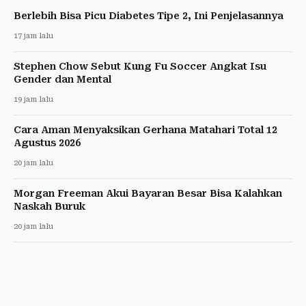
Berlebih Bisa Picu Diabetes Tipe 2, Ini Penjelasannya
17 jam lalu
Stephen Chow Sebut Kung Fu Soccer Angkat Isu
Gender dan Mental
19 jam lalu
Cara Aman Menyaksikan Gerhana Matahari Total 12
Agustus 2026
20 jam lalu
Morgan Freeman Akui Bayaran Besar Bisa Kalahkan
Naskah Buruk
20 jam lalu