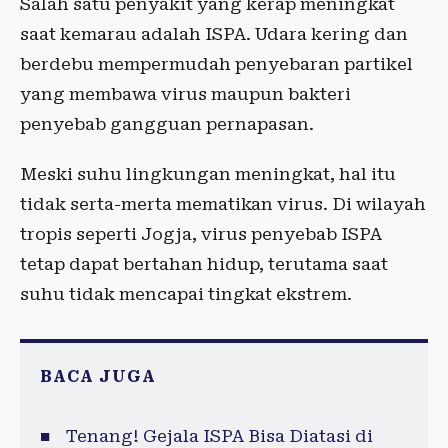
Salah satu penyakit yang kerap meningkat
saat kemarau adalah ISPA. Udara kering dan
berdebu mempermudah penyebaran partikel
yang membawa virus maupun bakteri
penyebab gangguan pernapasan.
Meski suhu lingkungan meningkat, hal itu
tidak serta-merta mematikan virus. Di wilayah
tropis seperti Jogja, virus penyebab ISPA
tetap dapat bertahan hidup, terutama saat
suhu tidak mencapai tingkat ekstrem.
BACA JUGA
Tenang! Gejala ISPA Bisa Diatasi di