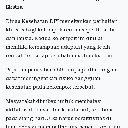
Ekstra
Dinas Kesehatan DIY menekankan perhatian
khusus bagi kelompok rentan seperti balita
dan lansia. Kedua kelompok ini dinilai
memiliki kemampuan adaptasi yang lebih
rendah terhadap perubahan suhu ekstrem.
Paparan panas berlebih tanpa perlindungan
dapat meningkatkan risiko gangguan
kesehatan pada kelompok tersebut.
Masyarakat diimbau untuk membatasi
aktivitas di bawah terik matahari, terutama
pada siang hari. Jika harus beraktivitas di
luar, penggunaan pelindung seperti topi atau