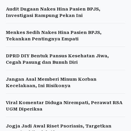
Audit Dugaan Nakes Hina Pasien BPJS,
Investigasi Rampung Pekan Ini
Menkes Sedih Nakes Hina Pasien BPJS,
Tekankan Pentingnya Empati
DPRD DIY Bentuk Pansus Kesehatan Jiwa,
Cegah Pasung dan Bunuh Diri
Jangan Asal Memberi Minum Korban
Kecelakaan, Ini Risikonya
Viral Komentar Diduga Nirempati, Perawat RSA
UGM Diperiksa
Jogja Jadi Awal Riset Psoriasis, Targetkan