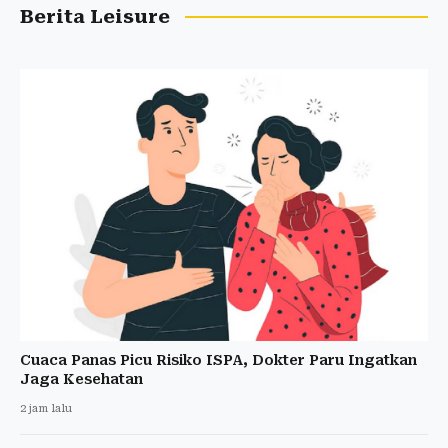
Berita Leisure
Cuaca Panas Picu Risiko ISPA, Dokter Paru Ingatkan
Jaga Kesehatan
2 jam lalu