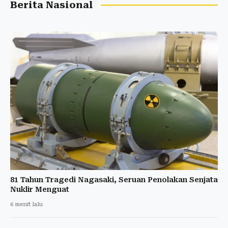
Berita Nasional
81 Tahun Tragedi Nagasaki, Seruan Penolakan Senjata
Nuklir Menguat
6 menit lalu