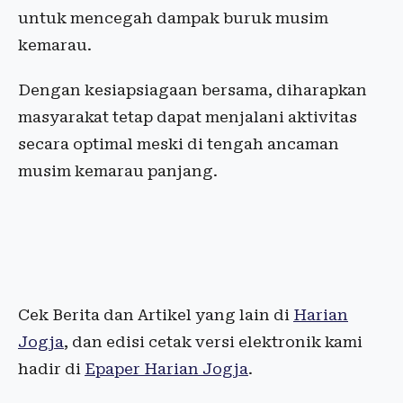
untuk mencegah dampak buruk musim
kemarau.
Dengan kesiapsiagaan bersama, diharapkan
masyarakat tetap dapat menjalani aktivitas
secara optimal meski di tengah ancaman
musim kemarau panjang.
Cek Berita dan Artikel yang lain di
Harian
Jogja
, dan edisi cetak versi elektronik kami
hadir di
Epaper Harian Jogja
.