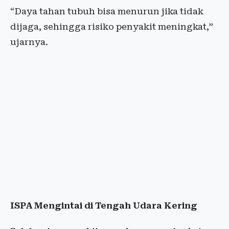
“Daya tahan tubuh bisa menurun jika tidak
dijaga, sehingga risiko penyakit meningkat,”
ujarnya.
ISPA Mengintai di Tengah Udara Kering