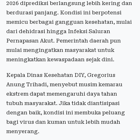
2026 diprediksi berlangsung lebih kering dan
berdurasi panjang. Kondisi ini berpotensi
memicu berbagai gangguan kesehatan, mulai
dari dehidrasi hingga Infeksi Saluran
Pernapasan Akut. Pemerintah daerah pun
mulai mengingatkan masyarakat untuk
meningkatkan kewaspadaan sejak dini.
Kepala Dinas Kesehatan DIY, Gregorius
Anung Trihadi, menyebut musim kemarau
ekstrem dapat memengaruhi daya tahan
tubuh masyarakat. Jika tidak diantisipasi
dengan baik, kondisi ini membuka peluang
bagi virus dan kuman untuk lebih mudah
menyerang.