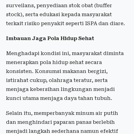
surveilans, penyediaan stok obat (buffer
stock), serta edukasi kepada masyarakat
terkait risiko penyakit seperti ISPA dan diare.
Imbauan Jaga Pola Hidup Sehat
Menghadapi kondisi ini, masyarakat diminta
menerapkan pola hidup sehat secara
konsisten. Konsumsi makanan bergizi,
istirahat cukup, olahraga teratur, serta
menjaga kebersihan lingkungan menjadi
kunci utama menjaga daya tahan tubuh.
Selain itu, memperbanyak minum air putih
dan menghindari paparan panas berlebih
menjadi langkah sederhana namun efektif