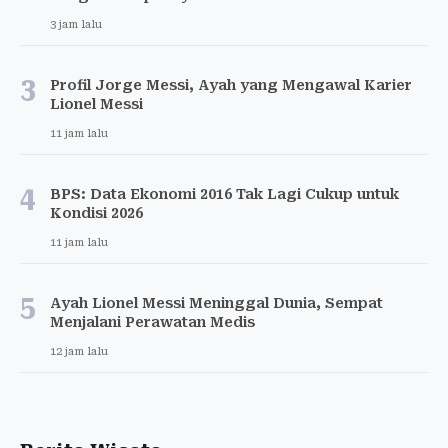
3 jam lalu
3
Profil Jorge Messi, Ayah yang Mengawal Karier
Lionel Messi
11 jam lalu
4
BPS: Data Ekonomi 2016 Tak Lagi Cukup untuk
Kondisi 2026
11 jam lalu
5
Ayah Lionel Messi Meninggal Dunia, Sempat
Menjalani Perawatan Medis
12 jam lalu