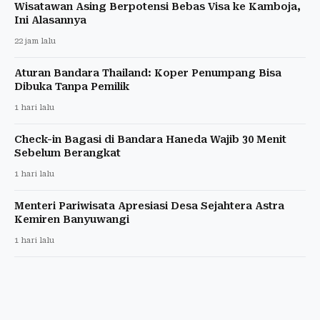
Wisatawan Asing Berpotensi Bebas Visa ke Kamboja,
Ini Alasannya
22 jam lalu
Aturan Bandara Thailand: Koper Penumpang Bisa
Dibuka Tanpa Pemilik
1 hari lalu
Check-in Bagasi di Bandara Haneda Wajib 30 Menit
Sebelum Berangkat
1 hari lalu
Menteri Pariwisata Apresiasi Desa Sejahtera Astra
Kemiren Banyuwangi
1 hari lalu