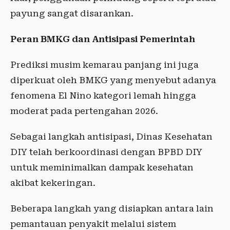
payung sangat disarankan.
Peran BMKG dan Antisipasi Pemerintah
Prediksi musim kemarau panjang ini juga
diperkuat oleh BMKG yang menyebut adanya
fenomena El Nino kategori lemah hingga
moderat pada pertengahan 2026.
Sebagai langkah antisipasi, Dinas Kesehatan
DIY telah berkoordinasi dengan BPBD DIY
untuk meminimalkan dampak kesehatan
akibat kekeringan.
Beberapa langkah yang disiapkan antara lain
pemantauan penyakit melalui sistem