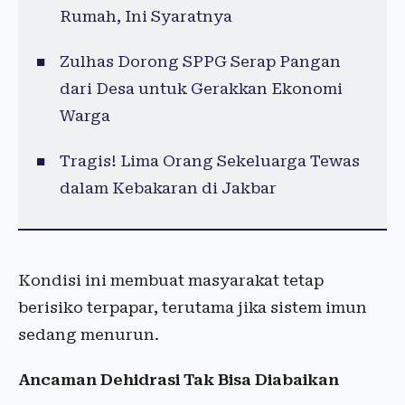
Rumah, Ini Syaratnya
Zulhas Dorong SPPG Serap Pangan
dari Desa untuk Gerakkan Ekonomi
Warga
Tragis! Lima Orang Sekeluarga Tewas
dalam Kebakaran di Jakbar
Kondisi ini membuat masyarakat tetap
berisiko terpapar, terutama jika sistem imun
sedang menurun.
Ancaman Dehidrasi Tak Bisa Diabaikan