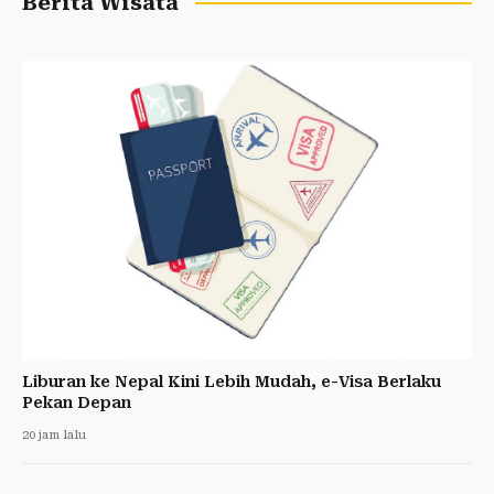
Berita Wisata
Liburan ke Nepal Kini Lebih Mudah, e-Visa Berlaku
Pekan Depan
20 jam lalu