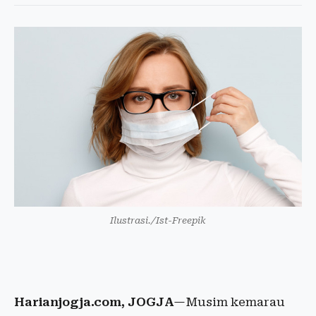
Ilustrasi./Ist-Freepik
Harianjogja.com, JOGJA
—Musim kemarau