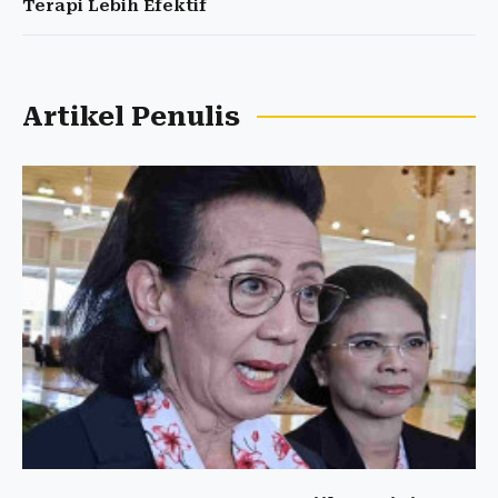
Terapi Lebih Efektif
Artikel Penulis