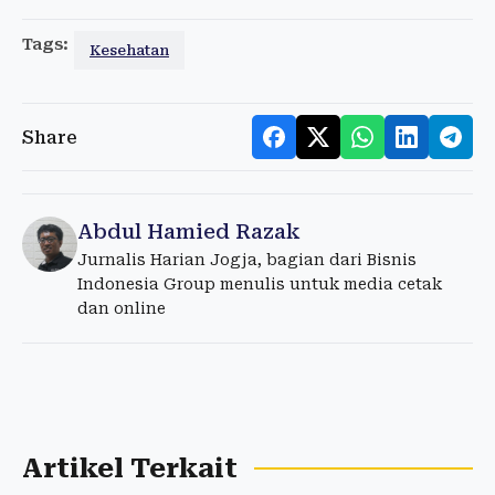
Tags:
Kesehatan
Share
Abdul Hamied Razak
Jurnalis Harian Jogja, bagian dari Bisnis
Indonesia Group menulis untuk media cetak
dan online
Artikel Terkait