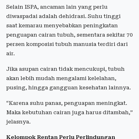
Selain ISPA, ancaman lain yang perlu
diwaspadai adalah dehidrasi. Suhu tinggi
saat kemarau menyebabkan peningkatan
penguapan cairan tubuh, sementara sekitar 70
persen komposisi tubuh manusia terdiri dari
air.
Jika asupan cairan tidak mencukupi, tubuh
akan lebih mudah mengalami kelelahan,
pusing, hingga gangguan kesehatan lainnya.
“Karena suhu panas, penguapan meningkat.
Maka kebutuhan cairan juga harus ditambah,”
jelasnya.
Kelompok Rentan Perlu Perlindungan