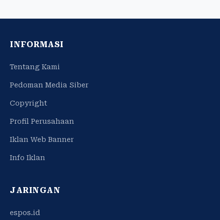
INFORMASI
Tentang Kami
Pedoman Media Siber
Copyright
Profil Perusahaan
Iklan Web Banner
Info Iklan
JARINGAN
espos.id