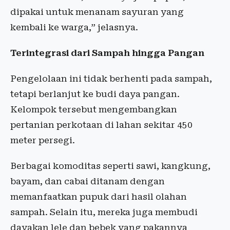
dipakai untuk menanam sayuran yang
kembali ke warga,” jelasnya.
Terintegrasi dari Sampah hingga Pangan
Pengelolaan ini tidak berhenti pada sampah,
tetapi berlanjut ke budi daya pangan.
Kelompok tersebut mengembangkan
pertanian perkotaan di lahan sekitar 450
meter persegi.
Berbagai komoditas seperti sawi, kangkung,
bayam, dan cabai ditanam dengan
memanfaatkan pupuk dari hasil olahan
sampah. Selain itu, mereka juga membudi
dayakan lele dan bebek yang pakannya