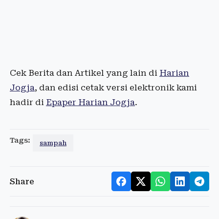
Cek Berita dan Artikel yang lain di
Harian
Jogja
, dan edisi cetak versi elektronik kami
hadir di
Epaper Harian Jogja
.
Tags:
sampah
Share