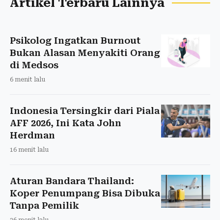
Artikel Terbaru Lainnya
Psikolog Ingatkan Burnout
Bukan Alasan Menyakiti Orang
di Medsos
6 menit lalu
Indonesia Tersingkir dari Piala
AFF 2026, Ini Kata John
Herdman
16 menit lalu
Aturan Bandara Thailand:
Koper Penumpang Bisa Dibuka
Tanpa Pemilik