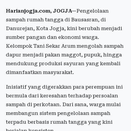
Harianjogja.com, JOGJA—
Pengelolaan
sampah rumah tangga di Bausasran, di
Danurejan, Kota Jogja, kini berubah menjadi
sumber pangan dan ekonomi warga.
Kelompok Tani Sekar Arum mengolah sampah
dapur menjadi pakan maggot, pupuk, hingga
mendukung produksi sayuran yang kembali
dimanfaatkan masyarakat.
Inisiatif yang digerakkan para perempuan ini
bermula dari keresahan terhadap persoalan
sampah di perkotaan. Dari sana, warga mulai
membangun sistem pengelolaan sampah
terpadu berbasis rumah tangga yang kini
berjalan konsisten.