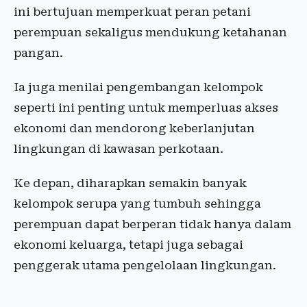
ini bertujuan memperkuat peran petani
perempuan sekaligus mendukung ketahanan
pangan.
Ia juga menilai pengembangan kelompok
seperti ini penting untuk memperluas akses
ekonomi dan mendorong keberlanjutan
lingkungan di kawasan perkotaan.
Ke depan, diharapkan semakin banyak
kelompok serupa yang tumbuh sehingga
perempuan dapat berperan tidak hanya dalam
ekonomi keluarga, tetapi juga sebagai
penggerak utama pengelolaan lingkungan.