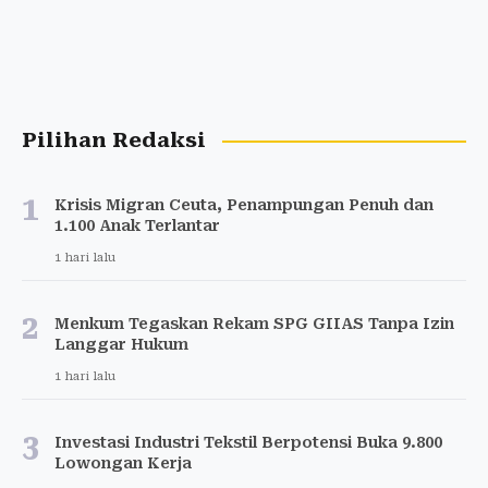
Pilihan Redaksi
1
Krisis Migran Ceuta, Penampungan Penuh dan
1.100 Anak Terlantar
1 hari lalu
2
Menkum Tegaskan Rekam SPG GIIAS Tanpa Izin
Langgar Hukum
1 hari lalu
3
Investasi Industri Tekstil Berpotensi Buka 9.800
Lowongan Kerja