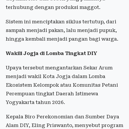
terhubung dengan produksi maggot.
Sistem ini menciptakan siklus tertutup, dari
sampah menjadi pakan, lalu menjadi pupuk,
hingga kembali menjadi pangan bagi warga.
Wakili Jogja di Lomba Tingkat DIY
Upaya tersebut mengantarkan Sekar Arum
menjadi wakil Kota Jogja dalam Lomba
Ekosistem Kelompok atau Komunitas Petani
Perempuan tingkat Daerah Istimewa
Yogyakarta tahun 2026.
Kepala Biro Perekonomian dan Sumber Daya
Alam DIY, Eling Priswanto, menyebut program