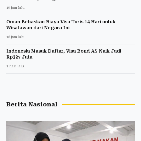
15 jam lalu
Oman Bebaskan Biaya Visa Turis 14 Hari untuk
Wisatawan dari Negara Ini
16 jam lalu
Indonesia Masuk Daftar, Visa Bond AS Naik Jadi
Rp327 Juta
1 hari lalu
Berita Nasional