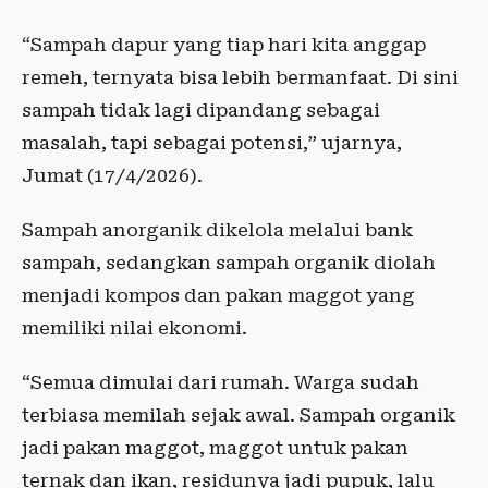
“Sampah dapur yang tiap hari kita anggap
remeh, ternyata bisa lebih bermanfaat. Di sini
sampah tidak lagi dipandang sebagai
masalah, tapi sebagai potensi,” ujarnya,
Jumat (17/4/2026).
Sampah anorganik dikelola melalui bank
sampah, sedangkan sampah organik diolah
menjadi kompos dan pakan maggot yang
memiliki nilai ekonomi.
“Semua dimulai dari rumah. Warga sudah
terbiasa memilah sejak awal. Sampah organik
jadi pakan maggot, maggot untuk pakan
ternak dan ikan, residunya jadi pupuk, lalu