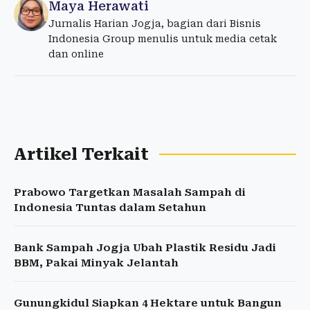
Maya Herawati
Jurnalis Harian Jogja, bagian dari Bisnis
Indonesia Group menulis untuk media cetak
dan online
Artikel Terkait
Prabowo Targetkan Masalah Sampah di
Indonesia Tuntas dalam Setahun
Bank Sampah Jogja Ubah Plastik Residu Jadi
BBM, Pakai Minyak Jelantah
Gunungkidul Siapkan 4 Hektare untuk Bangun