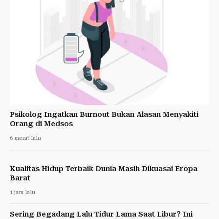
Psikolog Ingatkan Burnout Bukan Alasan Menyakiti
Orang di Medsos
6 menit lalu
Kualitas Hidup Terbaik Dunia Masih Dikuasai Eropa
Barat
1 jam lalu
Sering Begadang Lalu Tidur Lama Saat Libur? Ini