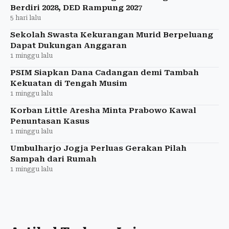
Berdiri 2028, DED Rampung 2027
5 hari lalu
Sekolah Swasta Kekurangan Murid Berpeluang
Dapat Dukungan Anggaran
1 minggu lalu
PSIM Siapkan Dana Cadangan demi Tambah
Kekuatan di Tengah Musim
1 minggu lalu
Korban Little Aresha Minta Prabowo Kawal
Penuntasan Kasus
1 minggu lalu
Umbulharjo Jogja Perluas Gerakan Pilah
Sampah dari Rumah
1 minggu lalu