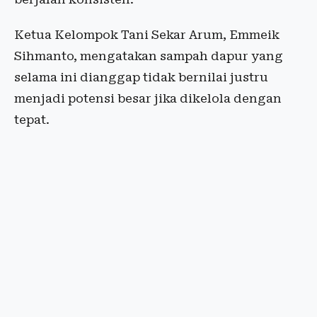
Ketua Kelompok Tani Sekar Arum, Emmeik
Sihmanto, mengatakan sampah dapur yang
selama ini dianggap tidak bernilai justru
menjadi potensi besar jika dikelola dengan
tepat.