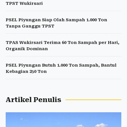
TPST Wukirsari
PSEL Piyungan Siap Olah Sampah 1.000 Ton
Tanpa Ganggu TPST
TPAS Wukirsari Terima 60 Ton Sampah per Hari,
Organik Dominan
PSEL Piyungan Butuh 1.000 Ton Sampah, Bantul
Kebagian 250 Ton
Artikel Penulis