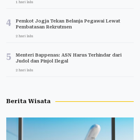
1 hari lalu
4
Pemkot Jogja Tekan Belanja Pegawai Lewat
Pembatasan Rekrutmen
2 hari lalu
5
Menteri Bappenas: ASN Harus Terhindar dari
Judol dan Pinjol Ilegal
2 hari lalu
Berita Wisata