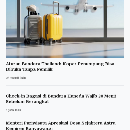
Aturan Bandara Thailand: Koper Penumpang Bisa
Dibuka Tanpa Pemilik
26 menit lalu
Check-in Bagasi di Bandara Haneda Wajib 30 Menit
Sebelum Berangkat
1 jam lalu
Menteri Pariwisata Apresiasi Desa Sejahtera Astra
Kemiren Banyuwangi