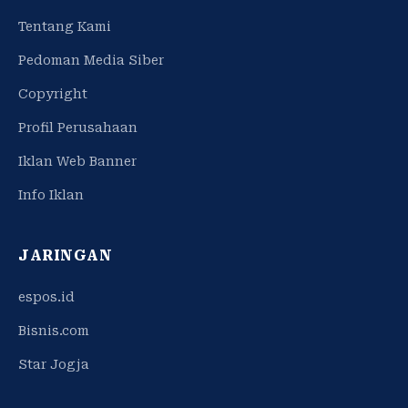
Tentang Kami
Pedoman Media Siber
Copyright
Profil Perusahaan
Iklan Web Banner
Info Iklan
JARINGAN
espos.id
Bisnis.com
Star Jogja