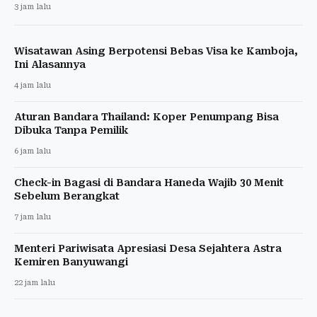
3 jam lalu
Wisatawan Asing Berpotensi Bebas Visa ke Kamboja,
Ini Alasannya
4 jam lalu
Aturan Bandara Thailand: Koper Penumpang Bisa
Dibuka Tanpa Pemilik
6 jam lalu
Check-in Bagasi di Bandara Haneda Wajib 30 Menit
Sebelum Berangkat
7 jam lalu
Menteri Pariwisata Apresiasi Desa Sejahtera Astra
Kemiren Banyuwangi
22 jam lalu