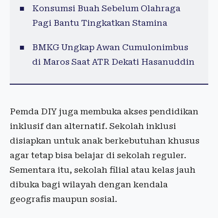
Konsumsi Buah Sebelum Olahraga
Pagi Bantu Tingkatkan Stamina
BMKG Ungkap Awan Cumulonimbus
di Maros Saat ATR Dekati Hasanuddin
Pemda DIY juga membuka akses pendidikan
inklusif dan alternatif. Sekolah inklusi
disiapkan untuk anak berkebutuhan khusus
agar tetap bisa belajar di sekolah reguler.
Sementara itu, sekolah filial atau kelas jauh
dibuka bagi wilayah dengan kendala
geografis maupun sosial.