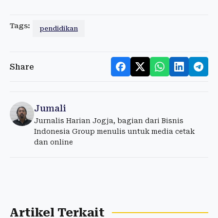
Tags:
pendidikan
Share
Jumali
Jurnalis Harian Jogja, bagian dari Bisnis
Indonesia Group menulis untuk media cetak
dan online
Artikel Terkait