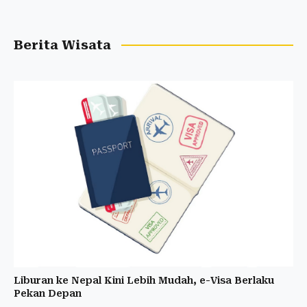
Berita Wisata
Liburan ke Nepal Kini Lebih Mudah, e-Visa Berlaku
Pekan Depan