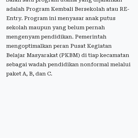
adalah Program Kembali Bersekolah atau RE-
Entry. Program ini menyasar anak putus
sekolah maupun yang belum pernah
mengenyam pendidikan. Pemerintah
mengoptimalkan peran
Pusat Kegiatan
Belajar Masyarakat
(PKBM) di tiap kecamatan
sebagai wadah pendidikan nonformal melalui
paket A, B, dan C.