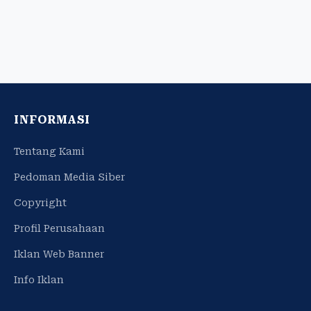
INFORMASI
Tentang Kami
Pedoman Media Siber
Copyright
Profil Perusahaan
Iklan Web Banner
Info Iklan