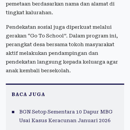
pemetaan berdasarkan nama dan alamat di
tingkat kalurahan.
Pendekatan sosial juga diperkuat melalui
gerakan “Go To School”. Dalam program ini,
perangkat desa bersama tokoh masyarakat
aktif melakukan pendampingan dan
pendekatan langsung kepada keluarga agar
anak kembali bersekolah.
BACA JUGA
BGN Setop Sementara 10 Dapur MBG
Usai Kasus Keracunan Januari 2026