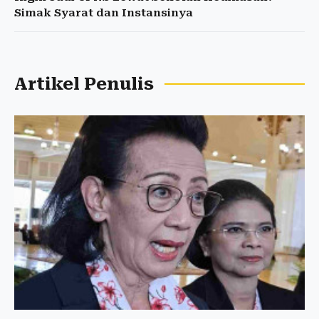
Simak Syarat dan Instansinya
Artikel Penulis