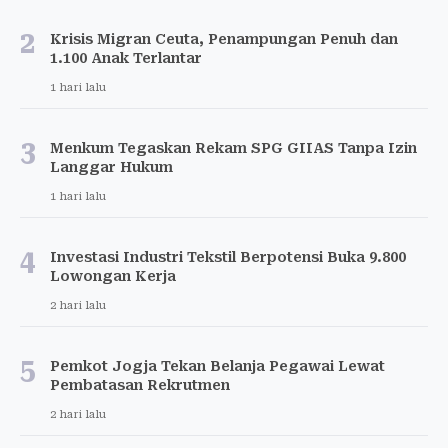
2
Krisis Migran Ceuta, Penampungan Penuh dan
1.100 Anak Terlantar
1 hari lalu
3
Menkum Tegaskan Rekam SPG GIIAS Tanpa Izin
Langgar Hukum
1 hari lalu
4
Investasi Industri Tekstil Berpotensi Buka 9.800
Lowongan Kerja
2 hari lalu
5
Pemkot Jogja Tekan Belanja Pegawai Lewat
Pembatasan Rekrutmen
2 hari lalu