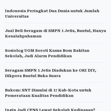
Indonesia Peringkat Dua Dunia untuk Jumlah
Universitas
Jual Beli Seragam di SMPN 1 Jetis, Bantul, Hanya
Kesalahpahaman
Sosiolog UGM Soroti Kasus Bom Rakitan
Sekolah, Jadi Alarm Pendidikan
Seragam SMPN 1 Jetis Diadukan ke ORI DIY,
Dikpora Bantul Buka Suara
Bakom: SNT Dimulai di 17 Kab-Kota untuk
Pemerataan Kualitas Pendidikan
Ingin Jadi CPNS Lewat Sekolah Kedinasan?