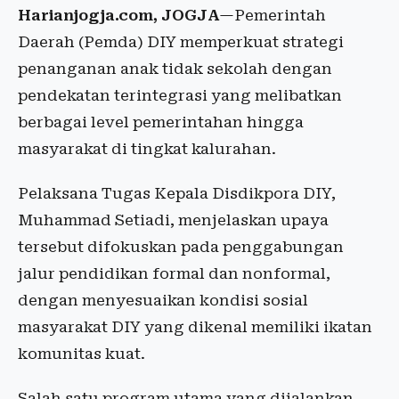
Harianjogja.com, JOGJA
—Pemerintah
Daerah (Pemda) DIY memperkuat strategi
penanganan anak tidak sekolah dengan
pendekatan terintegrasi yang melibatkan
berbagai level pemerintahan hingga
masyarakat di tingkat kalurahan.
Pelaksana Tugas Kepala Disdikpora DIY,
Muhammad Setiadi
, menjelaskan upaya
tersebut difokuskan pada penggabungan
jalur pendidikan formal dan nonformal,
dengan menyesuaikan kondisi sosial
masyarakat DIY yang dikenal memiliki ikatan
komunitas kuat.
Salah satu program utama yang dijalankan