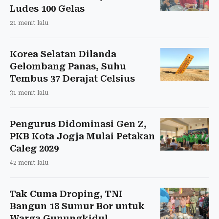
Ludes 100 Gelas
21 menit lalu
Korea Selatan Dilanda
Gelombang Panas, Suhu
Tembus 37 Derajat Celsius
31 menit lalu
Pengurus Didominasi Gen Z,
PKB Kota Jogja Mulai Petakan
Caleg 2029
42 menit lalu
Tak Cuma Droping, TNI
Bangun 18 Sumur Bor untuk
Warga Gunungkidul