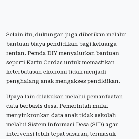
Selain itu, dukungan juga diberikan melalui
bantuan biaya pendidikan bagi keluarga
rentan. Pemda DIY menyalurkan bantuan
seperti Kartu Cerdas untuk memastikan
keterbatasan ekonomi tidak menjadi
penghalang anak mengakses pendidikan.
Upaya lain dilakukan melalui pemanfaatan
data berbasis desa. Pemerintah mulai
menyinkronkan data anak tidak sekolah
melalui
Sistem Informasi Desa
(SID) agar
intervensi lebih tepat sasaran, termasuk