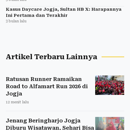
Kasus Daycare Jogja, Sultan HB X: Harapannya
Ini Pertama dan Terakhir
3 bulan lalu
Artikel Terbaru Lainnya
Ratusan Runner Ramaikan
Road to Alfamart Run 2026 di
Jogja
12 menit lalu
Jenang Beringharjo Jogja
Diburu Wisatawan, Sehari Bisa