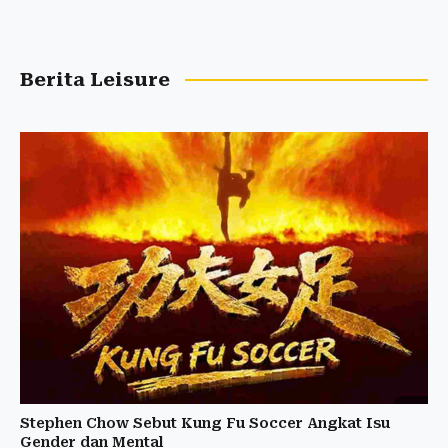
Berita Leisure
Stephen Chow Sebut Kung Fu Soccer Angkat Isu
Gender dan Mental