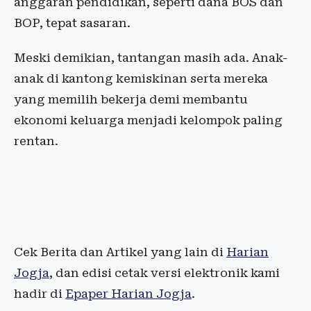
anggaran pendidikan, seperti dana BOS dan
BOP, tepat sasaran.
Meski demikian, tantangan masih ada. Anak-
anak di kantong kemiskinan serta mereka
yang memilih bekerja demi membantu
ekonomi keluarga menjadi kelompok paling
rentan.
Cek Berita dan Artikel yang lain di
Harian
Jogja
, dan edisi cetak versi elektronik kami
hadir di
Epaper Harian Jogja
.