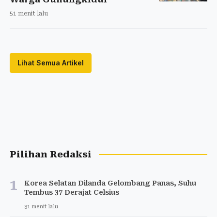
51 menit lalu
Lihat Semua Artikel
Pilihan Redaksi
1
Korea Selatan Dilanda Gelombang Panas, Suhu
Tembus 37 Derajat Celsius
31 menit lalu