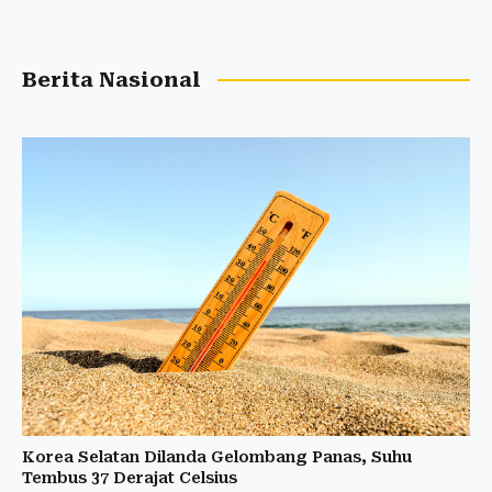
Berita Nasional
Korea Selatan Dilanda Gelombang Panas, Suhu
Tembus 37 Derajat Celsius