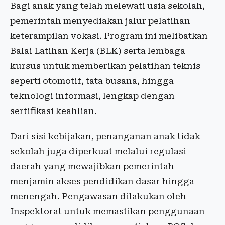
Bagi anak yang telah melewati usia sekolah,
pemerintah menyediakan jalur pelatihan
keterampilan vokasi. Program ini melibatkan
Balai Latihan Kerja
(BLK) serta lembaga
kursus untuk memberikan pelatihan teknis
seperti otomotif, tata busana, hingga
teknologi informasi, lengkap dengan
sertifikasi keahlian.
Dari sisi kebijakan, penanganan anak tidak
sekolah juga diperkuat melalui regulasi
daerah yang mewajibkan pemerintah
menjamin akses pendidikan dasar hingga
menengah. Pengawasan dilakukan oleh
Inspektorat untuk memastikan penggunaan