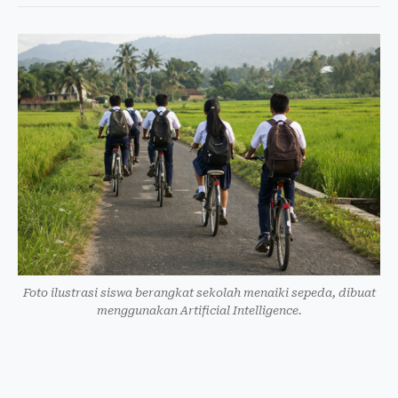
Foto ilustrasi siswa berangkat sekolah menaiki sepeda, dibuat
menggunakan Artificial Intelligence.