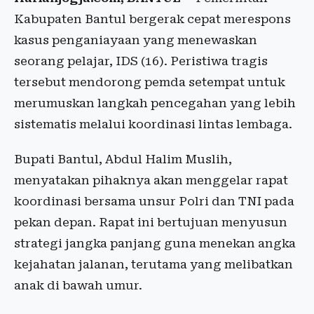
Kabupaten Bantul bergerak cepat merespons
kasus penganiayaan yang menewaskan
seorang pelajar, IDS (16). Peristiwa tragis
tersebut mendorong pemda setempat untuk
merumuskan langkah pencegahan yang lebih
sistematis melalui koordinasi lintas lembaga.
Bupati Bantul, Abdul Halim Muslih,
menyatakan pihaknya akan menggelar rapat
koordinasi bersama unsur Polri dan TNI pada
pekan depan. Rapat ini bertujuan menyusun
strategi jangka panjang guna menekan angka
kejahatan jalanan, terutama yang melibatkan
anak di bawah umur.