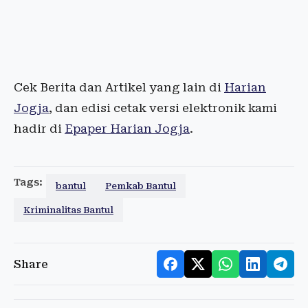
Cek Berita dan Artikel yang lain di
Harian
Jogja
, dan edisi cetak versi elektronik kami
hadir di
Epaper Harian Jogja
.
Tags:
bantul
Pemkab Bantul
Kriminalitas Bantul
Share