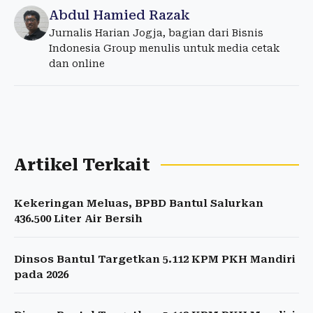
Abdul Hamied Razak
Jurnalis Harian Jogja, bagian dari Bisnis
Indonesia Group menulis untuk media cetak
dan online
Artikel Terkait
Kekeringan Meluas, BPBD Bantul Salurkan
436.500 Liter Air Bersih
Dinsos Bantul Targetkan 5.112 KPM PKH Mandiri
pada 2026