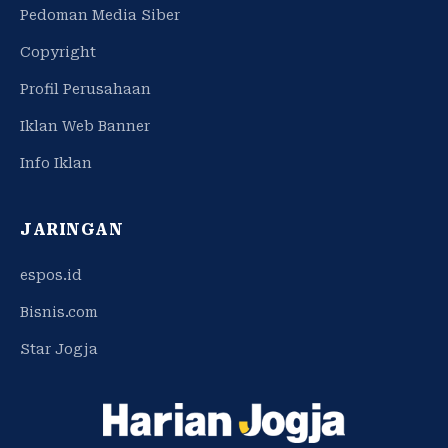
Pedoman Media Siber
Copyright
Profil Perusahaan
Iklan Web Banner
Info Iklan
JARINGAN
espos.id
Bisnis.com
Star Jogja