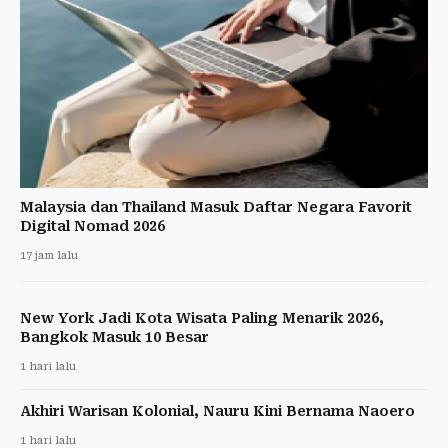
Malaysia dan Thailand Masuk Daftar Negara Favorit
Digital Nomad 2026
17 jam lalu
New York Jadi Kota Wisata Paling Menarik 2026,
Bangkok Masuk 10 Besar
1 hari lalu
Akhiri Warisan Kolonial, Nauru Kini Bernama Naoero
1 hari lalu