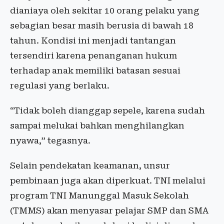
dianiaya oleh sekitar 10 orang pelaku yang
sebagian besar masih berusia di bawah 18
tahun. Kondisi ini menjadi tantangan
tersendiri karena penanganan hukum
terhadap anak memiliki batasan sesuai
regulasi yang berlaku.
“Tidak boleh dianggap sepele, karena sudah
sampai melukai bahkan menghilangkan
nyawa,” tegasnya.
Selain pendekatan keamanan, unsur
pembinaan juga akan diperkuat. TNI melalui
program TNI Manunggal Masuk Sekolah
(TMMS) akan menyasar pelajar SMP dan SMA