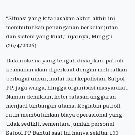
“Situasi yang kita rasakan akhir-akhir ini
membutuhkan penanganan berkelanjutan
dan sistem yang kuat,” ujarnya, Minggu
(26/4/2026).
Dalam skema yang tengah disiapkan, patroli
keamanan akan diperkuat dengan melibatkan
berbagai unsur, mulai dari kepolisian, Satpol
PP, jaga warga, hingga organisasi masyarakat.
Namun demikian, keterbatasan anggaran
menjadi tantangan utama. Kegiatan patroli
rutin membutuhkan biaya operasional yang
tidak sedikit, sementara jumlah personel
Satpol PP Bantul saat ini hanya sekitar 100