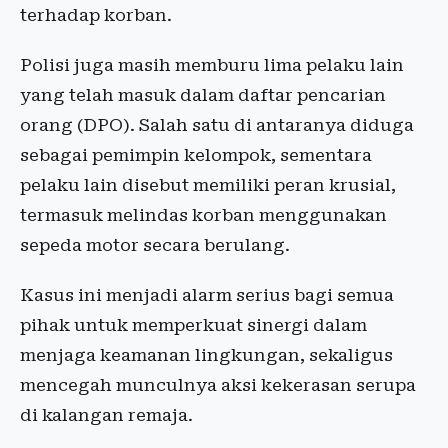
terhadap korban.
Polisi juga masih memburu lima pelaku lain
yang telah masuk dalam daftar pencarian
orang (DPO). Salah satu di antaranya diduga
sebagai pemimpin kelompok, sementara
pelaku lain disebut memiliki peran krusial,
termasuk melindas korban menggunakan
sepeda motor secara berulang.
Kasus ini menjadi alarm serius bagi semua
pihak untuk memperkuat sinergi dalam
menjaga keamanan lingkungan, sekaligus
mencegah munculnya aksi kekerasan serupa
di kalangan remaja.