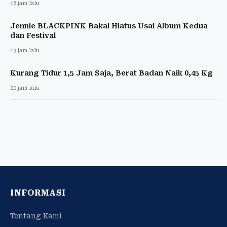
18 jam lalu
Jennie BLACKPINK Bakal Hiatus Usai Album Kedua
dan Festival
19 jam lalu
Kurang Tidur 1,5 Jam Saja, Berat Badan Naik 0,45 Kg
20 jam lalu
INFORMASI
Tentang Kami