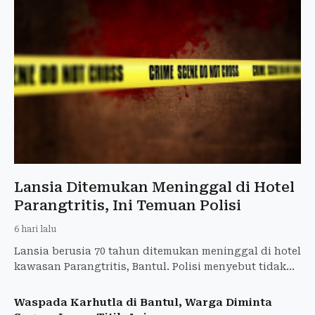
Lansia Ditemukan Meninggal di Hotel
Parangtritis, Ini Temuan Polisi
6 hari lalu
Lansia berusia 70 tahun ditemukan meninggal di hotel
kawasan Parangtritis, Bantul. Polisi menyebut tidak
ditemukan tanda kekerasan pada tubuh korban.
Waspada Karhutla di Bantul, Warga Diminta