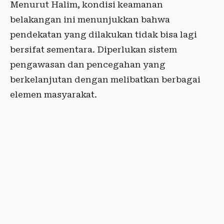
Menurut Halim, kondisi keamanan
belakangan ini menunjukkan bahwa
pendekatan yang dilakukan tidak bisa lagi
bersifat sementara. Diperlukan sistem
pengawasan dan pencegahan yang
berkelanjutan dengan melibatkan berbagai
elemen masyarakat.