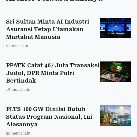
Sri Sultan Minta AI Industri
Asuransi Tetap Utamakan
Martabat Manusia
5 menit lalu
PPATK Catat 467 Juta Transaksi
Judol, DPR Minta Polri
Bertindak
15 menit lalu
PLTS 100 GW Dinilai Butuh
Status Program Nasional, Ini
Alasannya
25 menit lalu