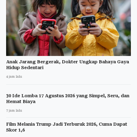
Anak Jarang Bergerak, Dokter Ungkap Bahaya Gaya
Hidup Sedentari
4 jam lalu
30 Ide Lomba 17 Agustus 2026 yang Simpel, Seru, dan
Hemat Biaya
7 jam lalu
Film Melania Trump Jadi Terburuk 2026, Cuma Dapat
Skor 1,6