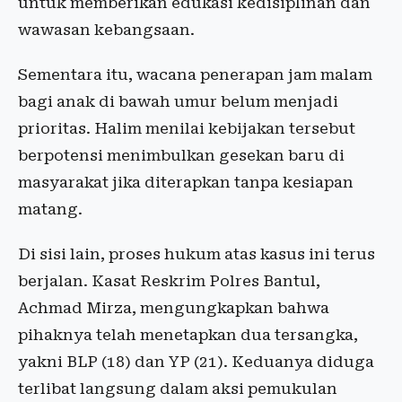
untuk memberikan edukasi kedisiplinan dan
wawasan kebangsaan.
Sementara itu, wacana penerapan jam malam
bagi anak di bawah umur belum menjadi
prioritas. Halim menilai kebijakan tersebut
berpotensi menimbulkan gesekan baru di
masyarakat jika diterapkan tanpa kesiapan
matang.
Di sisi lain, proses hukum atas kasus ini terus
berjalan. Kasat Reskrim Polres Bantul,
Achmad Mirza, mengungkapkan bahwa
pihaknya telah menetapkan dua tersangka,
yakni BLP (18) dan YP (21). Keduanya diduga
terlibat langsung dalam aksi pemukulan