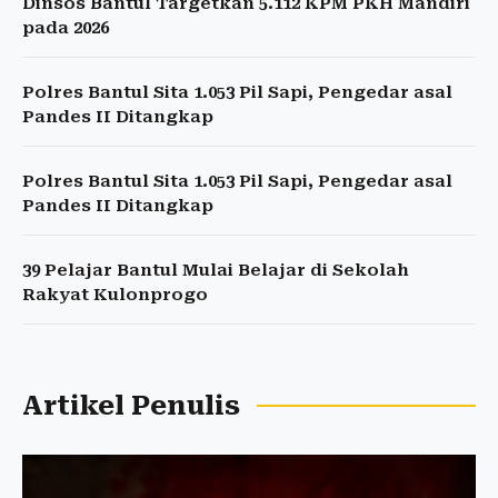
Dinsos Bantul Targetkan 5.112 KPM PKH Mandiri
pada 2026
Polres Bantul Sita 1.053 Pil Sapi, Pengedar asal
Pandes II Ditangkap
Polres Bantul Sita 1.053 Pil Sapi, Pengedar asal
Pandes II Ditangkap
39 Pelajar Bantul Mulai Belajar di Sekolah
Rakyat Kulonprogo
Artikel Penulis