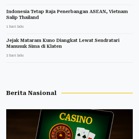
Indonesia Tetap Raja Penerbangan ASEAN, Vietnam
Salip Thailand
1 hari lalu
Jejak Mataram Kuno Diangkat Lewat Sendratari
Manusuk Sima di Klaten
2 hari lalu
Berita Nasional