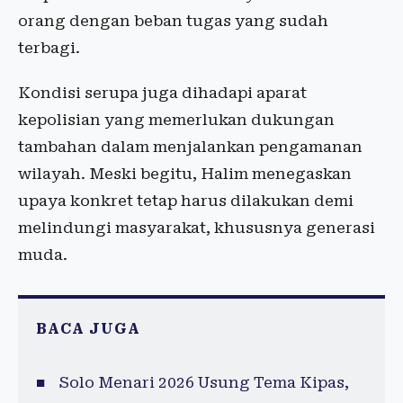
orang dengan beban tugas yang sudah
terbagi.
Kondisi serupa juga dihadapi aparat
kepolisian yang memerlukan dukungan
tambahan dalam menjalankan pengamanan
wilayah. Meski begitu, Halim menegaskan
upaya konkret tetap harus dilakukan demi
melindungi masyarakat, khususnya generasi
muda.
BACA JUGA
Solo Menari 2026 Usung Tema Kipas,