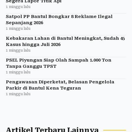
Segera Lapor Titik Api
1 minggu lalu
Satpol PP Bantul Bongkar 8 Reklame Ilegal
Sepanjang 2026
1 minggu lalu
Kebakaran Lahan di Bantul Meningkat, Sudah 45
Kasus hingga Juli 2026
1 minggu lalu
PSEL Piyungan Siap Olah Sampah 1.000 Ton
Tanpa Ganggu TPST
1 minggu lalu
Pengawasan Diperketat, Belasan Pengelola
Parkir di Bantul Kena Teguran
1 minggu lalu
Artikel Terbaru Lainnya