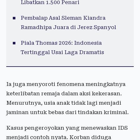
Libatkan 1.500 Penari
Pembalap Asal Sleman Kiandra
Ramadhipa Juara di Jerez Spanyol
Piala Thomas 2026: Indonesia
Tertinggal Usai Laga Dramatis
Ia juga menyoroti fenomena meningkatnya
keterlibatan remaja dalam aksi kekerasan.
Menurutnya, usia anak tidak lagi menjadi
jaminan untuk bebas dari tindakan kriminal.
Kasus pengeroyokan yang menewaskan IDS
menjadi contoh nyata. Korban diduga