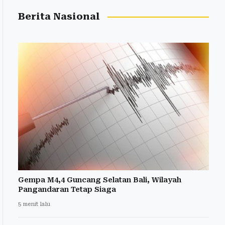
Berita Nasional
Gempa M4,4 Guncang Selatan Bali, Wilayah
Pangandaran Tetap Siaga
5 menit lalu