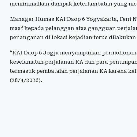
meminimalkan dampak keterlambatan yang me
Manager Humas KAI Daop 6 Yogyakarta, Feni 
maaf kepada pelanggan atas gangguan perjalan
penanganan di lokasi kejadian terus dilakukan 
“KAI Daop 6 Jogja menyampaikan permohonan 
keselamatan perjalanan KA dan para penumpan
termasuk pembatalan perjalanan KA karena kel
(28/4/2026).