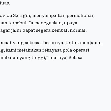
luas.
Novida Saragih, menyampaikan permohonan
an tersebut. Ia menegaskan, upaya
agar jalur dapat segera kembali normal.
maaf yang sebesar-besarnya. Untuk menjamin
g, kami melakukan rekayasa pola operasi
ambatan yang tinggi,” ujarnya, Selasa