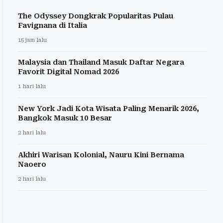
The Odyssey Dongkrak Popularitas Pulau
Favignana di Italia
15 jam lalu
Malaysia dan Thailand Masuk Daftar Negara
Favorit Digital Nomad 2026
1 hari lalu
New York Jadi Kota Wisata Paling Menarik 2026,
Bangkok Masuk 10 Besar
2 hari lalu
Akhiri Warisan Kolonial, Nauru Kini Bernama
Naoero
2 hari lalu