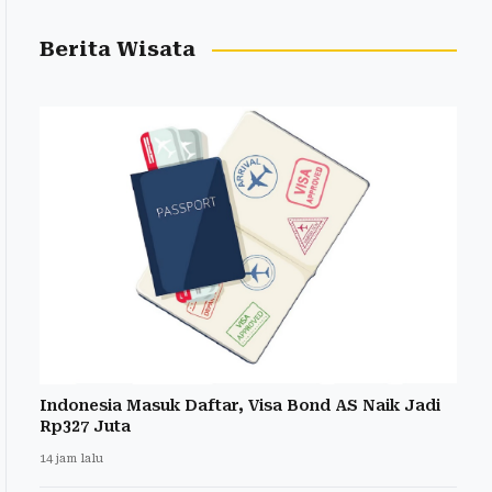
Berita Wisata
Indonesia Masuk Daftar, Visa Bond AS Naik Jadi
Rp327 Juta
14 jam lalu