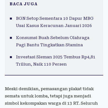
BACA JUGA
BGN Setop Sementara 10 Dapur MBG
Usai Kasus Keracunan Januari 2026
Konsumsi Buah Sebelum Olahraga
Pagi Bantu Tingkatkan Stamina
Investasi Sleman 2025 Tembus Rp4,81
Triliun, Naik 110 Persen
Meski demikian, pemasangan plakat tidak
semata untuk lomba, tetapi juga menjadi
simbol kekompakan warga di 13 RT. Seluruh