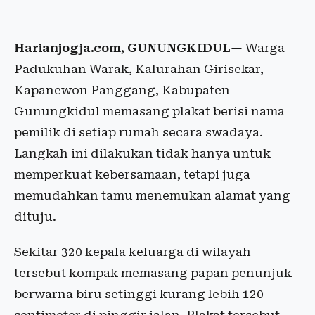
Harianjogja.com, GUNUNGKIDUL
— Warga
Padukuhan Warak, Kalurahan Girisekar,
Kapanewon Panggang, Kabupaten
Gunungkidul memasang plakat berisi nama
pemilik di setiap rumah secara swadaya.
Langkah ini dilakukan tidak hanya untuk
memperkuat kebersamaan, tetapi juga
memudahkan tamu menemukan alamat yang
dituju.
Sekitar 320 kepala keluarga di wilayah
tersebut kompak memasang papan penunjuk
berwarna biru setinggi kurang lebih 120