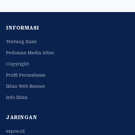
INFORMASI
Tentang Kami
Pedoman Media Siber
Copyright
Profil Perusahaan
Iklan Web Banner
Info Iklan
JARINGAN
espos.id