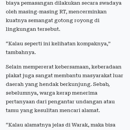
biaya pemasangan dilakukan secara swadaya
oleh masing-masing RT, mencerminkan
kuatnya semangat gotong royong di
lingkungan tersebut.
“Kalau seperti ini kelihatan kompaknya,”
tambahnya.
Selain mempererat kebersamaan, keberadaan
plakat juga sangat membantu masyarakat luar
daerah yang hendak berkunjung. Sebab,
sebelumnya, warga kerap menerima
pertanyaan dari pengantar undangan atau
tamu yang kesulitan mencari alamat.
“Kalau alamatnya jelas di Warak, maka bisa