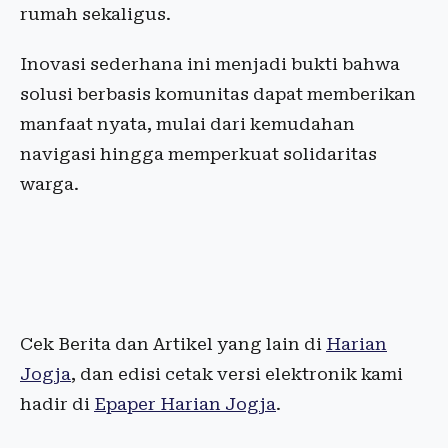
rumah sekaligus.
Inovasi sederhana ini menjadi bukti bahwa
solusi berbasis komunitas dapat memberikan
manfaat nyata, mulai dari kemudahan
navigasi hingga memperkuat solidaritas
warga.
Cek Berita dan Artikel yang lain di
Harian
Jogja
, dan edisi cetak versi elektronik kami
hadir di
Epaper Harian Jogja
.