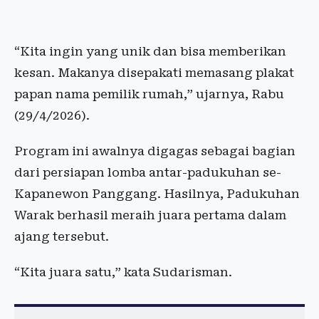
“Kita ingin yang unik dan bisa memberikan
kesan. Makanya disepakati memasang plakat
papan nama pemilik rumah,” ujarnya, Rabu
(29/4/2026).
Program ini awalnya digagas sebagai bagian
dari persiapan lomba antar-padukuhan se-
Kapanewon Panggang. Hasilnya, Padukuhan
Warak berhasil meraih juara pertama dalam
ajang tersebut.
“Kita juara satu,” kata Sudarisman.