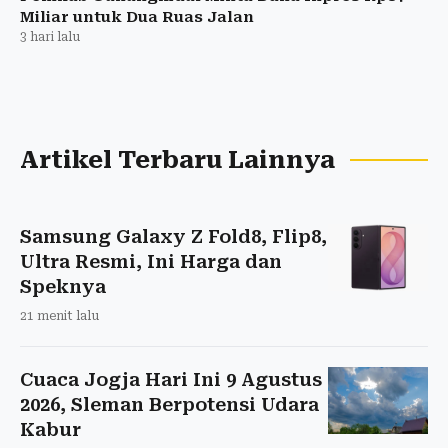
Miliar untuk Dua Ruas Jalan
3 hari lalu
Artikel Terbaru Lainnya
Samsung Galaxy Z Fold8, Flip8,
Ultra Resmi, Ini Harga dan
Speknya
21 menit lalu
Cuaca Jogja Hari Ini 9 Agustus
2026, Sleman Berpotensi Udara
Kabur