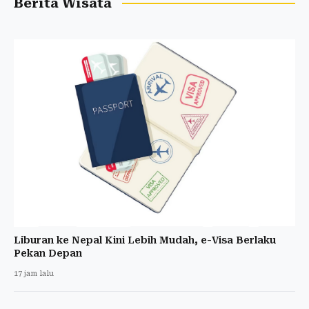
Berita Wisata
Liburan ke Nepal Kini Lebih Mudah, e-Visa Berlaku
Pekan Depan
17 jam lalu