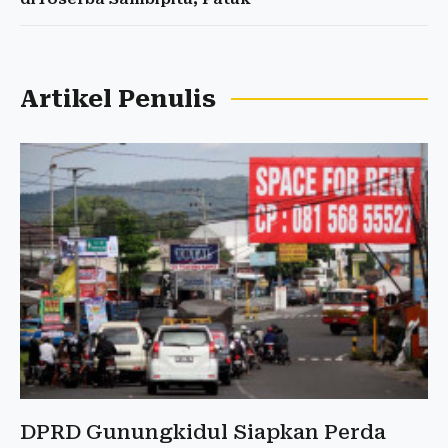
Artikel Penulis
DPRD Gunungkidul Siapkan Perda