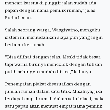
mencari karena di pinggir jalan sudah ada
papan dengan nama pemilik rumah,” jelas
Sudarisman.
Salah seorang warga, Wasgiyatno, mengaku
sistem ini memudahkan siapa pun yang ingin
bertamu ke rumah.
“Bisa dilihat dengan jelas. Meski tidak besar,
tapi warna birunya mencolok dengan tulisan
putih sehingga mudah dibaca,” katanya.
Penempatan plakat disesuaikan dengan
jumlah rumah dalam satu titik. Misalnya, jika
terdapat empat rumah dalam satu lokasi, maka
satu papan akan memuat empat nama pemilik