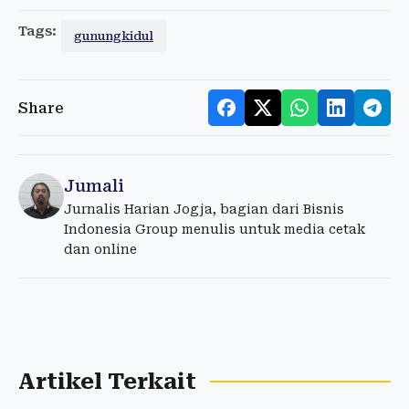
Tags:
gunungkidul
Share
Jumali
Jurnalis Harian Jogja, bagian dari Bisnis
Indonesia Group menulis untuk media cetak
dan online
Artikel Terkait