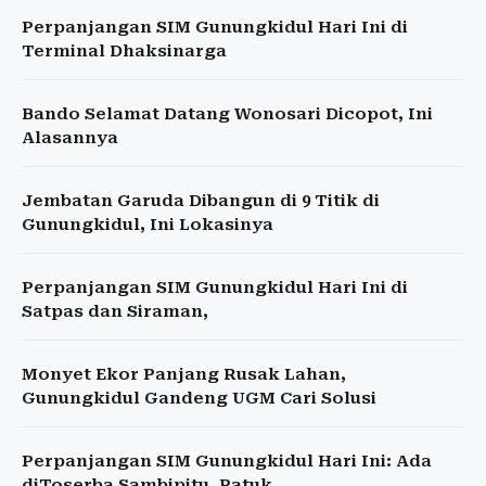
Perpanjangan SIM Gunungkidul Hari Ini di
Terminal Dhaksinarga
Bando Selamat Datang Wonosari Dicopot, Ini
Alasannya
Jembatan Garuda Dibangun di 9 Titik di
Gunungkidul, Ini Lokasinya
Perpanjangan SIM Gunungkidul Hari Ini di
Satpas dan Siraman,
Monyet Ekor Panjang Rusak Lahan,
Gunungkidul Gandeng UGM Cari Solusi
Perpanjangan SIM Gunungkidul Hari Ini: Ada
diToserba Sambipitu, Patuk