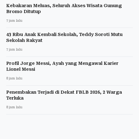
Kebakaran Meluas, Seluruh Akses Wisata Gunung
Bromo Ditutup
7 jam lalu
43 Ribu Anak Kembali Sekolah, Teddy Soroti Mutu
Sekolah Rakyat
7 jam lalu
Profil Jorge Messi, Ayah yang Mengawal Karier
Lionel Messi
8 jam lalu
Penembakan Terjadi di Dekat FBLB 2026, 2 Warga
Terluka
8 jam lalu