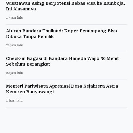
Wisatawan Asing Berpotensi Bebas Visa ke Kamboja,
Ini Alasannya
19 jam lalu
Aturan Bandara Thailand: Koper Penumpang Bisa
Dibuka Tanpa Pemilik
21 jam lalu
Check-in Bagasi di Bandara Haneda Wajib 30 Menit
Sebelum Berangkat
22 jam lalu
Menteri Pariwisata Apresiasi Desa Sejahtera Astra
Kemiren Banyuwangi
1 hari lalu