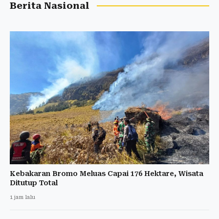
Berita Nasional
Kebakaran Bromo Meluas Capai 176 Hektare, Wisata
Ditutup Total
1 jam lalu