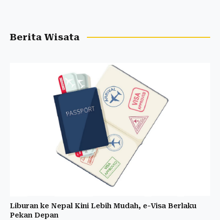
Berita Wisata
Liburan ke Nepal Kini Lebih Mudah, e-Visa Berlaku
Pekan Depan