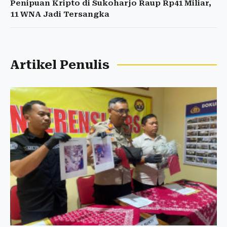
Penipuan Kripto di Sukoharjo Raup Rp41 Miliar,
11 WNA Jadi Tersangka
Artikel Penulis