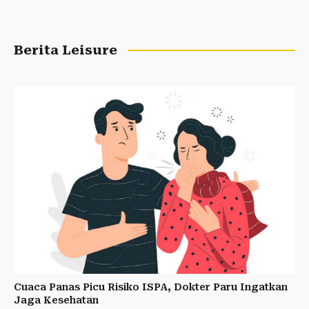
Berita Leisure
Cuaca Panas Picu Risiko ISPA, Dokter Paru Ingatkan
Jaga Kesehatan