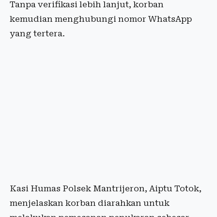
Tanpa verifikasi lebih lanjut, korban
kemudian menghubungi nomor WhatsApp
yang tertera.
Kasi Humas Polsek Mantrijeron, Aiptu Totok,
menjelaskan korban diarahkan untuk