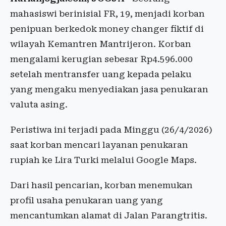
mahasiswi berinisial FR, 19, menjadi korban
penipuan berkedok money changer fiktif di
wilayah Kemantren Mantrijeron. Korban
mengalami kerugian sebesar Rp4.596.000
setelah mentransfer uang kepada pelaku
yang mengaku menyediakan jasa penukaran
valuta asing.
Peristiwa ini terjadi pada Minggu (26/4/2026)
saat korban mencari layanan penukaran
rupiah ke Lira Turki melalui Google Maps.
Dari hasil pencarian, korban menemukan
profil usaha penukaran uang yang
mencantumkan alamat di Jalan Parangtritis.