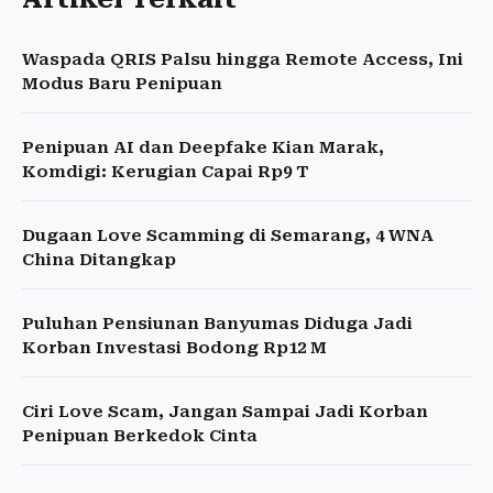
Waspada QRIS Palsu hingga Remote Access, Ini
Modus Baru Penipuan
Penipuan AI dan Deepfake Kian Marak,
Komdigi: Kerugian Capai Rp9 T
Dugaan Love Scamming di Semarang, 4 WNA
China Ditangkap
Puluhan Pensiunan Banyumas Diduga Jadi
Korban Investasi Bodong Rp12 M
Ciri Love Scam, Jangan Sampai Jadi Korban
Penipuan Berkedok Cinta