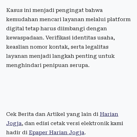
Kasus ini menjadi pengingat bahwa
kemudahan mencari layanan melalui platform
digital tetap harus diimbangi dengan
kewaspadaan. Verifikasi identitas usaha,
keaslian nomor kontak, serta legalitas
layanan menjadi langkah penting untuk
menghindari penipuan serupa.
Cek Berita dan Artikel yang lain di
Harian
Jogja
, dan edisi cetak versi elektronik kami
hadir di
Epaper Harian Jogja
.