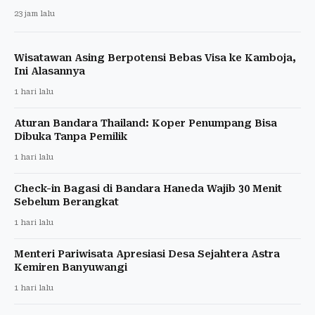
23 jam lalu
Wisatawan Asing Berpotensi Bebas Visa ke Kamboja,
Ini Alasannya
1 hari lalu
Aturan Bandara Thailand: Koper Penumpang Bisa
Dibuka Tanpa Pemilik
1 hari lalu
Check-in Bagasi di Bandara Haneda Wajib 30 Menit
Sebelum Berangkat
1 hari lalu
Menteri Pariwisata Apresiasi Desa Sejahtera Astra
Kemiren Banyuwangi
1 hari lalu