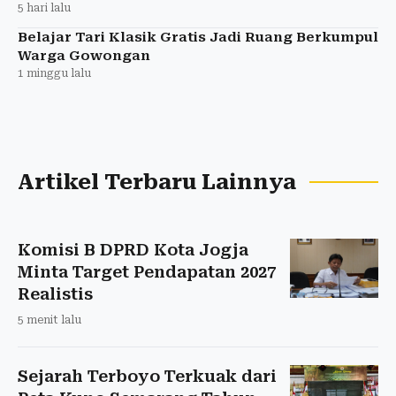
5 hari lalu
Belajar Tari Klasik Gratis Jadi Ruang Berkumpul
Warga Gowongan
1 minggu lalu
Artikel Terbaru Lainnya
Komisi B DPRD Kota Jogja
Minta Target Pendapatan 2027
Realistis
5 menit lalu
Sejarah Terboyo Terkuak dari