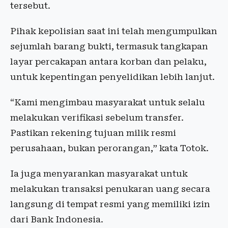
tersebut.
Pihak kepolisian saat ini telah mengumpulkan
sejumlah barang bukti, termasuk tangkapan
layar percakapan antara korban dan pelaku,
untuk kepentingan penyelidikan lebih lanjut.
“Kami mengimbau masyarakat untuk selalu
melakukan verifikasi sebelum transfer.
Pastikan rekening tujuan milik resmi
perusahaan, bukan perorangan,” kata Totok.
Ia juga menyarankan masyarakat untuk
melakukan transaksi penukaran uang secara
langsung di tempat resmi yang memiliki izin
dari Bank Indonesia.