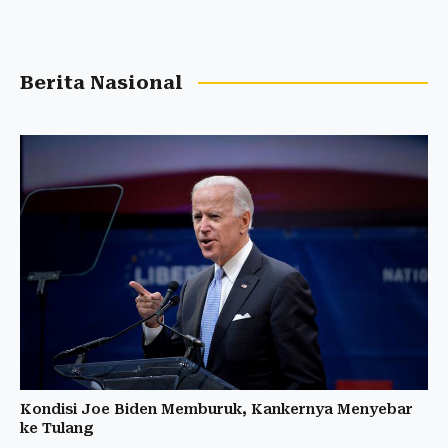
Berita Nasional
Kondisi Joe Biden Memburuk, Kankernya Menyebar
ke Tulang