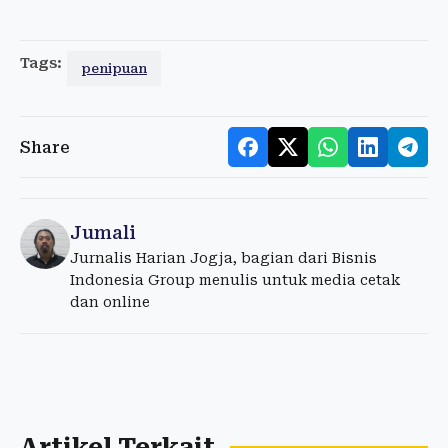
Tags:
penipuan
Share
Jumali
Jurnalis Harian Jogja, bagian dari Bisnis
Indonesia Group menulis untuk media cetak
dan online
Artikel Terkait