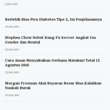
5 jam lalu
Berlebih Bisa Picu Diabetes Tipe 2, Ini Penjelasannya
20 jam lalu
Stephen Chow Sebut Kung Fu Soccer Angkat Isu
Gender dan Mental
22 jam lalu
Cara Aman Menyaksikan Gerhana Matahari Total 12
Agustus 2026
23 jam lalu
Morgan Freeman Akui Bayaran Besar Bisa Kalahkan
Naskah Buruk
23 jam lalu