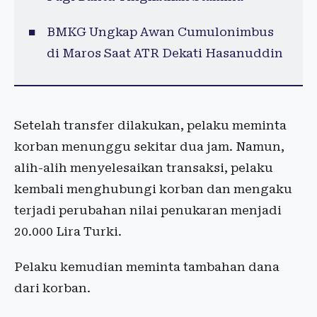
BMKG Ungkap Awan Cumulonimbus
di Maros Saat ATR Dekati Hasanuddin
Setelah transfer dilakukan, pelaku meminta
korban menunggu sekitar dua jam. Namun,
alih-alih menyelesaikan transaksi, pelaku
kembali menghubungi korban dan mengaku
terjadi perubahan nilai penukaran menjadi
20.000 Lira Turki.
Pelaku kemudian meminta tambahan dana
dari korban.