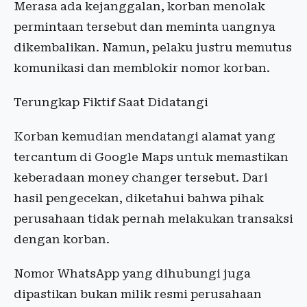
Merasa ada kejanggalan, korban menolak
permintaan tersebut dan meminta uangnya
dikembalikan. Namun, pelaku justru memutus
komunikasi dan memblokir nomor korban.
Terungkap Fiktif Saat Didatangi
Korban kemudian mendatangi alamat yang
tercantum di Google Maps untuk memastikan
keberadaan money changer tersebut. Dari
hasil pengecekan, diketahui bahwa pihak
perusahaan tidak pernah melakukan transaksi
dengan korban.
Nomor WhatsApp yang dihubungi juga
dipastikan bukan milik resmi perusahaan