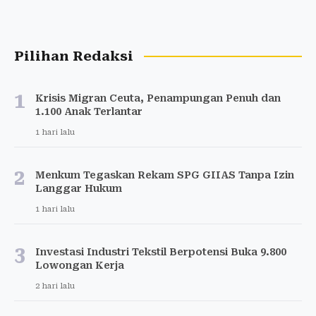
Pilihan Redaksi
1
Krisis Migran Ceuta, Penampungan Penuh dan
1.100 Anak Terlantar
1 hari lalu
2
Menkum Tegaskan Rekam SPG GIIAS Tanpa Izin
Langgar Hukum
1 hari lalu
3
Investasi Industri Tekstil Berpotensi Buka 9.800
Lowongan Kerja
2 hari lalu