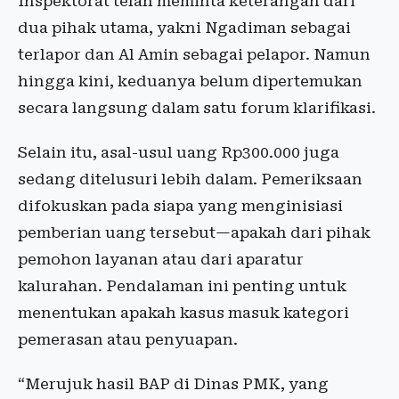
Inspektorat telah meminta keterangan dari
dua pihak utama, yakni Ngadiman sebagai
terlapor dan Al Amin sebagai pelapor. Namun
hingga kini, keduanya belum dipertemukan
secara langsung dalam satu forum klarifikasi.
Selain itu, asal-usul uang Rp300.000 juga
sedang ditelusuri lebih dalam. Pemeriksaan
difokuskan pada siapa yang menginisiasi
pemberian uang tersebut—apakah dari pihak
pemohon layanan atau dari aparatur
kalurahan. Pendalaman ini penting untuk
menentukan apakah kasus masuk kategori
pemerasan atau penyuapan.
“Merujuk hasil BAP di Dinas PMK, yang