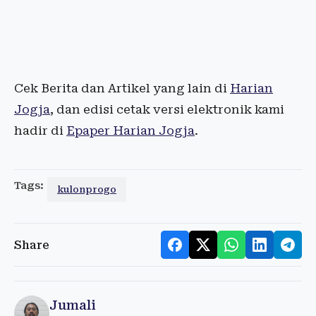
Cek Berita dan Artikel yang lain di
Harian
Jogja
, dan edisi cetak versi elektronik kami
hadir di
Epaper Harian Jogja
.
Tags:
kulonprogo
Share
Jumali