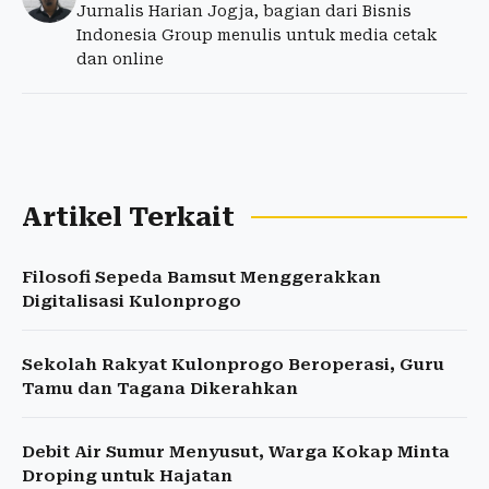
Jurnalis Harian Jogja, bagian dari Bisnis
Indonesia Group menulis untuk media cetak
dan online
Artikel Terkait
Filosofi Sepeda Bamsut Menggerakkan
Digitalisasi Kulonprogo
Sekolah Rakyat Kulonprogo Beroperasi, Guru
Tamu dan Tagana Dikerahkan
Debit Air Sumur Menyusut, Warga Kokap Minta
Droping untuk Hajatan