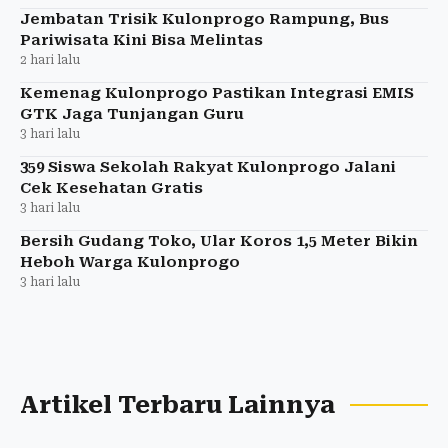
Jembatan Trisik Kulonprogo Rampung, Bus
Pariwisata Kini Bisa Melintas
2 hari lalu
Kemenag Kulonprogo Pastikan Integrasi EMIS
GTK Jaga Tunjangan Guru
3 hari lalu
359 Siswa Sekolah Rakyat Kulonprogo Jalani
Cek Kesehatan Gratis
3 hari lalu
Bersih Gudang Toko, Ular Koros 1,5 Meter Bikin
Heboh Warga Kulonprogo
3 hari lalu
Artikel Terbaru Lainnya