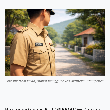
Foto ilustrasi lurah, dibuat menggunakan Artificial Intelligence.
Harianjogja.com, KULONPROGO
— Dugaan