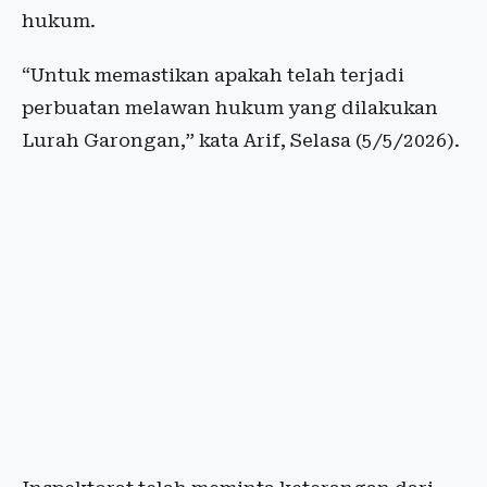
hukum.
“Untuk memastikan apakah telah terjadi
perbuatan melawan hukum yang dilakukan
Lurah Garongan,” kata Arif, Selasa (5/5/2026).