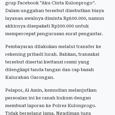
grup Facebook “Aku Cinta Kulonprogo”.
Dalam unggahan tersebut disebutkan biaya
layanan awalnya diminta Rp500.000, namun
akhirnya disepakati Rp300.000 untuk
mempercepat pengurusan surat pengantar.
Pembayaran dilakukan melalui transfer ke
rekening pribadi lurah. Bahkan, transaksi
tersebut disertai kwitansi resmi yang
dilengkapi tanda tangan dan cap basah
Kalurahan Garongan.
Pelapor, Al Amin, kemudian melanjutkan
persoalan ini ke ranah hukum dengan
membuat laporan ke Polres Kulonprogo.
Tidak berselang lama, Ngadiman juga