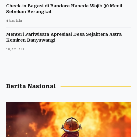
Check-in Bagasi di Bandara Haneda Wajib 30 Menit
Sebelum Berangkat
4 jam lalu
Menteri Pariwisata Apresiasi Desa Sejahtera Astra
Kemiren Banyuwangi
18 jam lalu
Berita Nasional