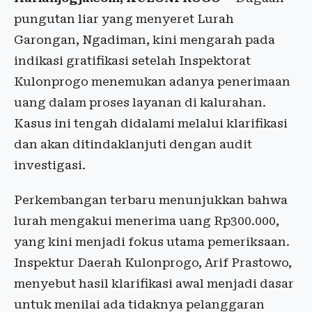
pungutan liar yang menyeret Lurah
Garongan, Ngadiman, kini mengarah pada
indikasi gratifikasi setelah Inspektorat
Kulonprogo menemukan adanya penerimaan
uang dalam proses layanan di kalurahan.
Kasus ini tengah didalami melalui klarifikasi
dan akan ditindaklanjuti dengan audit
investigasi.
Perkembangan terbaru menunjukkan bahwa
lurah mengakui menerima uang Rp300.000,
yang kini menjadi fokus utama pemeriksaan.
Inspektur Daerah Kulonprogo, Arif Prastowo,
menyebut hasil klarifikasi awal menjadi dasar
untuk menilai ada tidaknya pelanggaran