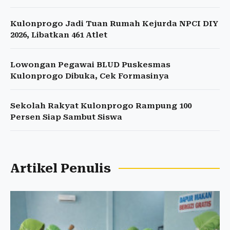
Kulonprogo Jadi Tuan Rumah Kejurda NPCI DIY
2026, Libatkan 461 Atlet
Lowongan Pegawai BLUD Puskesmas
Kulonprogo Dibuka, Cek Formasinya
Sekolah Rakyat Kulonprogo Rampung 100
Persen Siap Sambut Siswa
Artikel Penulis