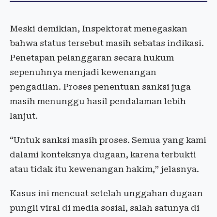
Meski demikian, Inspektorat menegaskan
bahwa status tersebut masih sebatas indikasi.
Penetapan pelanggaran secara hukum
sepenuhnya menjadi kewenangan
pengadilan. Proses penentuan sanksi juga
masih menunggu hasil pendalaman lebih
lanjut.
“Untuk sanksi masih proses. Semua yang kami
dalami konteksnya dugaan, karena terbukti
atau tidak itu kewenangan hakim,” jelasnya.
Kasus ini mencuat setelah unggahan dugaan
pungli viral di media sosial, salah satunya di