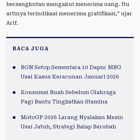
bersangkutan mengakui menerima uang. Itu
artinya terindikasi menerima gratifikasi,” ujar
Arif.
BACA JUGA
BGN Setop Sementara 10 Dapur MBG
Usai Kasus Keracunan Januari 2026
Konsumsi Buah Sebelum Olahraga
Pagi Bantu Tingkatkan Stamina
MotoGP 2026 Larang Nyalakan Mesin
Usai Jatuh, Strategi Balap Berubah