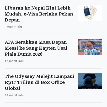
Liburan ke Nepal Kini Lebih
Mudah, e-Visa Berlaku Pekan
Depan
3 menit lalu
AFA Serahkan Masa Depan
Messi ke Sang Kapten Usai
Piala Dunia 2026
12 menit lalu
The Odyssey Melejit Lampaui
Rp17 Triliun di Box Office
Global
22 menit lalu