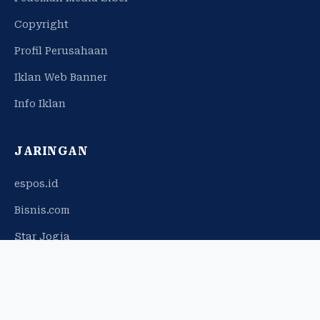
Copyright
Profil Perusahaan
Iklan Web Banner
Info Iklan
JARINGAN
espos.id
Bisnis.com
Star Jogja