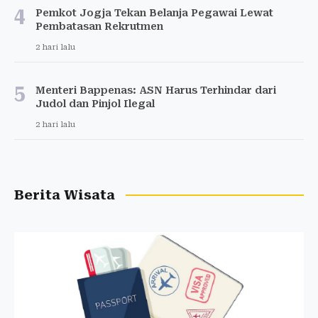
4
Pemkot Jogja Tekan Belanja Pegawai Lewat
Pembatasan Rekrutmen
2 hari lalu
5
Menteri Bappenas: ASN Harus Terhindar dari
Judol dan Pinjol Ilegal
2 hari lalu
Berita Wisata