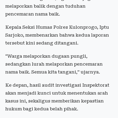
melaporkan balik dengan tuduhan
pencemaran nama baik.
Kepala Seksi Humas Polres Kulonprogo, Iptu
Sarjoko, membenarkan bahwa kedua laporan
tersebut kini sedang ditangani.
“Warga melaporkan dugaan pungli,
sedangkan lurah melaporkan pencemaran
nama baik. Semua kita tangani,” ujarnya.
Ke depan, hasil audit investigasi Inspektorat
akan menjadi kunci untuk menentukan arah
kasus ini, sekaligus memberikan kepastian
hukum bagi kedua belah pihak.