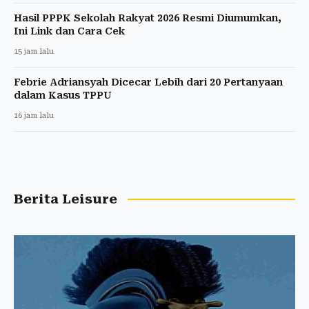
Hasil PPPK Sekolah Rakyat 2026 Resmi Diumumkan,
Ini Link dan Cara Cek
15 jam lalu
Febrie Adriansyah Dicecar Lebih dari 20 Pertanyaan
dalam Kasus TPPU
16 jam lalu
Berita Leisure