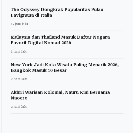
The Odyssey Dongkrak Popularitas Pulau
Favignana di Italia
17 jam lalu
Malaysia dan Thailand Masuk Daftar Negara
Favorit Digital Nomad 2026
1 hari lalu
New York Jadi Kota Wisata Paling Menarik 2026,
Bangkok Masuk 10 Besar
2 hari lalu
Akhiri Warisan Kolonial, Nauru Kini Bernama
Naoero
2 hari lalu