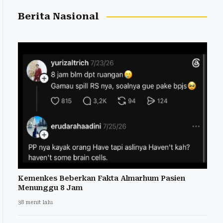
Berita Nasional
Kemenkes Beberkan Fakta Almarhum Pasien
Menunggu 8 Jam
38 menit lalu