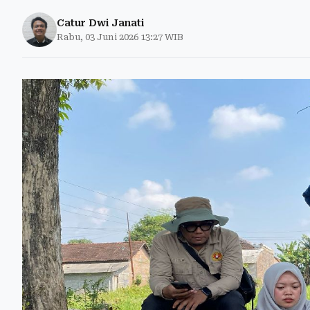
Catur Dwi Janati
Rabu, 03 Juni 2026 13:27 WIB