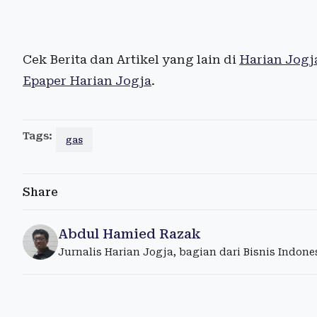
Cek Berita dan Artikel yang lain di
Harian Jogj
Epaper Harian Jogja
.
Tags:
gas
Share
Abdul Hamied Razak
Jurnalis Harian Jogja, bagian dari Bisnis Indon