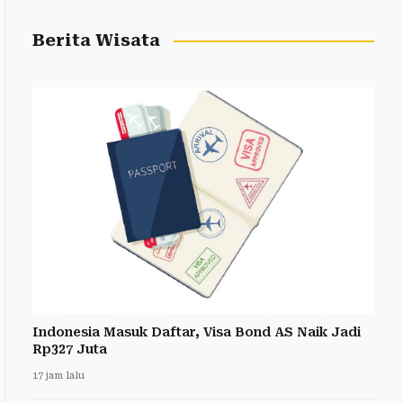
Berita Wisata
Indonesia Masuk Daftar, Visa Bond AS Naik Jadi
Rp327 Juta
17 jam lalu