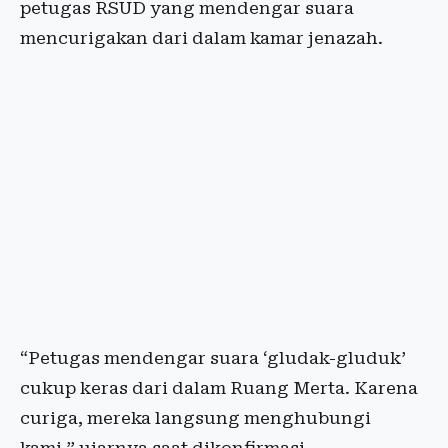
petugas RSUD yang mendengar suara
mencurigakan dari dalam kamar jenazah.
“Petugas mendengar suara ‘gludak-gluduk’
cukup keras dari dalam Ruang Merta. Karena
curiga, mereka langsung menghubungi