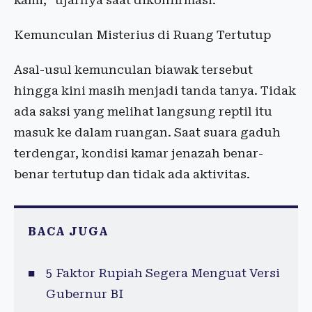
kami,” ujarnya saat dikonfirmasi.
Kemunculan Misterius di Ruang Tertutup
Asal-usul kemunculan biawak tersebut
hingga kini masih menjadi tanda tanya. Tidak
ada saksi yang melihat langsung reptil itu
masuk ke dalam ruangan. Saat suara gaduh
terdengar, kondisi kamar jenazah benar-
benar tertutup dan tidak ada aktivitas.
BACA JUGA
5 Faktor Rupiah Segera Menguat Versi
Gubernur BI