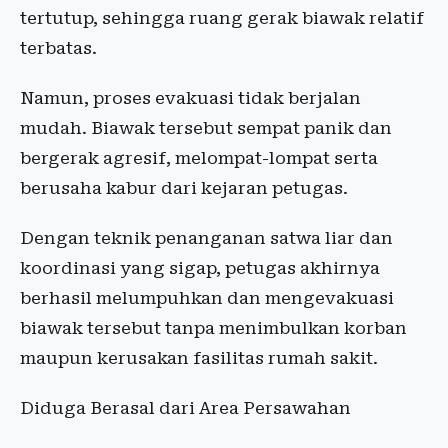
tertutup, sehingga ruang gerak biawak relatif
terbatas.
Namun, proses evakuasi tidak berjalan
mudah. Biawak tersebut sempat panik dan
bergerak agresif, melompat-lompat serta
berusaha kabur dari kejaran petugas.
Dengan teknik penanganan satwa liar dan
koordinasi yang sigap, petugas akhirnya
berhasil melumpuhkan dan mengevakuasi
biawak tersebut tanpa menimbulkan korban
maupun kerusakan fasilitas rumah sakit.
Diduga Berasal dari Area Persawahan