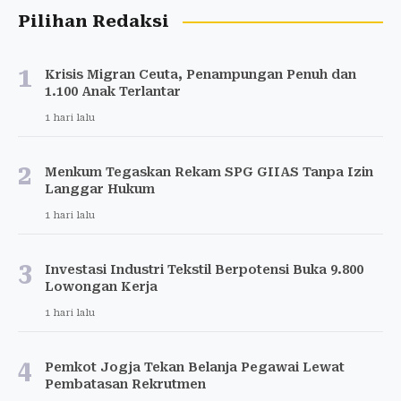
Pilihan Redaksi
1
Krisis Migran Ceuta, Penampungan Penuh dan
1.100 Anak Terlantar
1 hari lalu
2
Menkum Tegaskan Rekam SPG GIIAS Tanpa Izin
Langgar Hukum
1 hari lalu
3
Investasi Industri Tekstil Berpotensi Buka 9.800
Lowongan Kerja
1 hari lalu
4
Pemkot Jogja Tekan Belanja Pegawai Lewat
Pembatasan Rekrutmen