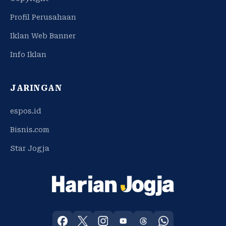
Profil Perusahaan
Iklan Web Banner
Info Iklan
JARINGAN
espos.id
Bisnis.com
Star Jogja