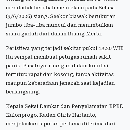
mendadak berubah mencekam pada Selasa
(9/6/2026) siang. Seekor biawak berukuran
jumbo tiba-tiba muncul dan menimbulkan
suara gaduh dari dalam Ruang Merta.
Peristiwa yang terjadi sekitar pukul 13.30 WIB
itu sempat membuat petugas rumah sakit
panik. Pasalnya, ruangan dalam kondisi
tertutup rapat dan kosong, tanpa aktivitas
maupun keberadaan jenazah saat kejadian
berlangsung.
Kepala Seksi Damkar dan Penyelamatan BPBD
Kulonprogo, Raden Chris Hartanto,
menjelaskan laporan pertama diterima dari