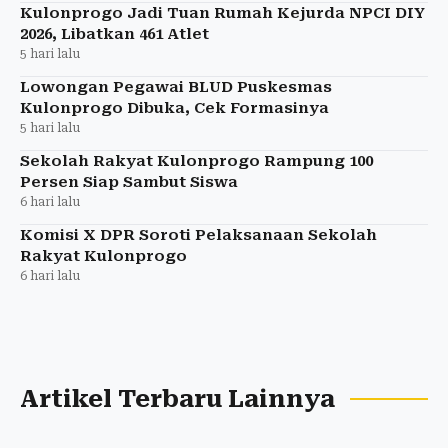
Kulonprogo Jadi Tuan Rumah Kejurda NPCI DIY
2026, Libatkan 461 Atlet
5 hari lalu
Lowongan Pegawai BLUD Puskesmas
Kulonprogo Dibuka, Cek Formasinya
5 hari lalu
Sekolah Rakyat Kulonprogo Rampung 100
Persen Siap Sambut Siswa
6 hari lalu
Komisi X DPR Soroti Pelaksanaan Sekolah
Rakyat Kulonprogo
6 hari lalu
Artikel Terbaru Lainnya