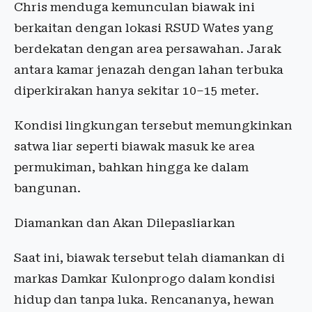
Chris menduga kemunculan biawak ini
berkaitan dengan lokasi RSUD Wates yang
berdekatan dengan area persawahan. Jarak
antara kamar jenazah dengan lahan terbuka
diperkirakan hanya sekitar 10–15 meter.
Kondisi lingkungan tersebut memungkinkan
satwa liar seperti biawak masuk ke area
permukiman, bahkan hingga ke dalam
bangunan.
Diamankan dan Akan Dilepasliarkan
Saat ini, biawak tersebut telah diamankan di
markas Damkar Kulonprogo dalam kondisi
hidup dan tanpa luka. Rencananya, hewan