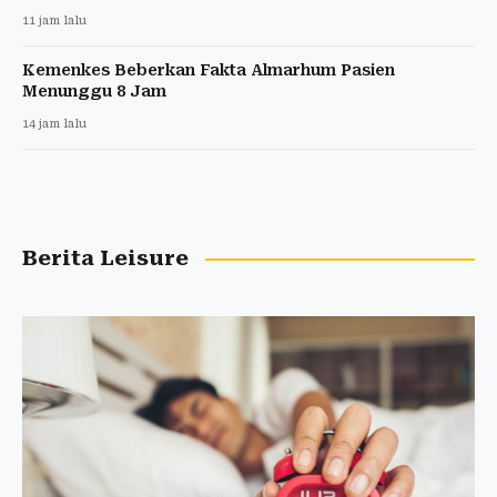
11 jam lalu
Kemenkes Beberkan Fakta Almarhum Pasien
Menunggu 8 Jam
14 jam lalu
Berita Leisure