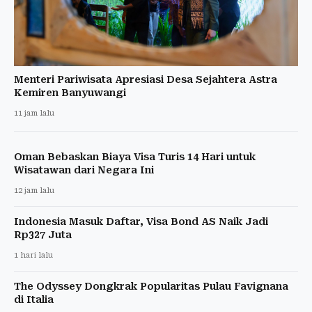
Menteri Pariwisata Apresiasi Desa Sejahtera Astra
Kemiren Banyuwangi
11 jam lalu
Oman Bebaskan Biaya Visa Turis 14 Hari untuk
Wisatawan dari Negara Ini
12 jam lalu
Indonesia Masuk Daftar, Visa Bond AS Naik Jadi
Rp327 Juta
1 hari lalu
The Odyssey Dongkrak Popularitas Pulau Favignana
di Italia