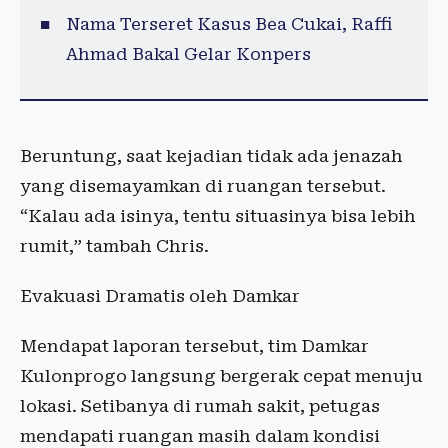
Nama Terseret Kasus Bea Cukai, Raffi
Ahmad Bakal Gelar Konpers
Beruntung, saat kejadian tidak ada jenazah
yang disemayamkan di ruangan tersebut.
“Kalau ada isinya, tentu situasinya bisa lebih
rumit,” tambah Chris.
Evakuasi Dramatis oleh Damkar
Mendapat laporan tersebut, tim Damkar
Kulonprogo langsung bergerak cepat menuju
lokasi. Setibanya di rumah sakit, petugas
mendapati ruangan masih dalam kondisi