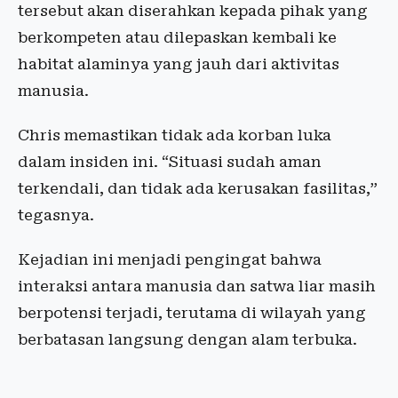
tersebut akan diserahkan kepada pihak yang
berkompeten atau dilepaskan kembali ke
habitat alaminya yang jauh dari aktivitas
manusia.
Chris memastikan tidak ada korban luka
dalam insiden ini. “Situasi sudah aman
terkendali, dan tidak ada kerusakan fasilitas,”
tegasnya.
Kejadian ini menjadi pengingat bahwa
interaksi antara manusia dan satwa liar masih
berpotensi terjadi, terutama di wilayah yang
berbatasan langsung dengan alam terbuka.