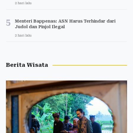
2 hari lalu
5
Menteri Bappenas: ASN Harus Terhindar dari
Judol dan Pinjol Ilegal
2 hari lalu
Berita Wisata