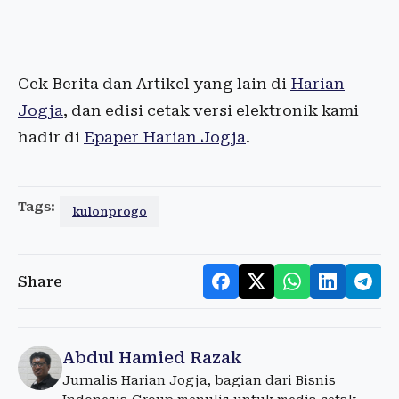
Cek Berita dan Artikel yang lain di
Harian
Jogja
, dan edisi cetak versi elektronik kami
hadir di
Epaper Harian Jogja
.
Tags:
kulonprogo
Share
Abdul Hamied Razak
Jurnalis Harian Jogja, bagian dari Bisnis