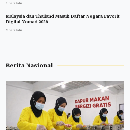
1 hari lalu
Malaysia dan Thailand Masuk Daftar Negara Favorit
Digital Nomad 2026
2 hari lalu
Berita Nasional