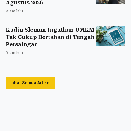
Agustus 2026
2 jam lalu
Kadin Sleman Ingatkan UMKM
Tak Cukup Bertahan di Tengah
Persaingan
3 jam lalu
Lihat Semua Artikel