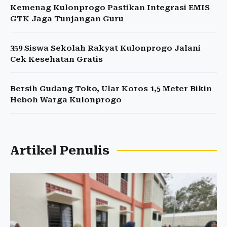
Kemenag Kulonprogo Pastikan Integrasi EMIS
GTK Jaga Tunjangan Guru
359 Siswa Sekolah Rakyat Kulonprogo Jalani
Cek Kesehatan Gratis
Bersih Gudang Toko, Ular Koros 1,5 Meter Bikin
Heboh Warga Kulonprogo
Artikel Penulis