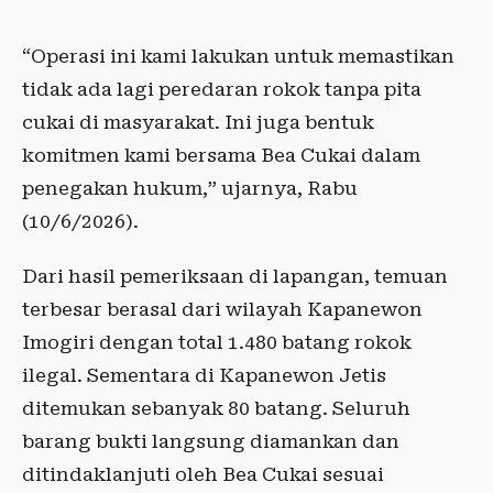
“Operasi ini kami lakukan untuk memastikan
tidak ada lagi peredaran rokok tanpa pita
cukai di masyarakat. Ini juga bentuk
komitmen kami bersama Bea Cukai dalam
penegakan hukum,” ujarnya, Rabu
(10/6/2026).
Dari hasil pemeriksaan di lapangan, temuan
terbesar berasal dari wilayah Kapanewon
Imogiri dengan total 1.480 batang rokok
ilegal. Sementara di Kapanewon Jetis
ditemukan sebanyak 80 batang. Seluruh
barang bukti langsung diamankan dan
ditindaklanjuti oleh Bea Cukai sesuai