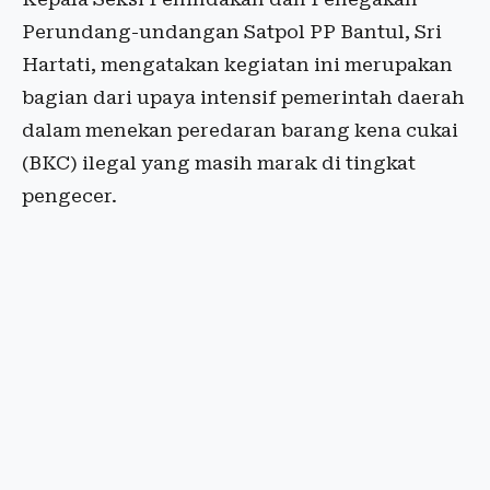
Perundang-undangan Satpol PP Bantul, Sri
Hartati, mengatakan kegiatan ini merupakan
bagian dari upaya intensif pemerintah daerah
dalam menekan peredaran barang kena cukai
(BKC) ilegal yang masih marak di tingkat
pengecer.