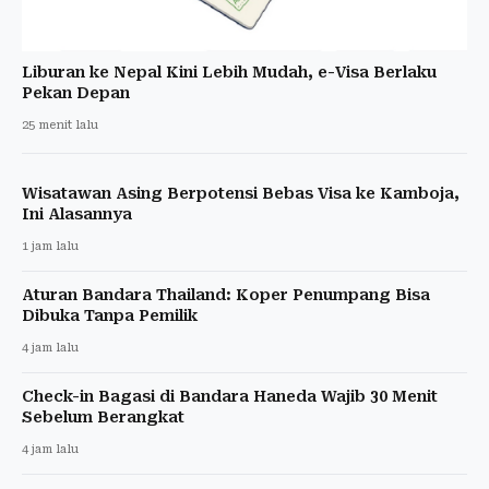
Liburan ke Nepal Kini Lebih Mudah, e-Visa Berlaku
Pekan Depan
25 menit lalu
Wisatawan Asing Berpotensi Bebas Visa ke Kamboja,
Ini Alasannya
1 jam lalu
Aturan Bandara Thailand: Koper Penumpang Bisa
Dibuka Tanpa Pemilik
4 jam lalu
Check-in Bagasi di Bandara Haneda Wajib 30 Menit
Sebelum Berangkat
4 jam lalu