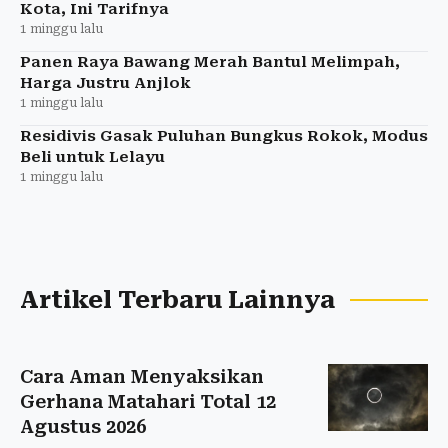
Kota, Ini Tarifnya
1 minggu lalu
Panen Raya Bawang Merah Bantul Melimpah,
Harga Justru Anjlok
1 minggu lalu
Residivis Gasak Puluhan Bungkus Rokok, Modus
Beli untuk Lelayu
1 minggu lalu
Artikel Terbaru Lainnya
Cara Aman Menyaksikan
Gerhana Matahari Total 12
Agustus 2026