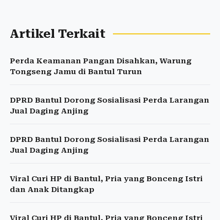
Artikel Terkait
Perda Keamanan Pangan Disahkan, Warung
Tongseng Jamu di Bantul Turun
DPRD Bantul Dorong Sosialisasi Perda Larangan
Jual Daging Anjing
DPRD Bantul Dorong Sosialisasi Perda Larangan
Jual Daging Anjing
Viral Curi HP di Bantul, Pria yang Bonceng Istri
dan Anak Ditangkap
Viral Curi HP di Bantul, Pria yang Bonceng Istri