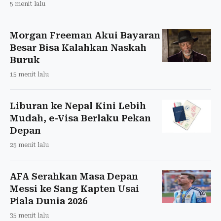
5 menit lalu
Morgan Freeman Akui Bayaran
Besar Bisa Kalahkan Naskah
Buruk
15 menit lalu
Liburan ke Nepal Kini Lebih
Mudah, e-Visa Berlaku Pekan
Depan
25 menit lalu
AFA Serahkan Masa Depan
Messi ke Sang Kapten Usai
Piala Dunia 2026
35 menit lalu