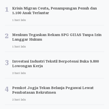
1
Krisis Migran Ceuta, Penampungan Penuh dan
1.100 Anak Terlantar
1 hari lalu
2
Menkum Tegaskan Rekam SPG GIIAS Tanpa Izin
Langgar Hukum
1 hari lalu
3
Investasi Industri Tekstil Berpotensi Buka 9.800
Lowongan Kerja
2 hari lalu
4
Pemkot Jogja Tekan Belanja Pegawai Lewat
Pembatasan Rekrutmen
2 hari lalu