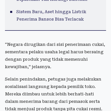
Sistem Baru, Aset hingga Listrik
Penerima Bansos Bisa Terlacak
“Negara dirugikan dari sisi penerimaan cukai,
sementara pelaku usaha legal harus bersaing
dengan produk yang tidak memenuhi
kewajiban,” jelasnya.
Selain penindakan, petugas juga melakukan
sosialisasi langsung kepada pemilik toko.
Mereka diimbau untuk lebih berhati-hati
dalam menerima barang dari pemasok serta
tidak menjual produk tanpa pita cukai resmi.