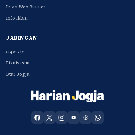
Iklan Web Banner
Info Iklan
JARINGAN
espos.id
Bisnis.com
Star Jogja