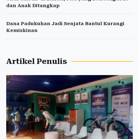
dan Anak Ditangkap
Dana Padukuhan Jadi Senjata Bantul Kurangi
Kemiskinan
Artikel Penulis