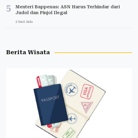
5
Menteri Bappenas: ASN Harus Terhindar dari
Judol dan Pinjol Ilegal
2 hari lalu
Berita Wisata