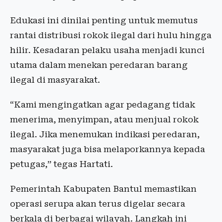
Edukasi ini dinilai penting untuk memutus
rantai distribusi rokok ilegal dari hulu hingga
hilir. Kesadaran pelaku usaha menjadi kunci
utama dalam menekan peredaran barang
ilegal di masyarakat.
“Kami mengingatkan agar pedagang tidak
menerima, menyimpan, atau menjual rokok
ilegal. Jika menemukan indikasi peredaran,
masyarakat juga bisa melaporkannya kepada
petugas,” tegas Hartati.
Pemerintah Kabupaten Bantul memastikan
operasi serupa akan terus digelar secara
berkala di berbagai wilayah. Langkah ini