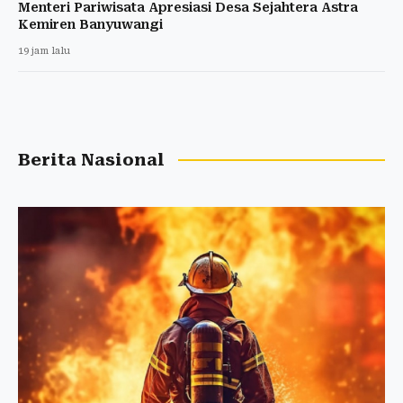
Menteri Pariwisata Apresiasi Desa Sejahtera Astra
Kemiren Banyuwangi
19 jam lalu
Berita Nasional