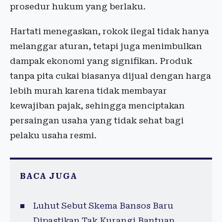
prosedur hukum yang berlaku.
Hartati menegaskan, rokok ilegal tidak hanya
melanggar aturan, tetapi juga menimbulkan
dampak ekonomi yang signifikan. Produk
tanpa pita cukai biasanya dijual dengan harga
lebih murah karena tidak membayar
kewajiban pajak, sehingga menciptakan
persaingan usaha yang tidak sehat bagi
pelaku usaha resmi.
BACA JUGA
Luhut Sebut Skema Bansos Baru
Dipastikan Tak Kurangi Bantuan