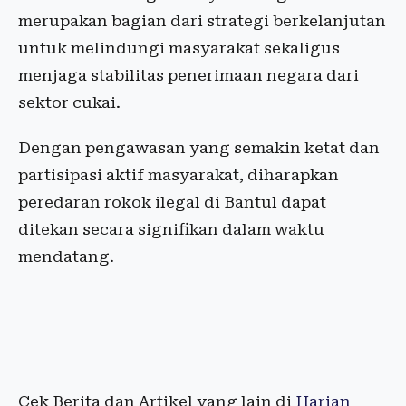
merupakan bagian dari strategi berkelanjutan
untuk melindungi masyarakat sekaligus
menjaga stabilitas penerimaan negara dari
sektor cukai.
Dengan pengawasan yang semakin ketat dan
partisipasi aktif masyarakat, diharapkan
peredaran rokok ilegal di Bantul dapat
ditekan secara signifikan dalam waktu
mendatang.
Cek Berita dan Artikel yang lain di
Harian