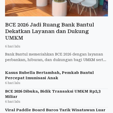
BCE 2026 Jadi Ruang Bank Bantul
Dekatkan Layanan dan Dukung
UMKM
6 hari lalu
Bank Bantul memeriahkan BCE 2026 dengan layanan
perbankan, hiburan, dan dukungan bagi UMKM serta
literasi keuangan masyarakat.
Kasus Rubella Bertambah, Pemkab Bantul
Percepat Imunisasi Anak
6 hari lalu
BCE 2026 Dibuka, Bidik Transaksi UMKM Rp2,3
Miliar
6 hari lalu
Viral Paddle Board Baros Tarik Wisatawan Luar