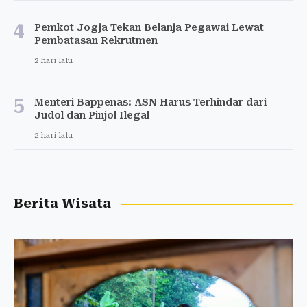
4
Pemkot Jogja Tekan Belanja Pegawai Lewat
Pembatasan Rekrutmen
2 hari lalu
5
Menteri Bappenas: ASN Harus Terhindar dari
Judol dan Pinjol Ilegal
2 hari lalu
Berita Wisata