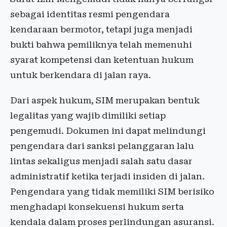
sebagai identitas resmi pengendara
kendaraan bermotor, tetapi juga menjadi
bukti bahwa pemiliknya telah memenuhi
syarat kompetensi dan ketentuan hukum
untuk berkendara di jalan raya.
Dari aspek hukum, SIM merupakan bentuk
legalitas yang wajib dimiliki setiap
pengemudi. Dokumen ini dapat melindungi
pengendara dari sanksi pelanggaran lalu
lintas sekaligus menjadi salah satu dasar
administratif ketika terjadi insiden di jalan.
Pengendara yang tidak memiliki SIM berisiko
menghadapi konsekuensi hukum serta
kendala dalam proses perlindungan asuransi.