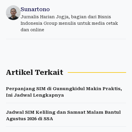
Sunartono
Jurnalis Harian Jogja, bagian dari Bisnis
Indonesia Group menulis untuk media cetak
dan online
Artikel Terkait
Perpanjang SIM di Gunungkidul Makin Praktis,
Ini Jadwal Lengkapnya
Jadwal SIM Keliling dan Samsat Malam Bantul
Agustus 2026 di SSA