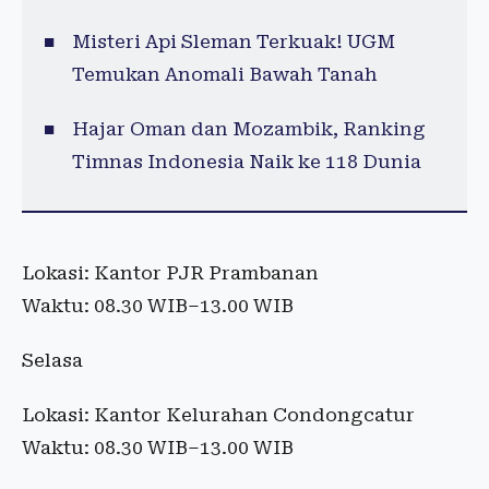
Misteri Api Sleman Terkuak! UGM
Temukan Anomali Bawah Tanah
Hajar Oman dan Mozambik, Ranking
Timnas Indonesia Naik ke 118 Dunia
Lokasi: Kantor PJR Prambanan
Waktu: 08.30 WIB–13.00 WIB
Selasa
Lokasi: Kantor Kelurahan Condongcatur
Waktu: 08.30 WIB–13.00 WIB