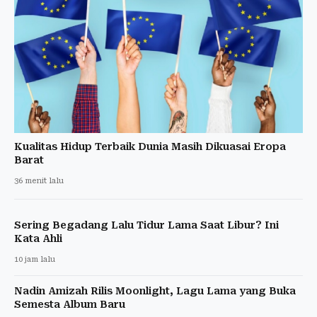
Kualitas Hidup Terbaik Dunia Masih Dikuasai Eropa
Barat
36 menit lalu
Sering Begadang Lalu Tidur Lama Saat Libur? Ini
Kata Ahli
10 jam lalu
Nadin Amizah Rilis Moonlight, Lagu Lama yang Buka
Semesta Album Baru