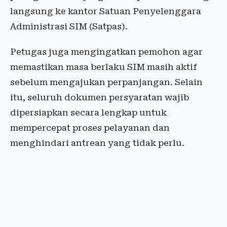
langsung ke kantor Satuan Penyelenggara
Administrasi SIM (Satpas).
Petugas juga mengingatkan pemohon agar
memastikan masa berlaku SIM masih aktif
sebelum mengajukan perpanjangan. Selain
itu, seluruh dokumen persyaratan wajib
dipersiapkan secara lengkap untuk
mempercepat proses pelayanan dan
menghindari antrean yang tidak perlu.