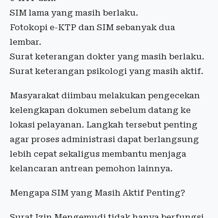
SIM lama yang masih berlaku.
Fotokopi e-KTP dan SIM sebanyak dua
lembar.
Surat keterangan dokter yang masih berlaku.
Surat keterangan psikologi yang masih aktif.
Masyarakat diimbau melakukan pengecekan
kelengkapan dokumen sebelum datang ke
lokasi pelayanan. Langkah tersebut penting
agar proses administrasi dapat berlangsung
lebih cepat sekaligus membantu menjaga
kelancaran antrean pemohon lainnya.
Mengapa SIM yang Masih Aktif Penting?
Surat Izin Mengemudi tidak hanya berfungsi