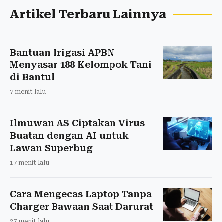
Artikel Terbaru Lainnya
Bantuan Irigasi APBN
Menyasar 188 Kelompok Tani
di Bantul
7 menit lalu
Ilmuwan AS Ciptakan Virus
Buatan dengan AI untuk
Lawan Superbug
17 menit lalu
Cara Mengecas Laptop Tanpa
Charger Bawaan Saat Darurat
27 menit lalu