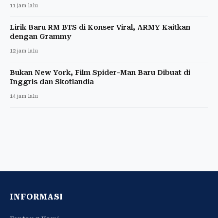
11 jam lalu
Lirik Baru RM BTS di Konser Viral, ARMY Kaitkan
dengan Grammy
12 jam lalu
Bukan New York, Film Spider-Man Baru Dibuat di
Inggris dan Skotlandia
14 jam lalu
INFORMASI