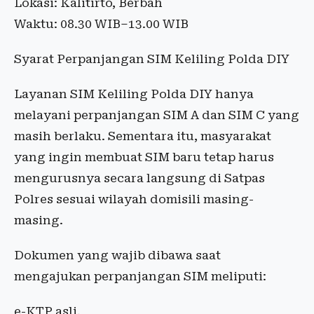
Lokasi: Kalitirto, Berbah
Waktu: 08.30 WIB–13.00 WIB
Syarat Perpanjangan SIM Keliling Polda DIY
Layanan SIM Keliling Polda DIY hanya
melayani perpanjangan SIM A dan SIM C yang
masih berlaku. Sementara itu, masyarakat
yang ingin membuat SIM baru tetap harus
mengurusnya secara langsung di Satpas
Polres sesuai wilayah domisili masing-
masing.
Dokumen yang wajib dibawa saat
mengajukan perpanjangan SIM meliputi:
e-KTP asli.