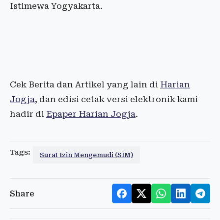
Istimewa Yogyakarta.
Cek Berita dan Artikel yang lain di
Harian
Jogja
, dan edisi cetak versi elektronik kami
hadir di
Epaper Harian Jogja
.
Tags:
Surat Izin Mengemudi (SIM)
Share