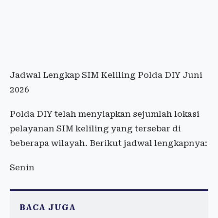
Jadwal Lengkap SIM Keliling Polda DIY Juni
2026
Polda DIY telah menyiapkan sejumlah lokasi
pelayanan SIM keliling yang tersebar di
beberapa wilayah. Berikut jadwal lengkapnya:
Senin
BACA JUGA