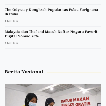
The Odyssey Dongkrak Popularitas Pulau Favignana
di Italia
1 hari lalu
Malaysia dan Thailand Masuk Daftar Negara Favorit
Digital Nomad 2026
2 hari lalu
Berita Nasional