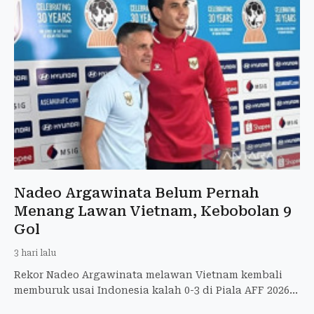
Nadeo Argawinata Belum Pernah
Menang Lawan Vietnam, Kebobolan 9
Gol
3 hari lalu
Rekor Nadeo Argawinata melawan Vietnam kembali
memburuk usai Indonesia kalah 0-3 di Piala AFF 2026.
Berikut statistik lengkapnya.