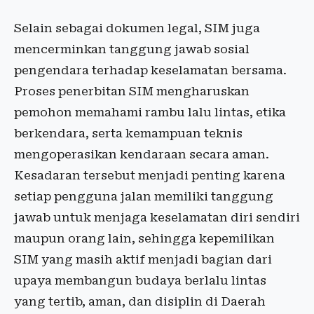
Selain sebagai dokumen legal, SIM juga
mencerminkan tanggung jawab sosial
pengendara terhadap keselamatan bersama.
Proses penerbitan SIM mengharuskan
pemohon memahami rambu lalu lintas, etika
berkendara, serta kemampuan teknis
mengoperasikan kendaraan secara aman.
Kesadaran tersebut menjadi penting karena
setiap pengguna jalan memiliki tanggung
jawab untuk menjaga keselamatan diri sendiri
maupun orang lain, sehingga kepemilikan
SIM yang masih aktif menjadi bagian dari
upaya membangun budaya berlalu lintas
yang tertib, aman, dan disiplin di Daerah