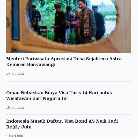
Menteri Pariwisata Apresiasi Desa Sejahtera Astra
Kemiren Banyuwangi
14 jam lalu
Oman Bebaskan Biaya Visa Turis 14 Hari untuk
Wisatawan dari Negara Ini
15 jam lalu
Indonesia Masuk Daftar, Visa Bond AS Naik Jadi
Rp327 Juta
1 hari lalu