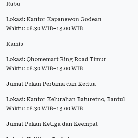
Rabu
Lokasi: Kantor Kapanewon Godean
Waktu: 08.30 WIB–13.00 WIB
Kamis
Lokasi: Qhomemart Ring Road Timur
Waktu: 08.30 WIB–13.00 WIB
Jumat Pekan Pertama dan Kedua
Lokasi: Kantor Kelurahan Baturetno, Bantul
Waktu: 08.30 WIB–13.00 WIB
Jumat Pekan Ketiga dan Keempat