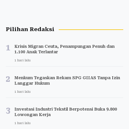
Pilihan Redaksi
1
Krisis Migran Ceuta, Penampungan Penuh dan
1.100 Anak Terlantar
1 hari lalu
2
Menkum Tegaskan Rekam SPG GIIAS Tanpa Izin
Langgar Hukum
1 hari lalu
3
Investasi Industri Tekstil Berpotensi Buka 9.800
Lowongan Kerja
1 hari lalu