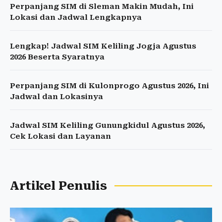
Perpanjang SIM di Sleman Makin Mudah, Ini
Lokasi dan Jadwal Lengkapnya
Lengkap! Jadwal SIM Keliling Jogja Agustus
2026 Beserta Syaratnya
Perpanjang SIM di Kulonprogo Agustus 2026, Ini
Jadwal dan Lokasinya
Jadwal SIM Keliling Gunungkidul Agustus 2026,
Cek Lokasi dan Layanan
Artikel Penulis