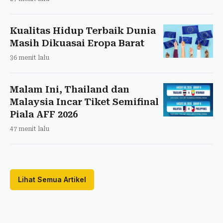
Kualitas Hidup Terbaik Dunia
Masih Dikuasai Eropa Barat
36 menit lalu
Malam Ini, Thailand dan
Malaysia Incar Tiket Semifinal
Piala AFF 2026
47 menit lalu
Lihat Semua Artikel