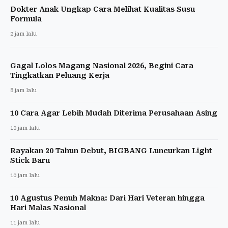
Dokter Anak Ungkap Cara Melihat Kualitas Susu
Formula
2 jam lalu
Gagal Lolos Magang Nasional 2026, Begini Cara
Tingkatkan Peluang Kerja
8 jam lalu
10 Cara Agar Lebih Mudah Diterima Perusahaan Asing
10 jam lalu
Rayakan 20 Tahun Debut, BIGBANG Luncurkan Light
Stick Baru
10 jam lalu
10 Agustus Penuh Makna: Dari Hari Veteran hingga
Hari Malas Nasional
11 jam lalu