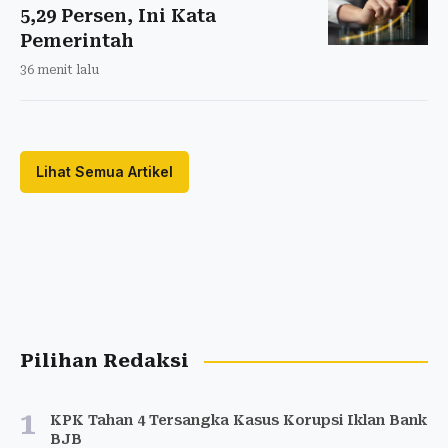
5,29 Persen, Ini Kata
Pemerintah
36 menit lalu
Lihat Semua Artikel
Pilihan Redaksi
1
KPK Tahan 4 Tersangka Kasus Korupsi Iklan Bank
BJB