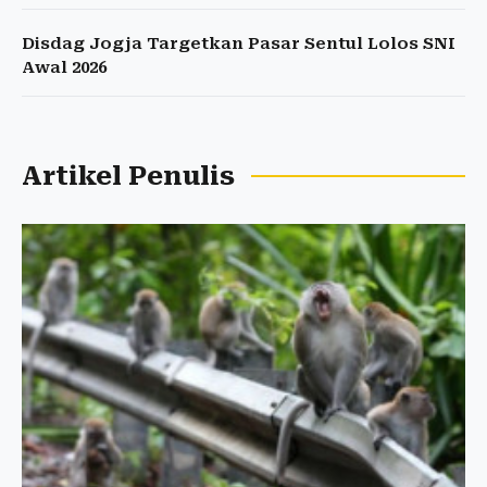
Disdag Jogja Targetkan Pasar Sentul Lolos SNI
Awal 2026
Artikel Penulis