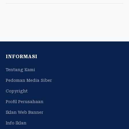
INFORMASI
Tentang Kami
Pedoman Media Siber
Copyright
Profil Perusahaan
Iklan Web Banner
Info Iklan