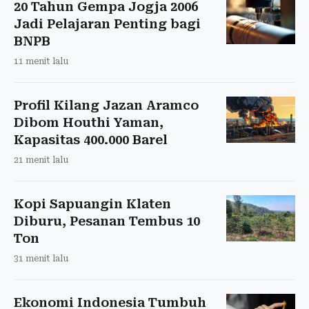
20 Tahun Gempa Jogja 2006
Jadi Pelajaran Penting bagi
BNPB
11 menit lalu
Profil Kilang Jazan Aramco
Dibom Houthi Yaman,
Kapasitas 400.000 Barel
21 menit lalu
Kopi Sapuangin Klaten
Diburu, Pesanan Tembus 10
Ton
31 menit lalu
Ekonomi Indonesia Tumbuh