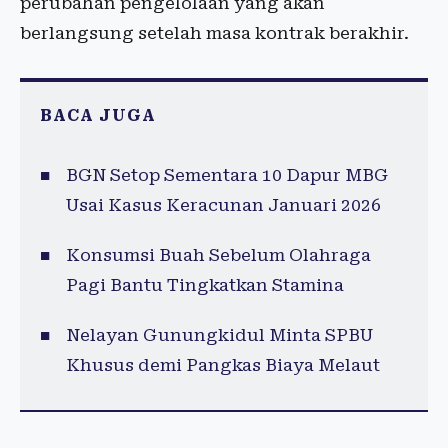
perubahan pengelolaan yang akan
berlangsung setelah masa kontrak berakhir.
BACA JUGA
BGN Setop Sementara 10 Dapur MBG
Usai Kasus Keracunan Januari 2026
Konsumsi Buah Sebelum Olahraga
Pagi Bantu Tingkatkan Stamina
Nelayan Gunungkidul Minta SPBU
Khusus demi Pangkas Biaya Melaut