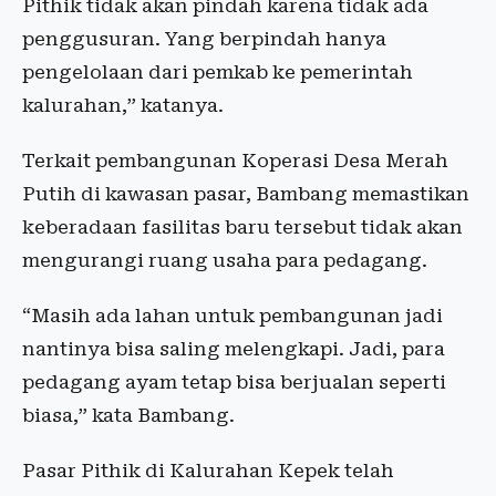
Pithik tidak akan pindah karena tidak ada
penggusuran. Yang berpindah hanya
pengelolaan dari pemkab ke pemerintah
kalurahan,” katanya.
Terkait pembangunan Koperasi Desa Merah
Putih di kawasan pasar, Bambang memastikan
keberadaan fasilitas baru tersebut tidak akan
mengurangi ruang usaha para pedagang.
“Masih ada lahan untuk pembangunan jadi
nantinya bisa saling melengkapi. Jadi, para
pedagang ayam tetap bisa berjualan seperti
biasa,” kata Bambang.
Pasar Pithik di Kalurahan Kepek telah