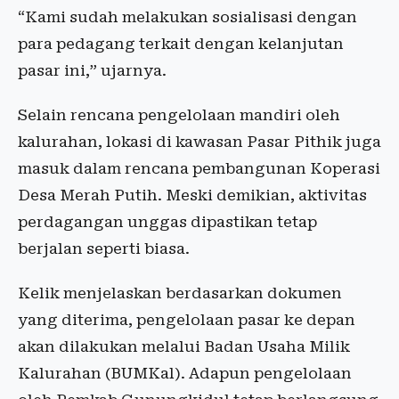
“Kami sudah melakukan sosialisasi dengan
para pedagang terkait dengan kelanjutan
pasar ini,” ujarnya.
Selain rencana pengelolaan mandiri oleh
kalurahan, lokasi di kawasan Pasar Pithik juga
masuk dalam rencana pembangunan Koperasi
Desa Merah Putih. Meski demikian, aktivitas
perdagangan unggas dipastikan tetap
berjalan seperti biasa.
Kelik menjelaskan berdasarkan dokumen
yang diterima, pengelolaan pasar ke depan
akan dilakukan melalui Badan Usaha Milik
Kalurahan (BUMKal). Adapun pengelolaan