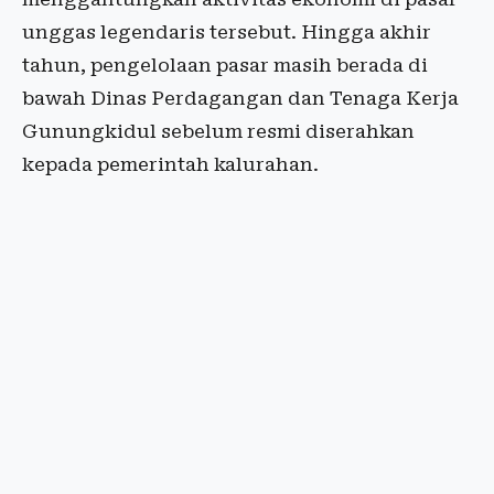
unggas legendaris tersebut. Hingga akhir
tahun, pengelolaan pasar masih berada di
bawah Dinas Perdagangan dan Tenaga Kerja
Gunungkidul sebelum resmi diserahkan
kepada pemerintah kalurahan.