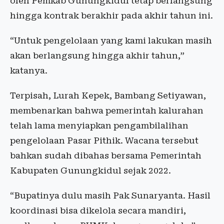
oleh Pemkab Gunungkidul tetap berlangsung
hingga kontrak berakhir pada akhir tahun ini.
“Untuk pengelolaan yang kami lakukan masih
akan berlangsung hingga akhir tahun,”
katanya.
Terpisah, Lurah Kepek, Bambang Setiyawan,
membenarkan bahwa pemerintah kalurahan
telah lama menyiapkan pengambilalihan
pengelolaan Pasar Pithik. Wacana tersebut
bahkan sudah dibahas bersama Pemerintah
Kabupaten Gunungkidul sejak 2022.
“Bupatinya dulu masih Pak Sunaryanta. Hasil
koordinasi bisa dikelola secara mandiri,