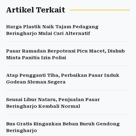
Artikel Terkait
Harga Plastik Naik Tajam Pedagang
Beringharjo Mulai Cari Alternatif
Pasar Ramadan Berpotensi Picu Macet, Dishub
Minta Panitia Izin Polisi
Atap Pengganti Tiba, Perbaikan Pasar Induk
Godean Sleman Segera
Seusai Libur Nataru, Penjualan Pasar
Beringharjo Kembali Normal
Bus Gratis Ringankan Beban Buruh Gendong
Beringharjo