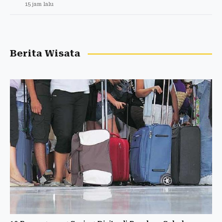
15 jam lalu
Berita Wisata