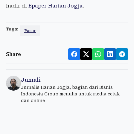
hadir di
Epaper Harian Jogja
.
Tags:
Pasar
Share
Jumali
Jurnalis Harian Jogja, bagian dari Bisnis
Indonesia Group menulis untuk media cetak
dan online