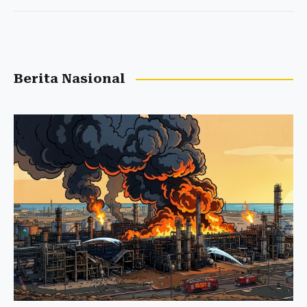
Berita Nasional