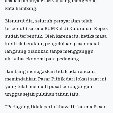
asalkan adanya BUMKal yang mengelola,”
kata Bambang.
Menurut dia, seluruh persyaratan telah
terpenuhi karena BUMKal di Kalurahan Kepek
sudah terbentuk. Oleh karena itu, ketika masa
kontrak berakhir, pengelolaan pasar dapat
langsung dialihkan tanpa mengganggu
aktivitas ekonomi para pedagang.
Bambang menegaskan tidak ada rencana
memindahkan Pasar Pithik dari lokasi saat ini
yang telah menjadi pusat perdagangan
unggas sejak puluhan tahun lalu.
“Pedagang tidak perlu khawatir karena Pasar