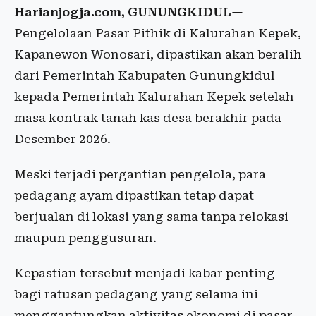
Harianjogja.com, GUNUNGKIDUL
—
Pengelolaan Pasar Pithik di Kalurahan Kepek,
Kapanewon Wonosari, dipastikan akan beralih
dari Pemerintah Kabupaten Gunungkidul
kepada Pemerintah Kalurahan Kepek setelah
masa kontrak tanah kas desa berakhir pada
Desember 2026.
Meski terjadi pergantian pengelola, para
pedagang ayam dipastikan tetap dapat
berjualan di lokasi yang sama tanpa relokasi
maupun penggusuran.
Kepastian tersebut menjadi kabar penting
bagi ratusan pedagang yang selama ini
menggantungkan aktivitas ekonomi di pasar