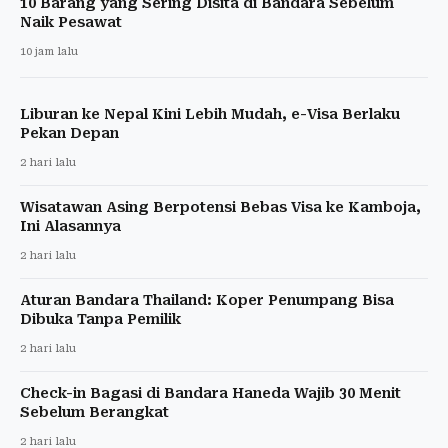
10 Barang yang Sering Disita di Bandara Sebelum
Naik Pesawat
10 jam lalu
Liburan ke Nepal Kini Lebih Mudah, e-Visa Berlaku
Pekan Depan
2 hari lalu
Wisatawan Asing Berpotensi Bebas Visa ke Kamboja,
Ini Alasannya
2 hari lalu
Aturan Bandara Thailand: Koper Penumpang Bisa
Dibuka Tanpa Pemilik
2 hari lalu
Check-in Bagasi di Bandara Haneda Wajib 30 Menit
Sebelum Berangkat
2 hari lalu