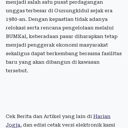
menjadi salah satu pusat perdagangan
unggas terbesar di Gunungkidul sejak era
1980-an. Dengan kepastian tidak adanya
relokasi serta rencana pengelolaan melalui
BUMKal, keberadaan pasar diharapkan tetap
menjadi penggerak ekonomi masyarakat
sekaligus dapat berkembang bersama fasilitas
baru yang akan dibangun di kawasan
tersebut.
Cek Berita dan Artikel yang lain di
Harian
Jogja
, dan edisi cetak versi elektronik kami