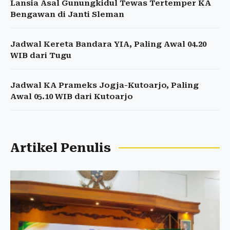
Lansia Asal Gunungkidul Tewas Tertemper KA
Bengawan di Janti Sleman
Jadwal Kereta Bandara YIA, Paling Awal 04.20
WIB dari Tugu
Jadwal KA Prameks Jogja-Kutoarjo, Paling
Awal 05.10 WIB dari Kutoarjo
Artikel Penulis