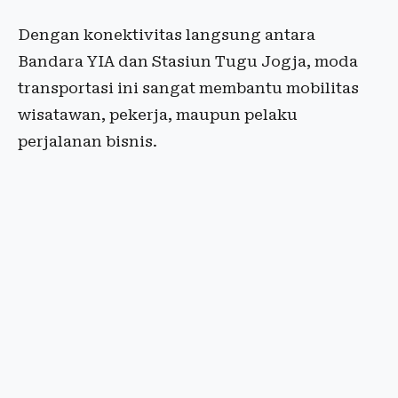
Dengan konektivitas langsung antara
Bandara YIA dan Stasiun Tugu Jogja, moda
transportasi ini sangat membantu mobilitas
wisatawan, pekerja, maupun pelaku
perjalanan bisnis.