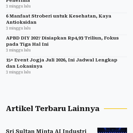
Penerima
3 minggu lalu
6 Manfaat Stroberi untuk Kesehatan, Kaya
Antioksidan
3 minggu lalu
APBD DIY 2027 Disiapkan Rp4,93 Triliun, Fokus
pada Tiga Hal Ini
3 minggu lalu
15+ Event Jogja Juli 2026, Ini Jadwal Lengkap
dan Lokasinya
3 minggu lalu
Artikel Terbaru Lainnya
Sri Sultan Minta AI Industri