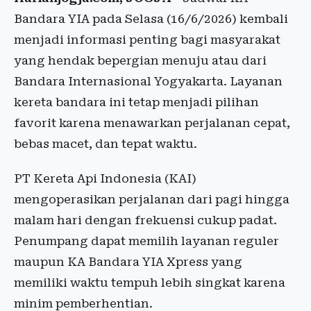
Bandara YIA pada Selasa (16/6/2026) kembali
menjadi informasi penting bagi masyarakat
yang hendak bepergian menuju atau dari
Bandara Internasional Yogyakarta. Layanan
kereta bandara ini tetap menjadi pilihan
favorit karena menawarkan perjalanan cepat,
bebas macet, dan tepat waktu.
PT Kereta Api Indonesia (KAI)
mengoperasikan perjalanan dari pagi hingga
malam hari dengan frekuensi cukup padat.
Penumpang dapat memilih layanan reguler
maupun KA Bandara YIA Xpress yang
memiliki waktu tempuh lebih singkat karena
minim pemberhentian.