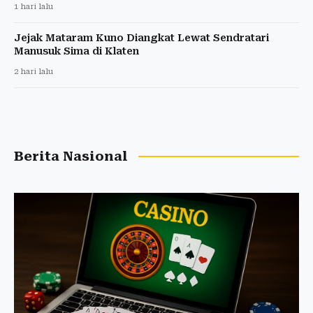
1 hari lalu
Jejak Mataram Kuno Diangkat Lewat Sendratari
Manusuk Sima di Klaten
2 hari lalu
Berita Nasional