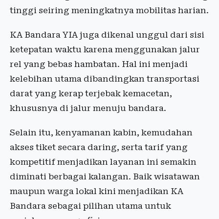
tinggi seiring meningkatnya mobilitas harian.
KA Bandara YIA juga dikenal unggul dari sisi
ketepatan waktu karena menggunakan jalur
rel yang bebas hambatan. Hal ini menjadi
kelebihan utama dibandingkan transportasi
darat yang kerap terjebak kemacetan,
khususnya di jalur menuju bandara.
Selain itu, kenyamanan kabin, kemudahan
akses tiket secara daring, serta tarif yang
kompetitif menjadikan layanan ini semakin
diminati berbagai kalangan. Baik wisatawan
maupun warga lokal kini menjadikan KA
Bandara sebagai pilihan utama untuk