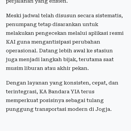
perjalanan yang efisien.
Meski jadwal telah disusun secara sistematis,
penumpang tetap disarankan untuk
melakukan pengecekan melalui aplikasi resmi
KAI guna mengantisipasi perubahan
operasional. Datang lebih awal ke stasiun
juga menjadi langkah bijak, terutama saat
musim liburan atau akhir pekan.
Dengan layanan yang konsisten, cepat, dan
terintegrasi, KA Bandara YIA terus
memperkuat posisinya sebagai tulang
punggung transportasi modern di Jogja.