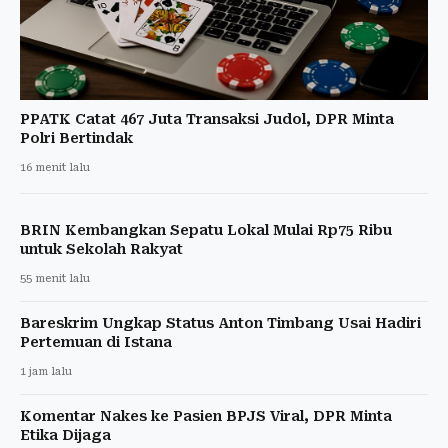
PPATK Catat 467 Juta Transaksi Judol, DPR Minta
Polri Bertindak
16 menit lalu
BRIN Kembangkan Sepatu Lokal Mulai Rp75 Ribu
untuk Sekolah Rakyat
55 menit lalu
Bareskrim Ungkap Status Anton Timbang Usai Hadiri
Pertemuan di Istana
1 jam lalu
Komentar Nakes ke Pasien BPJS Viral, DPR Minta
Etika Dijaga