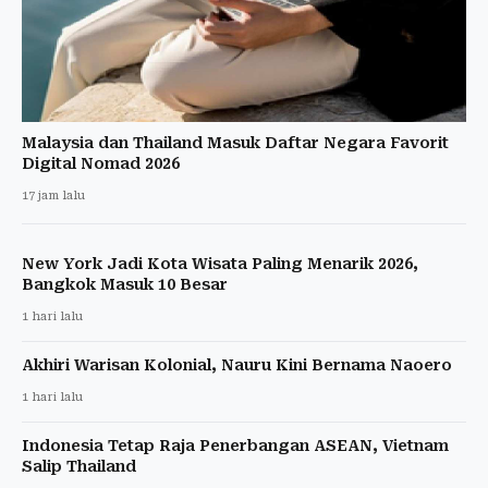
Malaysia dan Thailand Masuk Daftar Negara Favorit
Digital Nomad 2026
17 jam lalu
New York Jadi Kota Wisata Paling Menarik 2026,
Bangkok Masuk 10 Besar
1 hari lalu
Akhiri Warisan Kolonial, Nauru Kini Bernama Naoero
1 hari lalu
Indonesia Tetap Raja Penerbangan ASEAN, Vietnam
Salip Thailand