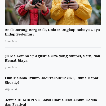
Anak Jarang Bergerak, Dokter Ungkap Bahaya Gaya
Hidup Sedentari
4 jam lalu
30 Ide Lomba 17 Agustus 2026 yang Simpel, Seru, dan
Hemat Biaya
7 jam lalu
Film Melania Trump Jadi Terburuk 2026, Cuma Dapat
Skor 1,6
18 jam lalu
Jennie BLACKPINK Bakal Hiatus Usai Album Kedua
dan Festival