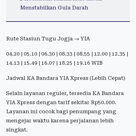
Menstabilkan Gula Darah
Rute Stasiun Tugu Jogja → YIA
04.20 | 05.10 | 06.30 | 08.33 | 08.55 | 12.00 | 12.35 |
14.13 | 15.49 | 16.07 | 18.25 | 19.16 WIB
Jadwal KA Bandara YIA Xpress (Lebih Cepat)
Selain layanan reguler, tersedia KA Bandara
YIA Xpress dengan tarif sekitar Rp50.000.
Layanan ini cocok bagi penumpang yang
mengejar waktu karena perjalanan lebih
singkat.