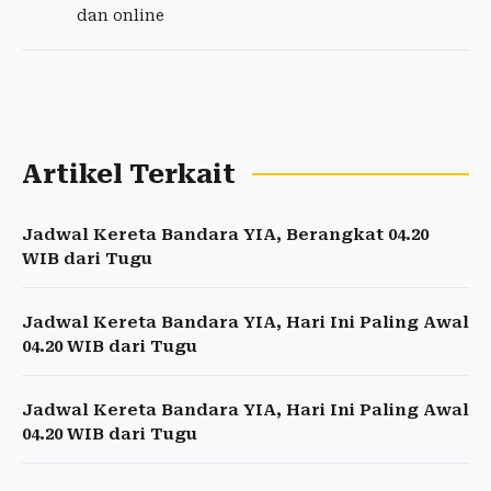
dan online
Artikel Terkait
Jadwal Kereta Bandara YIA, Berangkat 04.20
WIB dari Tugu
Jadwal Kereta Bandara YIA, Hari Ini Paling Awal
04.20 WIB dari Tugu
Jadwal Kereta Bandara YIA, Hari Ini Paling Awal
04.20 WIB dari Tugu