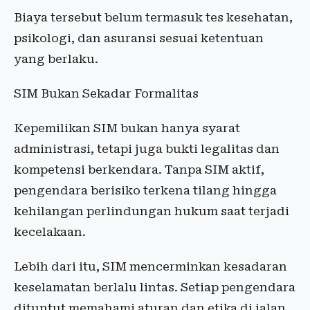
Biaya tersebut belum termasuk tes kesehatan,
psikologi, dan asuransi sesuai ketentuan
yang berlaku.
SIM Bukan Sekadar Formalitas
Kepemilikan SIM bukan hanya syarat
administrasi, tetapi juga bukti legalitas dan
kompetensi berkendara. Tanpa SIM aktif,
pengendara berisiko terkena tilang hingga
kehilangan perlindungan hukum saat terjadi
kecelakaan.
Lebih dari itu, SIM mencerminkan kesadaran
keselamatan berlalu lintas. Setiap pengendara
dituntut memahami aturan dan etika di jalan