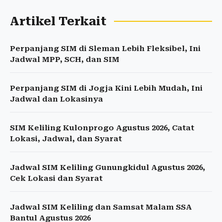
Artikel Terkait
Perpanjang SIM di Sleman Lebih Fleksibel, Ini
Jadwal MPP, SCH, dan SIM
Perpanjang SIM di Jogja Kini Lebih Mudah, Ini
Jadwal dan Lokasinya
SIM Keliling Kulonprogo Agustus 2026, Catat
Lokasi, Jadwal, dan Syarat
Jadwal SIM Keliling Gunungkidul Agustus 2026,
Cek Lokasi dan Syarat
Jadwal SIM Keliling dan Samsat Malam SSA
Bantul Agustus 2026