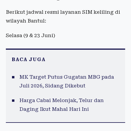
Berikut jadwal resmi layanan SIM keliling di
wilayah Bantul:
Selasa (9 & 23 Juni)
BACA JUGA
MK Target Putus Gugatan MBG pada
Juli 2026, Sidang Dikebut
Harga Cabai Melonjak, Telur dan
Daging Ikut Mahal Hari Ini