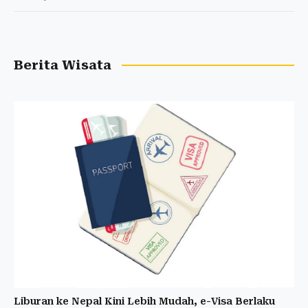
Berita Wisata
Liburan ke Nepal Kini Lebih Mudah, e-Visa Berlaku