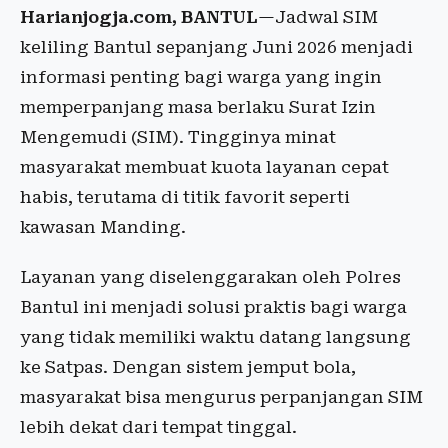
Harianjogja.com, BANTUL
—Jadwal SIM
keliling Bantul sepanjang Juni 2026 menjadi
informasi penting bagi warga yang ingin
memperpanjang masa berlaku Surat Izin
Mengemudi (SIM). Tingginya minat
masyarakat membuat kuota layanan cepat
habis, terutama di titik favorit seperti
kawasan Manding.
Layanan yang diselenggarakan oleh Polres
Bantul ini menjadi solusi praktis bagi warga
yang tidak memiliki waktu datang langsung
ke Satpas. Dengan sistem jemput bola,
masyarakat bisa mengurus perpanjangan SIM
lebih dekat dari tempat tinggal.