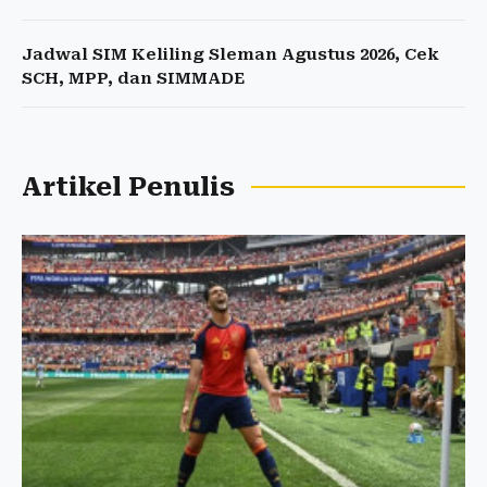
Jadwal SIM Keliling Sleman Agustus 2026, Cek
SCH, MPP, dan SIMMADE
Artikel Penulis