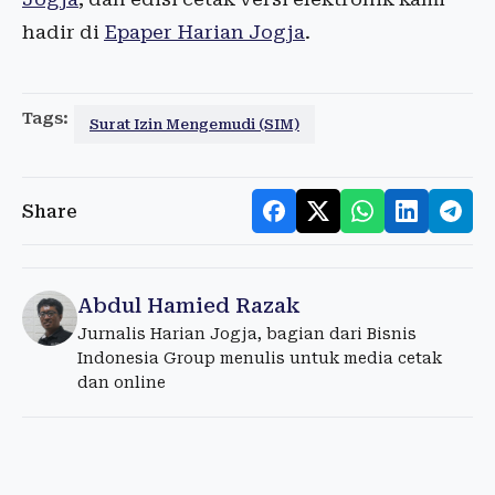
hadir di
Epaper Harian Jogja
.
Tags:
Surat Izin Mengemudi (SIM)
Share
Abdul Hamied Razak
Jurnalis Harian Jogja, bagian dari Bisnis
Indonesia Group menulis untuk media cetak
dan online