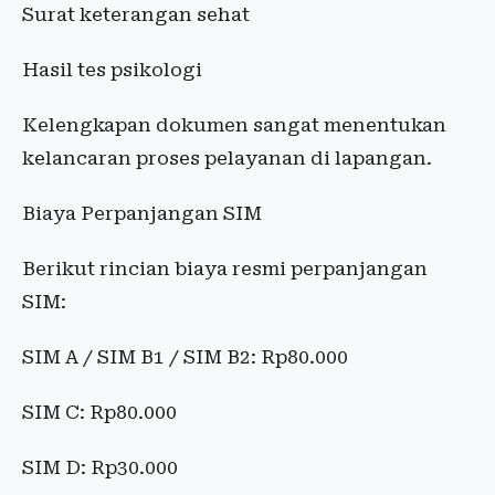
Surat keterangan sehat
Hasil tes psikologi
Kelengkapan dokumen sangat menentukan
kelancaran proses pelayanan di lapangan.
Biaya Perpanjangan SIM
Berikut rincian biaya resmi perpanjangan
SIM:
SIM A / SIM B1 / SIM B2: Rp80.000
SIM C: Rp80.000
SIM D: Rp30.000