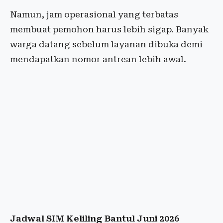
Namun, jam operasional yang terbatas
membuat pemohon harus lebih sigap. Banyak
warga datang sebelum layanan dibuka demi
mendapatkan nomor antrean lebih awal.
Jadwal SIM Keliling Bantul Juni 2026