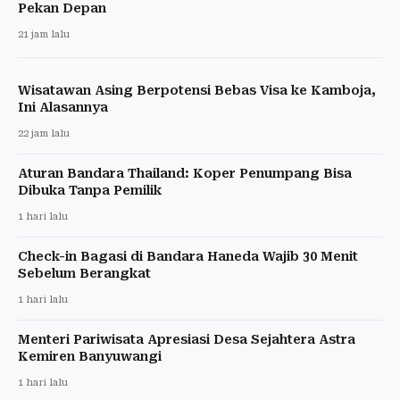
Pekan Depan
21 jam lalu
Wisatawan Asing Berpotensi Bebas Visa ke Kamboja,
Ini Alasannya
22 jam lalu
Aturan Bandara Thailand: Koper Penumpang Bisa
Dibuka Tanpa Pemilik
1 hari lalu
Check-in Bagasi di Bandara Haneda Wajib 30 Menit
Sebelum Berangkat
1 hari lalu
Menteri Pariwisata Apresiasi Desa Sejahtera Astra
Kemiren Banyuwangi
1 hari lalu