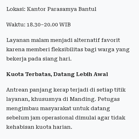
Lokasi: Kantor Parasamya Bantul
Waktu: 18.30–20.00 WIB
Layanan malam menjadi alternatif favorit
karena memberi fleksibilitas bagi warga yang
bekerja pada siang hari.
Kuota Terbatas, Datang Lebih Awal
Antrean panjang kerap terjadi di setiap titik
layanan, khususnya di Manding. Petugas
mengimbau masyarakat untuk datang
sebelum jam operasional dimulai agar tidak
kehabisan kuota harian.