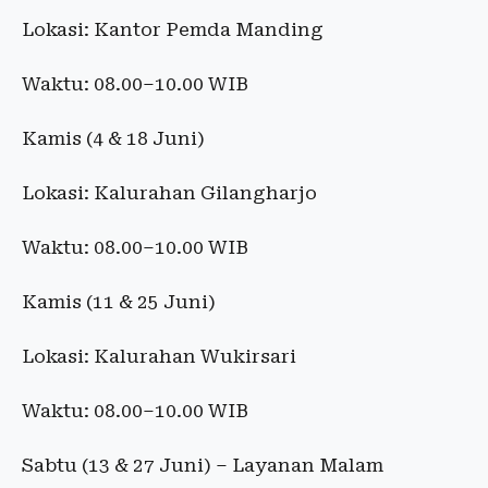
Lokasi: Kantor Pemda Manding
Waktu: 08.00–10.00 WIB
Kamis (4 & 18 Juni)
Lokasi: Kalurahan Gilangharjo
Waktu: 08.00–10.00 WIB
Kamis (11 & 25 Juni)
Lokasi: Kalurahan Wukirsari
Waktu: 08.00–10.00 WIB
Sabtu (13 & 27 Juni) – Layanan Malam