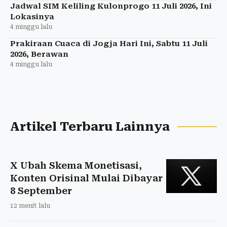
Jadwal SIM Keliling Kulonprogo 11 Juli 2026, Ini
Lokasinya
4 minggu lalu
Prakiraan Cuaca di Jogja Hari Ini, Sabtu 11 Juli
2026, Berawan
4 minggu lalu
Artikel Terbaru Lainnya
X Ubah Skema Monetisasi,
Konten Orisinal Mulai Dibayar
8 September
12 menit lalu