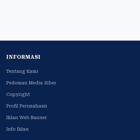
INFORMASI
Tentang Kami
Pedoman Media Siber
Copyright
Profil Perusahaan
Iklan Web Banner
Info Iklan