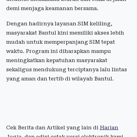
demi menjaga keamanan bersama.
Dengan hadirnya layanan SIM keliling,
masyarakat Bantul kini memiliki akses lebih
mudah untuk memperpanjang SIM tepat
waktu. Program ini diharapkan mampu
meningkatkan kepatuhan masyarakat
sekaligus mendukung terciptanya lalu lintas
yang aman dan tertib di wilayah Bantul.
Cek Berita dan Artikel yang lain di
Harian
Jogja
, dan edisi cetak versi elektronik kami