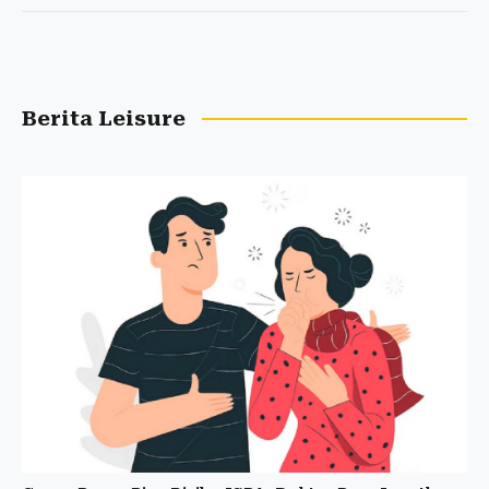
Berita Leisure