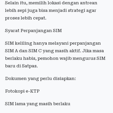
Selain itu, memilih lokasi dengan antrean
lebih sepi juga bisa menjadi strategi agar
proses lebih cepat.
Syarat Perpanjangan SIM
SIM keliling hanya melayani perpanjangan
SIM A dan SIM C yang masih aktif. Jika masa
berlaku habis, pemohon wajib mengurus SIM
baru di Satpas.
Dokumen yang perlu disiapkan:
Fotokopi e-KTP
SIM lama yang masih berlaku