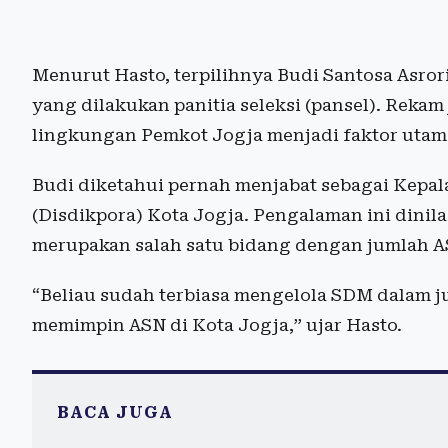
Menurut Hasto, terpilihnya Budi Santosa Asrori
yang dilakukan panitia seleksi (pansel). Rekam
lingkungan Pemkot Jogja menjadi faktor utam
Budi diketahui pernah menjabat sebagai Kepal
(Disdikpora) Kota Jogja. Pengalaman ini dinil
merupakan salah satu bidang dengan jumlah A
“Beliau sudah terbiasa mengelola SDM dalam j
memimpin ASN di Kota Jogja,” ujar Hasto.
BACA JUGA