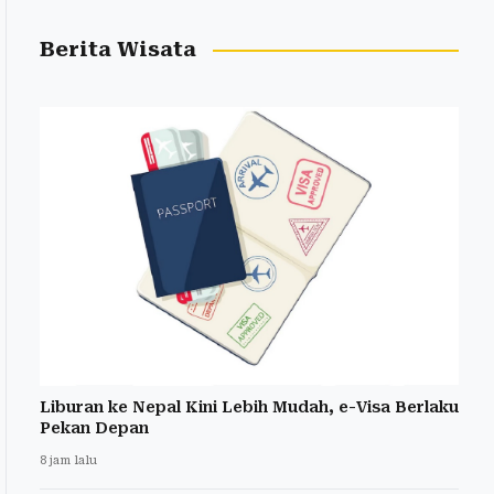
Berita Wisata
Liburan ke Nepal Kini Lebih Mudah, e-Visa Berlaku
Pekan Depan
8 jam lalu