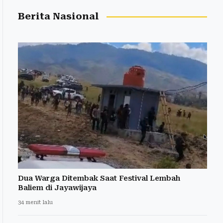
Berita Nasional
Dua Warga Ditembak Saat Festival Lembah
Baliem di Jayawijaya
34 menit lalu