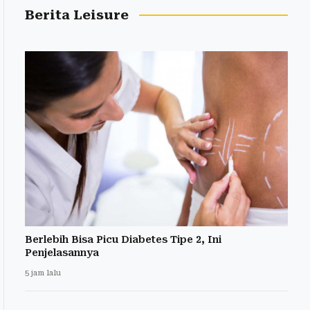
Berita Leisure
Berlebih Bisa Picu Diabetes Tipe 2, Ini
Penjelasannya
5 jam lalu