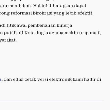
ara mendalam. Hal ini diharapkan dapat
ng reformasi birokrasi yang lebih efektif.
adi titik awal pembenahan kinerja
 publik di Kota Jogja agar semakin responsif,
yarakat.
a
, dan edisi cetak versi elektronik kami hadir di