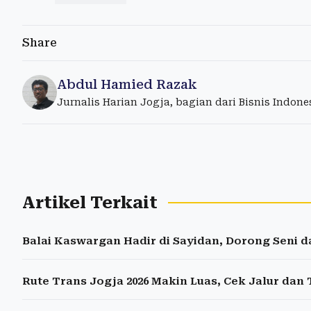
Share
Abdul Hamied Razak
Jurnalis Harian Jogja, bagian dari Bisnis Indon
Artikel Terkait
Balai Kaswargan Hadir di Sayidan, Dorong Seni d
Rute Trans Jogja 2026 Makin Luas, Cek Jalur dan 