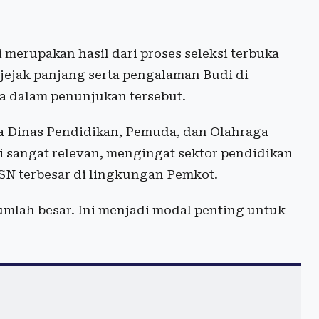
 merupakan hasil dari proses seleksi terbuka
 jejak panjang serta pengalaman Budi di
a dalam penunjukan tersebut.
a Dinas Pendidikan, Pemuda, dan Olahraga
ai sangat relevan, mengingat sektor pendidikan
SN terbesar di lingkungan Pemkot.
umlah besar. Ini menjadi modal penting untuk