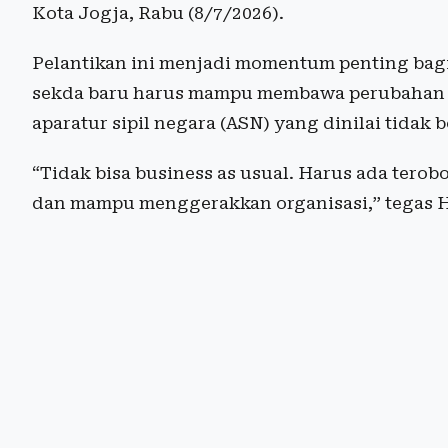
Kota Jogja, Rabu (8/7/2026).
Pelantikan ini menjadi momentum penting bagi
sekda baru harus mampu membawa perubahan si
aparatur sipil negara (ASN) yang dinilai tidak b
“Tidak bisa business as usual. Harus ada tero
dan mampu menggerakkan organisasi,” tegas 