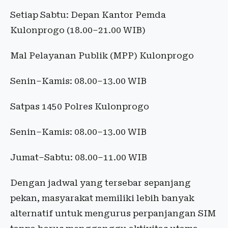
Setiap Sabtu: Depan Kantor Pemda
Kulonprogo (18.00–21.00 WIB)
Mal Pelayanan Publik (MPP) Kulonprogo
Senin–Kamis: 08.00–13.00 WIB
Satpas 1450 Polres Kulonprogo
Senin–Kamis: 08.00–13.00 WIB
Jumat–Sabtu: 08.00–11.00 WIB
Dengan jadwal yang tersebar sepanjang
pekan, masyarakat memiliki lebih banyak
alternatif untuk mengurus perpanjangan SIM