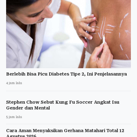
Berlebih Bisa Picu Diabetes Tipe 2, Ini Penjelasannya
4 jam lalu
Stephen Chow Sebut Kung Fu Soccer Angkat Isu
Gender dan Mental
5 jam lalu
Cara Aman Menyaksikan Gerhana Matahari Total 12
Agustus 2026