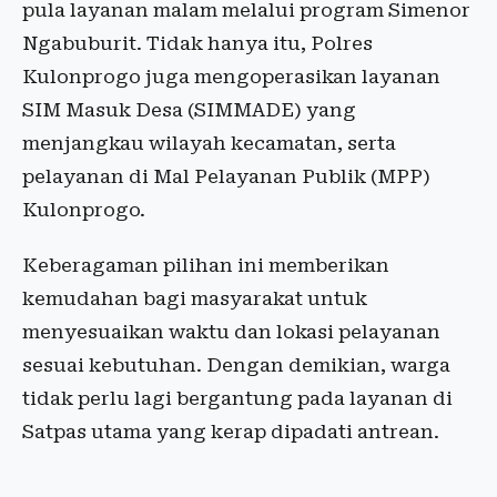
pula layanan malam melalui program Simenor
Ngabuburit. Tidak hanya itu, Polres
Kulonprogo juga mengoperasikan layanan
SIM Masuk Desa (SIMMADE) yang
menjangkau wilayah kecamatan, serta
pelayanan di Mal Pelayanan Publik (MPP)
Kulonprogo.
Keberagaman pilihan ini memberikan
kemudahan bagi masyarakat untuk
menyesuaikan waktu dan lokasi pelayanan
sesuai kebutuhan. Dengan demikian, warga
tidak perlu lagi bergantung pada layanan di
Satpas utama yang kerap dipadati antrean.