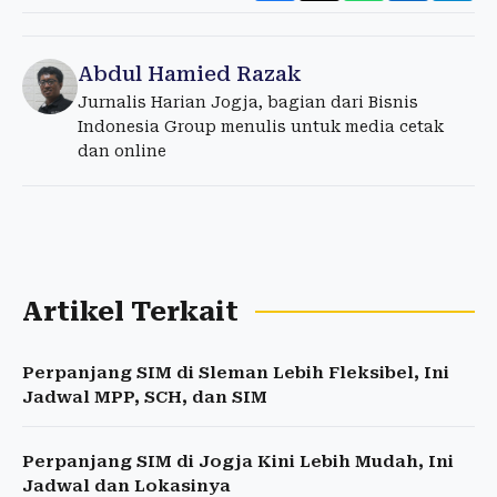
Abdul Hamied Razak
Jurnalis Harian Jogja, bagian dari Bisnis
Indonesia Group menulis untuk media cetak
dan online
Artikel Terkait
Perpanjang SIM di Sleman Lebih Fleksibel, Ini
Jadwal MPP, SCH, dan SIM
Perpanjang SIM di Jogja Kini Lebih Mudah, Ini
Jadwal dan Lokasinya