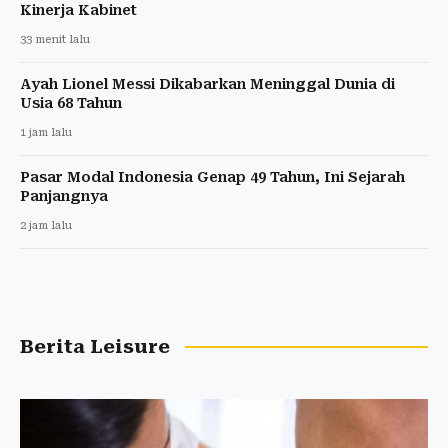
Kinerja Kabinet
33 menit lalu
Ayah Lionel Messi Dikabarkan Meninggal Dunia di
Usia 68 Tahun
1 jam lalu
Pasar Modal Indonesia Genap 49 Tahun, Ini Sejarah
Panjangnya
2 jam lalu
Berita Leisure