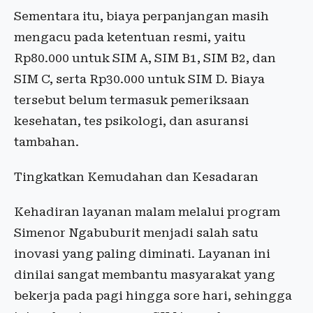
Sementara itu, biaya perpanjangan masih
mengacu pada ketentuan resmi, yaitu
Rp80.000 untuk SIM A, SIM B1, SIM B2, dan
SIM C, serta Rp30.000 untuk SIM D. Biaya
tersebut belum termasuk pemeriksaan
kesehatan, tes psikologi, dan asuransi
tambahan.
Tingkatkan Kemudahan dan Kesadaran
Kehadiran layanan malam melalui program
Simenor Ngabuburit menjadi salah satu
inovasi yang paling diminati. Layanan ini
dinilai sangat membantu masyarakat yang
bekerja pada pagi hingga sore hari, sehingga