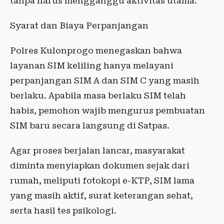
tanpa harus mengganggu aktivitas utama.
Syarat dan Biaya Perpanjangan
Polres Kulonprogo menegaskan bahwa
layanan SIM keliling hanya melayani
perpanjangan SIM A dan SIM C yang masih
berlaku. Apabila masa berlaku SIM telah
habis, pemohon wajib mengurus pembuatan
SIM baru secara langsung di Satpas.
Agar proses berjalan lancar, masyarakat
diminta menyiapkan dokumen sejak dari
rumah, meliputi fotokopi e-KTP, SIM lama
yang masih aktif, surat keterangan sehat,
serta hasil tes psikologi.