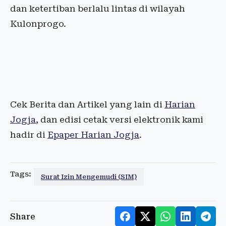
dan ketertiban berlalu lintas di wilayah
Kulonprogo.
Cek Berita dan Artikel yang lain di
Harian
Jogja
, dan edisi cetak versi elektronik kami
hadir di
Epaper Harian Jogja
.
Tags:
Surat Izin Mengemudi (SIM)
Share