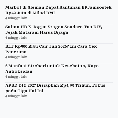
Marbot di Sleman Dapat Santunan BPJamsostek
Rp42 Juta di Milad DMI
4 minggu lalu
Sultan HB X Jogja: Sragen Saudara Tua DIY,
Jejak Mataram Harus Dijaga
4 minggu lalu
BLT Rp900 Ribu Cair Juli 2026? Ini Cara Cek
Penerima
4 minggu lalu
6 Manfaat Stroberi untuk Kesehatan, Kaya
Antioksidan
4 minggu lalu
APBD DIY 2027 Disiapkan Rp4,93 Triliun, Fokus
pada Tiga Hal Ini
4 minggu lalu