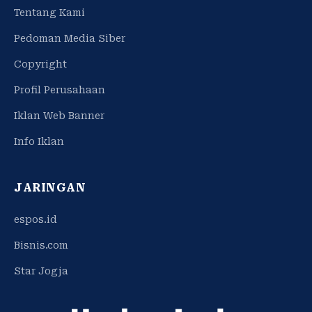
Tentang Kami
Pedoman Media Siber
Copyright
Profil Perusahaan
Iklan Web Banner
Info Iklan
JARINGAN
espos.id
Bisnis.com
Star Jogja