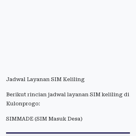
Jadwal Layanan SIM Keliling
Berikut rincian jadwal layanan SIM keliling di
Kulonprogo:
SIMMADE (SIM Masuk Desa)