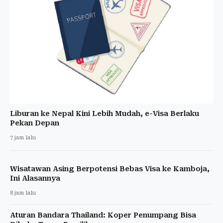
Liburan ke Nepal Kini Lebih Mudah, e-Visa Berlaku
Pekan Depan
7 jam lalu
Wisatawan Asing Berpotensi Bebas Visa ke Kamboja,
Ini Alasannya
8 jam lalu
Aturan Bandara Thailand: Koper Penumpang Bisa