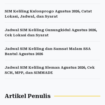
SIM Keliling Kulonprogo Agustus 2026, Catat
Lokasi, Jadwal, dan Syarat
Jadwal SIM Keliling Gunungkidul Agustus 2026,
Cek Lokasi dan Syarat
Jadwal SIM Keliling dan Samsat Malam SSA
Bantul Agustus 2026
Jadwal SIM Keliling Sleman Agustus 2026, Cek
SCH, MPP, dan SIMMADE
Artikel Penulis