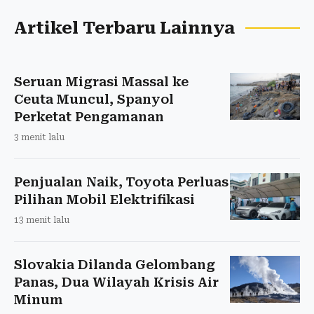
Artikel Terbaru Lainnya
Seruan Migrasi Massal ke
Ceuta Muncul, Spanyol
Perketat Pengamanan
3 menit lalu
Penjualan Naik, Toyota Perluas
Pilihan Mobil Elektrifikasi
13 menit lalu
Slovakia Dilanda Gelombang
Panas, Dua Wilayah Krisis Air
Minum