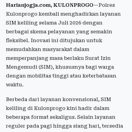
Harianjogja.com, KULONPROGO
—Polres
Kulonprogo kembali menghadirkan layanan
SIM keliling selama Juli 2026 dengan
berbagai skema pelayanan yang semakin
fleksibel. Inovasi ini ditujukan untuk
memudahkan masyarakat dalam
memperpanjang masa berlaku Surat Izin
Mengemudi (SIM), khususnya bagi warga
dengan mobilitas tinggi atau keterbatasan
waktu.
Berbeda dari layanan konvensional, SIM
keliling di Kulonprogo kini hadir dalam
beberapa format sekaligus. Selain layanan
reguler pada pagi hingga siang hari, tersedia