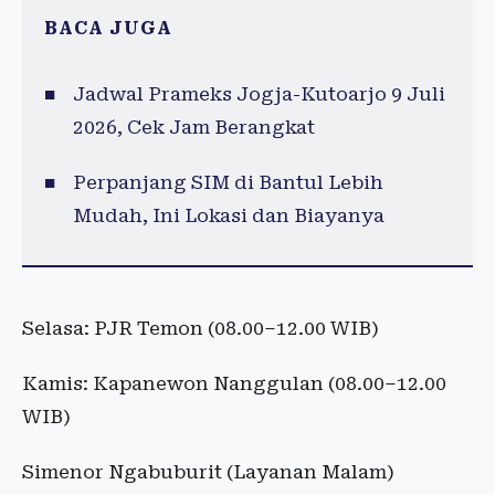
BACA JUGA
Jadwal Prameks Jogja-Kutoarjo 9 Juli
2026, Cek Jam Berangkat
Perpanjang SIM di Bantul Lebih
Mudah, Ini Lokasi dan Biayanya
Selasa: PJR Temon (08.00–12.00 WIB)
Kamis: Kapanewon Nanggulan (08.00–12.00
WIB)
Simenor Ngabuburit (Layanan Malam)