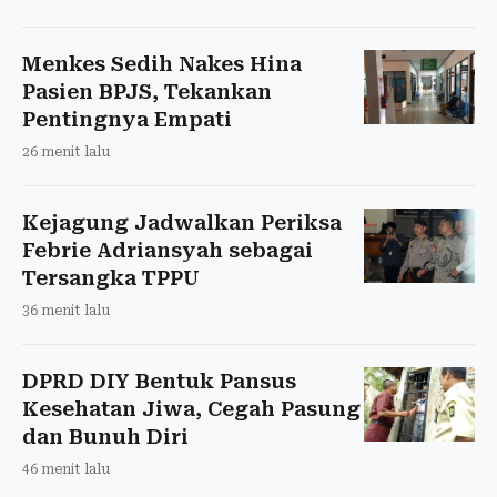
Menkes Sedih Nakes Hina
Pasien BPJS, Tekankan
Pentingnya Empati
26 menit lalu
Kejagung Jadwalkan Periksa
Febrie Adriansyah sebagai
Tersangka TPPU
36 menit lalu
DPRD DIY Bentuk Pansus
Kesehatan Jiwa, Cegah Pasung
dan Bunuh Diri
46 menit lalu