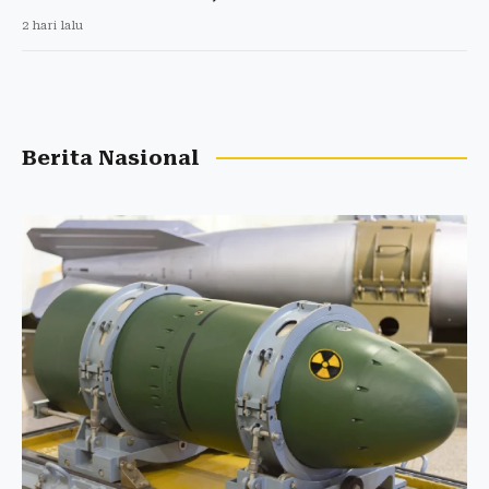
2 hari lalu
Berita Nasional