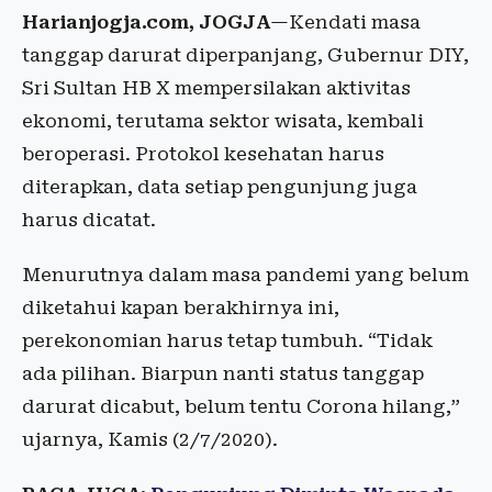
Harianjogja.com,
JOGJA
—Kendati masa
tanggap darurat diperpanjang, Gubernur DIY,
Sri Sultan HB X mempersilakan aktivitas
ekonomi, terutama sektor wisata, kembali
beroperasi. Protokol kesehatan harus
diterapkan, data setiap pengunjung juga
harus dicatat.
Menurutnya dalam masa pandemi yang belum
diketahui kapan berakhirnya ini,
perekonomian harus tetap tumbuh. “Tidak
ada pilihan. Biarpun nanti status tanggap
darurat dicabut, belum tentu Corona hilang,”
ujarnya, Kamis (2/7/2020).