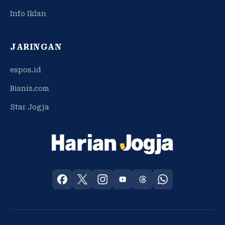
Info Iklan
JARINGAN
espos.id
Bisnis.com
Star Jogja