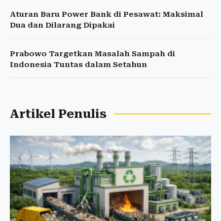
Aturan Baru Power Bank di Pesawat: Maksimal
Dua dan Dilarang Dipakai
Prabowo Targetkan Masalah Sampah di
Indonesia Tuntas dalam Setahun
Artikel Penulis