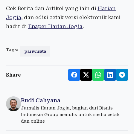
Cek Berita dan Artikel yang lain di
Harian
Jogja
, dan edisi cetak versi elektronik kami
hadir di
Epaper Harian Jogja
.
Tags:
pariwisata
Share
Budi Cahyana
Jurnalis Harian Jogja, bagian dari Bisnis
Indonesia Group menulis untuk media cetak
dan online