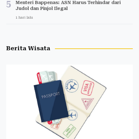
5
Menteri Bappenas: ASN Harus Terhindar dari
Judol dan Pinjol Ilegal
1 hari lalu
Berita Wisata