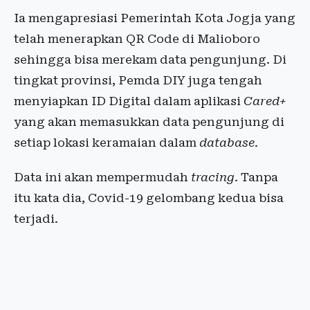
Ia mengapresiasi Pemerintah Kota Jogja yang
telah menerapkan QR Code di Malioboro
sehingga bisa merekam data pengunjung. Di
tingkat provinsi, Pemda DIY juga tengah
menyiapkan ID Digital dalam aplikasi
Cared+
yang akan memasukkan data pengunjung di
setiap lokasi keramaian dalam
database
.
Data ini akan mempermudah
tracing
. Tanpa
itu kata dia, Covid-19 gelombang kedua bisa
terjadi.