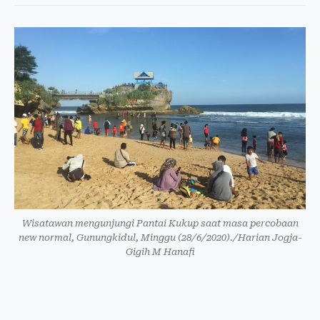
Wisatawan mengunjungi Pantai Kukup saat masa percobaan
new normal, Gunungkidul, Minggu (28/6/2020)./Harian Jogja-
Gigih M Hanafi