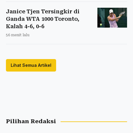
Janice Tjen Tersingkir di
Ganda WTA 1000 Toronto,
Kalah 4-6, 0-6
56 menit lalu
Lihat Semua Artikel
Pilihan Redaksi