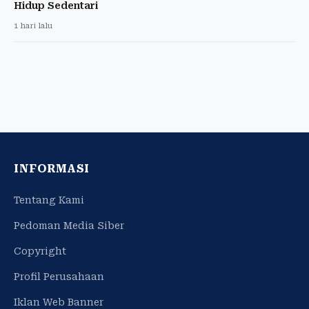
Hidup Sedentari
1 hari lalu
INFORMASI
Tentang Kami
Pedoman Media Siber
Copyright
Profil Perusahaan
Iklan Web Banner