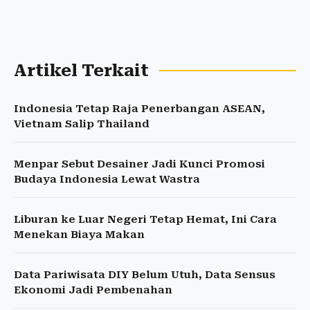
Artikel Terkait
Indonesia Tetap Raja Penerbangan ASEAN,
Vietnam Salip Thailand
Menpar Sebut Desainer Jadi Kunci Promosi
Budaya Indonesia Lewat Wastra
Liburan ke Luar Negeri Tetap Hemat, Ini Cara
Menekan Biaya Makan
Data Pariwisata DIY Belum Utuh, Data Sensus
Ekonomi Jadi Pembenahan