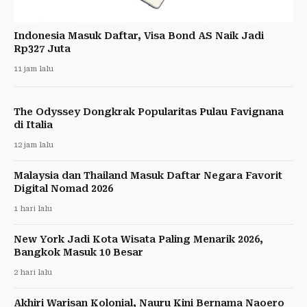
Indonesia Masuk Daftar, Visa Bond AS Naik Jadi
Rp327 Juta
11 jam lalu
The Odyssey Dongkrak Popularitas Pulau Favignana
di Italia
12 jam lalu
Malaysia dan Thailand Masuk Daftar Negara Favorit
Digital Nomad 2026
1 hari lalu
New York Jadi Kota Wisata Paling Menarik 2026,
Bangkok Masuk 10 Besar
2 hari lalu
Akhiri Warisan Kolonial, Nauru Kini Bernama Naoero