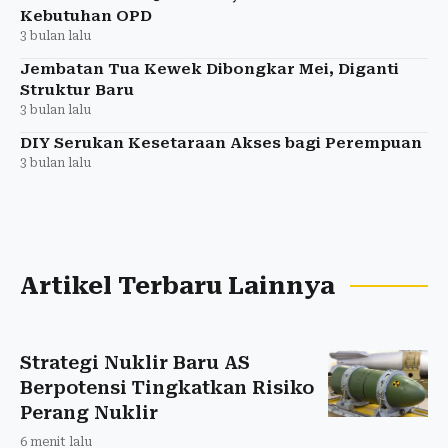
Kebutuhan OPD
3 bulan lalu
Jembatan Tua Kewek Dibongkar Mei, Diganti
Struktur Baru
3 bulan lalu
DIY Serukan Kesetaraan Akses bagi Perempuan
3 bulan lalu
Artikel Terbaru Lainnya
Strategi Nuklir Baru AS
Berpotensi Tingkatkan Risiko
Perang Nuklir
6 menit lalu