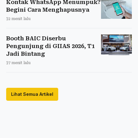
Kontak WhatsApp Menumpuk?
Begini Cara Menghapusnya
32 menit lalu
Booth BAIC Diserbu
Pengunjung di GIIAS 2026, T1
Jadi Bintang
37 menit lalu
Lihat Semua Artikel