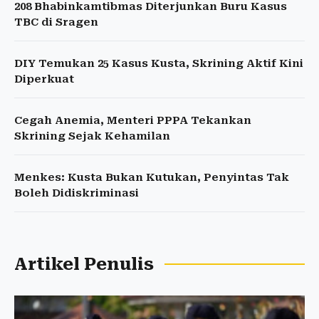
208 Bhabinkamtibmas Diterjunkan Buru Kasus
TBC di Sragen
DIY Temukan 25 Kasus Kusta, Skrining Aktif Kini
Diperkuat
Cegah Anemia, Menteri PPPA Tekankan
Skrining Sejak Kehamilan
Menkes: Kusta Bukan Kutukan, Penyintas Tak
Boleh Didiskriminasi
Artikel Penulis