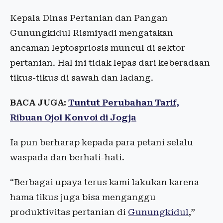
Kepala Dinas Pertanian dan Pangan
Gunungkidul Rismiyadi mengatakan
ancaman leptospriosis muncul di sektor
pertanian. Hal ini tidak lepas dari keberadaan
tikus-tikus di sawah dan ladang.
BACA JUGA:
Tuntut Perubahan Tarif,
Ribuan Ojol Konvoi di Jogja
Ia pun berharap kepada para petani selalu
waspada dan berhati-hati.
“Berbagai upaya terus kami lakukan karena
hama tikus juga bisa menganggu
produktivitas pertanian di
Gunungkidul
,”