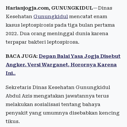
Harianjogja.com, GUNUNGKIDUL
—Dinas
Kesehatan
Gunungkidul
mencatat enam
kasus leptospirosis pada tiga bulan pertama
2022. Dua orang meninggal dunia karena
terpapar bakteri leptospirosa.
BACA JUGA:
Depan Balai Yasa Jogja Disebut
Angker. Versi Warganet, Horornya Karena
Ini..
Sekretaris Dinas Kesehatan Gunungkidul
Abdul Azis mengatakan jawatannya terus
melakukan sosialisasi tentang bahaya
penyakit yang umumnya disebabkan kencing
tikus.