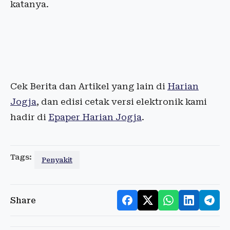
katanya.
Cek Berita dan Artikel yang lain di
Harian
Jogja
, dan edisi cetak versi elektronik kami
hadir di
Epaper Harian Jogja
.
Tags:
Penyakit
Share