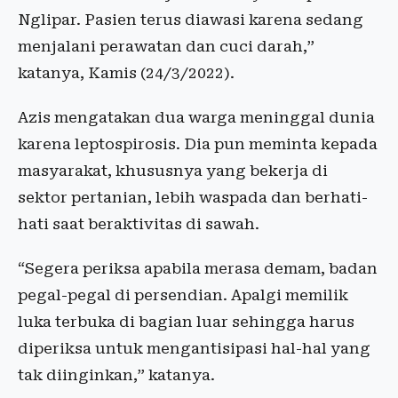
Nglipar. Pasien terus diawasi karena sedang
menjalani perawatan dan cuci darah,”
katanya, Kamis (24/3/2022).
Azis mengatakan dua warga meninggal dunia
karena leptospirosis. Dia pun meminta kepada
masyarakat, khususnya yang bekerja di
sektor pertanian, lebih waspada dan berhati-
hati saat beraktivitas di sawah.
“Segera periksa apabila merasa demam, badan
pegal-pegal di persendian. Apalgi memilik
luka terbuka di bagian luar sehingga harus
diperiksa untuk mengantisipasi hal-hal yang
tak diinginkan,” katanya.