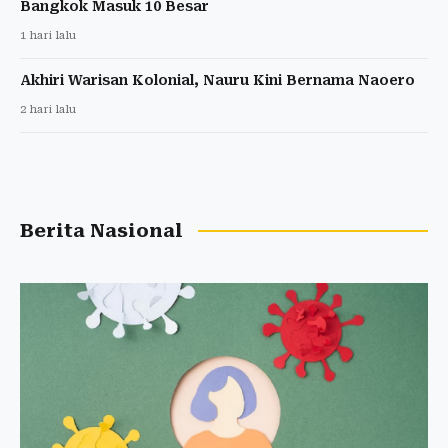
Bangkok Masuk 10 Besar
1 hari lalu
Akhiri Warisan Kolonial, Nauru Kini Bernama Naoero
2 hari lalu
Berita Nasional