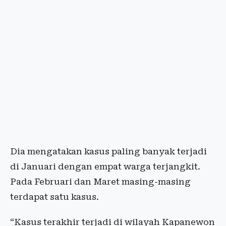
Dia mengatakan kasus paling banyak terjadi
di Januari dengan empat warga terjangkit.
Pada Februari dan Maret masing-masing
terdapat satu kasus.
“Kasus terakhir terjadi di wilayah Kapanewon