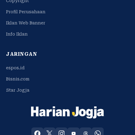
Copyright
Profil Perusahaan
Iklan Web Banner
Info Iklan
JARINGAN
espos.id
Bisnis.com
Star Jogja