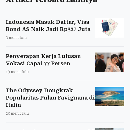
Indonesia Masuk Daftar, Visa
Bond AS Naik Jadi Rp327 Juta
3 menit lalu
Penyerapan Kerja Lulusan
Vokasi Capai 77 Persen
13 menit lalu
The Odyssey Dongkrak
Popularitas Pulau Favignana di
Italia
23 menit lalu