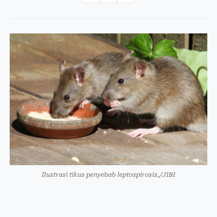
Ilustrasi tikus penyebab leptospirosis,/JIBI