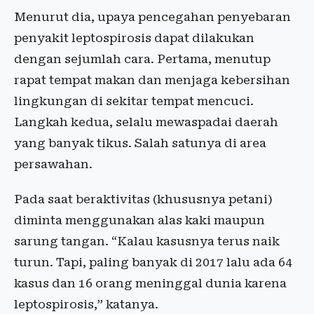
Menurut dia, upaya pencegahan penyebaran
penyakit leptospirosis dapat dilakukan
dengan sejumlah cara. Pertama, menutup
rapat tempat makan dan menjaga kebersihan
lingkungan di sekitar tempat mencuci.
Langkah kedua, selalu mewaspadai daerah
yang banyak tikus. Salah satunya di area
persawahan.
Pada saat beraktivitas (khususnya petani)
diminta menggunakan alas kaki maupun
sarung tangan. “Kalau kasusnya terus naik
turun. Tapi, paling banyak di 2017 lalu ada 64
kasus dan 16 orang meninggal dunia karena
leptospirosis,” katanya.