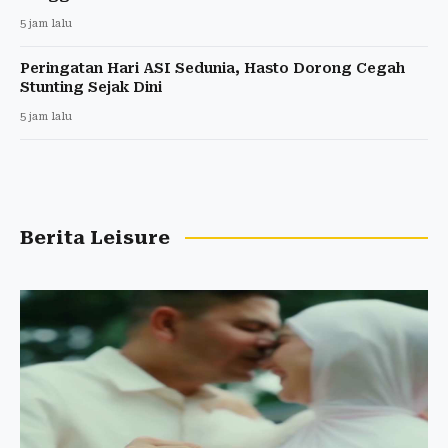
5 jam lalu
Peringatan Hari ASI Sedunia, Hasto Dorong Cegah
Stunting Sejak Dini
5 jam lalu
Berita Leisure