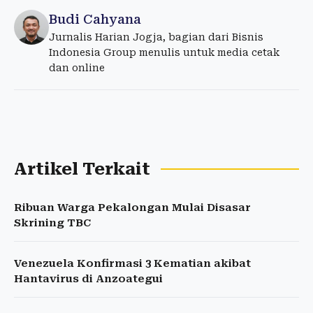
Budi Cahyana
Jurnalis Harian Jogja, bagian dari Bisnis
Indonesia Group menulis untuk media cetak
dan online
Artikel Terkait
Ribuan Warga Pekalongan Mulai Disasar
Skrining TBC
Venezuela Konfirmasi 3 Kematian akibat
Hantavirus di Anzoategui