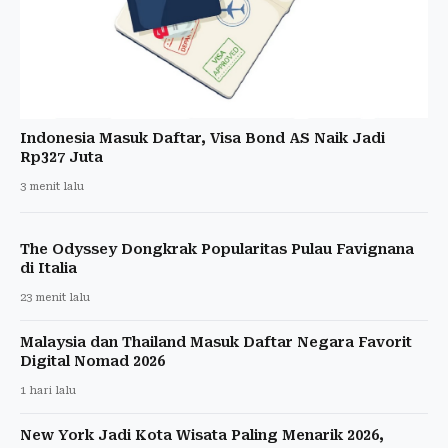
Indonesia Masuk Daftar, Visa Bond AS Naik Jadi
Rp327 Juta
3 menit lalu
The Odyssey Dongkrak Popularitas Pulau Favignana
di Italia
23 menit lalu
Malaysia dan Thailand Masuk Daftar Negara Favorit
Digital Nomad 2026
1 hari lalu
New York Jadi Kota Wisata Paling Menarik 2026,