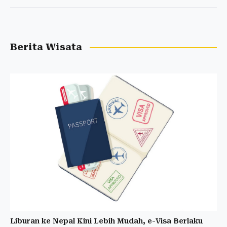
Berita Wisata
Liburan ke Nepal Kini Lebih Mudah, e-Visa Berlaku