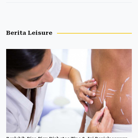
Berita Leisure