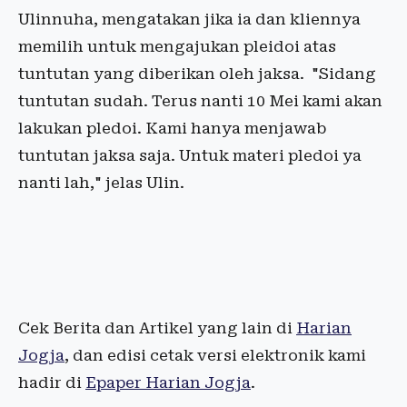
Ulinnuha, mengatakan jika ia dan kliennya
memilih untuk mengajukan pleidoi atas
tuntutan yang diberikan oleh jaksa. "Sidang
tuntutan sudah. Terus nanti 10 Mei kami akan
lakukan pledoi. Kami hanya menjawab
tuntutan jaksa saja. Untuk materi pledoi ya
nanti lah," jelas Ulin.
Cek Berita dan Artikel yang lain di
Harian
Jogja
, dan edisi cetak versi elektronik kami
hadir di
Epaper Harian Jogja
.