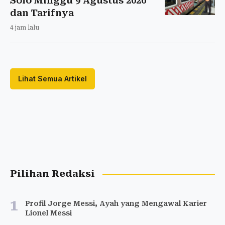
Solo Minggu 9 Agustus 2026
dan Tarifnya
4 jam lalu
Lihat Semua Artikel
Pilihan Redaksi
1
Profil Jorge Messi, Ayah yang Mengawal Karier
Lionel Messi