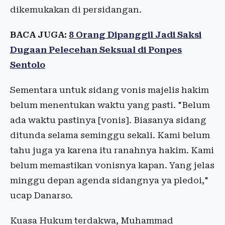
dikemukakan di persidangan.
BACA JUGA:
8 Orang Dipanggil Jadi Saksi
Dugaan Pelecehan Seksual di Ponpes
Sentolo
Sementara untuk sidang vonis majelis hakim
belum menentukan waktu yang pasti. "Belum
ada waktu pastinya [vonis]. Biasanya sidang
ditunda selama seminggu sekali. Kami belum
tahu juga ya karena itu ranahnya hakim. Kami
belum memastikan vonisnya kapan. Yang jelas
minggu depan agenda sidangnya ya pledoi,"
ucap Danarso.
Kuasa Hukum terdakwa, Muhammad