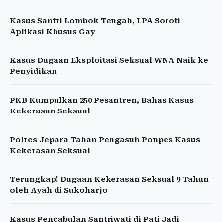
Kasus Santri Lombok Tengah, LPA Soroti
Aplikasi Khusus Gay
Kasus Dugaan Eksploitasi Seksual WNA Naik ke
Penyidikan
PKB Kumpulkan 250 Pesantren, Bahas Kasus
Kekerasan Seksual
Polres Jepara Tahan Pengasuh Ponpes Kasus
Kekerasan Seksual
Terungkap! Dugaan Kekerasan Seksual 9 Tahun
oleh Ayah di Sukoharjo
Kasus Pencabulan Santriwati di Pati Jadi