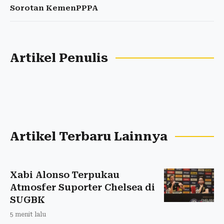
Sorotan KemenPPPA
Artikel Penulis
Artikel Terbaru Lainnya
Xabi Alonso Terpukau
Atmosfer Suporter Chelsea di
SUGBK
5 menit lalu