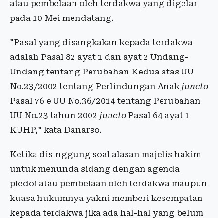
atau pembelaan oleh terdakwa yang digelar
pada 10 Mei mendatang.
"Pasal yang disangkakan kepada terdakwa
adalah Pasal 82 ayat 1 dan ayat 2 Undang-
Undang tentang Perubahan Kedua atas UU
No.23/2002 tentang Perlindungan Anak
juncto
Pasal 76 e UU No.36/2014 tentang Perubahan
UU No.23 tahun 2002
juncto
Pasal 64 ayat 1
KUHP," kata Danarso.
Ketika disinggung soal alasan majelis hakim
untuk menunda sidang dengan agenda
pledoi atau pembelaan oleh terdakwa maupun
kuasa hukumnya yakni memberi kesempatan
kepada terdakwa jika ada hal-hal yang belum