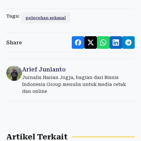
Tags:
pelecehan seksual
Share
Arief Junianto
Jurnalis Harian Jogja, bagian dari Bisnis
Indonesia Group menulis untuk media cetak
dan online
Artikel Terkait