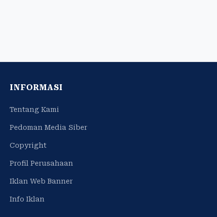
INFORMASI
Tentang Kami
Pedoman Media Siber
Copyright
Profil Perusahaan
Iklan Web Banner
Info Iklan