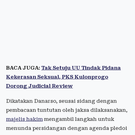
BACA JUGA:
Tak Setuju UU Tindak Pidana
Kekerasan Seksual, PKS Kulonprogo
Dorong Judicial Review
Dikatakan Danarso, seusai sidang dengan
pembacaan tuntutan oleh jaksa dilaksanakan,
majelis hakim
mengambil langkah untuk
menunda persidangan dengan agenda pledoi