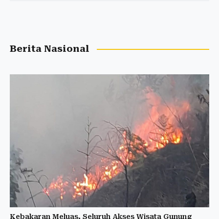
Berita Nasional
Kebakaran Meluas, Seluruh Akses Wisata Gunung