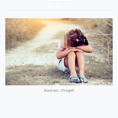
Ilustrasi. /Freepik