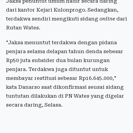
Jaksa penuntut umum hadir secara daring
dari kantor Kejari Kulonprogo. Sedangkan,
terdakwa sendiri mengikuti sidang
online
dari
Rutan Wates.
"Jaksa menuntut terdakwa dengan pidana
penjara selama delapan tahun denda sebesar
Rp50 juta subsider dua bulan kurungan
penjara. Terdakwa juga dituntut untuk
membayar restitusi sebesar Rp16.645.000,"
kata Danarso saat dikonfirmasi seusai sidang
tuntutan dilakukan di PN Wates yang digelar
secara daring, Selasa.