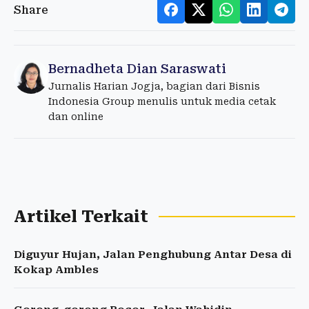
Share
Bernadheta Dian Saraswati
Jurnalis Harian Jogja, bagian dari Bisnis
Indonesia Group menulis untuk media cetak
dan online
Artikel Terkait
Diguyur Hujan, Jalan Penghubung Antar Desa di
Kokap Ambles