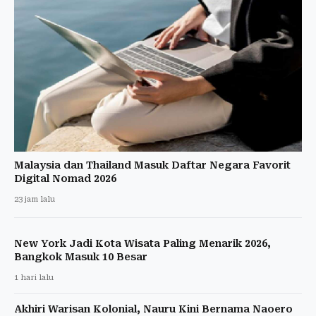
Malaysia dan Thailand Masuk Daftar Negara Favorit
Digital Nomad 2026
23 jam lalu
New York Jadi Kota Wisata Paling Menarik 2026,
Bangkok Masuk 10 Besar
1 hari lalu
Akhiri Warisan Kolonial, Nauru Kini Bernama Naoero