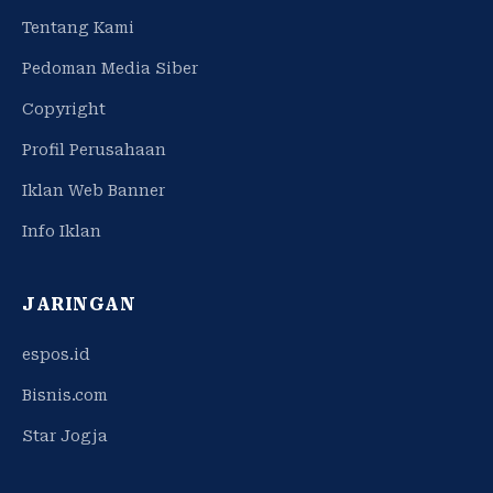
Tentang Kami
Pedoman Media Siber
Copyright
Profil Perusahaan
Iklan Web Banner
Info Iklan
JARINGAN
espos.id
Bisnis.com
Star Jogja