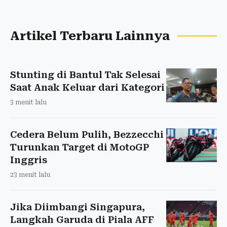
Artikel Terbaru Lainnya
Stunting di Bantul Tak Selesai
Saat Anak Keluar dari Kategori
3 menit lalu
Cedera Belum Pulih, Bezzecchi
Turunkan Target di MotoGP
Inggris
23 menit lalu
Jika Diimbangi Singapura,
Langkah Garuda di Piala AFF