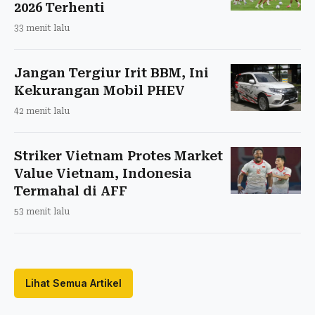
2026 Terhenti
33 menit lalu
Jangan Tergiur Irit BBM, Ini
Kekurangan Mobil PHEV
42 menit lalu
Striker Vietnam Protes Market
Value Vietnam, Indonesia
Termahal di AFF
53 menit lalu
Lihat Semua Artikel