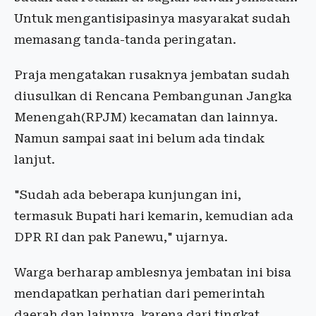
Untuk mengantisipasinya masyarakat sudah
memasang tanda-tanda peringatan.
Praja mengatakan rusaknya jembatan sudah
diusulkan di Rencana Pembangunan Jangka
Menengah(RPJM) kecamatan dan lainnya.
Namun sampai saat ini belum ada tindak
lanjut.
"Sudah ada beberapa kunjungan ini,
termasuk Bupati hari kemarin, kemudian ada
DPR RI dan pak Panewu," ujarnya.
Warga berharap amblesnya jembatan ini bisa
mendapatkan perhatian dari pemerintah
daerah dan lainnya, karena dari tingkat