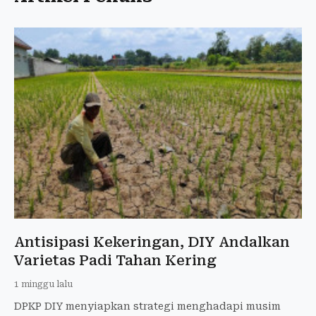
Antisipasi Kekeringan, DIY Andalkan
Varietas Padi Tahan Kering
1 minggu lalu
DPKP DIY menyiapkan strategi menghadapi musim