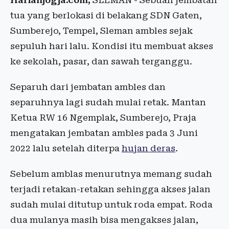
Harianjogja.com,
SLEMAN - Sebuah jembatan
tua yang berlokasi di belakang SDN Gaten,
Sumberejo, Tempel, Sleman ambles sejak
sepuluh hari lalu. Kondisi itu membuat akses
ke sekolah, pasar, dan sawah terganggu.
Separuh dari jembatan ambles dan
separuhnya lagi sudah mulai retak. Mantan
Ketua RW 16 Ngemplak, Sumberejo, Praja
mengatakan jembatan ambles pada 3 Juni
2022 lalu setelah diterpa
hujan deras
.
Sebelum amblas menurutnya memang sudah
terjadi retakan-retakan sehingga akses jalan
sudah mulai ditutup untuk roda empat. Roda
dua mulanya masih bisa mengakses jalan,