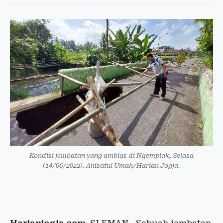
Kondisi jembatan yang amblas di Ngemplak, Selasa
(14/06/2022). Anisatul Umah/Harian Jogja.