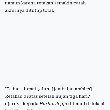
namun karena retakan semakin parah
akhirnya ditutup total.
"Di hari Jumat 3 Juni [jembatan ambles].
Retakan di atas setelah
hujan
tiga hari,"
ujarnya kepada
Harian Jogja
ditemui di lokasi