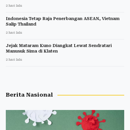
2 hari lalu
Indonesia Tetap Raja Penerbangan ASEAN, Vietnam
Salip Thailand
2 hari lalu
Jejak Mataram Kuno Diangkat Lewat Sendratari
Manusuk Sima di Klaten
2 hari lalu
Berita Nasional