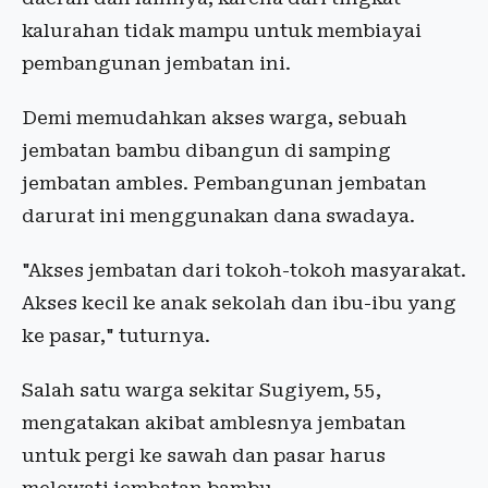
kalurahan tidak mampu untuk membiayai
pembangunan jembatan ini.
Demi memudahkan akses warga, sebuah
jembatan bambu dibangun di samping
jembatan ambles. Pembangunan jembatan
darurat ini menggunakan dana swadaya.
"Akses jembatan dari tokoh-tokoh masyarakat.
Akses kecil ke anak sekolah dan ibu-ibu yang
ke pasar," tuturnya.
Salah satu warga sekitar Sugiyem, 55,
mengatakan akibat amblesnya jembatan
untuk pergi ke sawah dan pasar harus