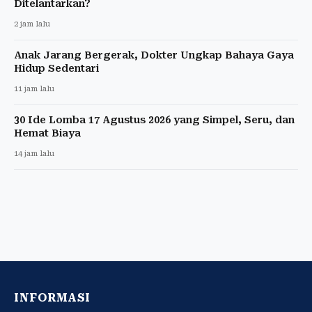
Ditelantarkan?
2 jam lalu
Anak Jarang Bergerak, Dokter Ungkap Bahaya Gaya
Hidup Sedentari
11 jam lalu
30 Ide Lomba 17 Agustus 2026 yang Simpel, Seru, dan
Hemat Biaya
14 jam lalu
INFORMASI