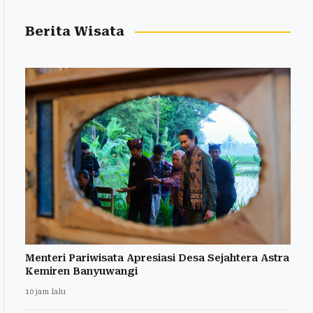
Berita Wisata
Menteri Pariwisata Apresiasi Desa Sejahtera Astra
Kemiren Banyuwangi
10 jam lalu