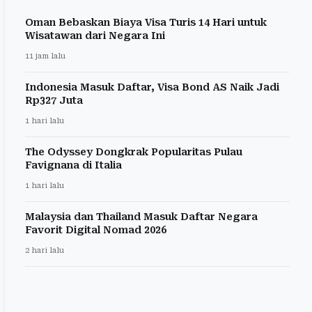
Oman Bebaskan Biaya Visa Turis 14 Hari untuk
Wisatawan dari Negara Ini
11 jam lalu
Indonesia Masuk Daftar, Visa Bond AS Naik Jadi
Rp327 Juta
1 hari lalu
The Odyssey Dongkrak Popularitas Pulau
Favignana di Italia
1 hari lalu
Malaysia dan Thailand Masuk Daftar Negara
Favorit Digital Nomad 2026
2 hari lalu