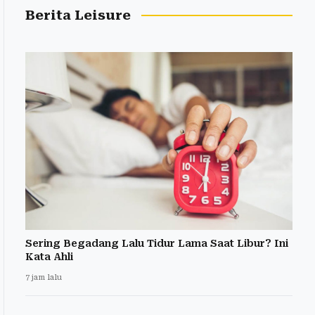
Berita Leisure
Sering Begadang Lalu Tidur Lama Saat Libur? Ini
Kata Ahli
7 jam lalu