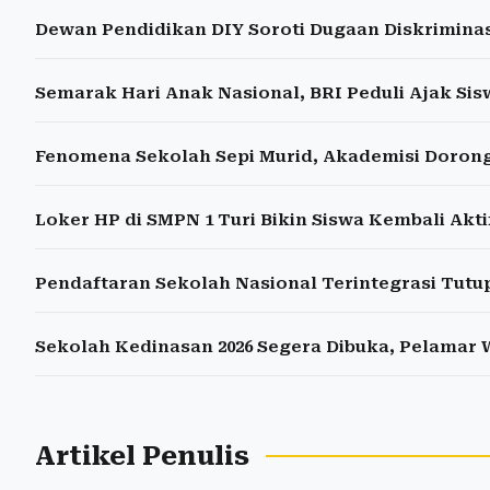
Dewan Pendidikan DIY Soroti Dugaan Diskrimina
Semarak Hari Anak Nasional, BRI Peduli Ajak Sisw
Fenomena Sekolah Sepi Murid, Akademisi Dorong 
Loker HP di SMPN 1 Turi Bikin Siswa Kembali Aktif
Pendaftaran Sekolah Nasional Terintegrasi Tutup 
Sekolah Kedinasan 2026 Segera Dibuka, Pelamar 
Artikel Penulis