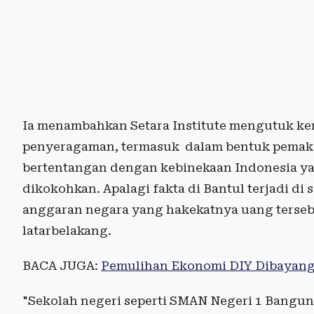
Ia menambahkan Setara Institute mengutuk ke
penyeragaman, termasuk dalam bentuk pemaksaa
bertentangan dengan kebinekaan Indonesia ya
dikokohkan. Apalagi fakta di Bantul terjadi d
anggaran negara yang hakekatnya uang terseb
latarbelakang.
BACA JUGA:
Pemulihan Ekonomi DIY Dibayangi
"Sekolah negeri seperti SMAN Negeri 1 Bangun