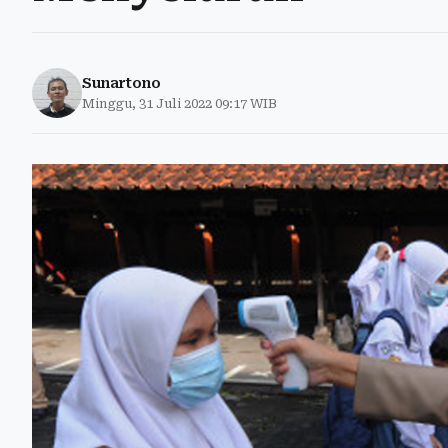
Sunartono
Minggu, 31 Juli 2022 09:17 WIB