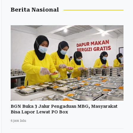
Berita Nasional
BGN Buka 3 Jalur Pengaduan MBG, Masyarakat
Bisa Lapor Lewat PO Box
6 jam lalu