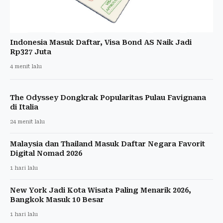
Indonesia Masuk Daftar, Visa Bond AS Naik Jadi
Rp327 Juta
4 menit lalu
The Odyssey Dongkrak Popularitas Pulau Favignana
di Italia
24 menit lalu
Malaysia dan Thailand Masuk Daftar Negara Favorit
Digital Nomad 2026
1 hari lalu
New York Jadi Kota Wisata Paling Menarik 2026,
Bangkok Masuk 10 Besar
1 hari lalu