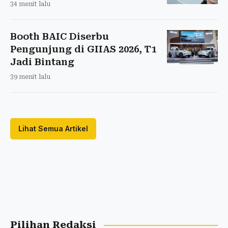
34 menit lalu
Booth BAIC Diserbu
Pengunjung di GIIAS 2026, T1
Jadi Bintang
39 menit lalu
Lihat Semua Artikel
Pilihan Redaksi