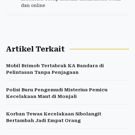
dan online
Artikel Terkait
Mobil Brimob Tertabrak KA Bandara di
Pelintasan Tanpa Penjagaan
Polisi Buru Pengemudi Misterius Pemicu
Kecelakaan Maut di Monjali
Korban Tewas Kecelakaan Sibolangit
Bertambah Jadi Empat Orang