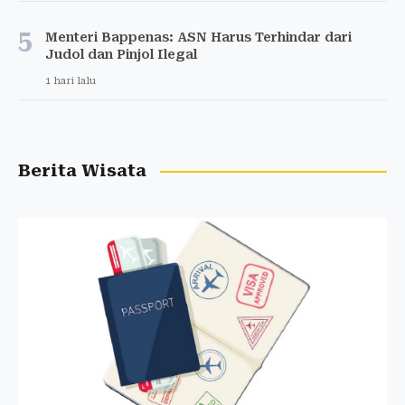
5
Menteri Bappenas: ASN Harus Terhindar dari
Judol dan Pinjol Ilegal
1 hari lalu
Berita Wisata