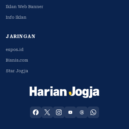
Iklan Web Banner
Info Iklan
JARINGAN
espos.id
Bisnis.com
Star Jogja