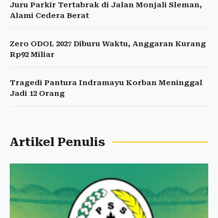
Juru Parkir Tertabrak di Jalan Monjali Sleman,
Alami Cedera Berat
Zero ODOL 2027 Diburu Waktu, Anggaran Kurang
Rp92 Miliar
Tragedi Pantura Indramayu Korban Meninggal
Jadi 12 Orang
Artikel Penulis