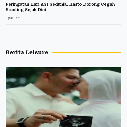
Peringatan Hari ASI Sedunia, Hasto Dorong Cegah
Stunting Sejak Dini
5 jam lalu
Berita Leisure