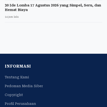
30 Ide Lomba 17 Agustus 2026 yang Simpel, Seru, dan
Hemat Biaya
14 jam lalu
INFORMASI
Tentang Kami
Pedoman Media Siber
Copyright
Profil Perusahaan