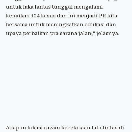
untuk laka lantas tunggal mengalami
kenaikan 124 kasus dan ini menjadi PR kita
bersama untuk meningkatkan edukasi dan
upaya perbaikan pra sarana jalan," jelasnya.
Adapun lokasi rawan kecelakaan lalu lintas di