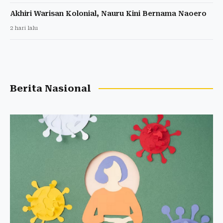
Akhiri Warisan Kolonial, Nauru Kini Bernama Naoero
2 hari lalu
Berita Nasional