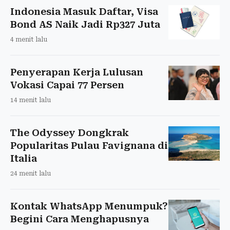
Indonesia Masuk Daftar, Visa
Bond AS Naik Jadi Rp327 Juta
4 menit lalu
Penyerapan Kerja Lulusan
Vokasi Capai 77 Persen
14 menit lalu
The Odyssey Dongkrak
Popularitas Pulau Favignana di
Italia
24 menit lalu
Kontak WhatsApp Menumpuk?
Begini Cara Menghapusnya