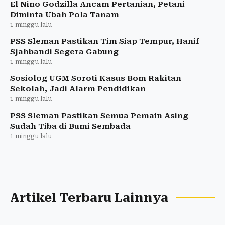
El Nino Godzilla Ancam Pertanian, Petani
Diminta Ubah Pola Tanam
1 minggu lalu
PSS Sleman Pastikan Tim Siap Tempur, Hanif
Sjahbandi Segera Gabung
1 minggu lalu
Sosiolog UGM Soroti Kasus Bom Rakitan
Sekolah, Jadi Alarm Pendidikan
1 minggu lalu
PSS Sleman Pastikan Semua Pemain Asing
Sudah Tiba di Bumi Sembada
1 minggu lalu
Artikel Terbaru Lainnya