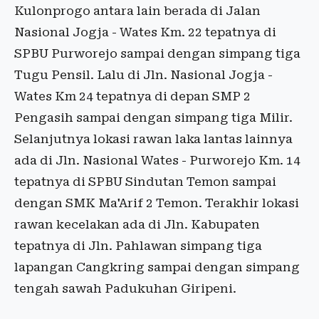
Kulonprogo antara lain berada di Jalan
Nasional Jogja - Wates Km. 22 tepatnya di
SPBU Purworejo sampai dengan simpang tiga
Tugu Pensil. Lalu di Jln. Nasional Jogja -
Wates Km 24 tepatnya di depan SMP 2
Pengasih sampai dengan simpang tiga Milir.
Selanjutnya lokasi rawan laka lantas lainnya
ada di Jln. Nasional Wates - Purworejo Km. 14
tepatnya di SPBU Sindutan Temon sampai
dengan SMK Ma'Arif 2 Temon. Terakhir lokasi
rawan kecelakan ada di Jln. Kabupaten
tepatnya di Jln. Pahlawan simpang tiga
lapangan Cangkring sampai dengan simpang
tengah sawah Padukuhan Giripeni.