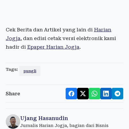
Cek Berita dan Artikel yang lain di
Harian
Jogja
, dan edisi cetak versi elektronik kami
hadir di
Epaper Harian Jogja
.
Tags:
pungli
Share
Ujang Hasanudin
Jurnalis Harian Jogja, bagian dari Bisnis