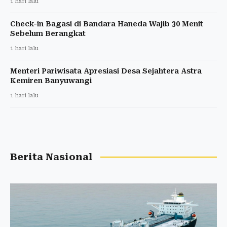
1 hari lalu
Check-in Bagasi di Bandara Haneda Wajib 30 Menit
Sebelum Berangkat
1 hari lalu
Menteri Pariwisata Apresiasi Desa Sejahtera Astra
Kemiren Banyuwangi
1 hari lalu
Berita Nasional