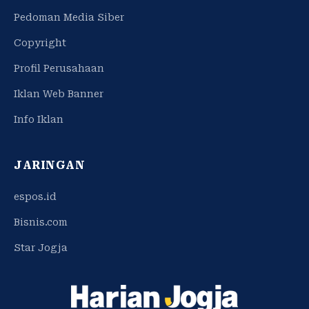
Pedoman Media Siber
Copyright
Profil Perusahaan
Iklan Web Banner
Info Iklan
JARINGAN
espos.id
Bisnis.com
Star Jogja