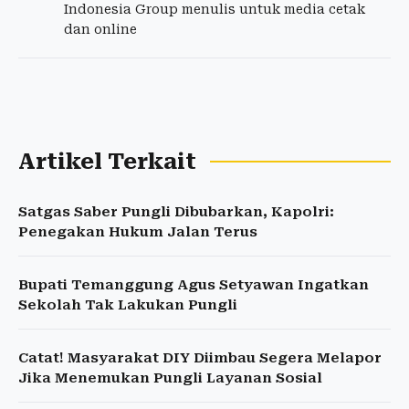
Indonesia Group menulis untuk media cetak
dan online
Artikel Terkait
Satgas Saber Pungli Dibubarkan, Kapolri:
Penegakan Hukum Jalan Terus
Bupati Temanggung Agus Setyawan Ingatkan
Sekolah Tak Lakukan Pungli
Catat! Masyarakat DIY Diimbau Segera Melapor
Jika Menemukan Pungli Layanan Sosial