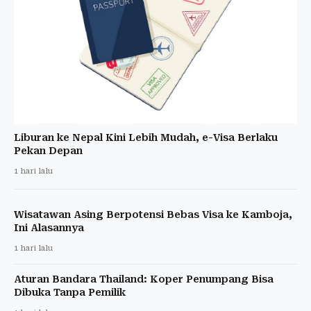
Liburan ke Nepal Kini Lebih Mudah, e-Visa Berlaku
Pekan Depan
1 hari lalu
Wisatawan Asing Berpotensi Bebas Visa ke Kamboja,
Ini Alasannya
1 hari lalu
Aturan Bandara Thailand: Koper Penumpang Bisa
Dibuka Tanpa Pemilik