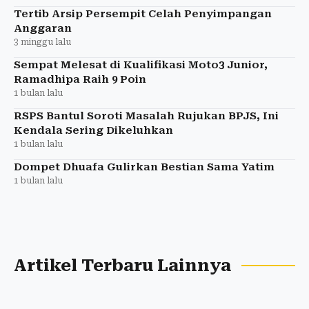
Tertib Arsip Persempit Celah Penyimpangan
Anggaran
3 minggu lalu
Sempat Melesat di Kualifikasi Moto3 Junior,
Ramadhipa Raih 9 Poin
1 bulan lalu
RSPS Bantul Soroti Masalah Rujukan BPJS, Ini
Kendala Sering Dikeluhkan
1 bulan lalu
Dompet Dhuafa Gulirkan Bestian Sama Yatim
1 bulan lalu
Artikel Terbaru Lainnya