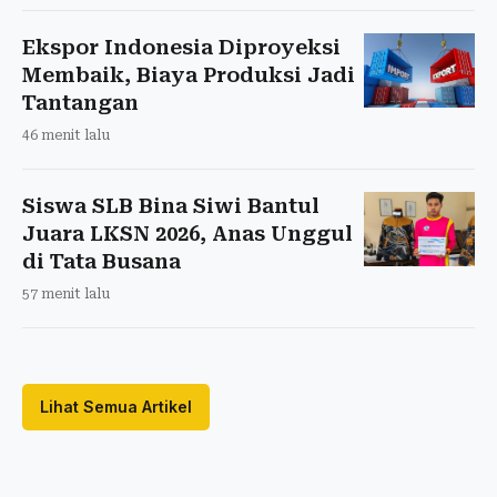
Ekspor Indonesia Diproyeksi
Membaik, Biaya Produksi Jadi
Tantangan
46 menit lalu
Siswa SLB Bina Siwi Bantul
Juara LKSN 2026, Anas Unggul
di Tata Busana
57 menit lalu
Lihat Semua Artikel