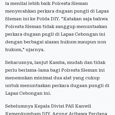
ia menilai lebih baik Polresta Sleman
menyerahkan perkara dugaan pungli di Lapas
Sleman ini ke Polda DIY. "Katakan saja bahwa
Polresta Sleman tidak sanggup menuntaskan
perkara dugaan pugli di Lapas Cebongan ini
dengan berbagai alasan hukum maupun non
hukum," ujarnya.
Seharusnya, lanjut Kamba, mudah dan tidak
perlu berlama-lama bagi Polresta Sleman ini
menemukan minimal dua alat yang cukup
untuk menuntaskan perkara dugaan pungli di
Lapas Cebongan ini.
Sebelumnya Kepala Divisi PAS Kanwil
Kemenkumham DIY, Agung Aribawa Perdana