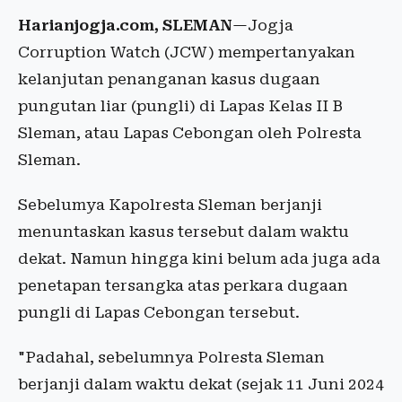
Harianjogja.com, SLEMAN
—Jogja
Corruption Watch (JCW) mempertanyakan
kelanjutan penanganan kasus dugaan
pungutan liar (pungli) di Lapas Kelas II B
Sleman, atau Lapas Cebongan oleh Polresta
Sleman.
Sebelumya Kapolresta Sleman berjanji
menuntaskan kasus tersebut dalam waktu
dekat. Namun hingga kini belum ada juga ada
penetapan tersangka atas perkara dugaan
pungli di Lapas Cebongan tersebut.
"Padahal, sebelumnya Polresta Sleman
berjanji dalam waktu dekat (sejak 11 Juni 2024