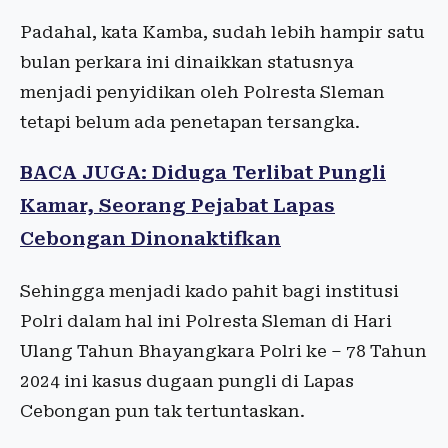
Padahal, kata Kamba, sudah lebih hampir satu
bulan perkara ini dinaikkan statusnya
menjadi penyidikan oleh Polresta Sleman
tetapi belum ada penetapan tersangka.
BACA JUGA: Diduga Terlibat Pungli
Kamar, Seorang Pejabat Lapas
Cebongan Dinonaktifkan
Sehingga menjadi kado pahit bagi institusi
Polri dalam hal ini Polresta Sleman di Hari
Ulang Tahun Bhayangkara Polri ke – 78 Tahun
2024 ini kasus dugaan pungli di Lapas
Cebongan pun tak tertuntaskan.