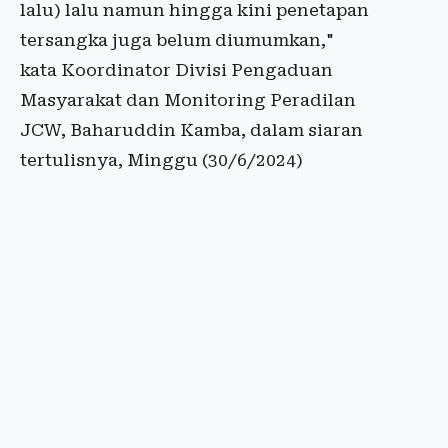
lalu) lalu namun hingga kini penetapan
tersangka juga belum diumumkan,"
kata Koordinator Divisi Pengaduan
Masyarakat dan Monitoring Peradilan
JCW, Baharuddin Kamba, dalam siaran
tertulisnya, Minggu (30/6/2024)