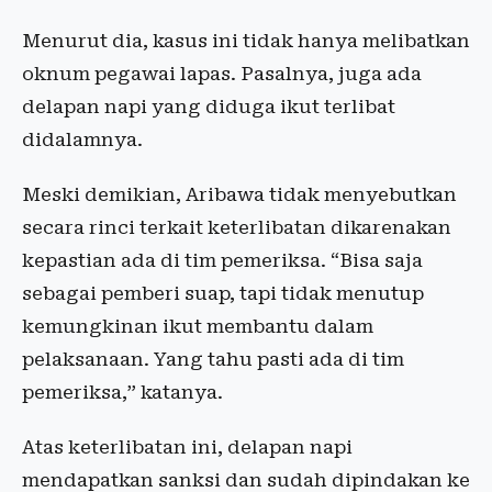
Menurut dia, kasus ini tidak hanya melibatkan
oknum pegawai lapas. Pasalnya, juga ada
delapan napi yang diduga ikut terlibat
didalamnya.
Meski demikian, Aribawa tidak menyebutkan
secara rinci terkait keterlibatan dikarenakan
kepastian ada di tim pemeriksa. “Bisa saja
sebagai pemberi suap, tapi tidak menutup
kemungkinan ikut membantu dalam
pelaksanaan. Yang tahu pasti ada di tim
pemeriksa,” katanya.
Atas keterlibatan ini, delapan napi
mendapatkan sanksi dan sudah dipindakan ke