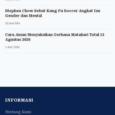
Stephen Chow Sebut Kung Fu Soccer Angkat Isu
Gender dan Mental
23 jam lalu
Cara Aman Menyaksikan Gerhana Matahari Total 12
Agustus 2026
1 hari lalu
INFORMASI
Tentang Kami