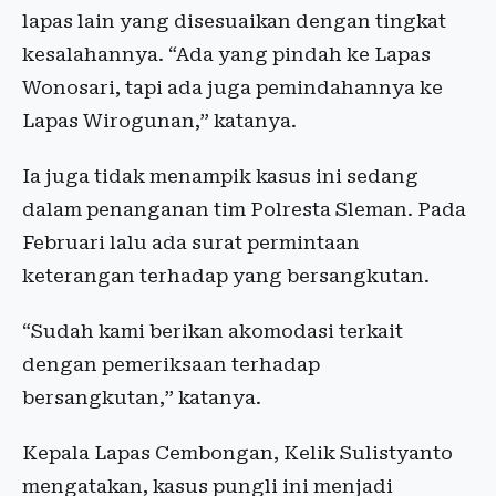
lapas lain yang disesuaikan dengan tingkat
kesalahannya. “Ada yang pindah ke Lapas
Wonosari, tapi ada juga pemindahannya ke
Lapas Wirogunan,” katanya.
Ia juga tidak menampik kasus ini sedang
dalam penanganan tim Polresta Sleman. Pada
Februari lalu ada surat permintaan
keterangan terhadap yang bersangkutan.
“Sudah kami berikan akomodasi terkait
dengan pemeriksaan terhadap
bersangkutan,” katanya.
Kepala Lapas Cembongan, Kelik Sulistyanto
mengatakan, kasus pungli ini menjadi