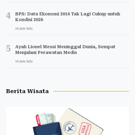
4
BPS: Data Ekonomi 2016 Tak Lagi Cukup untuk
Kondisi 2026
16 jam lalu
5
Ayah Lionel Messi Meninggal Dunia, Sempat
Menjalani Perawatan Medis
16 jam lalu
Berita Wisata