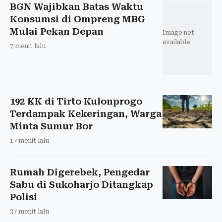
BGN Wajibkan Batas Waktu
Konsumsi di Ompreng MBG
Mulai Pekan Depan
Image not
available
7 menit lalu
192 KK di Tirto Kulonprogo
Terdampak Kekeringan, Warga
Minta Sumur Bor
17 menit lalu
Rumah Digerebek, Pengedar
Sabu di Sukoharjo Ditangkap
Polisi
37 menit lalu