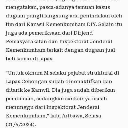
mengatakan, pasca-adanya temuan kasus
dugaan pungli langsung ada penindakan oleh
tim dari Kanwil Kemenkumham DIY. Selain itu
juga ada pemeriksaan dari Dirjend
Pemasyarakatan dan Inspektorat Jenderal
Kemenkumham terkait dengan dugaan jual
beli kamar di lapas.
“Untuk oknum M selaku pejabat struktural di
Lapas Cebongan sudah dinonaktifkan dan
ditarik ke Kanwil. Dia juga sudah diberikan
pembinaan, sedangkan sanksinya masih
menunggu dari Inspektorat Jenderal
Kemenkumham,” kata Aribawa, Selasa
(21/5/2024).