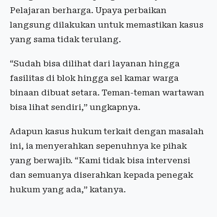
Pelajaran berharga. Upaya perbaikan
langsung dilakukan untuk memastikan kasus
yang sama tidak terulang.
“Sudah bisa dilihat dari layanan hingga
fasilitas di blok hingga sel kamar warga
binaan dibuat setara. Teman-teman wartawan
bisa lihat sendiri,” ungkapnya.
Adapun kasus hukum terkait dengan masalah
ini, ia menyerahkan sepenuhnya ke pihak
yang berwajib. “Kami tidak bisa intervensi
dan semuanya diserahkan kepada penegak
hukum yang ada,” katanya.