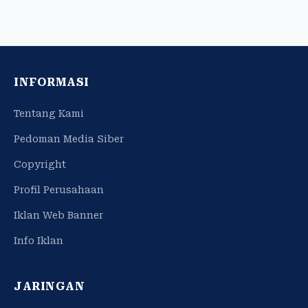
INFORMASI
Tentang Kami
Pedoman Media Siber
Copyright
Profil Perusahaan
Iklan Web Banner
Info Iklan
JARINGAN