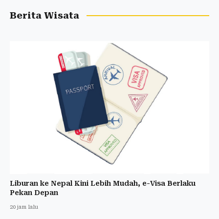
Berita Wisata
Liburan ke Nepal Kini Lebih Mudah, e-Visa Berlaku
Pekan Depan
20 jam lalu