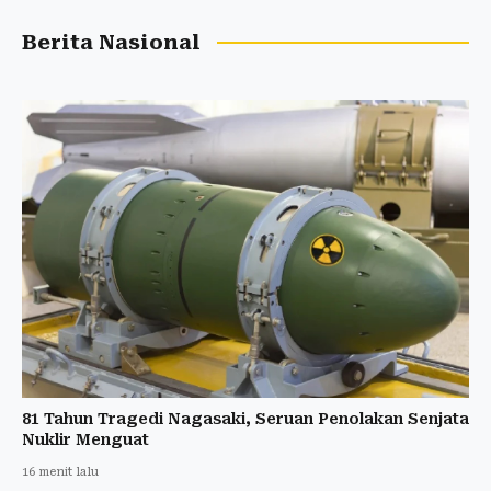
Berita Nasional
81 Tahun Tragedi Nagasaki, Seruan Penolakan Senjata
Nuklir Menguat
16 menit lalu