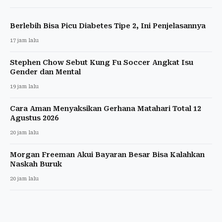
Berlebih Bisa Picu Diabetes Tipe 2, Ini Penjelasannya
17 jam lalu
Stephen Chow Sebut Kung Fu Soccer Angkat Isu
Gender dan Mental
19 jam lalu
Cara Aman Menyaksikan Gerhana Matahari Total 12
Agustus 2026
20 jam lalu
Morgan Freeman Akui Bayaran Besar Bisa Kalahkan
Naskah Buruk
20 jam lalu