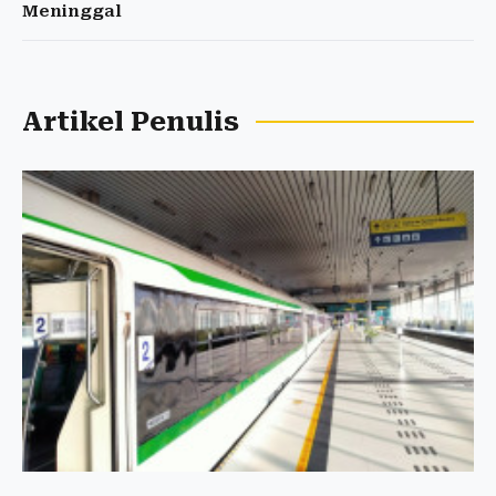
Meninggal
Artikel Penulis