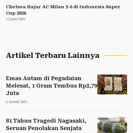
Chelsea Hajar AC Milan 3-0 di Indonesia Super
Cup 2026
13 jam lalu
Artikel Terbaru Lainnya
Emas Antam di Pegadaian
Melesat, 1 Gram Tembus Rp2,79
Juta
5 menit lalu
81 Tahun Tragedi Nagasaki,
Seruan Penolakan Senjata