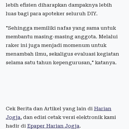
lebih efisien diharapkan dampaknya lebih
luas bagi para apoteker seluruh DIY.
"Sehingga memiliki nafas yang sama untuk
membantu masing-masing anggota. Melalui
raker ini juga menjadi momenum untuk
menambah ilmu, sekaligus evaluasi kegiatan
selama satu tahun kepengurusan," katanya.
Cek Berita dan Artikel yang lain di
Harian
Jogja
, dan edisi cetak versi elektronik kami
hadir di
Epaper Harian Jogja
.