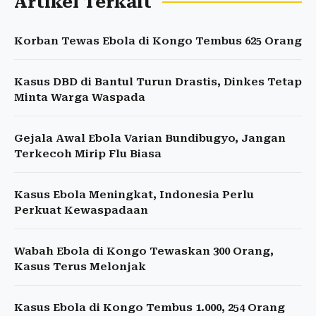
Artikel Terkait
Korban Tewas Ebola di Kongo Tembus 625 Orang
Kasus DBD di Bantul Turun Drastis, Dinkes Tetap
Minta Warga Waspada
Gejala Awal Ebola Varian Bundibugyo, Jangan
Terkecoh Mirip Flu Biasa
Kasus Ebola Meningkat, Indonesia Perlu
Perkuat Kewaspadaan
Wabah Ebola di Kongo Tewaskan 300 Orang,
Kasus Terus Melonjak
Kasus Ebola di Kongo Tembus 1.000, 254 Orang