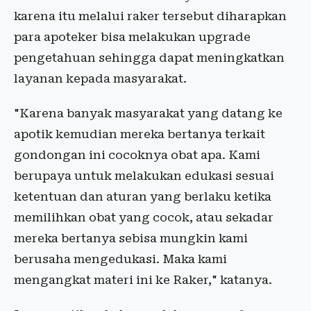
karena itu melalui raker tersebut diharapkan
para apoteker bisa melakukan upgrade
pengetahuan sehingga dapat meningkatkan
layanan kepada masyarakat.
"Karena banyak masyarakat yang datang ke
apotik kemudian mereka bertanya terkait
gondongan ini cocoknya obat apa. Kami
berupaya untuk melakukan edukasi sesuai
ketentuan dan aturan yang berlaku ketika
memilihkan obat yang cocok, atau sekadar
mereka bertanya sebisa mungkin kami
berusaha mengedukasi. Maka kami
mengangkat materi ini ke Raker," katanya.