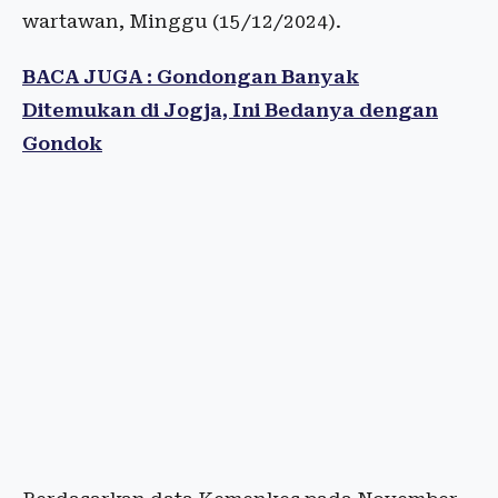
wartawan, Minggu (15/12/2024).
BACA JUGA : Gondongan Banyak
Ditemukan di Jogja, Ini Bedanya dengan
Gondok