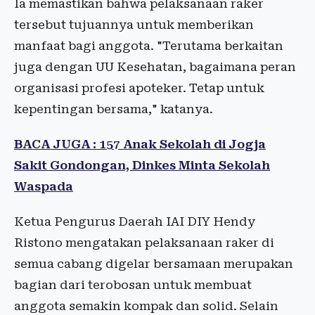
Ia memastikan bahwa pelaksanaan raker
tersebut tujuannya untuk memberikan
manfaat bagi anggota. "Terutama berkaitan
juga dengan UU Kesehatan, bagaimana peran
organisasi profesi apoteker. Tetap untuk
kepentingan bersama," katanya.
BACA JUGA : 157 Anak Sekolah di Jogja
Sakit Gondongan, Dinkes Minta Sekolah
Waspada
Ketua Pengurus Daerah IAI DIY Hendy
Ristono mengatakan pelaksanaan raker di
semua cabang digelar bersamaan merupakan
bagian dari terobosan untuk membuat
anggota semakin kompak dan solid. Selain