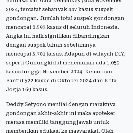
Berdasarkan data Kemenkes pada November
2024, tercatat sebanyak 447 kasus suspek
gondongan. Jumlah total suspek gondongan
mencapai 6.593 kasus di seluruh Indonesia.
Angka ini naik signifikan dibandingkan
dengan suspek tahun sebelumnya
mencapai 5.701 kasus. Adapun di wilayah DIY,
seperti Gunungkidul menemukan ada 1.052
kasus hingga November 2024. Kemudian
Bantul 522 kasus di Oktober 2024 dan Kota
Jogja 169 kasus.
Deddy Setyono menilai dengan maraknya
gondongan akhir-akhir ini maka apoteker
merasa memiliki tanggungjawab untuk
memberikan edukasi ke masyarakat. Oleh