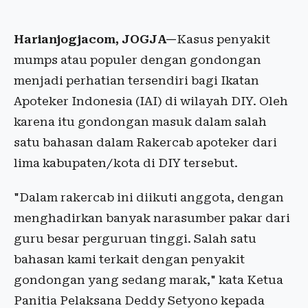
Harianjogjacom, JOGJA—
Kasus penyakit
mumps atau populer dengan gondongan
menjadi perhatian tersendiri bagi Ikatan
Apoteker Indonesia (IAI) di wilayah DIY. Oleh
karena itu gondongan masuk dalam salah
satu bahasan dalam Rakercab apoteker dari
lima kabupaten/kota di DIY tersebut.
"Dalam rakercab ini diikuti anggota, dengan
menghadirkan banyak narasumber pakar dari
guru besar perguruan tinggi. Salah satu
bahasan kami terkait dengan penyakit
gondongan yang sedang marak," kata Ketua
Panitia Pelaksana Deddy Setyono kepada