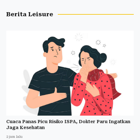
Berita Leisure
Cuaca Panas Picu Risiko ISPA, Dokter Paru Ingatkan
Jaga Kesehatan
2 jam lalu