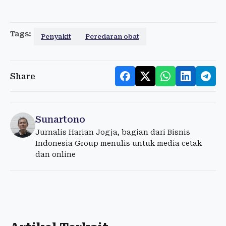
Tags:
Penyakit
Peredaran obat
Share
Sunartono
Jurnalis Harian Jogja, bagian dari Bisnis
Indonesia Group menulis untuk media cetak
dan online