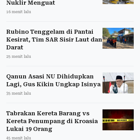
Nuklir Menguat
16 menit lalu
Rubino Tenggelam di Pantai
Kesirat, Tim SAR Sisir Laut dan
Darat
25 menit lalu
Qanun Asasi NU Dihidupkan
Lagi, Gus Kikin Ungkap Isinya
35 menit lalu
Tabrakan Kereta Barang vs
Kereta Penumpang di Kroasia
Lukai 19 Orang
45 menit lalu