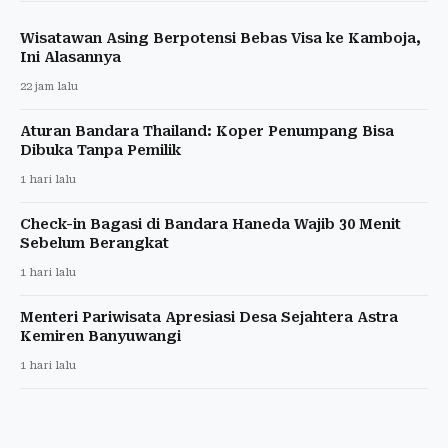
Wisatawan Asing Berpotensi Bebas Visa ke Kamboja,
Ini Alasannya
22 jam lalu
Aturan Bandara Thailand: Koper Penumpang Bisa
Dibuka Tanpa Pemilik
1 hari lalu
Check-in Bagasi di Bandara Haneda Wajib 30 Menit
Sebelum Berangkat
1 hari lalu
Menteri Pariwisata Apresiasi Desa Sejahtera Astra
Kemiren Banyuwangi
1 hari lalu