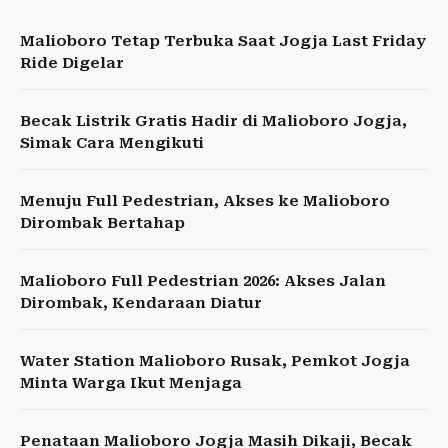
Malioboro Tetap Terbuka Saat Jogja Last Friday
Ride Digelar
Becak Listrik Gratis Hadir di Malioboro Jogja,
Simak Cara Mengikuti
Menuju Full Pedestrian, Akses ke Malioboro
Dirombak Bertahap
Malioboro Full Pedestrian 2026: Akses Jalan
Dirombak, Kendaraan Diatur
Water Station Malioboro Rusak, Pemkot Jogja
Minta Warga Ikut Menjaga
Penataan Malioboro Jogja Masih Dikaji, Becak