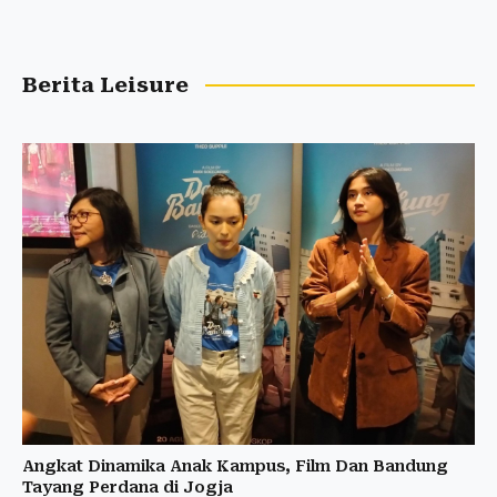
Berita Leisure
Angkat Dinamika Anak Kampus, Film Dan Bandung
Tayang Perdana di Jogja