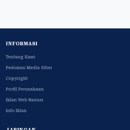
INFORMASI
Tentang Kami
Pedoman Media Siber
Copyright
Profil Perusahaan
Iklan Web Banner
Info Iklan
JARINGAN