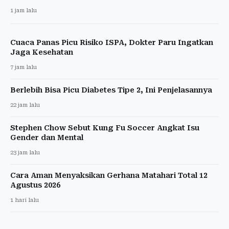
1 jam lalu
Cuaca Panas Picu Risiko ISPA, Dokter Paru Ingatkan
Jaga Kesehatan
7 jam lalu
Berlebih Bisa Picu Diabetes Tipe 2, Ini Penjelasannya
22 jam lalu
Stephen Chow Sebut Kung Fu Soccer Angkat Isu
Gender dan Mental
23 jam lalu
Cara Aman Menyaksikan Gerhana Matahari Total 12
Agustus 2026
1 hari lalu