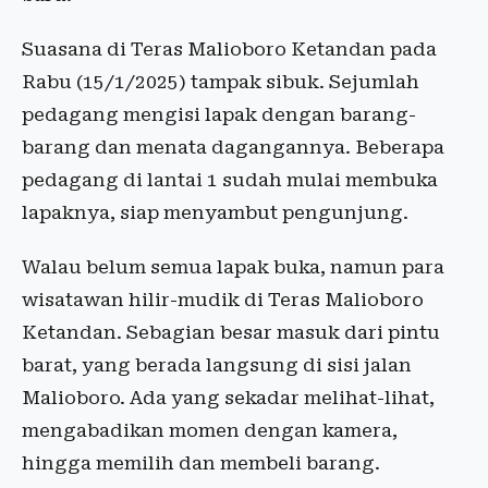
Suasana di Teras Malioboro Ketandan pada
Rabu (15/1/2025) tampak sibuk. Sejumlah
pedagang mengisi lapak dengan barang-
barang dan menata dagangannya. Beberapa
pedagang di lantai 1 sudah mulai membuka
lapaknya, siap menyambut pengunjung.
Walau belum semua lapak buka, namun para
wisatawan hilir-mudik di Teras Malioboro
Ketandan. Sebagian besar masuk dari pintu
barat, yang berada langsung di sisi jalan
Malioboro. Ada yang sekadar melihat-lihat,
mengabadikan momen dengan kamera,
hingga memilih dan membeli barang.