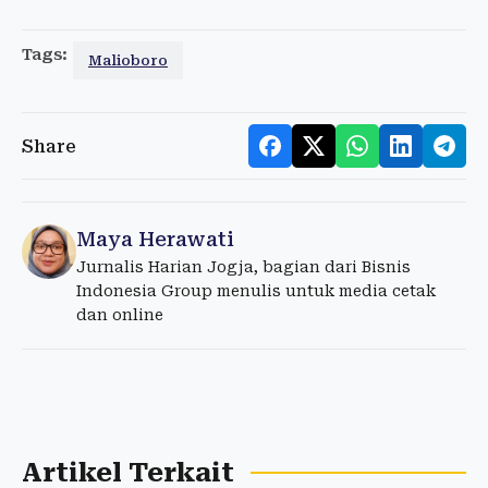
Tags:
Malioboro
Share
Maya Herawati
Jurnalis Harian Jogja, bagian dari Bisnis
Indonesia Group menulis untuk media cetak
dan online
Artikel Terkait