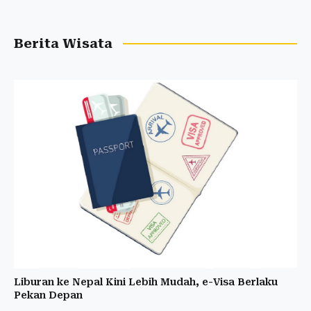
Berita Wisata
Liburan ke Nepal Kini Lebih Mudah, e-Visa Berlaku
Pekan Depan