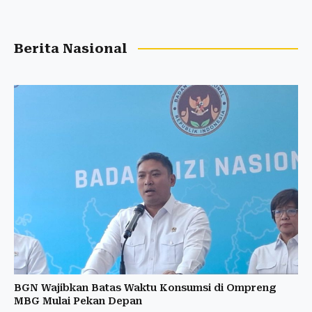
Berita Nasional
BGN Wajibkan Batas Waktu Konsumsi di Ompreng
MBG Mulai Pekan Depan