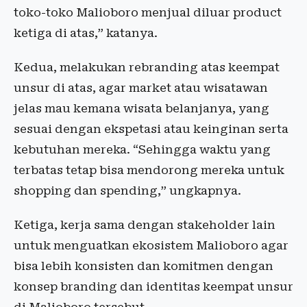
⁠toko-toko Malioboro menjual diluar product
ketiga di atas,” katanya.
Kedua, melakukan rebranding atas keempat
unsur di atas, agar market atau wisatawan
jelas mau kemana wisata belanjanya, yang
sesuai dengan ekspetasi atau keinginan serta
kebutuhan mereka. “Sehingga waktu yang
terbatas tetap bisa mendorong mereka untuk
shopping dan spending,” ungkapnya.
Ketiga, ⁠kerja sama dengan stakeholder lain
untuk menguatkan ekosistem Malioboro agar
bisa lebih konsisten dan komitmen dengan
konsep branding dan identitas keempat unsur