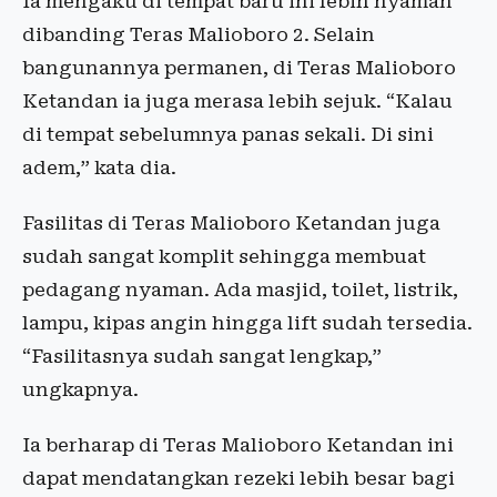
Ia mengaku di tempat baru ini lebih nyaman
dibanding Teras Malioboro 2. Selain
bangunannya permanen, di Teras Malioboro
Ketandan ia juga merasa lebih sejuk. “Kalau
di tempat sebelumnya panas sekali. Di sini
adem,” kata dia.
Fasilitas di Teras Malioboro Ketandan juga
sudah sangat komplit sehingga membuat
pedagang nyaman. Ada masjid, toilet, listrik,
lampu, kipas angin hingga lift sudah tersedia.
“Fasilitasnya sudah sangat lengkap,”
ungkapnya.
Ia berharap di Teras Malioboro Ketandan ini
dapat mendatangkan rezeki lebih besar bagi