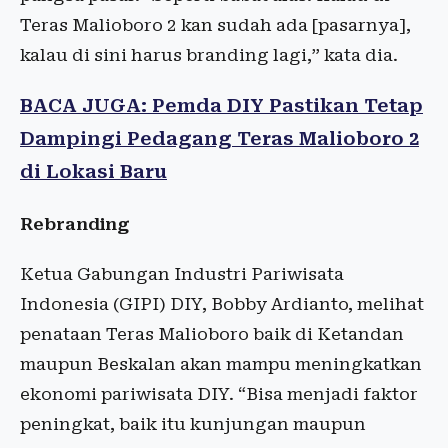
Teras Malioboro 2 kan sudah ada [pasarnya],
kalau di sini harus branding lagi,” kata dia.
BACA JUGA: Pemda DIY Pastikan Tetap
Dampingi Pedagang Teras Malioboro 2
di Lokasi Baru
Rebranding
Ketua Gabungan Industri Pariwisata
Indonesia (GIPI) DIY, Bobby Ardianto, melihat
penataan Teras Malioboro baik di Ketandan
maupun Beskalan akan mampu meningkatkan
ekonomi pariwisata DIY. “Bisa menjadi faktor
peningkat, baik itu kunjungan maupun