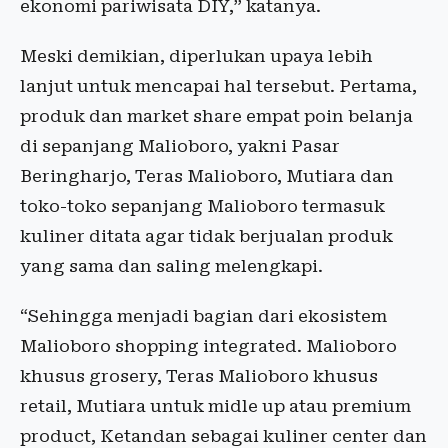
ekonomi pariwisata DIY,” katanya.
Meski demikian, diperlukan upaya lebih
lanjut untuk mencapai hal tersebut. Pertama,
produk dan market share empat poin belanja
di sepanjang Malioboro, yakni Pasar
Beringharjo, Teras Malioboro, Mutiara dan
toko-toko sepanjang Malioboro termasuk
kuliner ditata agar tidak berjualan produk
yang sama dan saling melengkapi.
“Sehingga menjadi bagian dari ekosistem
Malioboro shopping integrated. Malioboro
khusus grosery, Teras Malioboro khusus
retail, Mutiara untuk midle up atau premium
product, ⁠Ketandan sebagai kuliner center dan