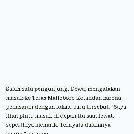
Salah satu pengunjung, Dewa, mengatakan
masuk ke Teras Malioboro Ketandan karena
penasaran dengan lokasi baru tersebut. “Saya
lihat pintu masuk di depan itu saat lewat,
sepertinya menarik. Ternyata dalamnya
bagus,” katanya.