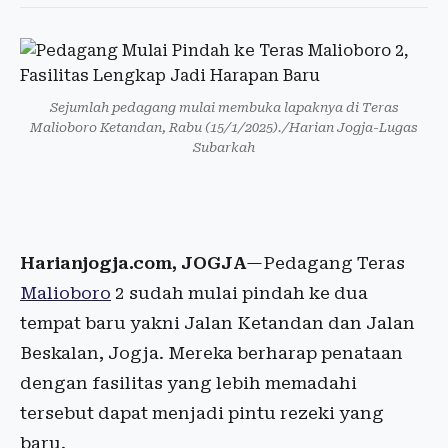
Sejumlah pedagang mulai membuka lapaknya di Teras
Malioboro Ketandan, Rabu (15/1/2025)./Harian Jogja-Lugas
Subarkah
Harianjogja.com, JOGJA
—Pedagang Teras
Malioboro
2 sudah mulai pindah ke dua
tempat baru yakni Jalan Ketandan dan Jalan
Beskalan, Jogja. Mereka berharap penataan
dengan fasilitas yang lebih memadahi
tersebut dapat menjadi pintu rezeki yang
baru.