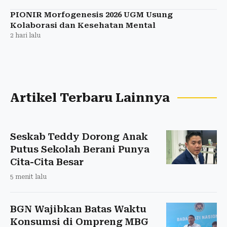
PIONIR Morfogenesis 2026 UGM Usung
Kolaborasi dan Kesehatan Mental
2 hari lalu
Artikel Terbaru Lainnya
Seskab Teddy Dorong Anak
Putus Sekolah Berani Punya
Cita-Cita Besar
5 menit lalu
BGN Wajibkan Batas Waktu
Konsumsi di Ompreng MBG