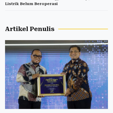
Listrik Belum Beroperasi
Artikel Penulis