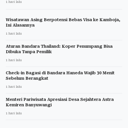
1 hari lalu
Wisatawan Asing Berpotensi Bebas Visa ke Kamboja,
Ini Alasannya
1 hari lalu
Aturan Bandara Thailand: Koper Penumpang Bisa
Dibuka Tanpa Pemilik
1 hari lalu
Check-in Bagasi di Bandara Haneda Wajib 30 Menit
Sebelum Berangkat
1 hari lalu
Menteri Pariwisata Apresiasi Desa Sejahtera Astra
Kemiren Banyuwangi
1 hari lalu