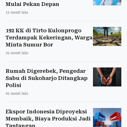
Mulai Pekan Depan
15 menit lalu
192 KK di Tirto Kulonprogo
Terdampak Kekeringan, Warga
Minta Sumur Bor
25 menit lalu
Rumah Digerebek, Pengedar
Sabu di Sukoharjo Ditangkap
Polisi
45 menit lalu
Ekspor Indonesia Diproyeksi
Membaik, Biaya Produksi Jadi
Tantangan