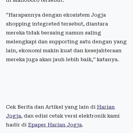
di Malioboro tersebut.
“Harapannya dengan ekosistem Jogja
shopping integreted tersebut, diantara
mereka tidak bersaing namun saling
melengkapi dan supporting satu dengan yang
lain, ekonomi makin kuat dan kesejahteraan
mereka juga akan jauh lebih baik,” katanya.
Cek Berita dan Artikel yang lain di
Harian
Jogja
, dan edisi cetak versi elektronik kami
hadir di
Epaper Harian Jogja
.