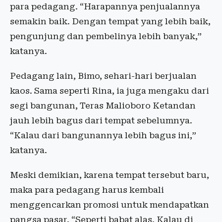
para pedagang. “Harapannya penjualannya
semakin baik. Dengan tempat yang lebih baik,
pengunjung dan pembelinya lebih banyak,”
katanya.
Pedagang lain, Bimo, sehari-hari berjualan
kaos. Sama seperti Rina, ia juga mengaku dari
segi bangunan, Teras Malioboro Ketandan
jauh lebih bagus dari tempat sebelumnya.
“Kalau dari bangunannya lebih bagus ini,”
katanya.
Meski demikian, karena tempat tersebut baru,
maka para pedagang harus kembali
menggencarkan promosi untuk mendapatkan
pangsa pasar. “Seperti babat alas. Kalau di