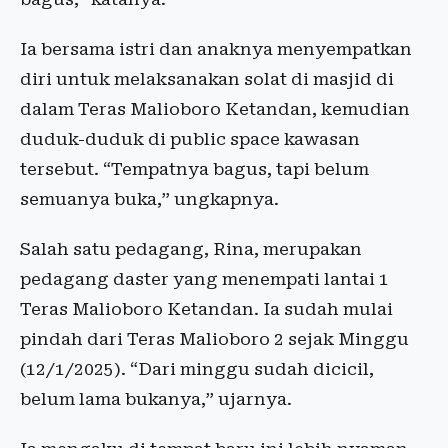
Ia bersama istri dan anaknya menyempatkan
diri untuk melaksanakan solat di masjid di
dalam Teras Malioboro Ketandan, kemudian
duduk-duduk di public space kawasan
tersebut. “Tempatnya bagus, tapi belum
semuanya buka,” ungkapnya.
Salah satu pedagang, Rina, merupakan
pedagang daster yang menempati lantai 1
Teras Malioboro Ketandan. Ia sudah mulai
pindah dari Teras Malioboro 2 sejak Minggu
(12/1/2025). “Dari minggu sudah dicicil,
belum lama bukanya,” ujarnya.