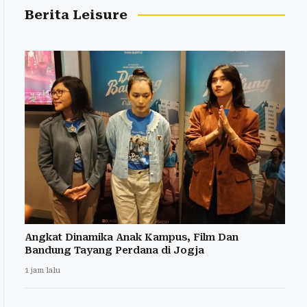
Berita Leisure
Angkat Dinamika Anak Kampus, Film Dan
Bandung Tayang Perdana di Jogja
1 jam lalu