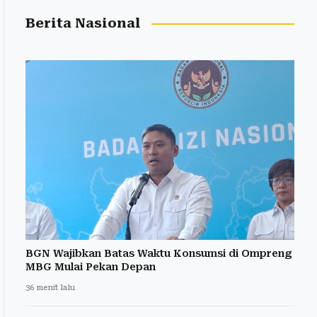
Berita Nasional
BGN Wajibkan Batas Waktu Konsumsi di Ompreng
MBG Mulai Pekan Depan
36 menit lalu