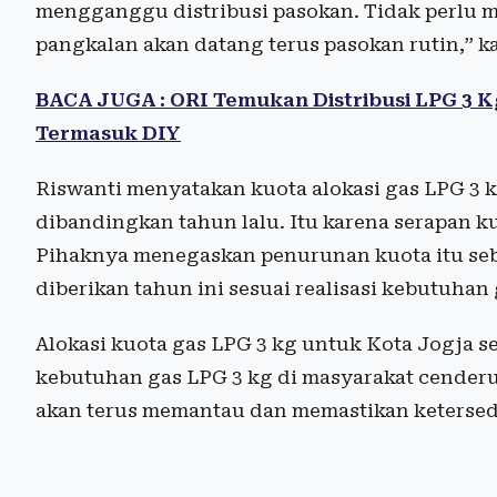
mengganggu distribusi pasokan. Tidak perlu m
pangkalan akan datang terus pasokan rutin,” k
BACA JUGA : ORI Temukan Distribusi LPG 3 K
Termasuk DIY
Riswanti menyatakan kuota alokasi gas LPG 3 
dibandingkan tahun lalu. Itu karena serapan ku
Pihaknya menegaskan penurunan kuota itu seb
diberikan tahun ini sesuai realisasi kebutuhan 
Alokasi kuota gas LPG 3 kg untuk Kota Jogja s
kebutuhan gas LPG 3 kg di masyarakat cenderu
akan terus memantau dan memastikan keterse