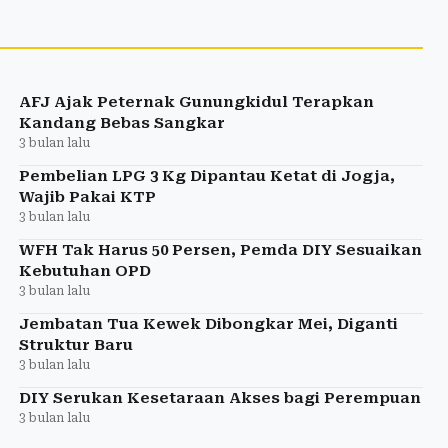
AFJ Ajak Peternak Gunungkidul Terapkan
Kandang Bebas Sangkar
3 bulan lalu
Pembelian LPG 3 Kg Dipantau Ketat di Jogja,
Wajib Pakai KTP
3 bulan lalu
WFH Tak Harus 50 Persen, Pemda DIY Sesuaikan
Kebutuhan OPD
3 bulan lalu
Jembatan Tua Kewek Dibongkar Mei, Diganti
Struktur Baru
3 bulan lalu
DIY Serukan Kesetaraan Akses bagi Perempuan
3 bulan lalu