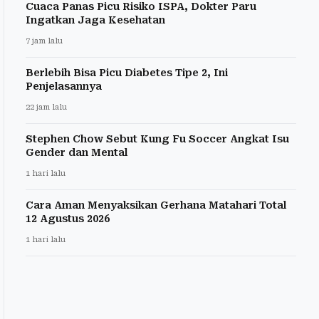
Cuaca Panas Picu Risiko ISPA, Dokter Paru
Ingatkan Jaga Kesehatan
7 jam lalu
Berlebih Bisa Picu Diabetes Tipe 2, Ini
Penjelasannya
22 jam lalu
Stephen Chow Sebut Kung Fu Soccer Angkat Isu
Gender dan Mental
1 hari lalu
Cara Aman Menyaksikan Gerhana Matahari Total
12 Agustus 2026
1 hari lalu