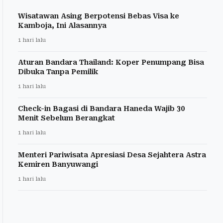
Wisatawan Asing Berpotensi Bebas Visa ke
Kamboja, Ini Alasannya
1 hari lalu
Aturan Bandara Thailand: Koper Penumpang Bisa
Dibuka Tanpa Pemilik
1 hari lalu
Check-in Bagasi di Bandara Haneda Wajib 30
Menit Sebelum Berangkat
1 hari lalu
Menteri Pariwisata Apresiasi Desa Sejahtera Astra
Kemiren Banyuwangi
1 hari lalu