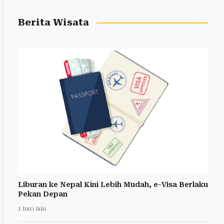
Berita Wisata
Liburan ke Nepal Kini Lebih Mudah, e-Visa Berlaku
Pekan Depan
1 hari lalu