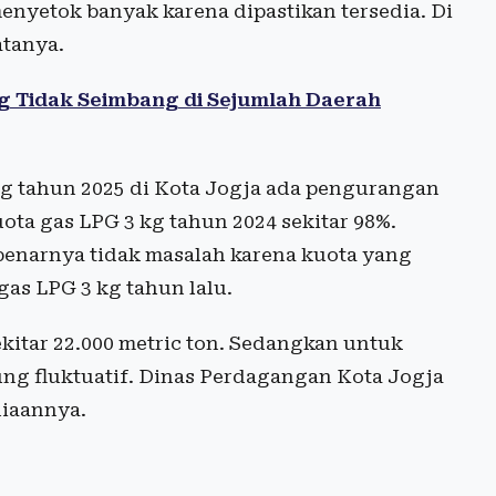
enyetok banyak karena dipastikan tersedia. Di
atanya.
g Tidak Seimbang di Sejumlah Daerah
kg tahun 2025 di Kota Jogja ada pengurangan
ota gas LPG 3 kg tahun 2024 sekitar 98%.
enarnya tidak masalah karena kuota yang
gas LPG 3 kg tahun lalu.
ekitar 22.000 metric ton. Sedangkan untuk
ng fluktuatif. Dinas Perdagangan Kota Jogja
diaannya.