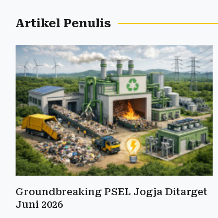
Artikel Penulis
Groundbreaking PSEL Jogja Ditarget
Juni 2026