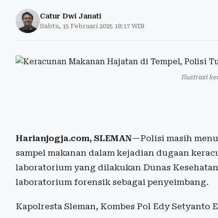
Catur Dwi Janati
Sabtu, 15 Februari 2025 18:17 WIB
Ilustrasi k
Harianjogja.com, SLEMAN
—Polisi masih menu
sampel makanan dalam kejadian dugaan keracu
laboratorium yang dilakukan Dunas Kesehatan,
laboratorium forensik sebagai penyeimbang.
Kapolresta Sleman, Kombes Pol Edy Setyanto