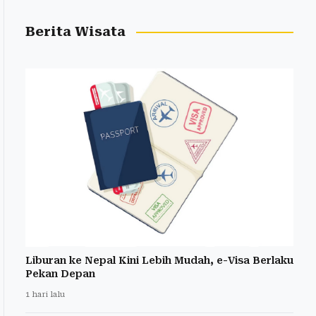
Berita Wisata
Liburan ke Nepal Kini Lebih Mudah, e-Visa Berlaku
Pekan Depan
1 hari lalu