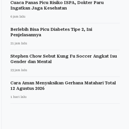
Cuaca Panas Picu Risiko ISPA, Dokter Paru
Ingatkan Jaga Kesehatan
6 jam lalu
Berlebih Bisa Picu Diabetes Tipe 2, Ini
Penjelasannya
21 jam lalu
Stephen Chow Sebut Kung Fu Soccer Angkat Isu
Gender dan Mental
23 jam lalu
Cara Aman Menyaksikan Gerhana Matahari Total
12 Agustus 2026
1 hari lalu