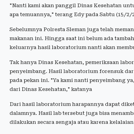
"Nanti kami akan panggil Dinas Kesehatan unt
apa temuannya," terang Edy pada Sabtu (15/2/
Sebelumnya Polresta Sleman juga telah memang
makanan ini. Hingga saat ini belum ada tamba
keluarnya hasil laboratorium nanti akan membu
Tak hanya Dinas Kesehatan, pemeriksaan labor
penyeimbang. Hasil laboratorium forensuk dar
pada pekan ini. "Ya kami nanti penyeimbang ya,
dari Dinas Kesehatan," katanya
Dari hasil laboratorium harapannya dapat dike
dalamnya. Hasil lab tersebut juga bisa menamb
dilakukan secara sengaja atau karena kelalaian