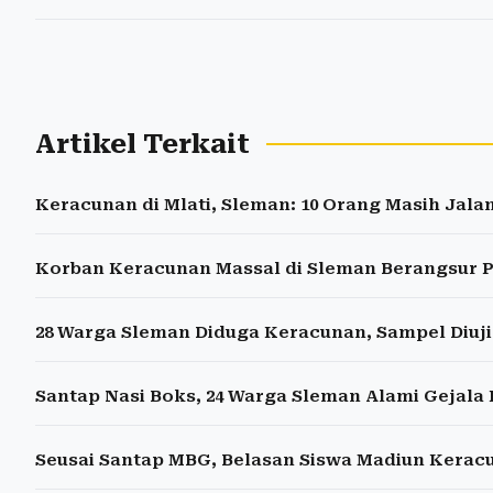
Artikel Terkait
Keracunan di Mlati, Sleman: 10 Orang Masih Jala
Korban Keracunan Massal di Sleman Berangsur P
28 Warga Sleman Diduga Keracunan, Sampel Diuji
Santap Nasi Boks, 24 Warga Sleman Alami Gejala
Seusai Santap MBG, Belasan Siswa Madiun Keracu