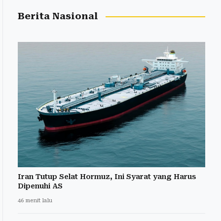
Berita Nasional
Iran Tutup Selat Hormuz, Ini Syarat yang Harus
Dipenuhi AS
46 menit lalu