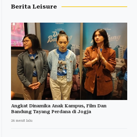
Berita Leisure
Angkat Dinamika Anak Kampus, Film Dan
Bandung Tayang Perdana di Jogja
26 menit lalu