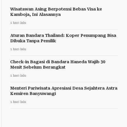
Wisatawan Asing Berpotensi Bebas Visa ke
Kamboja, Ini Alasannya
1 hari lalu
Aturan Bandara Thailand: Koper Penumpang Bisa
Dibuka Tanpa Pemilik
1 hari lalu
Check-in Bagasi di Bandara Haneda Wajib 30
Menit Sebelum Berangkat
1 hari lalu
Menteri Pariwisata Apresiasi Desa Sejahtera Astra
Kemiren Banyuwangi
1 hari lalu