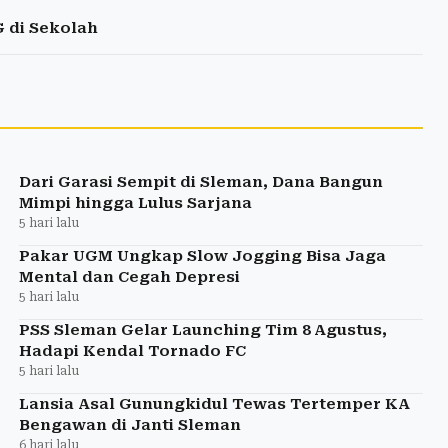
 di Sekolah
Dari Garasi Sempit di Sleman, Dana Bangun
Mimpi hingga Lulus Sarjana
5 hari lalu
Pakar UGM Ungkap Slow Jogging Bisa Jaga
Mental dan Cegah Depresi
5 hari lalu
PSS Sleman Gelar Launching Tim 8 Agustus,
Hadapi Kendal Tornado FC
5 hari lalu
Lansia Asal Gunungkidul Tewas Tertemper KA
Bengawan di Janti Sleman
6 hari lalu