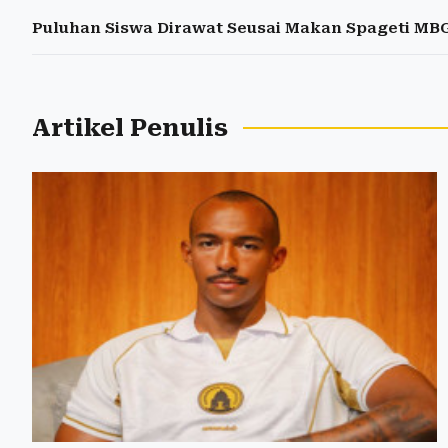
Puluhan Siswa Dirawat Seusai Makan Spageti MBG
Artikel Penulis