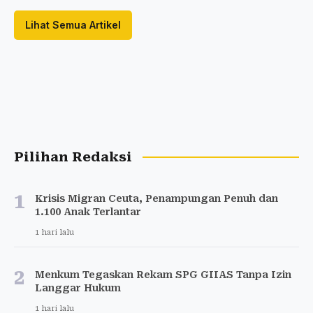
Lihat Semua Artikel
Pilihan Redaksi
1
Krisis Migran Ceuta, Penampungan Penuh dan
1.100 Anak Terlantar
1 hari lalu
2
Menkum Tegaskan Rekam SPG GIIAS Tanpa Izin
Langgar Hukum
1 hari lalu