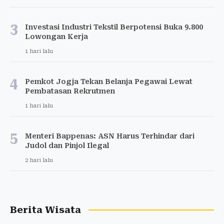
3
Investasi Industri Tekstil Berpotensi Buka 9.800
Lowongan Kerja
1 hari lalu
4
Pemkot Jogja Tekan Belanja Pegawai Lewat
Pembatasan Rekrutmen
1 hari lalu
5
Menteri Bappenas: ASN Harus Terhindar dari
Judol dan Pinjol Ilegal
2 hari lalu
Berita Wisata