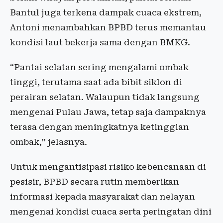
Bantul juga terkena dampak cuaca ekstrem,
Antoni menambahkan BPBD terus memantau
kondisi laut bekerja sama dengan BMKG.
“Pantai selatan sering mengalami ombak
tinggi, terutama saat ada bibit siklon di
perairan selatan. Walaupun tidak langsung
mengenai Pulau Jawa, tetap saja dampaknya
terasa dengan meningkatnya ketinggian
ombak,” jelasnya.
Untuk mengantisipasi risiko kebencanaan di
pesisir, BPBD secara rutin memberikan
informasi kepada masyarakat dan nelayan
mengenai kondisi cuaca serta peringatan dini