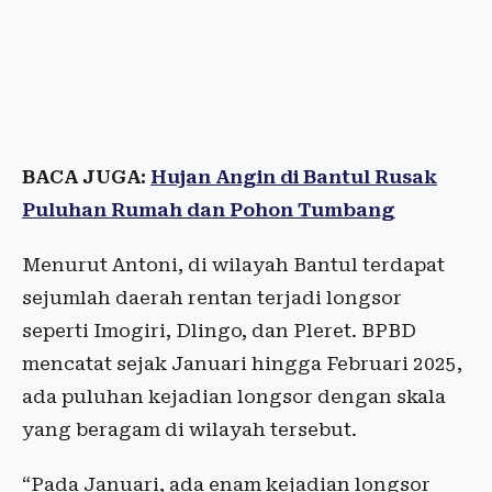
BACA JUGA:
Hujan Angin di Bantul Rusak
Puluhan Rumah dan Pohon Tumbang
Menurut Antoni, di wilayah Bantul terdapat
sejumlah daerah rentan terjadi longsor
seperti Imogiri, Dlingo, dan Pleret. BPBD
mencatat sejak Januari hingga Februari 2025,
ada puluhan kejadian longsor dengan skala
yang beragam di wilayah tersebut.
“Pada Januari, ada enam kejadian longsor