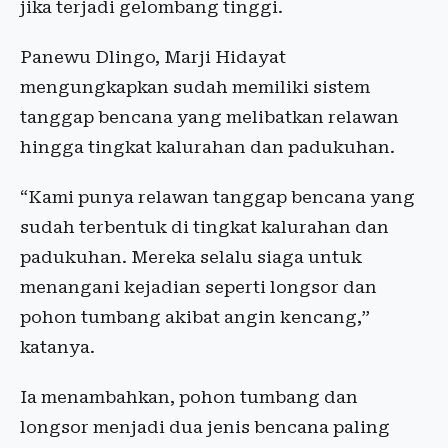
jika terjadi gelombang tinggi.
Panewu Dlingo, Marji Hidayat
mengungkapkan sudah memiliki sistem
tanggap bencana yang melibatkan relawan
hingga tingkat kalurahan dan padukuhan.
“Kami punya relawan tanggap bencana yang
sudah terbentuk di tingkat kalurahan dan
padukuhan. Mereka selalu siaga untuk
menangani kejadian seperti longsor dan
pohon tumbang akibat angin kencang,”
katanya.
Ia menambahkan, pohon tumbang dan
longsor menjadi dua jenis bencana paling