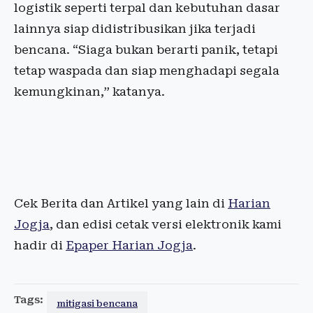
logistik seperti terpal dan kebutuhan dasar
lainnya siap didistribusikan jika terjadi
bencana. “Siaga bukan berarti panik, tetapi
tetap waspada dan siap menghadapi segala
kemungkinan,” katanya.
Cek Berita dan Artikel yang lain di
Harian
Jogja
, dan edisi cetak versi elektronik kami
hadir di
Epaper Harian Jogja
.
Tags:
mitigasi bencana