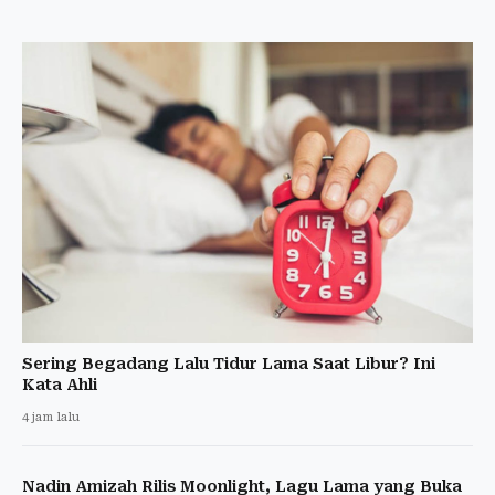
Sering Begadang Lalu Tidur Lama Saat Libur? Ini
Kata Ahli
4 jam lalu
Nadin Amizah Rilis Moonlight, Lagu Lama yang Buka