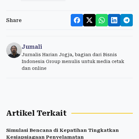
Share
Jumali
Jurnalis Harian Jogja, bagian dari Bisnis
Indonesia Group menulis untuk media cetak
dan online
Artikel Terkait
Simulasi Bencana di Kepatihan Tingkatkan
Kesiapsiagaan Penyelamatan