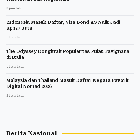
8 jam lalu
Indonesia Masuk Daftar, Visa Bond AS Naik Jadi
Rp327 Juta
1 hari lalu
The Odyssey Dongkrak Popularitas Pulau Favignana
di Italia
1 hari lalu
Malaysia dan Thailand Masuk Daftar Negara Favorit
Digital Nomad 2026
2 hari lalu
Berita Nasional