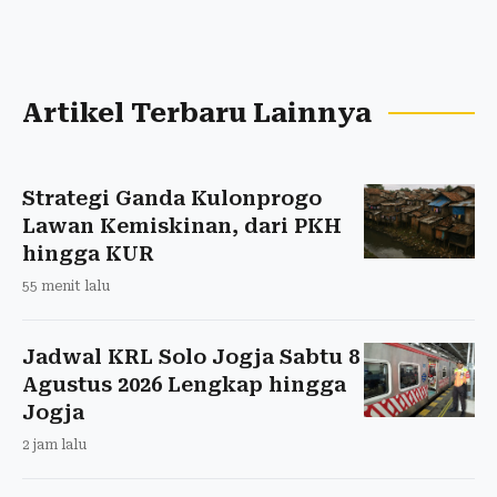
Artikel Terbaru Lainnya
Strategi Ganda Kulonprogo
Lawan Kemiskinan, dari PKH
hingga KUR
55 menit lalu
Jadwal KRL Solo Jogja Sabtu 8
Agustus 2026 Lengkap hingga
Jogja
2 jam lalu