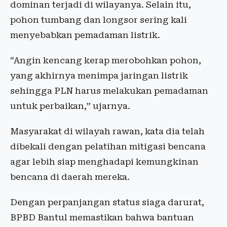
dominan terjadi di wilayanya. Selain itu,
pohon tumbang dan longsor sering kali
menyebabkan pemadaman listrik.
“Angin kencang kerap merobohkan pohon,
yang akhirnya menimpa jaringan listrik
sehingga PLN harus melakukan pemadaman
untuk perbaikan,” ujarnya.
Masyarakat di wilayah rawan, kata dia telah
dibekali dengan pelatihan mitigasi bencana
agar lebih siap menghadapi kemungkinan
bencana di daerah mereka.
Dengan perpanjangan status siaga darurat,
BPBD Bantul memastikan bahwa bantuan