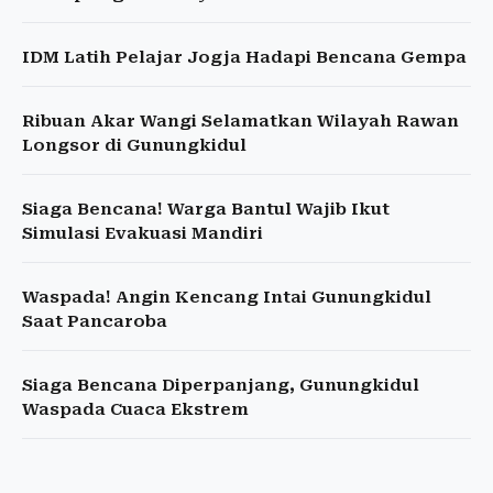
IDM Latih Pelajar Jogja Hadapi Bencana Gempa
Ribuan Akar Wangi Selamatkan Wilayah Rawan
Longsor di Gunungkidul
Siaga Bencana! Warga Bantul Wajib Ikut
Simulasi Evakuasi Mandiri
Waspada! Angin Kencang Intai Gunungkidul
Saat Pancaroba
Siaga Bencana Diperpanjang, Gunungkidul
Waspada Cuaca Ekstrem