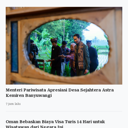
Menteri Pariwisata Apresiasi Desa Sejahtera Astra
Kemiren Banyuwangi
7 jam lalu
Oman Bebaskan Biaya Visa Turis 14 Hari untuk
Wisatawan dari Negara Ini