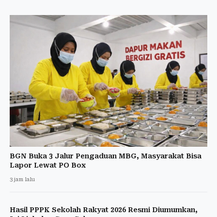
BGN Buka 3 Jalur Pengaduan MBG, Masyarakat Bisa
Lapor Lewat PO Box
3 jam lalu
Hasil PPPK Sekolah Rakyat 2026 Resmi Diumumkan,