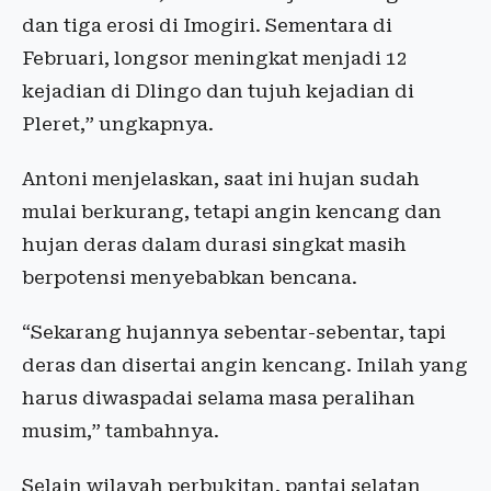
dan tiga erosi di Imogiri. Sementara di
Februari, longsor meningkat menjadi 12
kejadian di Dlingo dan tujuh kejadian di
Pleret,” ungkapnya.
Antoni menjelaskan, saat ini hujan sudah
mulai berkurang, tetapi angin kencang dan
hujan deras dalam durasi singkat masih
berpotensi menyebabkan bencana.
“Sekarang hujannya sebentar-sebentar, tapi
deras dan disertai angin kencang. Inilah yang
harus diwaspadai selama masa peralihan
musim,” tambahnya.
Selain wilayah perbukitan, pantai selatan