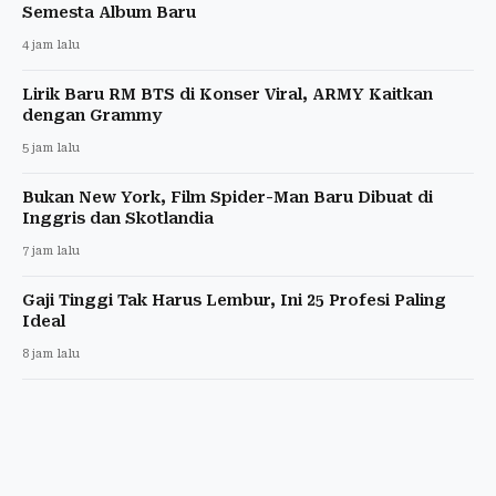
Semesta Album Baru
4 jam lalu
Lirik Baru RM BTS di Konser Viral, ARMY Kaitkan
dengan Grammy
5 jam lalu
Bukan New York, Film Spider-Man Baru Dibuat di
Inggris dan Skotlandia
7 jam lalu
Gaji Tinggi Tak Harus Lembur, Ini 25 Profesi Paling
Ideal
8 jam lalu