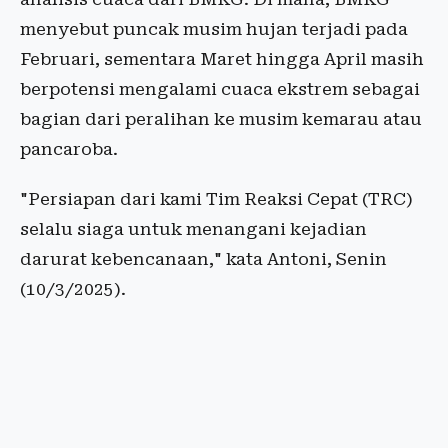
menyebut puncak musim hujan terjadi pada
Februari, sementara Maret hingga April masih
berpotensi mengalami cuaca ekstrem sebagai
bagian dari peralihan ke musim kemarau atau
pancaroba.
"Persiapan dari kami Tim Reaksi Cepat (TRC)
selalu siaga untuk menangani kejadian
darurat kebencanaan," kata Antoni, Senin
(10/3/2025).