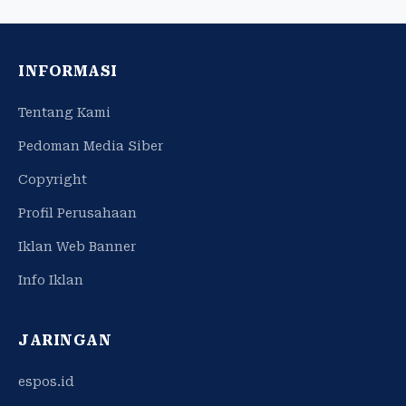
INFORMASI
Tentang Kami
Pedoman Media Siber
Copyright
Profil Perusahaan
Iklan Web Banner
Info Iklan
JARINGAN
espos.id