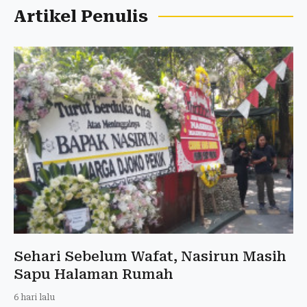
Artikel Penulis
Sehari Sebelum Wafat, Nasirun Masih
Sapu Halaman Rumah
6 hari lalu