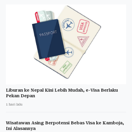
Liburan ke Nepal Kini Lebih Mudah, e-Visa Berlaku
Pekan Depan
1 hari lalu
Wisatawan Asing Berpotensi Bebas Visa ke Kamboja,
Ini Alasannya