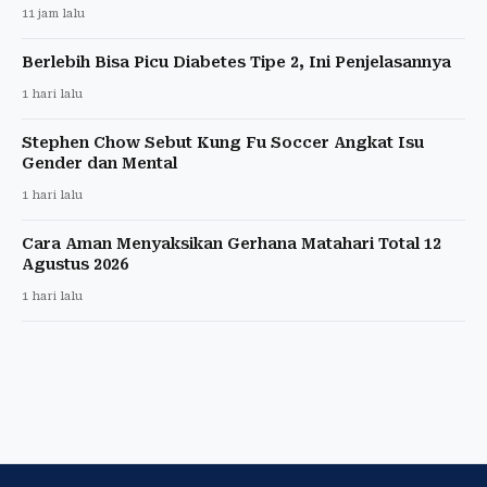
11 jam lalu
Berlebih Bisa Picu Diabetes Tipe 2, Ini Penjelasannya
1 hari lalu
Stephen Chow Sebut Kung Fu Soccer Angkat Isu
Gender dan Mental
1 hari lalu
Cara Aman Menyaksikan Gerhana Matahari Total 12
Agustus 2026
1 hari lalu