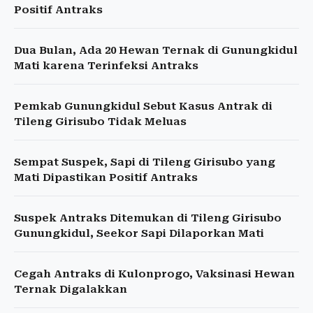
Positif Antraks
Dua Bulan, Ada 20 Hewan Ternak di Gunungkidul
Mati karena Terinfeksi Antraks
Pemkab Gunungkidul Sebut Kasus Antrak di
Tileng Girisubo Tidak Meluas
Sempat Suspek, Sapi di Tileng Girisubo yang
Mati Dipastikan Positif Antraks
Suspek Antraks Ditemukan di Tileng Girisubo
Gunungkidul, Seekor Sapi Dilaporkan Mati
Cegah Antraks di Kulonprogo, Vaksinasi Hewan
Ternak Digalakkan