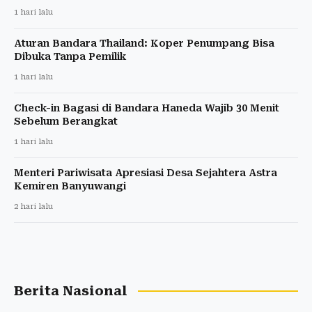
1 hari lalu
Aturan Bandara Thailand: Koper Penumpang Bisa
Dibuka Tanpa Pemilik
1 hari lalu
Check-in Bagasi di Bandara Haneda Wajib 30 Menit
Sebelum Berangkat
1 hari lalu
Menteri Pariwisata Apresiasi Desa Sejahtera Astra
Kemiren Banyuwangi
2 hari lalu
Berita Nasional