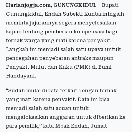
Harianjogja.com, GUNUNGKIDUL
—Bupati
Gunungkidul, Endah Subekti Kuntariningsih
meminta jajarannya segera menyelesaikan
kajian tentang pemberian kompensasi bagi
ternak warga yang mati karena penyakit.
Langkah ini menjadi salah satu upaya untuk
pencegahan penyebaran antraks maupun
Penyakit Mulut dan Kuku (PMK) di Bumi
Handayani.
“Sudah mulai didata terkait dengan ternak
yang mati karena penyakit. Data ini bisa
menjadi salah satu acuan untuk
mengalokasikan anggaran untuk diberikan ke
para pemilik,” kata Mbak Endah, Jumat