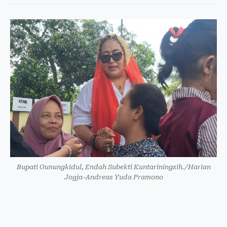
Bupati Gunungkidul, Endah Subekti Kuntariningsih./Harian
Jogja-Andreas Yuda Pramono