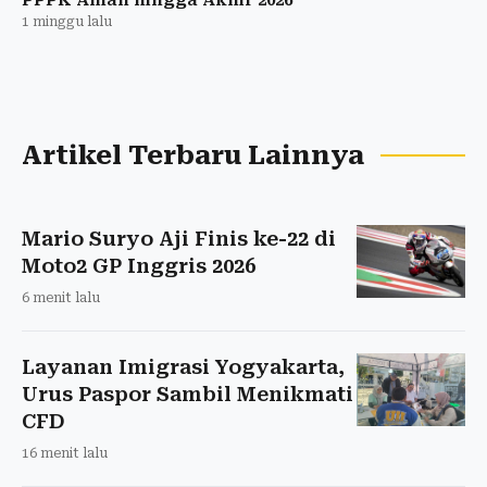
1 minggu lalu
Artikel Terbaru Lainnya
Mario Suryo Aji Finis ke-22 di
Moto2 GP Inggris 2026
6 menit lalu
Layanan Imigrasi Yogyakarta,
Urus Paspor Sambil Menikmati
CFD
16 menit lalu