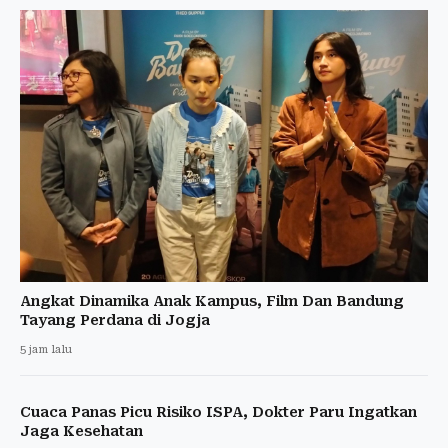
Angkat Dinamika Anak Kampus, Film Dan Bandung
Tayang Perdana di Jogja
5 jam lalu
Cuaca Panas Picu Risiko ISPA, Dokter Paru Ingatkan
Jaga Kesehatan