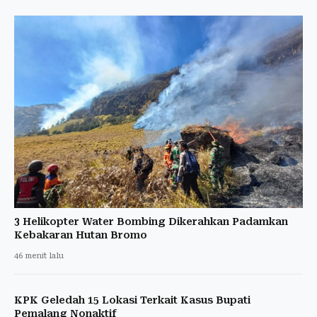
3 Helikopter Water Bombing Dikerahkan Padamkan
Kebakaran Hutan Bromo
46 menit lalu
KPK Geledah 15 Lokasi Terkait Kasus Bupati
Pemalang Nonaktif