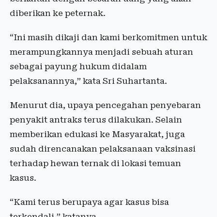
diberikan ke peternak.
“Ini masih dikaji dan kami berkomitmen untuk
merampungkannya menjadi sebuah aturan
sebagai payung hukum didalam
pelaksanannya,” kata Sri Suhartanta.
Menurut dia, upaya pencegahan penyebaran
penyakit antraks terus dilakukan. Selain
memberikan edukasi ke Masyarakat, juga
sudah direncanakan pelaksanaan vaksinasi
terhadap hewan ternak di lokasi temuan
kasus.
“Kami terus berupaya agar kasus bisa
terkendali,” katanya.