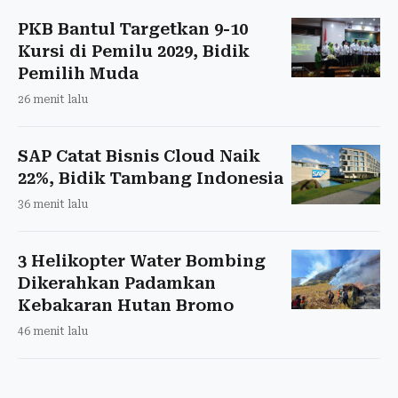
PKB Bantul Targetkan 9-10
Kursi di Pemilu 2029, Bidik
Pemilih Muda
26 menit lalu
SAP Catat Bisnis Cloud Naik
22%, Bidik Tambang Indonesia
36 menit lalu
3 Helikopter Water Bombing
Dikerahkan Padamkan
Kebakaran Hutan Bromo
46 menit lalu