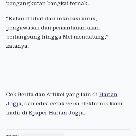
pengangkutan bangkai ternak.
“Kalau dilihat dari inkubasi virus,
pengawasan dan pemantauan akan
berlangsung hingga Mei mendatang,”
katanya.
Cek Berita dan Artikel yang lain di
Harian
Jogja
, dan edisi cetak versi elektronik kami
hadir di
Epaper Harian Jogja
.