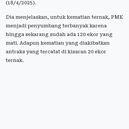
(18/4/2025).
Dia menjelaskan, untuk kematian ternak, PMK
menjadi penyumbang terbanyak karena
hingga sekarang sudah ada 120 ekor yang
mati. Adapun kematian yang diakibatkan
antraks yang tercatat di kisaran 20 ekor
ternak.