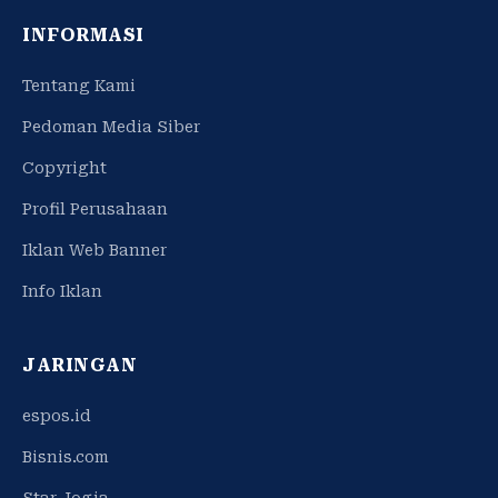
INFORMASI
Tentang Kami
Pedoman Media Siber
Copyright
Profil Perusahaan
Iklan Web Banner
Info Iklan
JARINGAN
espos.id
Bisnis.com
Star Jogja