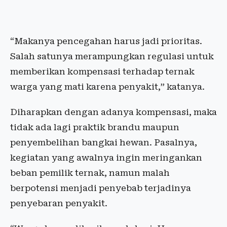
“Makanya pencegahan harus jadi prioritas.
Salah satunya merampungkan regulasi untuk
memberikan kompensasi terhadap ternak
warga yang mati karena penyakit,” katanya.
Diharapkan dengan adanya kompensasi, maka
tidak ada lagi praktik brandu maupun
penyembelihan bangkai hewan. Pasalnya,
kegiatan yang awalnya ingin meringankan
beban pemilik ternak, namun malah
berpotensi menjadi penyebab terjadinya
penyebaran penyakit.