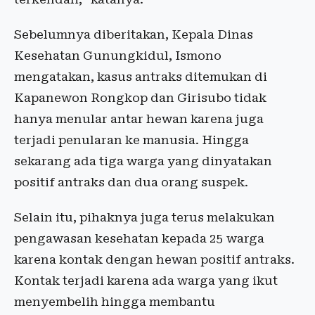
Sebelumnya diberitakan, Kepala Dinas
Kesehatan Gunungkidul, Ismono
mengatakan, kasus antraks ditemukan di
Kapanewon Rongkop dan Girisubo tidak
hanya menular antar hewan karena juga
terjadi penularan ke manusia. Hingga
sekarang ada tiga warga yang dinyatakan
positif antraks dan dua orang suspek.
Selain itu, pihaknya juga terus melakukan
pengawasan kesehatan kepada 25 warga
karena kontak dengan hewan positif antraks.
Kontak terjadi karena ada warga yang ikut
menyembelih hingga membantu