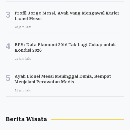
3
Profil Jorge Messi, Ayah yang Mengawal Karier
Lionel Messi
20 jam lalu
4
BPS: Data Ekonomi 2016 Tak Lagi Cukup untuk
Kondisi 2026
21 jam lalu
5
Ayah Lionel Messi Meninggal Dunia, Sempat
Menjalani Perawatan Medis
21 jam lalu
Berita Wisata