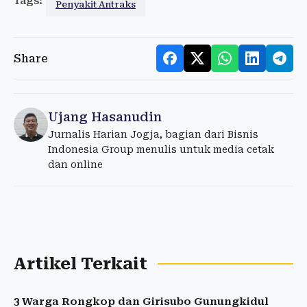
Tags:
Penyakit Antraks
Share
Ujang Hasanudin
Jurnalis Harian Jogja, bagian dari Bisnis
Indonesia Group menulis untuk media cetak
dan online
Artikel Terkait
3 Warga Rongkop dan Girisubo Gunungkidul