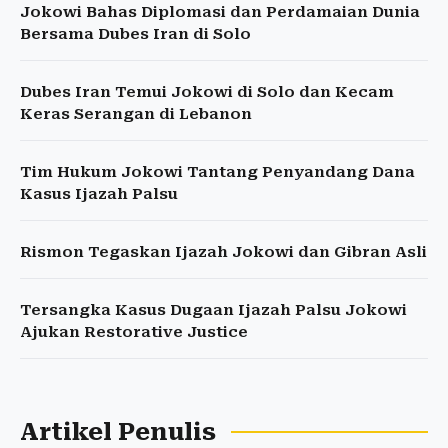
Jokowi Bahas Diplomasi dan Perdamaian Dunia
Bersama Dubes Iran di Solo
Dubes Iran Temui Jokowi di Solo dan Kecam
Keras Serangan di Lebanon
Tim Hukum Jokowi Tantang Penyandang Dana
Kasus Ijazah Palsu
Rismon Tegaskan Ijazah Jokowi dan Gibran Asli
Tersangka Kasus Dugaan Ijazah Palsu Jokowi
Ajukan Restorative Justice
Artikel Penulis