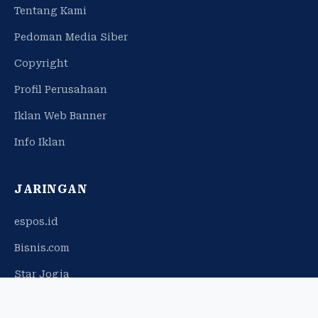
Tentang Kami
Pedoman Media Siber
Copyright
Profil Perusahaan
Iklan Web Banner
Info Iklan
JARINGAN
espos.id
Bisnis.com
Star Jogja