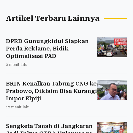
Artikel Terbaru Lainnya
DPRD Gunungkidul Siapkan
Perda Reklame, Bidik
Optimalisasi PAD
2 menit lalu
BRIN Kenalkan Tabung CNG ke
Prabowo, Diklaim Bisa Kurangi
Impor Elpiji
12 menit lalu
Sengketa Tanah di Jangkaran