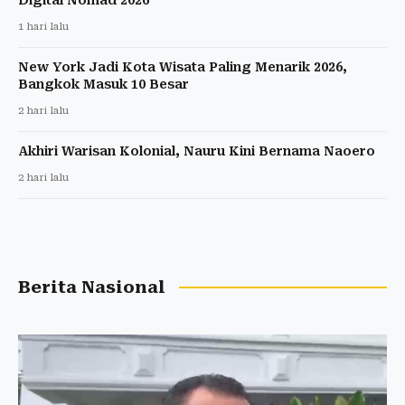
1 hari lalu
New York Jadi Kota Wisata Paling Menarik 2026,
Bangkok Masuk 10 Besar
2 hari lalu
Akhiri Warisan Kolonial, Nauru Kini Bernama Naoero
2 hari lalu
Berita Nasional