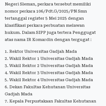
Negeri Sleman, perkara tersebut memiliki
nomor perkara 106/Pdt.G/2025/PN Smn
tertanggal register 5 Mei 2025 dengan
klasifikasi perkara perbuatan melawan
hukum. Dalam SIPP juga tertera Penggugat
atas nama IR Komardin dengan tergugat :
1. Rektor Universitas Gadjah Mada
2. Wakil Rektor 1 Universitas Gadjah Mada
3. Wakil Rektor 2 Universitas Gadjah Mada
4. Wakil Rektor 3 Universitas Gadjah Mada
5. Wakil Rektor 4 Universitas Gadjah Mada
6. Dekan Fakultas Kehutanan Universitas
Gadjah Mada
7. Kepala Perpustakaan Fakultas Kehutanan