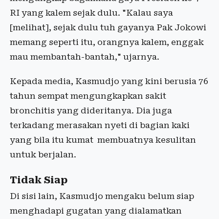
RI yang kalem sejak dulu. "Kalau saya
[melihat], sejak dulu tuh gayanya Pak Jokowi
memang seperti itu, orangnya kalem, enggak
mau membantah-bantah," ujarnya.
Kepada media, Kasmudjo yang kini berusia 76
tahun sempat mengungkapkan sakit
bronchitis yang dideritanya. Dia juga
terkadang merasakan nyeti di bagian kaki
yang bila itu kumat membuatnya kesulitan
untuk berjalan.
Tidak Siap
Di sisi lain, Kasmudjo mengaku belum siap
menghadapi gugatan yang dialamatkan