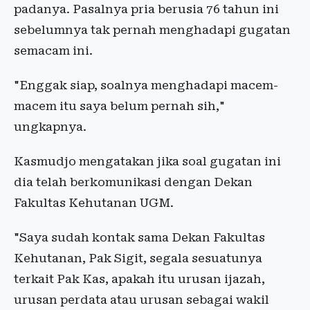
padanya. Pasalnya pria berusia 76 tahun ini
sebelumnya tak pernah menghadapi gugatan
semacam ini.
"Enggak siap, soalnya menghadapi macem-
macem itu saya belum pernah sih,"
ungkapnya.
Kasmudjo mengatakan jika soal gugatan ini
dia telah berkomunikasi dengan Dekan
Fakultas Kehutanan UGM.
"Saya sudah kontak sama Dekan Fakultas
Kehutanan, Pak Sigit, segala sesuatunya
terkait Pak Kas, apakah itu urusan ijazah,
urusan perdata atau urusan sebagai wakil