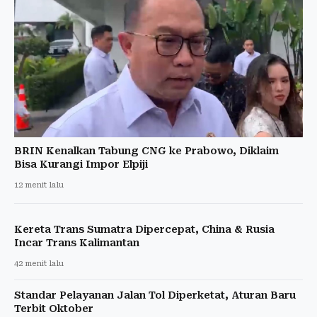
BRIN Kenalkan Tabung CNG ke Prabowo, Diklaim
Bisa Kurangi Impor Elpiji
12 menit lalu
Kereta Trans Sumatra Dipercepat, China & Rusia
Incar Trans Kalimantan
42 menit lalu
Standar Pelayanan Jalan Tol Diperketat, Aturan Baru
Terbit Oktober