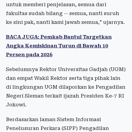
untuk memberi penjelasan, semua dari
fakultas sudah bilang -- semua, nanti suruh
ke sini pak, nanti kami jawab semua," ujarnya.
BACA JUGA: Pemkab Bantul Targetkan
Angka Kemiskinan Turun di Bawah 10
Persen pada 2026
Sebelumnya Rektor Universitas Gadjah (UGM)
dan empat Wakil Rektor serta tiga pihak lain
di lingkungan UGM dilaporkan ke Pengadilan
Negeri Sleman terkait ijazah Presiden Ke-7 RI
Jokowi.
Berdasarkan laman Sistem Informasi
Penelusuran Perkara (SIPP) Pengadilan