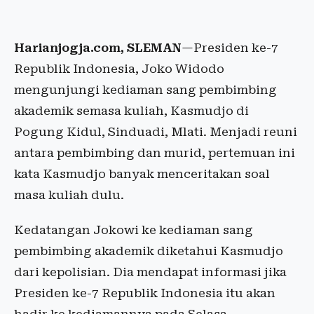
Harianjogja.com, SLEMAN
—Presiden ke-7
Republik Indonesia, Joko Widodo
mengunjungi kediaman sang pembimbing
akademik semasa kuliah, Kasmudjo di
Pogung Kidul, Sinduadi, Mlati. Menjadi reuni
antara pembimbing dan murid, pertemuan ini
kata Kasmudjo banyak menceritakan soal
masa kuliah dulu.
Kedatangan Jokowi ke kediaman sang
pembimbing akademik diketahui Kasmudjo
dari kepolisian. Dia mendapat informasi jika
Presiden ke-7 Republik Indonesia itu akan