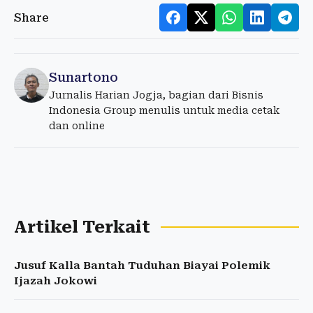
Share
Sunartono
Jurnalis Harian Jogja, bagian dari Bisnis
Indonesia Group menulis untuk media cetak
dan online
Artikel Terkait
Jusuf Kalla Bantah Tuduhan Biayai Polemik
Ijazah Jokowi