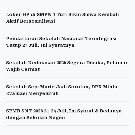
Loker HP di SMPN 1 Turi Bikin Siswa Kembali
Aktif Bersosialisasi
Pendaftaran Sekolah Nasional Terintegrasi
Tutup 27 Juli, Ini Syaratnya
Sekolah Kedinasan 2026 Segera Dibuka, Pelamar
Wajib Cermat
Sekolah Sepi Murid Jadi Sorotan, DPR Minta
Evaluasi Menyeluruh
SPMB SNT 2026 21-24 Juli, Ini Syarat & Bedanya
dengan Sekolah Negeri