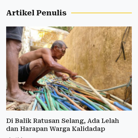
Artikel Penulis
Di Balik Ratusan Selang, Ada Lelah
dan Harapan Warga Kalidadap