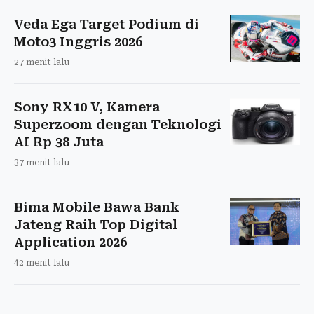
Veda Ega Target Podium di
Moto3 Inggris 2026
27 menit lalu
Sony RX10 V, Kamera
Superzoom dengan Teknologi
AI Rp 38 Juta
37 menit lalu
Bima Mobile Bawa Bank
Jateng Raih Top Digital
Application 2026
42 menit lalu