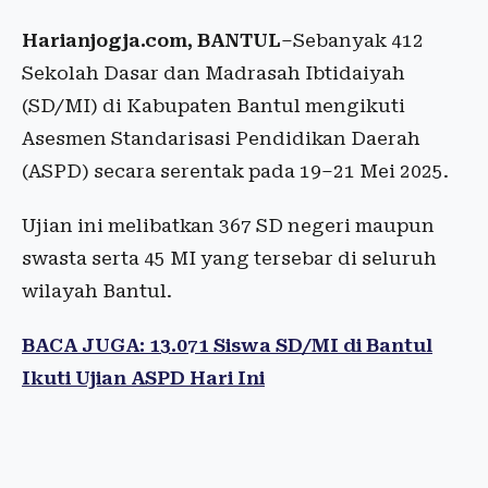
Harianjogja.com, BANTUL
–Sebanyak 412
Sekolah Dasar dan Madrasah Ibtidaiyah
(SD/MI) di Kabupaten Bantul mengikuti
Asesmen Standarisasi Pendidikan Daerah
(ASPD) secara serentak pada 19–21 Mei 2025.
Ujian ini melibatkan 367 SD negeri maupun
swasta serta 45 MI yang tersebar di seluruh
wilayah Bantul.
BACA JUGA: 13.071 Siswa SD/MI di Bantul
Ikuti Ujian ASPD Hari Ini