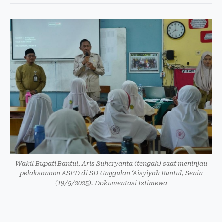
Wakil Bupati Bantul, Aris Suharyanta (tengah) saat meninjau
pelaksanaan ASPD di SD Unggulan ‘Aisyiyah Bantul, Senin
(19/5/2025). Dokumentasi Istimewa