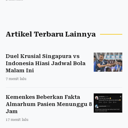
Artikel Terbaru Lainnya
Duel Krusial Singapura vs
Indonesia Hiasi Jadwal Bola
Malam Ini
7 menit lalu
Kemenkes Beberkan Fakta
Almarhum Pasien Menunggu 8
Jam
17 menit lalu