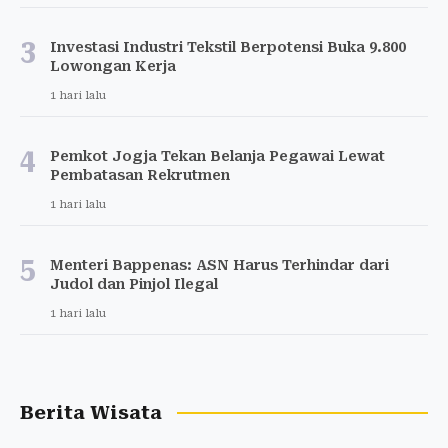
3
Investasi Industri Tekstil Berpotensi Buka 9.800
Lowongan Kerja
1 hari lalu
4
Pemkot Jogja Tekan Belanja Pegawai Lewat
Pembatasan Rekrutmen
1 hari lalu
5
Menteri Bappenas: ASN Harus Terhindar dari
Judol dan Pinjol Ilegal
1 hari lalu
Berita Wisata