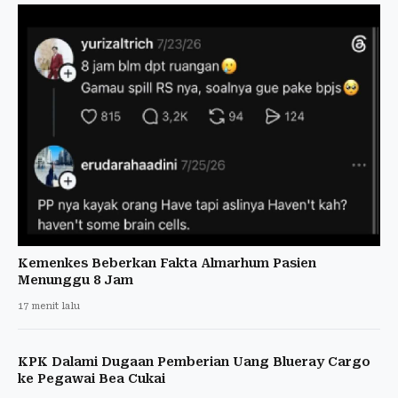
Kemenkes Beberkan Fakta Almarhum Pasien
Menunggu 8 Jam
17 menit lalu
KPK Dalami Dugaan Pemberian Uang Blueray Cargo
ke Pegawai Bea Cukai