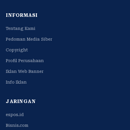
INFORMASI
Tentang Kami
Pedoman Media Siber
Copyright
Profil Perusahaan
Iklan Web Banner
Info Iklan
JARINGAN
espos.id
Bisnis.com