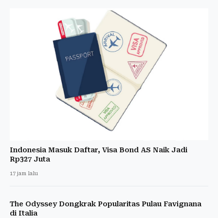
Indonesia Masuk Daftar, Visa Bond AS Naik Jadi
Rp327 Juta
17 jam lalu
The Odyssey Dongkrak Popularitas Pulau Favignana
di Italia