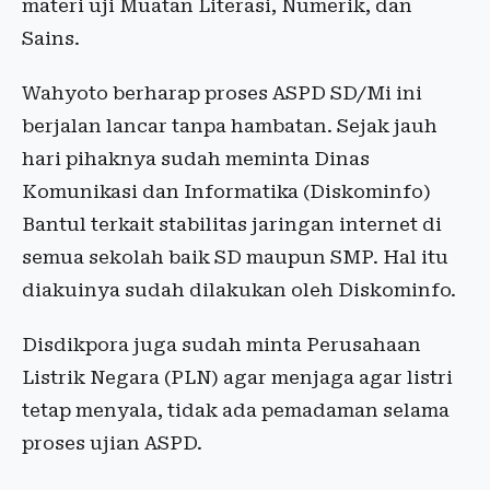
materi uji Muatan Literasi, Numerik, dan
Sains.
Wahyoto berharap proses ASPD SD/Mi ini
berjalan lancar tanpa hambatan. Sejak jauh
hari pihaknya sudah meminta Dinas
Komunikasi dan Informatika (Diskominfo)
Bantul terkait stabilitas jaringan internet di
semua sekolah baik SD maupun SMP. Hal itu
diakuinya sudah dilakukan oleh Diskominfo.
Disdikpora juga sudah minta Perusahaan
Listrik Negara (PLN) agar menjaga agar listri
tetap menyala, tidak ada pemadaman selama
proses ujian ASPD.