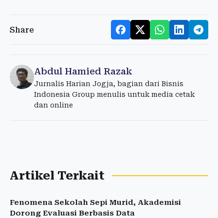
Share
Abdul Hamied Razak
Jurnalis Harian Jogja, bagian dari Bisnis
Indonesia Group menulis untuk media cetak
dan online
Artikel Terkait
Fenomena Sekolah Sepi Murid, Akademisi
Dorong Evaluasi Berbasis Data