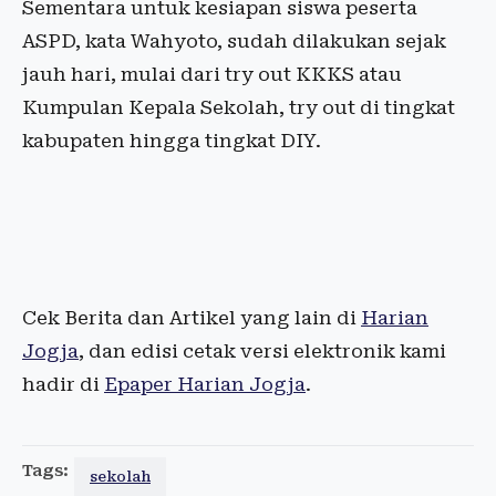
Sementara untuk kesiapan siswa peserta
ASPD, kata Wahyoto, sudah dilakukan sejak
jauh hari, mulai dari try out KKKS atau
Kumpulan Kepala Sekolah, try out di tingkat
kabupaten hingga tingkat DIY.
Cek Berita dan Artikel yang lain di
Harian
Jogja
, dan edisi cetak versi elektronik kami
hadir di
Epaper Harian Jogja
.
Tags:
sekolah