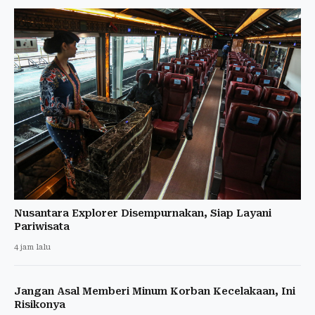
Nusantara Explorer Disempurnakan, Siap Layani
Pariwisata
4 jam lalu
Jangan Asal Memberi Minum Korban Kecelakaan, Ini
Risikonya