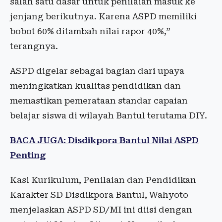
salah satu dasar untuk penilaian masuk ke
jenjang berikutnya. Karena ASPD memiliki
bobot 60% ditambah nilai rapor 40%,”
terangnya.
ASPD digelar sebagai bagian dari upaya
meningkatkan kualitas pendidikan dan
memastikan pemerataan standar capaian
belajar siswa di wilayah Bantul terutama DIY.
BACA JUGA: Disdikpora Bantul Nilai ASPD
Penting
Kasi Kurikulum, Penilaian dan Pendidikan
Karakter SD Disdikpora Bantul, Wahyoto
menjelaskan ASPD SD/MI ini diisi dengan