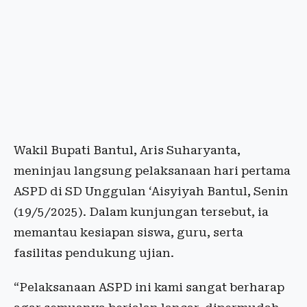
Wakil Bupati Bantul, Aris Suharyanta,
meninjau langsung pelaksanaan hari pertama
ASPD di SD Unggulan ‘Aisyiyah Bantul, Senin
(19/5/2025). Dalam kunjungan tersebut, ia
memantau kesiapan siswa, guru, serta
fasilitas pendukung ujian.
“Pelaksanaan ASPD ini kami sangat berharap