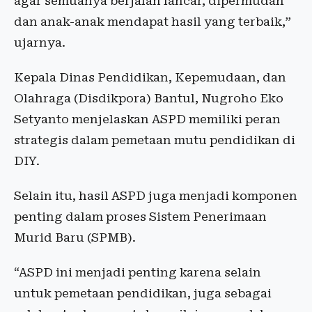
agar semuanya berjalan lancar, dipermudah
dan anak-anak mendapat hasil yang terbaik,”
ujarnya.
Kepala Dinas Pendidikan, Kepemudaan, dan
Olahraga (Disdikpora) Bantul, Nugroho Eko
Setyanto menjelaskan ASPD memiliki peran
strategis dalam pemetaan mutu pendidikan di
DIY.
Selain itu, hasil ASPD juga menjadi komponen
penting dalam proses Sistem Penerimaan
Murid Baru (SPMB).
“ASPD ini menjadi penting karena selain
untuk pemetaan pendidikan, juga sebagai