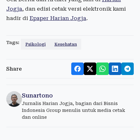
Jogja
, dan edisi cetak versi elektronik kami
hadir di
Epaper Harian Jogja
.
Tags:
Psikologi
Kesehatan
Share
Sunartono
Jurnalis Harian Jogja, bagian dari Bisnis
Indonesia Group menulis untuk media cetak
dan online