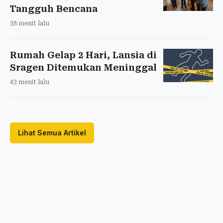
Tangguh Bencana
38 menit lalu
Rumah Gelap 2 Hari, Lansia di
Sragen Ditemukan Meninggal
43 menit lalu
Lihat Semua Artikel