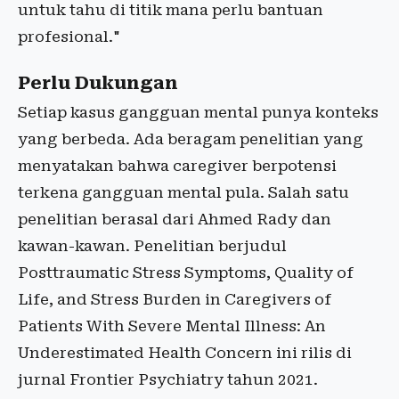
untuk tahu di titik mana perlu bantuan
profesional."
Perlu Dukungan
Setiap kasus gangguan mental punya konteks
yang berbeda. Ada beragam penelitian yang
menyatakan bahwa caregiver berpotensi
terkena gangguan mental pula. Salah satu
penelitian berasal dari Ahmed Rady dan
kawan-kawan. Penelitian berjudul
Posttraumatic Stress Symptoms, Quality of
Life, and Stress Burden in Caregivers of
Patients With Severe Mental Illness: An
Underestimated Health Concern ini rilis di
jurnal Frontier Psychiatry tahun 2021.