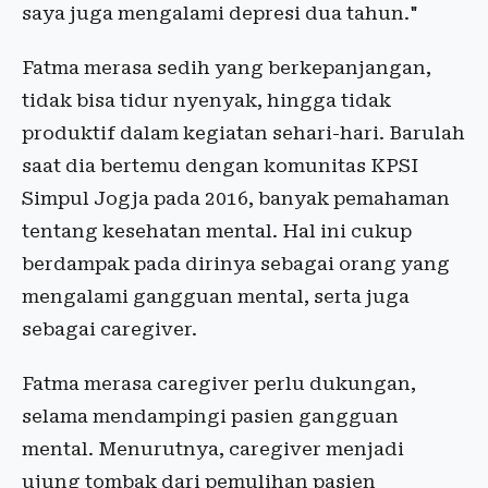
saya juga mengalami depresi dua tahun."
Fatma merasa sedih yang berkepanjangan,
tidak bisa tidur nyenyak, hingga tidak
produktif dalam kegiatan sehari-hari. Barulah
saat dia bertemu dengan komunitas KPSI
Simpul Jogja pada 2016, banyak pemahaman
tentang kesehatan mental. Hal ini cukup
berdampak pada dirinya sebagai orang yang
mengalami gangguan mental, serta juga
sebagai caregiver.
Fatma merasa caregiver perlu dukungan,
selama mendampingi pasien gangguan
mental. Menurutnya, caregiver menjadi
ujung tombak dari pemulihan pasien