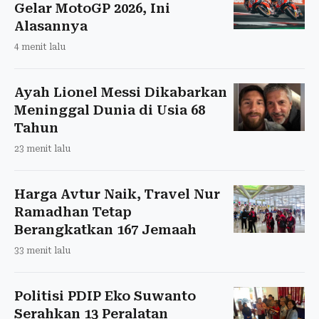
Gelar MotoGP 2026, Ini
Alasannya
4 menit lalu
Ayah Lionel Messi Dikabarkan
Meninggal Dunia di Usia 68
Tahun
23 menit lalu
Harga Avtur Naik, Travel Nur
Ramadhan Tetap
Berangkatkan 167 Jemaah
33 menit lalu
Politisi PDIP Eko Suwanto
Serahkan 13 Peralatan