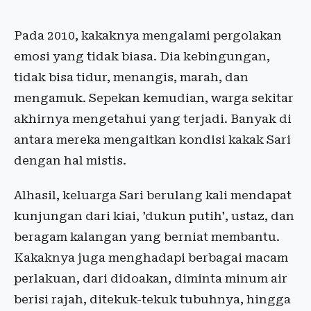
Pada 2010, kakaknya mengalami pergolakan
emosi yang tidak biasa. Dia kebingungan,
tidak bisa tidur, menangis, marah, dan
mengamuk. Sepekan kemudian, warga sekitar
akhirnya mengetahui yang terjadi. Banyak di
antara mereka mengaitkan kondisi kakak Sari
dengan hal mistis.
Alhasil, keluarga Sari berulang kali mendapat
kunjungan dari kiai, 'dukun putih', ustaz, dan
beragam kalangan yang berniat membantu.
Kakaknya juga menghadapi berbagai macam
perlakuan, dari didoakan, diminta minum air
berisi rajah, ditekuk-tekuk tubuhnya, hingga