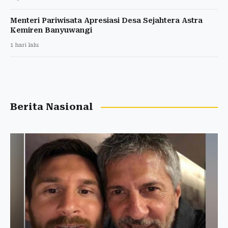
Menteri Pariwisata Apresiasi Desa Sejahtera Astra
Kemiren Banyuwangi
1 hari lalu
Berita Nasional