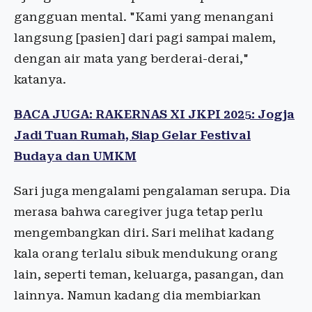
gangguan mental. "Kami yang menangani
langsung [pasien] dari pagi sampai malem,
dengan air mata yang berderai-derai,"
katanya.
BACA JUGA: RAKERNAS XI JKPI 2025: Jogja
Jadi Tuan Rumah, Siap Gelar Festival
Budaya dan UMKM
Sari juga mengalami pengalaman serupa. Dia
merasa bahwa caregiver juga tetap perlu
mengembangkan diri. Sari melihat kadang
kala orang terlalu sibuk mendukung orang
lain, seperti teman, keluarga, pasangan, dan
lainnya. Namun kadang dia membiarkan