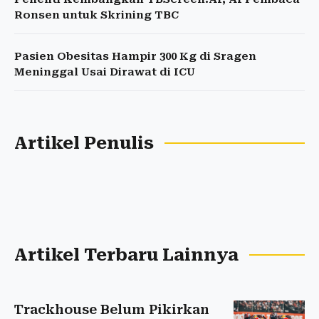
Ronsen untuk Skrining TBC
Pasien Obesitas Hampir 300 Kg di Sragen
Meninggal Usai Dirawat di ICU
Artikel Penulis
Artikel Terbaru Lainnya
Trackhouse Belum Pikirkan