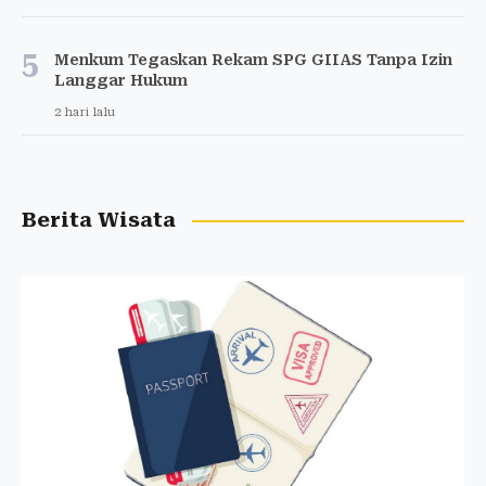
5
Menkum Tegaskan Rekam SPG GIIAS Tanpa Izin
Langgar Hukum
2 hari lalu
Berita Wisata