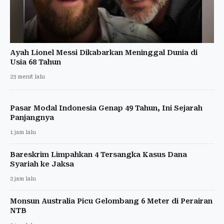
Ayah Lionel Messi Dikabarkan Meninggal Dunia di
Usia 68 Tahun
23 menit lalu
Pasar Modal Indonesia Genap 49 Tahun, Ini Sejarah
Panjangnya
1 jam lalu
Bareskrim Limpahkan 4 Tersangka Kasus Dana
Syariah ke Jaksa
2 jam lalu
Monsun Australia Picu Gelombang 6 Meter di Perairan
NTB