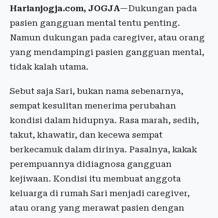
Harianjogja.com, JOGJA
—Dukungan pada
pasien gangguan mental tentu penting.
Namun dukungan pada caregiver, atau orang
yang mendampingi pasien gangguan mental,
tidak kalah utama.
Sebut saja Sari, bukan nama sebenarnya,
sempat kesulitan menerima perubahan
kondisi dalam hidupnya. Rasa marah, sedih,
takut, khawatir, dan kecewa sempat
berkecamuk dalam dirinya. Pasalnya, kakak
perempuannya didiagnosa gangguan
kejiwaan. Kondisi itu membuat anggota
keluarga di rumah Sari menjadi caregiver,
atau orang yang merawat pasien dengan