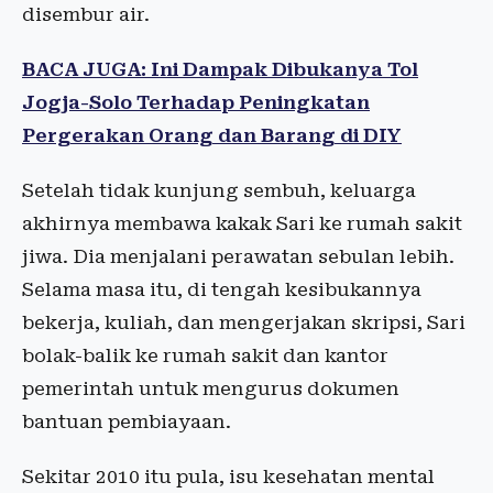
disembur air.
BACA JUGA: Ini Dampak Dibukanya Tol
Jogja-Solo Terhadap Peningkatan
Pergerakan Orang dan Barang di DIY
Setelah tidak kunjung sembuh, keluarga
akhirnya membawa kakak Sari ke rumah sakit
jiwa. Dia menjalani perawatan sebulan lebih.
Selama masa itu, di tengah kesibukannya
bekerja, kuliah, dan mengerjakan skripsi, Sari
bolak-balik ke rumah sakit dan kantor
pemerintah untuk mengurus dokumen
bantuan pembiayaan.
Sekitar 2010 itu pula, isu kesehatan mental