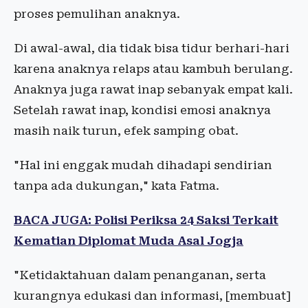
proses pemulihan anaknya.
Di awal-awal, dia tidak bisa tidur berhari-hari
karena anaknya relaps atau kambuh berulang.
Anaknya juga rawat inap sebanyak empat kali.
Setelah rawat inap, kondisi emosi anaknya
masih naik turun, efek samping obat.
"Hal ini enggak mudah dihadapi sendirian
tanpa ada dukungan," kata Fatma.
BACA JUGA: Polisi Periksa 24 Saksi Terkait
Kematian Diplomat Muda Asal Jogja
"Ketidaktahuan dalam penanganan, serta
kurangnya edukasi dan informasi, [membuat]