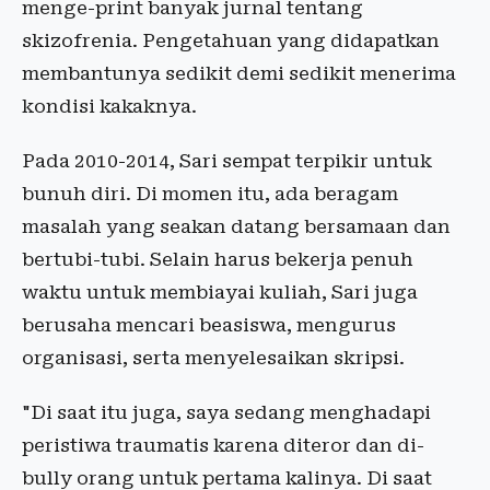
menge-print banyak jurnal tentang
skizofrenia. Pengetahuan yang didapatkan
membantunya sedikit demi sedikit menerima
kondisi kakaknya.
Pada 2010-2014, Sari sempat terpikir untuk
bunuh diri. Di momen itu, ada beragam
masalah yang seakan datang bersamaan dan
bertubi-tubi. Selain harus bekerja penuh
waktu untuk membiayai kuliah, Sari juga
berusaha mencari beasiswa, mengurus
organisasi, serta menyelesaikan skripsi.
"Di saat itu juga, saya sedang menghadapi
peristiwa traumatis karena diteror dan di-
bully orang untuk pertama kalinya. Di saat