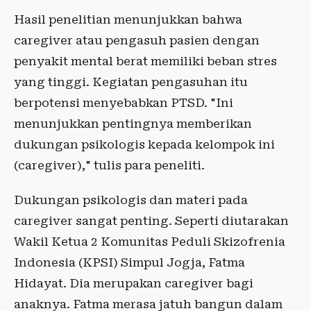
Hasil penelitian menunjukkan bahwa
caregiver atau pengasuh pasien dengan
penyakit mental berat memiliki beban stres
yang tinggi. Kegiatan pengasuhan itu
berpotensi menyebabkan PTSD. "Ini
menunjukkan pentingnya memberikan
dukungan psikologis kepada kelompok ini
(caregiver)," tulis para peneliti.
Dukungan psikologis dan materi pada
caregiver sangat penting. Seperti diutarakan
Wakil Ketua 2 Komunitas Peduli Skizofrenia
Indonesia (KPSI) Simpul Jogja, Fatma
Hidayat. Dia merupakan caregiver bagi
anaknya. Fatma merasa jatuh bangun dalam