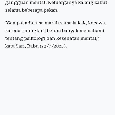
gangguan mental. Keluarganya kalang kabut
selama beberapa pekan.
"Sempat ada rasa marah sama kakak, kecewa,
karena [mungkin] belum banyak memahami
tentang psikologi dan kesehatan mental,"
kata Sari, Rabu (23/7/2025).