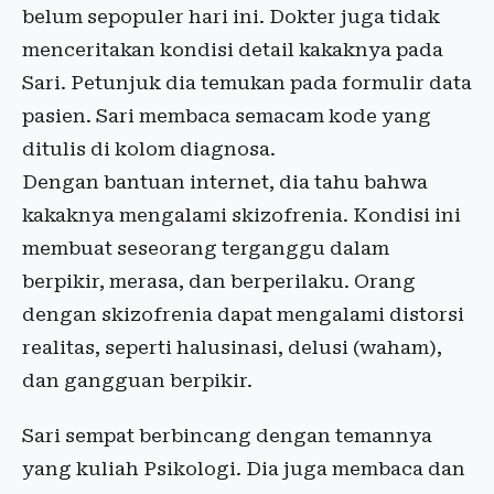
belum sepopuler hari ini. Dokter juga tidak
menceritakan kondisi detail kakaknya pada
Sari. Petunjuk dia temukan pada formulir data
pasien. Sari membaca semacam kode yang
ditulis di kolom diagnosa.
Dengan bantuan internet, dia tahu bahwa
kakaknya mengalami skizofrenia. Kondisi ini
membuat seseorang terganggu dalam
berpikir, merasa, dan berperilaku. Orang
dengan skizofrenia dapat mengalami distorsi
realitas, seperti halusinasi, delusi (waham),
dan gangguan berpikir.
Sari sempat berbincang dengan temannya
yang kuliah Psikologi. Dia juga membaca dan