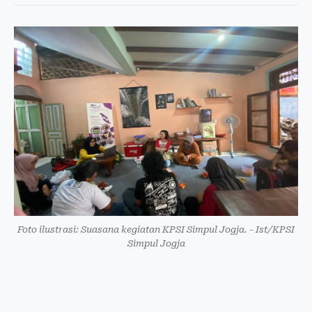
Foto ilustrasi: Suasana kegiatan KPSI Simpul Jogja. - Ist/KPSI
Simpul Jogja