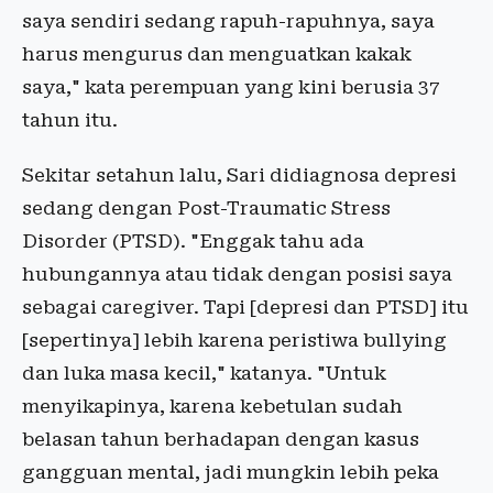
saya sendiri sedang rapuh-rapuhnya, saya
harus mengurus dan menguatkan kakak
saya," kata perempuan yang kini berusia 37
tahun itu.
Sekitar setahun lalu, Sari didiagnosa depresi
sedang dengan Post-Traumatic Stress
Disorder (PTSD). "Enggak tahu ada
hubungannya atau tidak dengan posisi saya
sebagai caregiver. Tapi [depresi dan PTSD] itu
[sepertinya] lebih karena peristiwa bullying
dan luka masa kecil," katanya. "Untuk
menyikapinya, karena kebetulan sudah
belasan tahun berhadapan dengan kasus
gangguan mental, jadi mungkin lebih peka