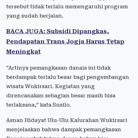
tersebut tidak terlalu memengaruhi program
yang sudah berjalan.
BACA JUGA: Subsidi Dipangkas,
Pendapatan Trans Jogja Harus Tetap
Meningkat
“Artinya pemangkasan danais ini tidak
berdampak terlalu besar bagi pengembangan
wisata Wukirsari. Kegiatan yang
direncanakan sebagian besar masih bisa
terlaksana,” kata Susilo.
Asnan Hidayat Ulu-Ulu Kalurahan Wukirsari
menjelaskan bahwa dampak pemangkasan