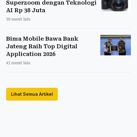
Superzoom dengan Teknologi
AI Rp 38 Juta
38 menit lalu
Bima Mobile Bawa Bank
Jateng Raih Top Digital
Application 2026
43 menit lalu
Lihat Semua Artikel