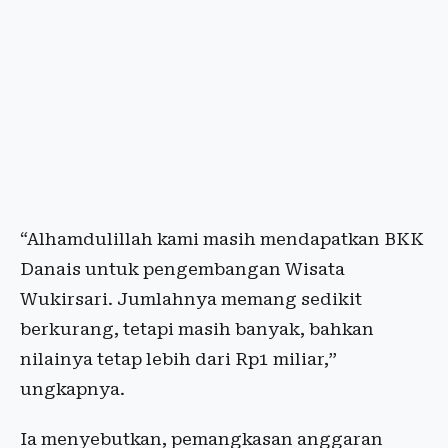
“Alhamdulillah kami masih mendapatkan BKK
Danais untuk pengembangan Wisata
Wukirsari. Jumlahnya memang sedikit
berkurang, tetapi masih banyak, bahkan
nilainya tetap lebih dari Rp1 miliar,”
ungkapnya.
Ia menyebutkan, pemangkasan anggaran