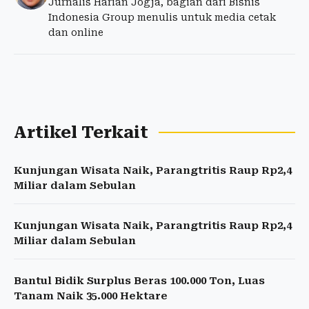
Jurnalis Harian Jogja, bagian dari Bisnis
Indonesia Group menulis untuk media cetak
dan online
Artikel Terkait
Kunjungan Wisata Naik, Parangtritis Raup Rp2,4
Miliar dalam Sebulan
Kunjungan Wisata Naik, Parangtritis Raup Rp2,4
Miliar dalam Sebulan
Bantul Bidik Surplus Beras 100.000 Ton, Luas
Tanam Naik 35.000 Hektare