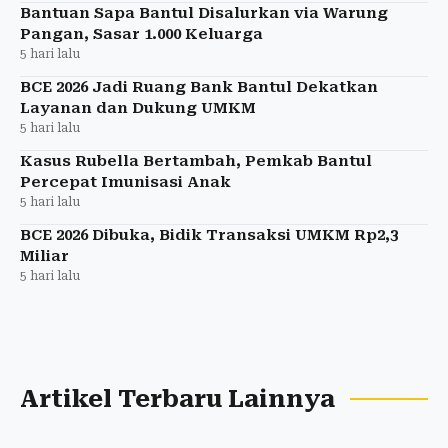
Bantuan Sapa Bantul Disalurkan via Warung
Pangan, Sasar 1.000 Keluarga
5 hari lalu
BCE 2026 Jadi Ruang Bank Bantul Dekatkan
Layanan dan Dukung UMKM
5 hari lalu
Kasus Rubella Bertambah, Pemkab Bantul
Percepat Imunisasi Anak
5 hari lalu
BCE 2026 Dibuka, Bidik Transaksi UMKM Rp2,3
Miliar
5 hari lalu
Artikel Terbaru Lainnya