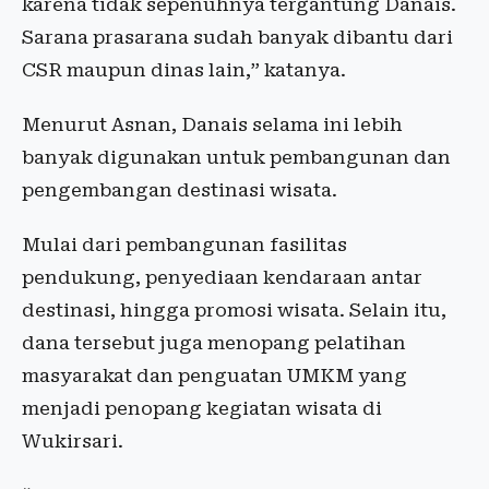
karena tidak sepenuhnya tergantung Danais.
Sarana prasarana sudah banyak dibantu dari
CSR maupun dinas lain,” katanya.
Menurut Asnan, Danais selama ini lebih
banyak digunakan untuk pembangunan dan
pengembangan destinasi wisata.
Mulai dari pembangunan fasilitas
pendukung, penyediaan kendaraan antar
destinasi, hingga promosi wisata. Selain itu,
dana tersebut juga menopang pelatihan
masyarakat dan penguatan UMKM yang
menjadi penopang kegiatan wisata di
Wukirsari.