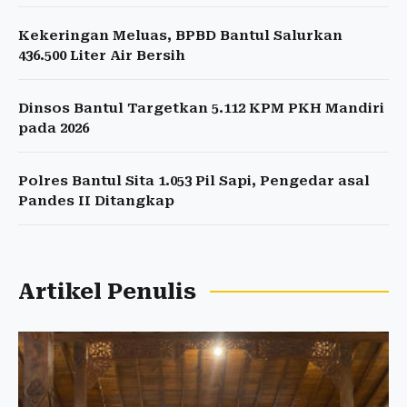
Kekeringan Meluas, BPBD Bantul Salurkan
436.500 Liter Air Bersih
Dinsos Bantul Targetkan 5.112 KPM PKH Mandiri
pada 2026
Polres Bantul Sita 1.053 Pil Sapi, Pengedar asal
Pandes II Ditangkap
Artikel Penulis