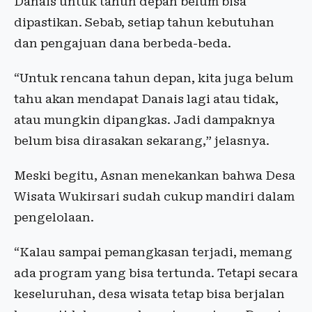
Danais untuk tahun depan belum bisa
dipastikan. Sebab, setiap tahun kebutuhan
dan pengajuan dana berbeda-beda.
“Untuk rencana tahun depan, kita juga belum
tahu akan mendapat Danais lagi atau tidak,
atau mungkin dipangkas. Jadi dampaknya
belum bisa dirasakan sekarang,” jelasnya.
Meski begitu, Asnan menekankan bahwa Desa
Wisata Wukirsari sudah cukup mandiri dalam
pengelolaan.
“Kalau sampai pemangkasan terjadi, memang
ada program yang bisa tertunda. Tetapi secara
keseluruhan, desa wisata tetap bisa berjalan