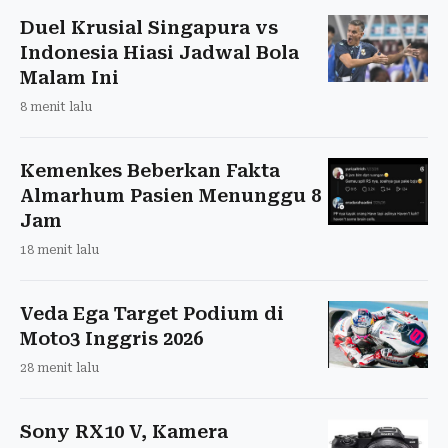
Duel Krusial Singapura vs
Indonesia Hiasi Jadwal Bola
Malam Ini
8 menit lalu
Kemenkes Beberkan Fakta
Almarhum Pasien Menunggu 8
Jam
18 menit lalu
Veda Ega Target Podium di
Moto3 Inggris 2026
28 menit lalu
Sony RX10 V, Kamera