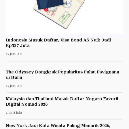
Indonesia Masuk Daftar, Visa Bond AS Naik Jadi
Rp327 Juta
17 jam lalu
The Odyssey Dongkrak Popularitas Pulau Favignana
di Italia
17 jam lalu
Malaysia dan Thailand Masuk Daftar Negara Favorit
Digital Nomad 2026
1 hari lalu
New York Jadi Kota Wisata Paling Menarik 2026,