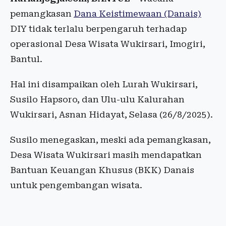
pemangkasan
Dana Keistimewaan (Danais)
DIY tidak terlalu berpengaruh terhadap
operasional Desa Wisata Wukirsari, Imogiri,
Bantul.
Hal ini disampaikan oleh Lurah Wukirsari,
Susilo Hapsoro, dan Ulu-ulu Kalurahan
Wukirsari, Asnan Hidayat, Selasa (26/8/2025).
Susilo menegaskan, meski ada pemangkasan,
Desa Wisata Wukirsari masih mendapatkan
Bantuan Keuangan Khusus (BKK) Danais
untuk pengembangan wisata.