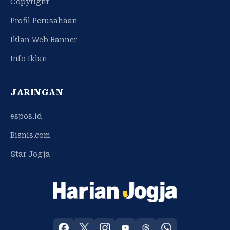
Copyright
Profil Perusahaan
Iklan Web Banner
Info Iklan
JARINGAN
espos.id
Bisnis.com
Star Jogja