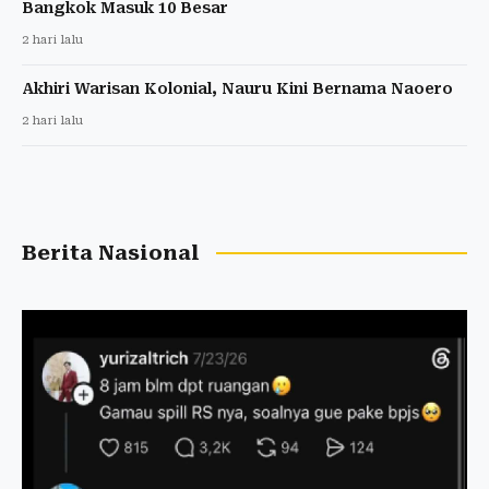
Bangkok Masuk 10 Besar
2 hari lalu
Akhiri Warisan Kolonial, Nauru Kini Bernama Naoero
2 hari lalu
Berita Nasional