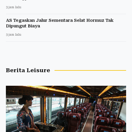
3 jam lalu
AS Tegaskan Jalur Sementara Selat Hormuz Tak
Dipungut Biaya
3 jam lalu
Berita Leisure