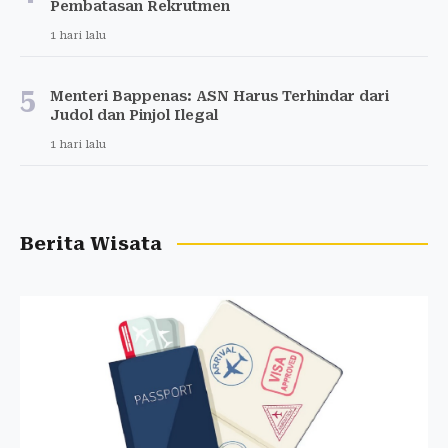
Pembatasan Rekrutmen
1 hari lalu
5
Menteri Bappenas: ASN Harus Terhindar dari
Judol dan Pinjol Ilegal
1 hari lalu
Berita Wisata