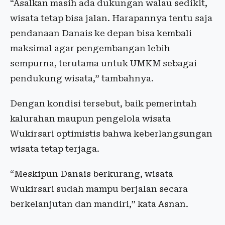
“Asalkan masih ada dukungan walau sedikit,
wisata tetap bisa jalan. Harapannya tentu saja
pendanaan Danais ke depan bisa kembali
maksimal agar pengembangan lebih
sempurna, terutama untuk UMKM sebagai
pendukung wisata,” tambahnya.
Dengan kondisi tersebut, baik pemerintah
kalurahan maupun pengelola wisata
Wukirsari optimistis bahwa keberlangsungan
wisata tetap terjaga.
“Meskipun Danais berkurang, wisata
Wukirsari sudah mampu berjalan secara
berkelanjutan dan mandiri,” kata Asnan.