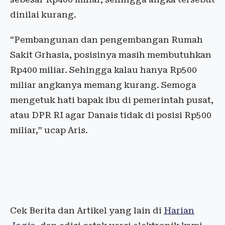
dinilai kurang.
“Pembangunan dan pengembangan Rumah
Sakit Grhasia, posisinya masih membutuhkan
Rp400 miliar. Sehingga kalau hanya Rp500
miliar angkanya memang kurang. Semoga
mengetuk hati bapak ibu di pemerintah pusat,
atau DPR RI agar Danais tidak di posisi Rp500
miliar,” ucap Aris.
Cek Berita dan Artikel yang lain di
Harian