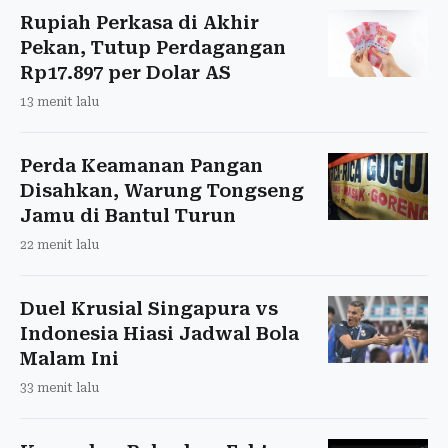
Rupiah Perkasa di Akhir
Pekan, Tutup Perdagangan
Rp17.897 per Dolar AS
13 menit lalu
Perda Keamanan Pangan
Disahkan, Warung Tongseng
Jamu di Bantul Turun
22 menit lalu
Duel Krusial Singapura vs
Indonesia Hiasi Jadwal Bola
Malam Ini
33 menit lalu