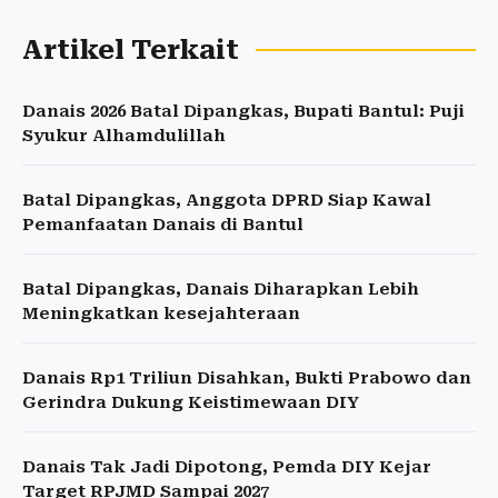
Artikel Terkait
Danais 2026 Batal Dipangkas, Bupati Bantul: Puji
Syukur Alhamdulillah
Batal Dipangkas, Anggota DPRD Siap Kawal
Pemanfaatan Danais di Bantul
Batal Dipangkas, Danais Diharapkan Lebih
Meningkatkan kesejahteraan
Danais Rp1 Triliun Disahkan, Bukti Prabowo dan
Gerindra Dukung Keistimewaan DIY
Danais Tak Jadi Dipotong, Pemda DIY Kejar
Target RPJMD Sampai 2027