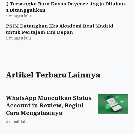
3 Tersangka Baru Kasus Daycare Jogja Ditahan,
1 Ditangguhkan
1 minggu lalu
PSIM Datangkan Eks Akademi Real Madrid
untuk Pertajam Lini Depan
1 minggu lalu
Artikel Terbaru Lainnya
WhatsApp Munculkan Status
Account in Review, Begini
Cara Mengatasinya
2 menit lalu