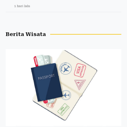
1 hari lalu
Berita Wisata