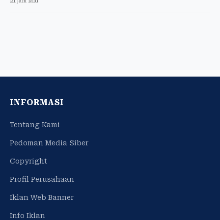
21 jam lalu
INFORMASI
Tentang Kami
Pedoman Media Siber
Copyright
Profil Perusahaan
Iklan Web Banner
Info Iklan