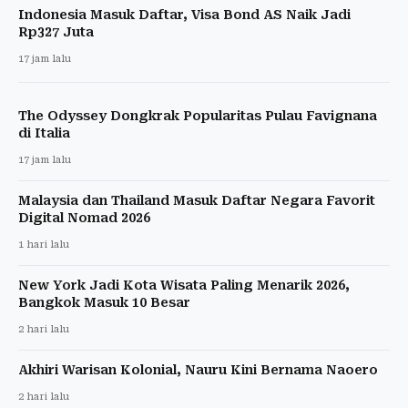
Indonesia Masuk Daftar, Visa Bond AS Naik Jadi
Rp327 Juta
17 jam lalu
The Odyssey Dongkrak Popularitas Pulau Favignana
di Italia
17 jam lalu
Malaysia dan Thailand Masuk Daftar Negara Favorit
Digital Nomad 2026
1 hari lalu
New York Jadi Kota Wisata Paling Menarik 2026,
Bangkok Masuk 10 Besar
2 hari lalu
Akhiri Warisan Kolonial, Nauru Kini Bernama Naoero
2 hari lalu