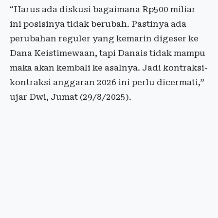
“Harus ada diskusi bagaimana Rp500 miliar
ini posisinya tidak berubah. Pastinya ada
perubahan reguler yang kemarin digeser ke
Dana Keistimewaan, tapi Danais tidak mampu
maka akan kembali ke asalnya. Jadi kontraksi-
kontraksi anggaran 2026 ini perlu dicermati,”
ujar Dwi, Jumat (29/8/2025).