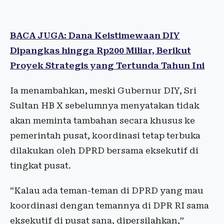
BACA JUGA: Dana Keistimewaan DIY
Dipangkas hingga Rp200 Miliar, Berikut
Proyek Strategis yang Tertunda Tahun Ini
Ia menambahkan, meski Gubernur DIY, Sri
Sultan HB X sebelumnya menyatakan tidak
akan meminta tambahan secara khusus ke
pemerintah pusat, koordinasi tetap terbuka
dilakukan oleh DPRD bersama eksekutif di
tingkat pusat.
“Kalau ada teman-teman di DPRD yang mau
koordinasi dengan temannya di DPR RI sama
eksekutif di pusat sana, dipersilahkan,”