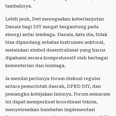
tambahnya.
Lebih jauh, Dwi menegaskan keberlanjutan
Danais bagi DIY sangat bergantung pada
sinergi antar lembaga. Danais, kata dia, tidak
bisa dipandang sebatas instrumen sektoral,
melainkan simbol desentralisasi yang harus
dipahami secara komprehensif oleh berbagai
kementerian dan lembaga.
Ia menilai perlunya forum diskusi reguler
antara pemerintah daerah, DPRD DIY, dan
pemangku kebijakan lainnya. Forum semacam
ini dapat memperkuat koordinasi teknis,
menyelesaikan hambatan implementasi