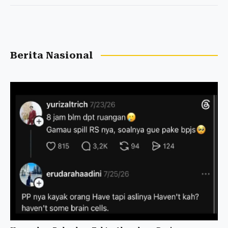
Berita Nasional