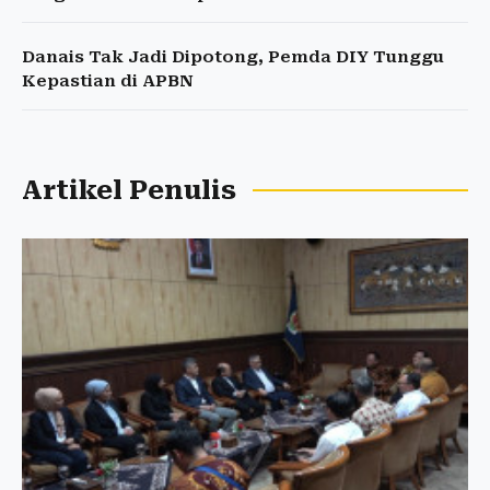
Danais Tak Jadi Dipotong, Pemda DIY Tunggu
Kepastian di APBN
Artikel Penulis