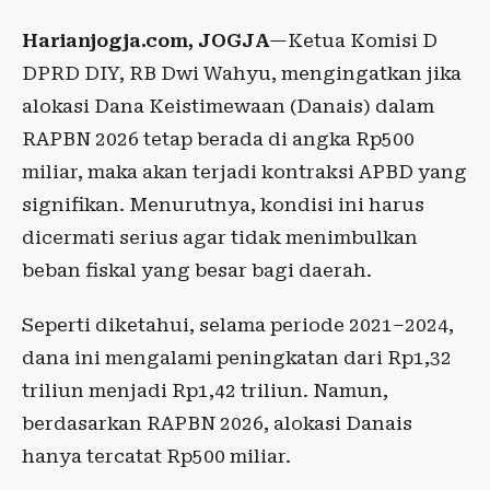
Harianjogja.com, JOGJA
—Ketua Komisi D
DPRD DIY, RB Dwi Wahyu, mengingatkan jika
alokasi Dana Keistimewaan (Danais) dalam
RAPBN 2026 tetap berada di angka Rp500
miliar, maka akan terjadi kontraksi APBD yang
signifikan. Menurutnya, kondisi ini harus
dicermati serius agar tidak menimbulkan
beban fiskal yang besar bagi daerah.
Seperti diketahui, selama periode 2021–2024,
dana ini mengalami peningkatan dari Rp1,32
triliun menjadi Rp1,42 triliun. Namun,
berdasarkan RAPBN 2026, alokasi Danais
hanya tercatat Rp500 miliar.