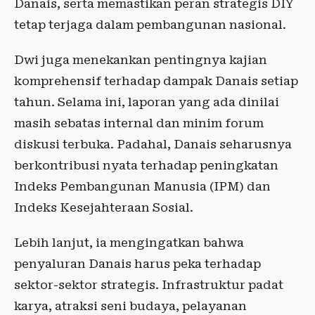
Danais, serta memastikan peran strategis DIY
tetap terjaga dalam pembangunan nasional.
Dwi juga menekankan pentingnya kajian
komprehensif terhadap dampak Danais setiap
tahun. Selama ini, laporan yang ada dinilai
masih sebatas internal dan minim forum
diskusi terbuka. Padahal, Danais seharusnya
berkontribusi nyata terhadap peningkatan
Indeks Pembangunan Manusia (IPM) dan
Indeks Kesejahteraan Sosial.
Lebih lanjut, ia mengingatkan bahwa
penyaluran Danais harus peka terhadap
sektor-sektor strategis. Infrastruktur padat
karya, atraksi seni budaya, pelayanan