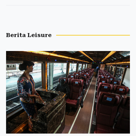
Berita Leisure