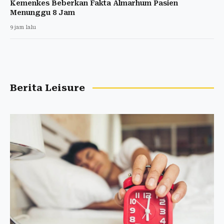
Kemenkes Beberkan Fakta Almarhum Pasien
Menunggu 8 Jam
9 jam lalu
Berita Leisure