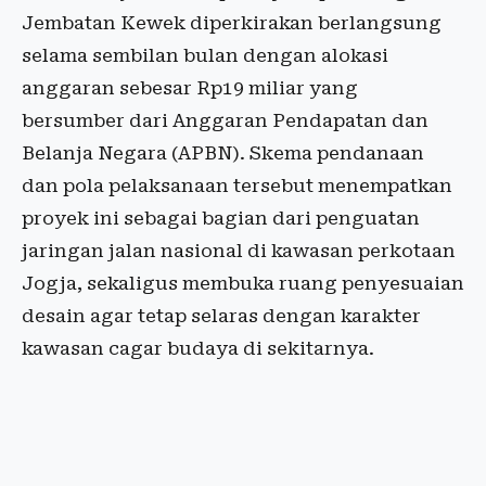
Jembatan Kewek diperkirakan berlangsung
selama sembilan bulan dengan alokasi
anggaran sebesar Rp19 miliar yang
bersumber dari Anggaran Pendapatan dan
Belanja Negara (APBN). Skema pendanaan
dan pola pelaksanaan tersebut menempatkan
proyek ini sebagai bagian dari penguatan
jaringan jalan nasional di kawasan perkotaan
Jogja, sekaligus membuka ruang penyesuaian
desain agar tetap selaras dengan karakter
kawasan cagar budaya di sekitarnya.