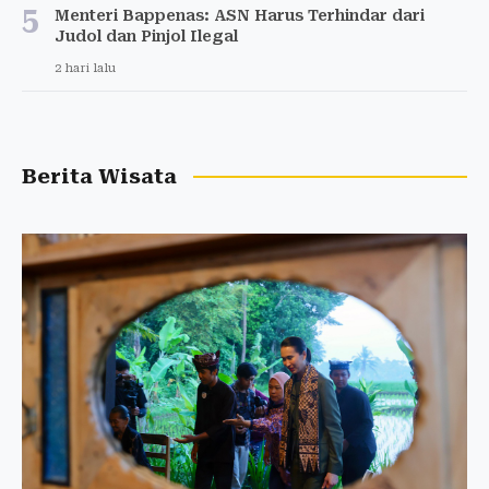
5
Menteri Bappenas: ASN Harus Terhindar dari
Judol dan Pinjol Ilegal
2 hari lalu
Berita Wisata