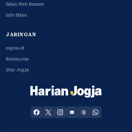
Iklan Web Banner
Info Iklan
JARINGAN
espos.id
Bisnis.com
Star Jogja