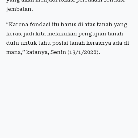
jembatan.
“Karena fondasi itu harus di atas tanah yang
keras, jadi kita melakukan pengujian tanah
dulu untuk tahu posisi tanah kerasnya ada di
mana,” katanya, Senin (19/1/2026).