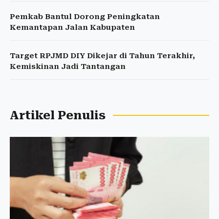
Pemkab Bantul Dorong Peningkatan
Kemantapan Jalan Kabupaten
Target RPJMD DIY Dikejar di Tahun Terakhir,
Kemiskinan Jadi Tantangan
Artikel Penulis