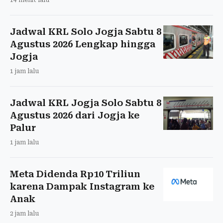
Jadwal KRL Solo Jogja Sabtu 8
Agustus 2026 Lengkap hingga
Jogja
1 jam lalu
Jadwal KRL Jogja Solo Sabtu 8
Agustus 2026 dari Jogja ke
Palur
1 jam lalu
Meta Didenda Rp10 Triliun
karena Dampak Instagram ke
Anak
2 jam lalu