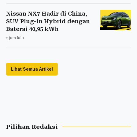
Nissan NX7 Hadir di China,
SUV Plug-in Hybrid dengan
Baterai 40,95 kWh
2 jam lalu
Lihat Semua Artikel
Pilihan Redaksi