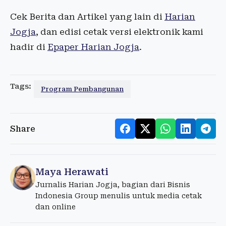
Cek Berita dan Artikel yang lain di
Harian
Jogja
, dan edisi cetak versi elektronik kami
hadir di
Epaper Harian Jogja
.
Tags:
Program Pembangunan
Share
Maya Herawati
Jurnalis Harian Jogja, bagian dari Bisnis
Indonesia Group menulis untuk media cetak
dan online