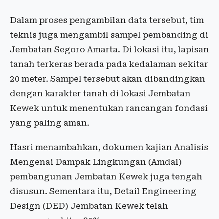
Dalam proses pengambilan data tersebut, tim
teknis juga mengambil sampel pembanding di
Jembatan Segoro Amarta. Di lokasi itu, lapisan
tanah terkeras berada pada kedalaman sekitar
20 meter. Sampel tersebut akan dibandingkan
dengan karakter tanah di lokasi Jembatan
Kewek untuk menentukan rancangan fondasi
yang paling aman.
Hasri menambahkan, dokumen kajian Analisis
Mengenai Dampak Lingkungan (Amdal)
pembangunan Jembatan Kewek juga tengah
disusun. Sementara itu, Detail Engineering
Design (DED) Jembatan Kewek telah