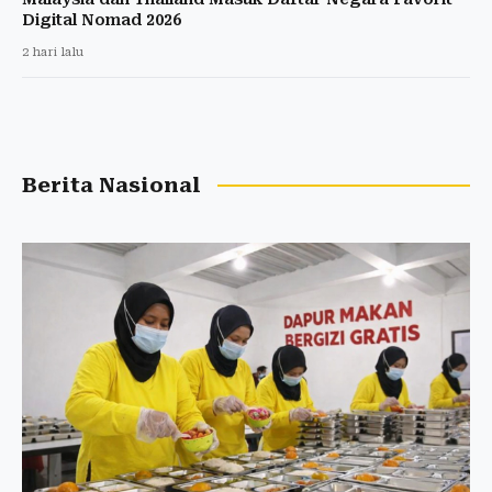
Digital Nomad 2026
2 hari lalu
Berita Nasional