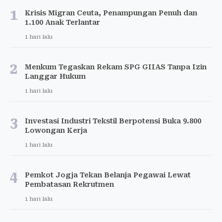
1
Krisis Migran Ceuta, Penampungan Penuh dan
1.100 Anak Terlantar
1 hari lalu
2
Menkum Tegaskan Rekam SPG GIIAS Tanpa Izin
Langgar Hukum
1 hari lalu
3
Investasi Industri Tekstil Berpotensi Buka 9.800
Lowongan Kerja
1 hari lalu
4
Pemkot Jogja Tekan Belanja Pegawai Lewat
Pembatasan Rekrutmen
1 hari lalu