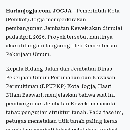
Harianjogja.com, JOGJA
—Pemerintah Kota
(Pemkot) Jogja memperkirakan
pembangunan Jembatan Kewek akan dimulai
pada April 2026. Proyek tersebut nantinya
akan ditangani langsung oleh Kementerian
Pekerjaan Umum.
Kepala Bidang Jalan dan Jembatan Dinas
Pekerjaan Umum Perumahan dan Kawasan
Permukiman (DPUPKP) Kota Jogja, Hasri
Nilam Baswari, menjelaskan bahwa saat ini
pembangunan Jembatan Kewek memasuki
tahap pengujian struktur tanah. Pada fase ini,
petugas memetakan titik tanah paling keras
yang akan menjadi lokasi peletakan fondasi