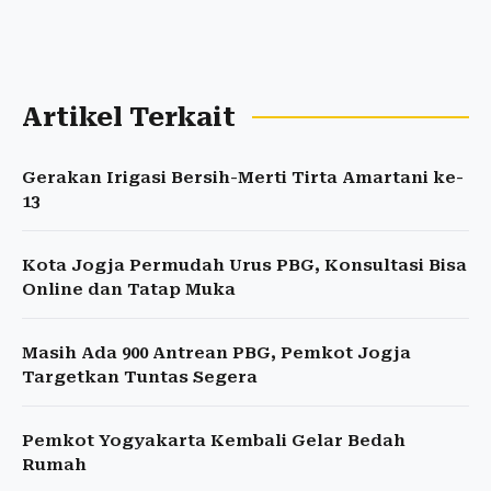
Artikel Terkait
Gerakan Irigasi Bersih-Merti Tirta Amartani ke-
13
Kota Jogja Permudah Urus PBG, Konsultasi Bisa
Online dan Tatap Muka
Masih Ada 900 Antrean PBG, Pemkot Jogja
Targetkan Tuntas Segera
Pemkot Yogyakarta Kembali Gelar Bedah
Rumah