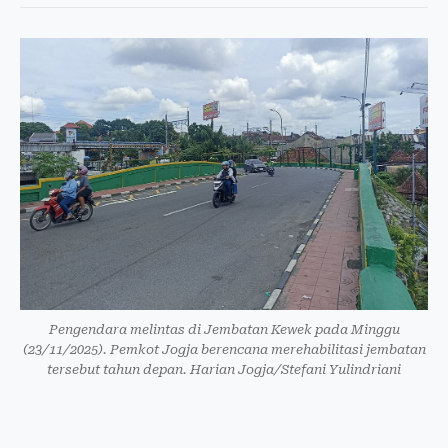
Pengendara melintas di Jembatan Kewek pada Minggu
(23/11/2025). Pemkot Jogja berencana merehabilitasi jembatan
tersebut tahun depan. Harian Jogja/Stefani Yulindriani