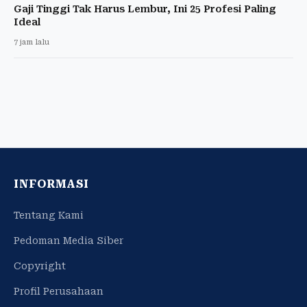
Gaji Tinggi Tak Harus Lembur, Ini 25 Profesi Paling
Ideal
7 jam lalu
INFORMASI
Tentang Kami
Pedoman Media Siber
Copyright
Profil Perusahaan