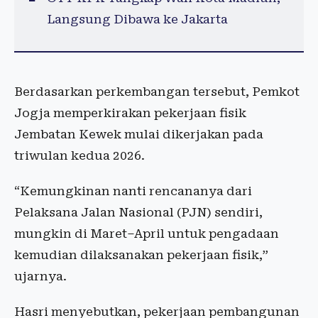
Langsung Dibawa ke Jakarta
Berdasarkan perkembangan tersebut, Pemkot
Jogja memperkirakan pekerjaan fisik
Jembatan Kewek mulai dikerjakan pada
triwulan kedua 2026.
“Kemungkinan nanti rencananya dari
Pelaksana Jalan Nasional (PJN) sendiri,
mungkin di Maret–April untuk pengadaan
kemudian dilaksanakan pekerjaan fisik,”
ujarnya.
Hasri menyebutkan, pekerjaan pembangunan