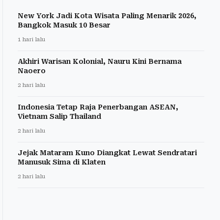
New York Jadi Kota Wisata Paling Menarik 2026,
Bangkok Masuk 10 Besar
1 hari lalu
Akhiri Warisan Kolonial, Nauru Kini Bernama
Naoero
2 hari lalu
Indonesia Tetap Raja Penerbangan ASEAN,
Vietnam Salip Thailand
2 hari lalu
Jejak Mataram Kuno Diangkat Lewat Sendratari
Manusuk Sima di Klaten
2 hari lalu