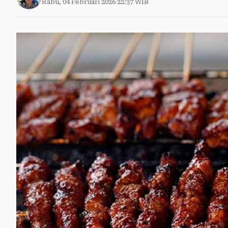
Rabu, 04 Februari 2026 22:37 WIB