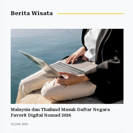
Berita Wisata
Malaysia dan Thailand Masuk Daftar Negara
Favorit Digital Nomad 2026
22 jam lalu