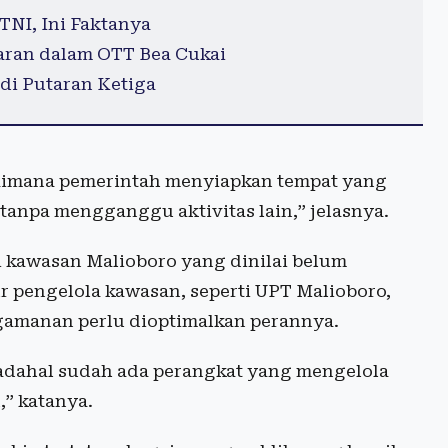
 TNI, Ini Faktanya
ran dalam OTT Bea Cukai
di Putaran Ketiga
aimana pemerintah menyiapkan tempat yang
 tanpa mengganggu aktivitas lain,” jelasnya.
i kawasan Malioboro yang dinilai belum
r pengelola kawasan, seperti UPT Malioboro,
gamanan perlu dioptimalkan perannya.
adahal sudah ada perangkat yang mengelola
,” katanya.