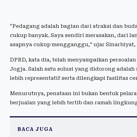
“Pedagang adalah bagian dari atraksi dan buda
cukup banyak. Saya sendiri merasakan, dari lant
asapnya cukup mengganggu,” ujar Sinarbiyat, 
DPRD, kata dia, telah menyampaikan persoalan
Jogja. Salah satu solusi yang didorong adalah
lebih representatif serta dilengkapi fasilitas 
Menurutnya, penataan ini bukan bentuk pelar
berjualan yang lebih tertib dan ramah lingkun
BACA JUGA