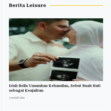
Berita Leisure
Irish Bella Umumkan Kehamilan, Sebut Buah Hati
sebagai Keajaiban
3 menit lalu