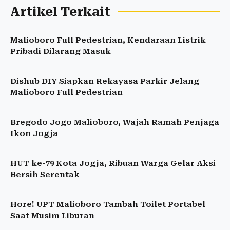
Artikel Terkait
Malioboro Full Pedestrian, Kendaraan Listrik
Pribadi Dilarang Masuk
Dishub DIY Siapkan Rekayasa Parkir Jelang
Malioboro Full Pedestrian
Bregodo Jogo Malioboro, Wajah Ramah Penjaga
Ikon Jogja
HUT ke-79 Kota Jogja, Ribuan Warga Gelar Aksi
Bersih Serentak
Hore! UPT Malioboro Tambah Toilet Portabel
Saat Musim Liburan