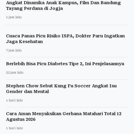
Angkat Dinamika Anak Kampus, Film Dan Bandung
Tayang Perdana di Jogja
1 jam lalu
Cuaca Panas Picu Risiko ISPA, Dokter Paru Ingatkan
Jaga Kesehatan
7 jam lalu
Berlebih Bisa Picu Diabetes Tipe 2, Ini Penjelasannya
22 jam lalu
Stephen Chow Sebut Kung Fu Soccer Angkat Isu
Gender dan Mental
1 hari lalu
Cara Aman Menyaksikan Gerhana Matahari Total 12
Agustus 2026
1 hari lalu