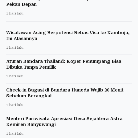
Pekan Depan
1 hari lalu
Wisatawan Asing Berpotensi Bebas Visa ke Kamboja,
Ini Alasannya
1 hari lalu
Aturan Bandara Thailand: Koper Penumpang Bisa
Dibuka Tanpa Pemilik
1 hari lalu
Check-in Bagasi di Bandara Haneda Wajib 30 Menit
Sebelum Berangkat
1 hari lalu
Menteri Pariwisata Apresiasi Desa Sejahtera Astra
Kemiren Banyuwangi
1 hari lalu