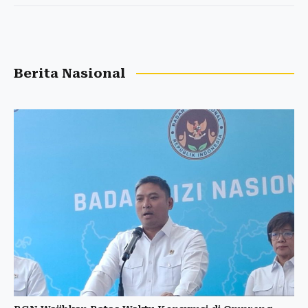
Berita Nasional