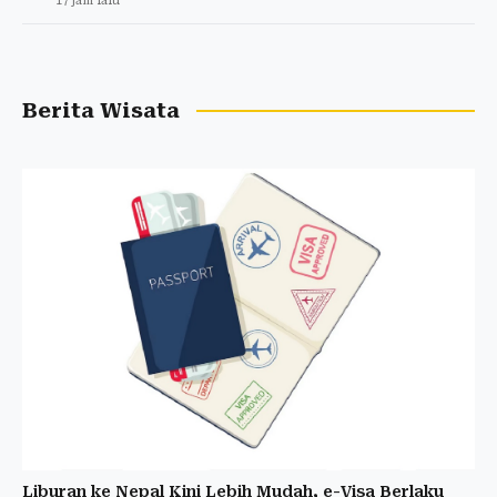
17 jam lalu
Berita Wisata
Liburan ke Nepal Kini Lebih Mudah, e-Visa Berlaku