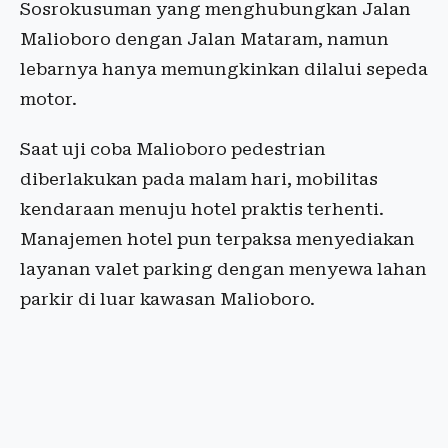
Sosrokusuman yang menghubungkan Jalan
Malioboro dengan Jalan Mataram, namun
lebarnya hanya memungkinkan dilalui sepeda
motor.
Saat uji coba Malioboro pedestrian
diberlakukan pada malam hari, mobilitas
kendaraan menuju hotel praktis terhenti.
Manajemen hotel pun terpaksa menyediakan
layanan valet parking dengan menyewa lahan
parkir di luar kawasan Malioboro.