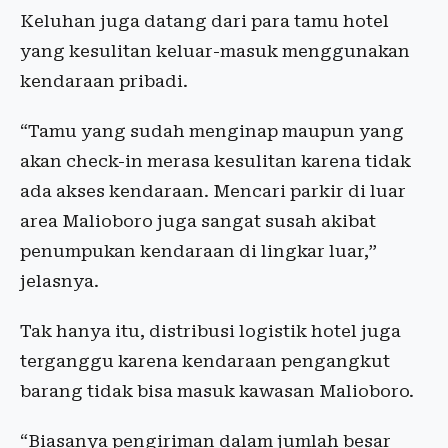
Keluhan juga datang dari para tamu hotel
yang kesulitan keluar-masuk menggunakan
kendaraan pribadi.
“Tamu yang sudah menginap maupun yang
akan check-in merasa kesulitan karena tidak
ada akses kendaraan. Mencari parkir di luar
area Malioboro juga sangat susah akibat
penumpukan kendaraan di lingkar luar,”
jelasnya.
Tak hanya itu, distribusi logistik hotel juga
terganggu karena kendaraan pengangkut
barang tidak bisa masuk kawasan Malioboro.
“Biasanya pengiriman dalam jumlah besar