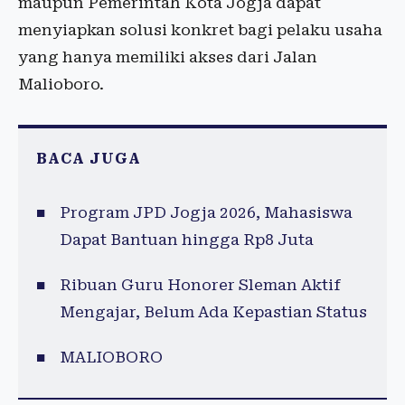
maupun Pemerintah Kota Jogja dapat
menyiapkan solusi konkret bagi pelaku usaha
yang hanya memiliki akses dari Jalan
Malioboro.
BACA JUGA
Program JPD Jogja 2026, Mahasiswa
Dapat Bantuan hingga Rp8 Juta
Ribuan Guru Honorer Sleman Aktif
Mengajar, Belum Ada Kepastian Status
MALIOBORO