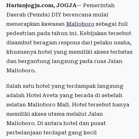
Harianjogja.com, JOGJA
— Pemerintah
Daerah (Pemda) DIY berencana mulai
menerapkan kawasan
Malioboro
sebagai full
pedestrian pada tahun ini. Kebijakan tersebut
disambut beragam respons dari pelaku usaha,
khususnya hotel yang memiliki akses terbatas
dan bergantung langsung pada ruas Jalan
Malioboro.
Salah satu hotel yang terdampak langsung
adalah Hotel Aveta yang berada di sebelah
selatan Malioboro Mall. Hotel tersebut hanya
memiliki akses utama melalui Jalan
Malioboro. Di antara hotel dan pusat
perbelanjaan terdapat gang kecil