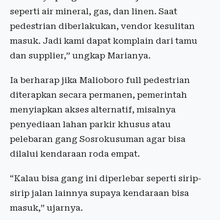
seperti air mineral, gas, dan linen. Saat
pedestrian diberlakukan, vendor kesulitan
masuk. Jadi kami dapat komplain dari tamu
dan supplier,” ungkap Marianya.
Ia berharap jika Malioboro full pedestrian
diterapkan secara permanen, pemerintah
menyiapkan akses alternatif, misalnya
penyediaan lahan parkir khusus atau
pelebaran gang Sosrokusuman agar bisa
dilalui kendaraan roda empat.
“Kalau bisa gang ini diperlebar seperti sirip-
sirip jalan lainnya supaya kendaraan bisa
masuk,” ujarnya.