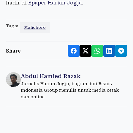
hadir di
Epaper Harian Jogja
.
Tags:
Malioboro
Share
Abdul Hamied Razak
Jurnalis Harian Jogja, bagian dari Bisnis
Indonesia Group menulis untuk media cetak
dan online