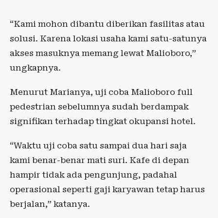
“Kami mohon dibantu diberikan fasilitas atau
solusi. Karena lokasi usaha kami satu-satunya
akses masuknya memang lewat Malioboro,”
ungkapnya.
Menurut Marianya, uji coba Malioboro full
pedestrian sebelumnya sudah berdampak
signifikan terhadap tingkat okupansi hotel.
“Waktu uji coba satu sampai dua hari saja
kami benar-benar mati suri. Kafe di depan
hampir tidak ada pengunjung, padahal
operasional seperti gaji karyawan tetap harus
berjalan,” katanya.