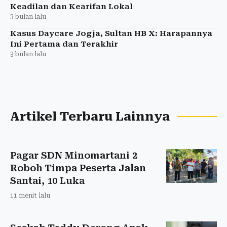
Keadilan dan Kearifan Lokal
3 bulan lalu
Kasus Daycare Jogja, Sultan HB X: Harapannya
Ini Pertama dan Terakhir
3 bulan lalu
Artikel Terbaru Lainnya
Pagar SDN Minomartani 2
Roboh Timpa Peserta Jalan
Santai, 10 Luka
11 menit lalu