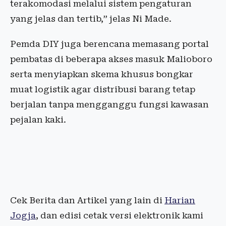
terakomodasi melalui sistem pengaturan
yang jelas dan tertib,” jelas Ni Made.
Pemda DIY juga berencana memasang portal
pembatas di beberapa akses masuk Malioboro
serta menyiapkan skema khusus bongkar
muat logistik agar distribusi barang tetap
berjalan tanpa mengganggu fungsi kawasan
pejalan kaki.
Cek Berita dan Artikel yang lain di
Harian
Jogja
, dan edisi cetak versi elektronik kami