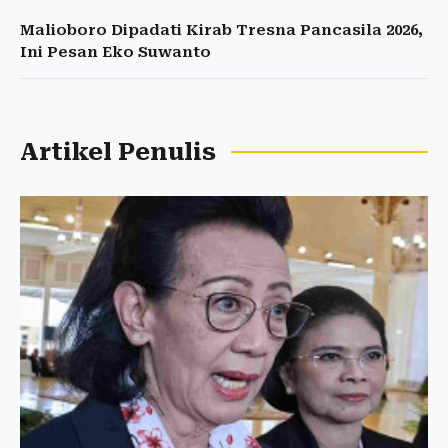
Malioboro Dipadati Kirab Tresna Pancasila 2026,
Ini Pesan Eko Suwanto
Artikel Penulis