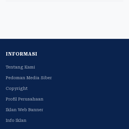
INFORMASI
Tentang Kami
Pedoman Media Siber
Copyright
Profil Perusahaan
Iklan Web Banner
Info Iklan