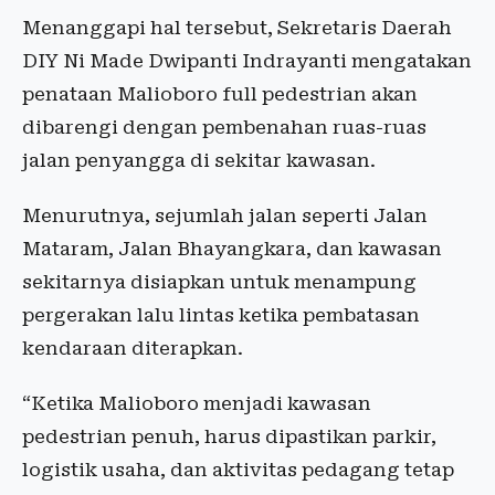
Menanggapi hal tersebut, Sekretaris Daerah
DIY Ni Made Dwipanti Indrayanti mengatakan
penataan Malioboro full pedestrian akan
dibarengi dengan pembenahan ruas-ruas
jalan penyangga di sekitar kawasan.
Menurutnya, sejumlah jalan seperti Jalan
Mataram, Jalan Bhayangkara, dan kawasan
sekitarnya disiapkan untuk menampung
pergerakan lalu lintas ketika pembatasan
kendaraan diterapkan.
“Ketika Malioboro menjadi kawasan
pedestrian penuh, harus dipastikan parkir,
logistik usaha, dan aktivitas pedagang tetap