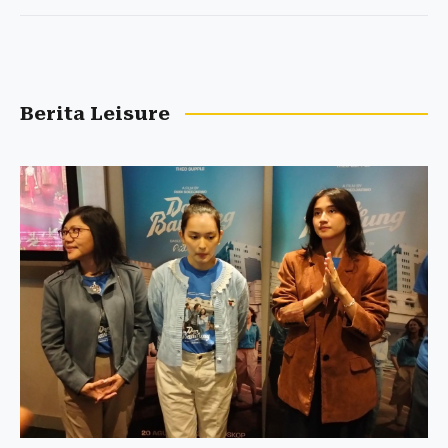
Berita Leisure