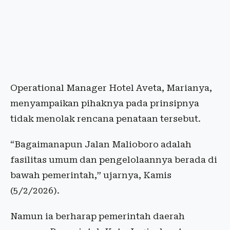
Operational Manager Hotel Aveta, Marianya,
menyampaikan pihaknya pada prinsipnya
tidak menolak rencana penataan tersebut.
“Bagaimanapun Jalan Malioboro adalah
fasilitas umum dan pengelolaannya berada di
bawah pemerintah,” ujarnya, Kamis
(5/2/2026).
Namun ia berharap pemerintah daerah