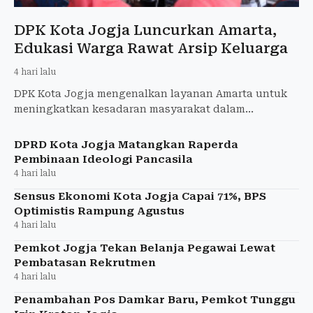
DPK Kota Jogja Luncurkan Amarta,
Edukasi Warga Rawat Arsip Keluarga
4 hari lalu
DPK Kota Jogja mengenalkan layanan Amarta untuk
meningkatkan kesadaran masyarakat dalam
menyelamatkan dan mengelola arsip keluarga.
DPRD Kota Jogja Matangkan Raperda
Pembinaan Ideologi Pancasila
4 hari lalu
Sensus Ekonomi Kota Jogja Capai 71%, BPS
Optimistis Rampung Agustus
4 hari lalu
Pemkot Jogja Tekan Belanja Pegawai Lewat
Pembatasan Rekrutmen
4 hari lalu
Penambahan Pos Damkar Baru, Pemkot Tunggu