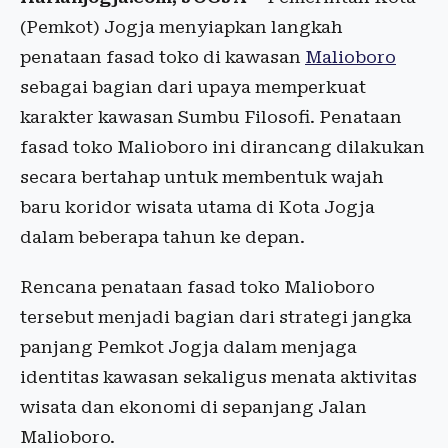
(Pemkot) Jogja menyiapkan langkah
penataan fasad toko di kawasan
Malioboro
sebagai bagian dari upaya memperkuat
karakter kawasan Sumbu Filosofi. Penataan
fasad toko Malioboro ini dirancang dilakukan
secara bertahap untuk membentuk wajah
baru koridor wisata utama di Kota Jogja
dalam beberapa tahun ke depan.
Rencana penataan fasad toko Malioboro
tersebut menjadi bagian dari strategi jangka
panjang Pemkot Jogja dalam menjaga
identitas kawasan sekaligus menata aktivitas
wisata dan ekonomi di sepanjang Jalan
Malioboro.