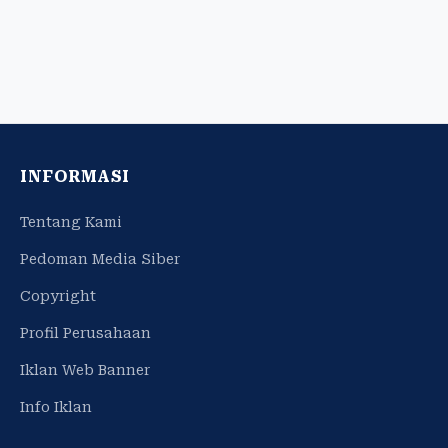
INFORMASI
Tentang Kami
Pedoman Media Siber
Copyright
Profil Perusahaan
Iklan Web Banner
Info Iklan