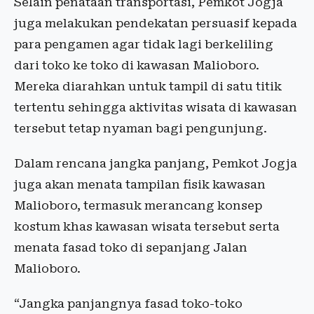
Selain penataan transportasi, Pemkot Jogja
juga melakukan pendekatan persuasif kepada
para pengamen agar tidak lagi berkeliling
dari toko ke toko di kawasan Malioboro.
Mereka diarahkan untuk tampil di satu titik
tertentu sehingga aktivitas wisata di kawasan
tersebut tetap nyaman bagi pengunjung.
Dalam rencana jangka panjang, Pemkot Jogja
juga akan menata tampilan fisik kawasan
Malioboro, termasuk merancang konsep
kostum khas kawasan wisata tersebut serta
menata fasad toko di sepanjang Jalan
Malioboro.
“Jangka panjangnya fasad toko-toko