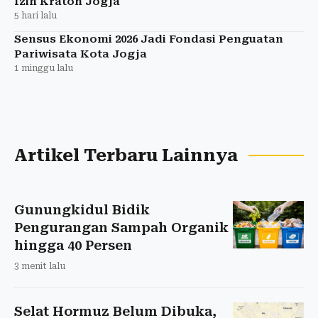
Izin Kraton Jogja
5 hari lalu
Sensus Ekonomi 2026 Jadi Fondasi Penguatan
Pariwisata Kota Jogja
1 minggu lalu
Artikel Terbaru Lainnya
Gunungkidul Bidik
Pengurangan Sampah Organik
hingga 40 Persen
3 menit lalu
Selat Hormuz Belum Dibuka,