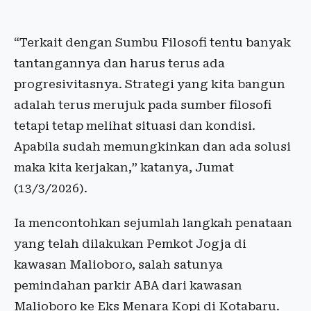
“Terkait dengan Sumbu Filosofi tentu banyak
tantangannya dan harus terus ada
progresivitasnya. Strategi yang kita bangun
adalah terus merujuk pada sumber filosofi
tetapi tetap melihat situasi dan kondisi.
Apabila sudah memungkinkan dan ada solusi
maka kita kerjakan,” katanya, Jumat
(13/3/2026).
Ia mencontohkan sejumlah langkah penataan
yang telah dilakukan Pemkot Jogja di
kawasan Malioboro, salah satunya
pemindahan parkir ABA dari kawasan
Malioboro ke Eks Menara Kopi di Kotabaru.