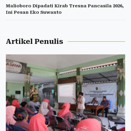
Malioboro Dipadati Kirab Tresna Pancasila 2026,
Ini Pesan Eko Suwanto
Artikel Penulis