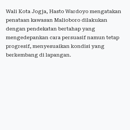
Wali Kota Jogja, Hasto Wardoyo mengatakan
penataan kawasan Malioboro dilakukan
dengan pendekatan bertahap yang
mengedepankan cara persuasif namun tetap
progresif, menyesuaikan kondisi yang
berkembang di lapangan.