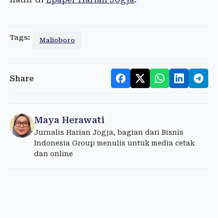
Tags:
Malioboro
Share
Maya Herawati
Jurnalis Harian Jogja, bagian dari Bisnis
Indonesia Group menulis untuk media cetak
dan online