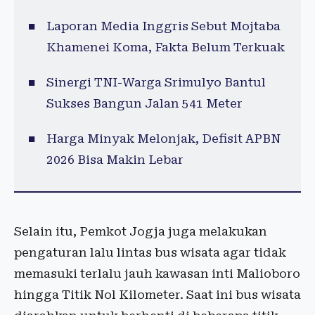
Laporan Media Inggris Sebut Mojtaba
Khamenei Koma, Fakta Belum Terkuak
Sinergi TNI-Warga Srimulyo Bantul
Sukses Bangun Jalan 541 Meter
Harga Minyak Melonjak, Defisit APBN
2026 Bisa Makin Lebar
Selain itu, Pemkot Jogja juga melakukan
pengaturan lalu lintas bus wisata agar tidak
memasuki terlalu jauh kawasan inti Malioboro
hingga Titik Nol Kilometer. Saat ini bus wisata