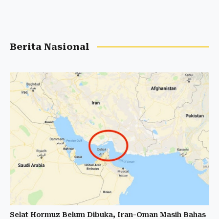
Berita Nasional
Selat Hormuz Belum Dibuka, Iran-Oman Masih Bahas