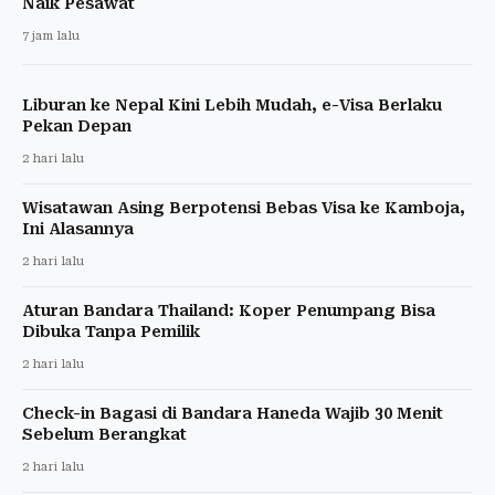
Naik Pesawat
7 jam lalu
Liburan ke Nepal Kini Lebih Mudah, e-Visa Berlaku
Pekan Depan
2 hari lalu
Wisatawan Asing Berpotensi Bebas Visa ke Kamboja,
Ini Alasannya
2 hari lalu
Aturan Bandara Thailand: Koper Penumpang Bisa
Dibuka Tanpa Pemilik
2 hari lalu
Check-in Bagasi di Bandara Haneda Wajib 30 Menit
Sebelum Berangkat
2 hari lalu