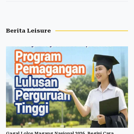
Berita Leisure
Gagal Lolos Magang Nasional 2026, Begini Cara