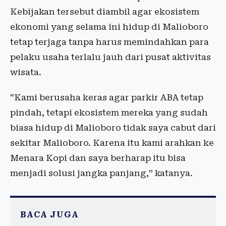
Kebijakan tersebut diambil agar ekosistem
ekonomi yang selama ini hidup di Malioboro
tetap terjaga tanpa harus memindahkan para
pelaku usaha terlalu jauh dari pusat aktivitas
wisata.
“Kami berusaha keras agar parkir ABA tetap
pindah, tetapi ekosistem mereka yang sudah
biasa hidup di Malioboro tidak saya cabut dari
sekitar Malioboro. Karena itu kami arahkan ke
Menara Kopi dan saya berharap itu bisa
menjadi solusi jangka panjang,” katanya.
BACA JUGA