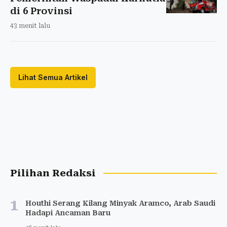
di 6 Provinsi
43 menit lalu
Lihat Semua Artikel
Pilihan Redaksi
1
Houthi Serang Kilang Minyak Aramco, Arab Saudi
Hadapi Ancaman Baru