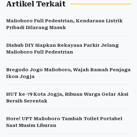
Artikel Terkait
Malioboro Full Pedestrian, Kendaraan Listrik
Pribadi Dilarang Masuk
Dishub DIY Siapkan Rekayasa Parkir Jelang
Malioboro Full Pedestrian
Bregodo Jogo Malioboro, Wajah Ramah Penjaga
Ikon Jogja
HUT ke-79 Kota Jogja, Ribuan Warga Gelar Aksi
Bersih Serentak
Hore! UPT Malioboro Tambah Toilet Portabel
Saat Musim Liburan