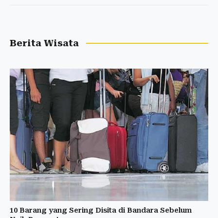
Berita Wisata
10 Barang yang Sering Disita di Bandara Sebelum