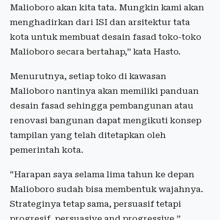
Malioboro akan kita tata. Mungkin kami akan
menghadirkan dari ISI dan arsitektur tata
kota untuk membuat desain fasad toko-toko
Malioboro secara bertahap,” kata Hasto.
Menurutnya, setiap toko di kawasan
Malioboro nantinya akan memiliki panduan
desain fasad sehingga pembangunan atau
renovasi bangunan dapat mengikuti konsep
tampilan yang telah ditetapkan oleh
pemerintah kota.
“Harapan saya selama lima tahun ke depan
Malioboro sudah bisa membentuk wajahnya.
Strateginya tetap sama, persuasif tetapi
progresif, persuasive and progressive,”