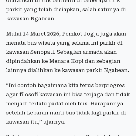
diarahkan untuk berhenti di beberapa titik
parkir yang telah disiapkan, salah satunya di
kawasan Ngabean.
Mulai 14 Maret 2026, Pemkot Jogja juga akan
menata bus wisata yang selama ini parkir di
kawasan Senopati. Sebagian armada akan
dipindahkan ke Menara Kopi dan sebagian
lainnya dialihkan ke kawasan parkir Ngabean.
“Ini contoh bagaimana kita terus berprogres
agar filosofi kawasan ini bisa terjaga dan tidak
menjadi terlalu padat oleh bus. Harapannya
setelah Lebaran nanti bus tidak lagi parkir di
kawasan itu,” ujarnya.