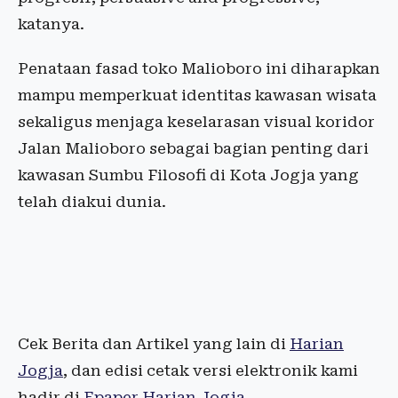
katanya.
Penataan fasad toko Malioboro ini diharapkan
mampu memperkuat identitas kawasan wisata
sekaligus menjaga keselarasan visual koridor
Jalan Malioboro sebagai bagian penting dari
kawasan Sumbu Filosofi di Kota Jogja yang
telah diakui dunia.
Cek Berita dan Artikel yang lain di
Harian
Jogja
, dan edisi cetak versi elektronik kami
hadir di
Epaper Harian Jogja
.