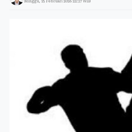
Minggu, 15 Februari 2026 22:37 WIB