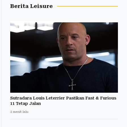
Berita Leisure
Sutradara Louis Leterrier Pastikan Fast & Furious
11 Tetap Jalan
2 menit lalu