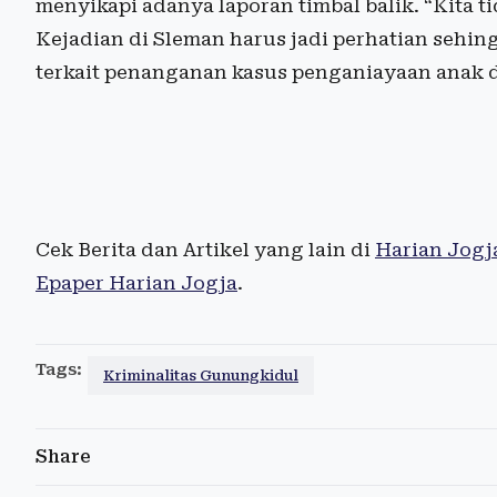
menyikapi adanya laporan timbal balik. “Kita 
Kejadian di Sleman harus jadi perhatian sehing
terkait penanganan kasus penganiayaan anak d
Cek Berita dan Artikel yang lain di
Harian Jogj
Epaper Harian Jogja
.
Tags:
Kriminalitas Gunungkidul
Share