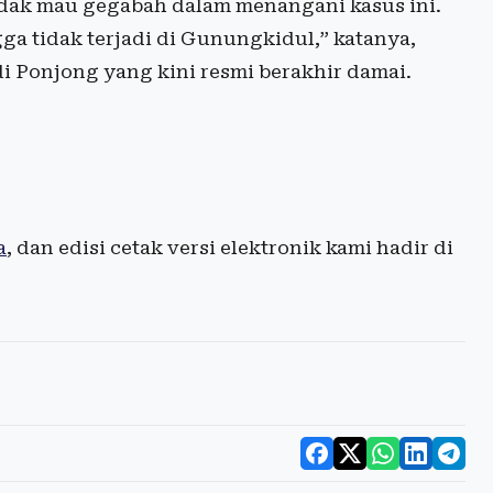
tidak mau gegabah dalam menangani kasus ini.
ga tidak terjadi di Gunungkidul,” katanya,
i Ponjong yang kini resmi berakhir damai.
a
, dan edisi cetak versi elektronik kami hadir di