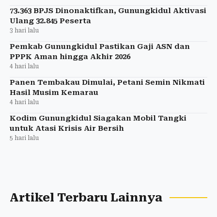
73.363 BPJS Dinonaktifkan, Gunungkidul Aktivasi
Ulang 32.845 Peserta
3 hari lalu
Pemkab Gunungkidul Pastikan Gaji ASN dan
PPPK Aman hingga Akhir 2026
4 hari lalu
Panen Tembakau Dimulai, Petani Semin Nikmati
Hasil Musim Kemarau
4 hari lalu
Kodim Gunungkidul Siagakan Mobil Tangki
untuk Atasi Krisis Air Bersih
5 hari lalu
Artikel Terbaru Lainnya