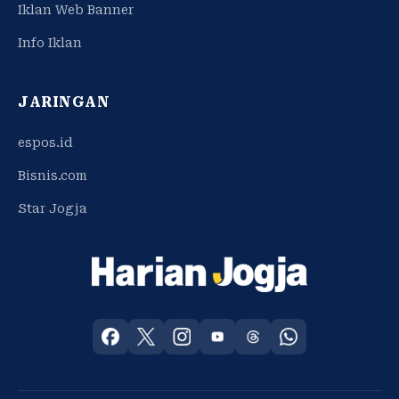
Iklan Web Banner
Info Iklan
JARINGAN
espos.id
Bisnis.com
Star Jogja