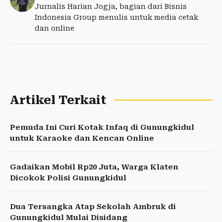
Jurnalis Harian Jogja, bagian dari Bisnis
Indonesia Group menulis untuk media cetak
dan online
Artikel Terkait
Pemuda Ini Curi Kotak Infaq di Gunungkidul
untuk Karaoke dan Kencan Online
Gadaikan Mobil Rp20 Juta, Warga Klaten
Dicokok Polisi Gunungkidul
Dua Tersangka Atap Sekolah Ambruk di
Gunungkidul Mulai Disidang