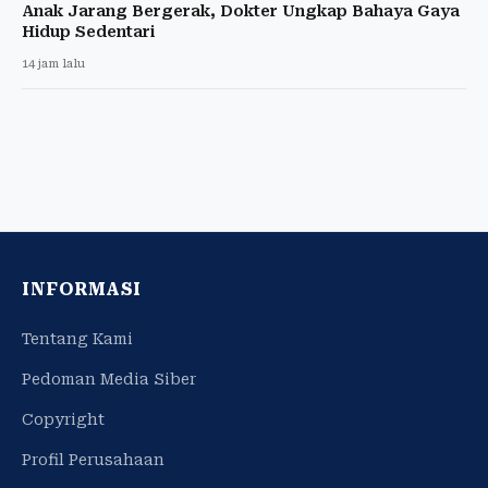
Anak Jarang Bergerak, Dokter Ungkap Bahaya Gaya
Hidup Sedentari
14 jam lalu
INFORMASI
Tentang Kami
Pedoman Media Siber
Copyright
Profil Perusahaan