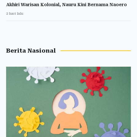
Akhiri Warisan Kolonial, Nauru Kini Bernama Naoero
2 hari lalu
Berita Nasional