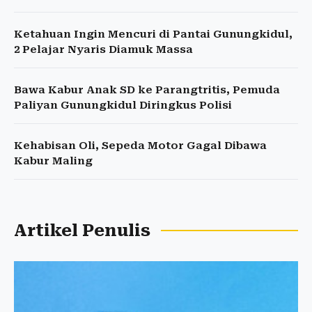
Ketahuan Ingin Mencuri di Pantai Gunungkidul,
2 Pelajar Nyaris Diamuk Massa
Bawa Kabur Anak SD ke Parangtritis, Pemuda
Paliyan Gunungkidul Diringkus Polisi
Kehabisan Oli, Sepeda Motor Gagal Dibawa
Kabur Maling
Artikel Penulis