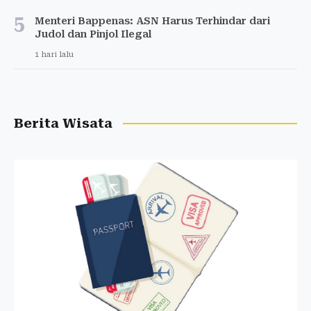
5
Menteri Bappenas: ASN Harus Terhindar dari
Judol dan Pinjol Ilegal
1 hari lalu
Berita Wisata