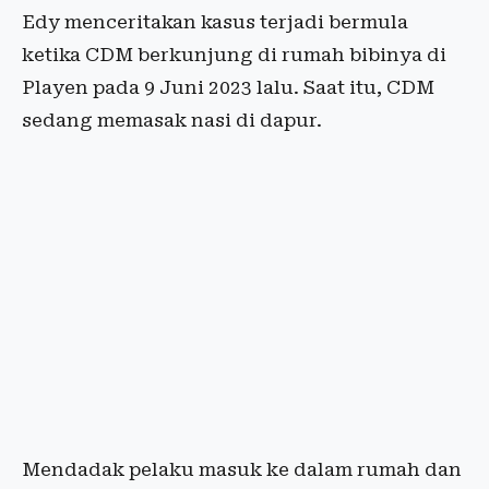
Edy menceritakan kasus terjadi bermula
ketika CDM berkunjung di rumah bibinya di
Playen pada 9 Juni 2023 lalu. Saat itu, CDM
sedang memasak nasi di dapur.
Mendadak pelaku masuk ke dalam rumah dan