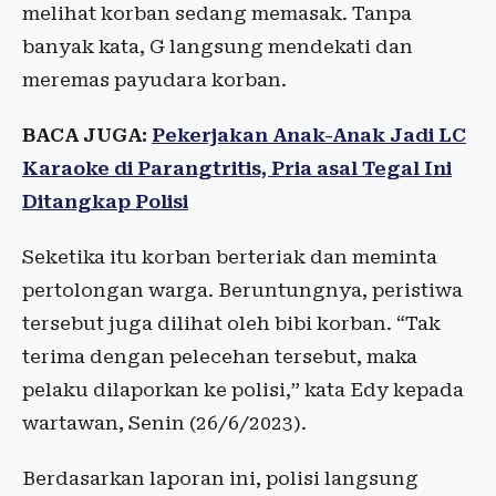
melihat korban sedang memasak. Tanpa
banyak kata, G langsung mendekati dan
meremas payudara korban.
BACA JUGA:
Pekerjakan Anak-Anak Jadi LC
Karaoke di Parangtritis, Pria asal Tegal Ini
Ditangkap Polisi
Seketika itu korban berteriak dan meminta
pertolongan warga. Beruntungnya, peristiwa
tersebut juga dilihat oleh bibi korban. “Tak
terima dengan pelecehan tersebut, maka
pelaku dilaporkan ke polisi,” kata Edy kepada
wartawan, Senin (26/6/2023).
Berdasarkan laporan ini, polisi langsung