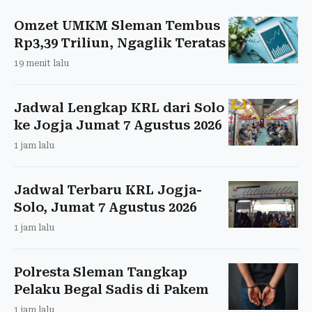
Omzet UMKM Sleman Tembus
Rp3,39 Triliun, Ngaglik Teratas
19 menit lalu
Jadwal Lengkap KRL dari Solo
ke Jogja Jumat 7 Agustus 2026
1 jam lalu
Jadwal Terbaru KRL Jogja-
Solo, Jumat 7 Agustus 2026
1 jam lalu
Polresta Sleman Tangkap
Pelaku Begal Sadis di Pakem
1 jam lalu