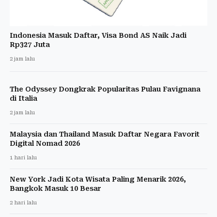
Indonesia Masuk Daftar, Visa Bond AS Naik Jadi
Rp327 Juta
2 jam lalu
The Odyssey Dongkrak Popularitas Pulau Favignana
di Italia
2 jam lalu
Malaysia dan Thailand Masuk Daftar Negara Favorit
Digital Nomad 2026
1 hari lalu
New York Jadi Kota Wisata Paling Menarik 2026,
Bangkok Masuk 10 Besar
2 hari lalu