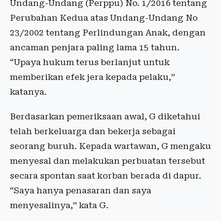
Undang-Undang (Perppu) No. 1/2016 tentang
Perubahan Kedua atas Undang-Undang No
23/2002 tentang Perlindungan Anak, dengan
ancaman penjara paling lama 15 tahun.
“Upaya hukum terus berlanjut untuk
memberikan efek jera kepada pelaku,”
katanya.
Berdasarkan pemeriksaan awal, G diketahui
telah berkeluarga dan bekerja sebagai
seorang buruh. Kepada wartawan, G mengaku
menyesal dan melakukan perbuatan tersebut
secara spontan saat korban berada di dapur.
“Saya hanya penasaran dan saya
menyesalinya,” kata G.