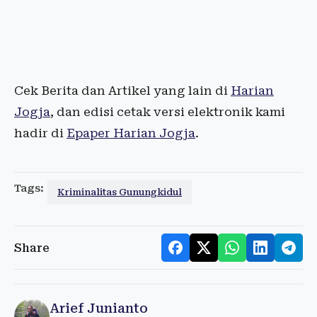
Cek Berita dan Artikel yang lain di
Harian
Jogja
, dan edisi cetak versi elektronik kami
hadir di
Epaper Harian Jogja
.
Tags:
Kriminalitas Gunungkidul
Share
Arief Junianto