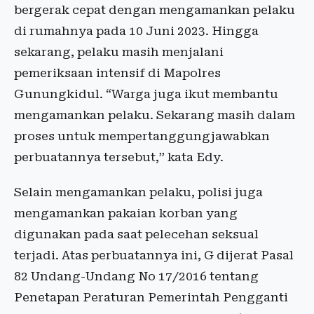
bergerak cepat dengan mengamankan pelaku
di rumahnya pada 10 Juni 2023. Hingga
sekarang, pelaku masih menjalani
pemeriksaan intensif di Mapolres
Gunungkidul. “Warga juga ikut membantu
mengamankan pelaku. Sekarang masih dalam
proses untuk mempertanggungjawabkan
perbuatannya tersebut,” kata Edy.
Selain mengamankan pelaku, polisi juga
mengamankan pakaian korban yang
digunakan pada saat pelecehan seksual
terjadi. Atas perbuatannya ini, G dijerat Pasal
82 Undang-Undang No 17/2016 tentang
Penetapan Peraturan Pemerintah Pengganti