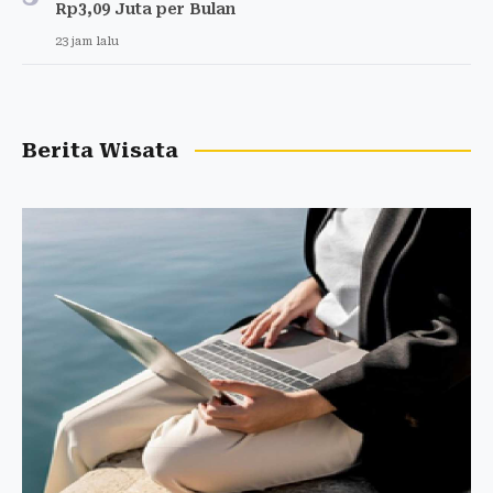
Rp3,09 Juta per Bulan
23 jam lalu
Berita Wisata