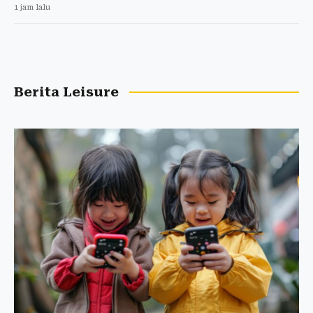
1 jam lalu
Berita Leisure