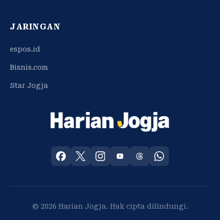
JARINGAN
espos.id
Bisnis.com
Star Jogja
© 2026 Harian Jogja. Hak cipta dilindungi.