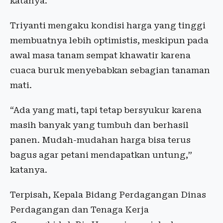
katanya.
Triyanti mengaku kondisi harga yang tinggi
membuatnya lebih optimistis, meskipun pada
awal masa tanam sempat khawatir karena
cuaca buruk menyebabkan sebagian tanaman
mati.
“Ada yang mati, tapi tetap bersyukur karena
masih banyak yang tumbuh dan berhasil
panen. Mudah-mudahan harga bisa terus
bagus agar petani mendapatkan untung,”
katanya.
Terpisah, Kepala Bidang Perdagangan Dinas
Perdagangan dan Tenaga Kerja