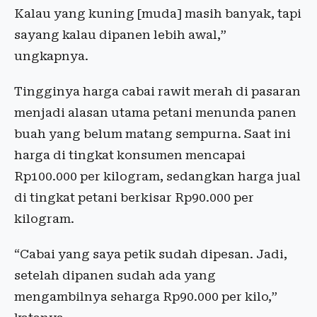
Kalau yang kuning [muda] masih banyak, tapi
sayang kalau dipanen lebih awal,”
ungkapnya.
Tingginya harga cabai rawit merah di pasaran
menjadi alasan utama petani menunda panen
buah yang belum matang sempurna. Saat ini
harga di tingkat konsumen mencapai
Rp100.000 per kilogram, sedangkan harga jual
di tingkat petani berkisar Rp90.000 per
kilogram.
“Cabai yang saya petik sudah dipesan. Jadi,
setelah dipanen sudah ada yang
mengambilnya seharga Rp90.000 per kilo,”