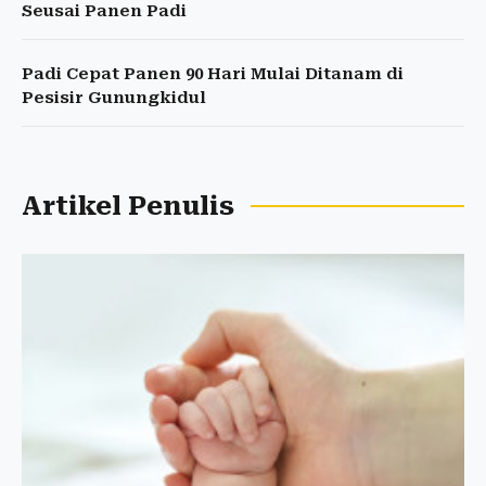
Seusai Panen Padi
Padi Cepat Panen 90 Hari Mulai Ditanam di
Pesisir Gunungkidul
Artikel Penulis