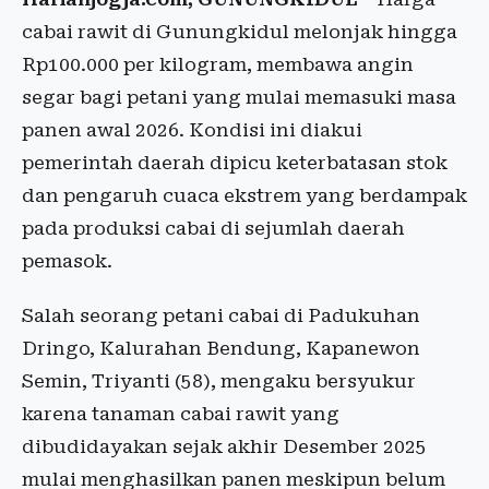
cabai rawit di Gunungkidul melonjak hingga
Rp100.000 per kilogram, membawa angin
segar bagi petani yang mulai memasuki masa
panen awal 2026. Kondisi ini diakui
pemerintah daerah dipicu keterbatasan stok
dan pengaruh cuaca ekstrem yang berdampak
pada produksi cabai di sejumlah daerah
pemasok.
Salah seorang petani cabai di Padukuhan
Dringo, Kalurahan Bendung, Kapanewon
Semin, Triyanti (58), mengaku bersyukur
karena tanaman cabai rawit yang
dibudidayakan sejak akhir Desember 2025
mulai menghasilkan panen meskipun belum