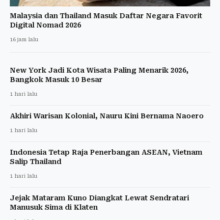
Malaysia dan Thailand Masuk Daftar Negara Favorit
Digital Nomad 2026
16 jam lalu
New York Jadi Kota Wisata Paling Menarik 2026,
Bangkok Masuk 10 Besar
1 hari lalu
Akhiri Warisan Kolonial, Nauru Kini Bernama Naoero
1 hari lalu
Indonesia Tetap Raja Penerbangan ASEAN, Vietnam
Salip Thailand
1 hari lalu
Jejak Mataram Kuno Diangkat Lewat Sendratari
Manusuk Sima di Klaten