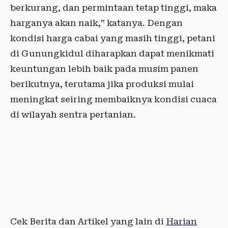
berkurang, dan permintaan tetap tinggi, maka
harganya akan naik,” katanya. Dengan
kondisi harga cabai yang masih tinggi, petani
di Gunungkidul diharapkan dapat menikmati
keuntungan lebih baik pada musim panen
berikutnya, terutama jika produksi mulai
meningkat seiring membaiknya kondisi cuaca
di wilayah sentra pertanian.
Cek Berita dan Artikel yang lain di
Harian