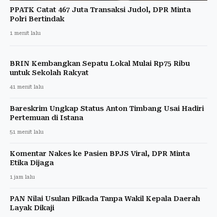
PPATK Catat 467 Juta Transaksi Judol, DPR Minta
Polri Bertindak
1 menit lalu
BRIN Kembangkan Sepatu Lokal Mulai Rp75 Ribu
untuk Sekolah Rakyat
41 menit lalu
Bareskrim Ungkap Status Anton Timbang Usai Hadiri
Pertemuan di Istana
51 menit lalu
Komentar Nakes ke Pasien BPJS Viral, DPR Minta
Etika Dijaga
1 jam lalu
PAN Nilai Usulan Pilkada Tanpa Wakil Kepala Daerah
Layak Dikaji