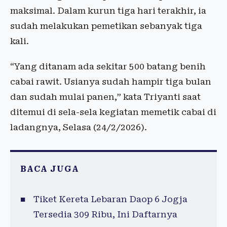
maksimal. Dalam kurun tiga hari terakhir, ia
sudah melakukan pemetikan sebanyak tiga
kali.
“Yang ditanam ada sekitar 500 batang benih
cabai rawit. Usianya sudah hampir tiga bulan
dan sudah mulai panen,” kata Triyanti saat
ditemui di sela-sela kegiatan memetik cabai di
ladangnya, Selasa (24/2/2026).
BACA JUGA
Tiket Kereta Lebaran Daop 6 Jogja
Tersedia 309 Ribu, Ini Daftarnya