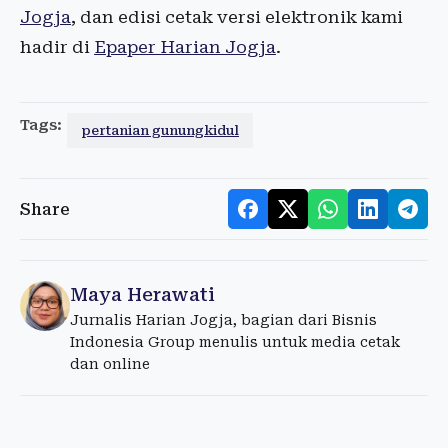
Jogja
, dan edisi cetak versi elektronik kami
hadir di
Epaper Harian Jogja
.
Tags:
pertanian gunungkidul
Share
Maya Herawati
Jurnalis Harian Jogja, bagian dari Bisnis
Indonesia Group menulis untuk media cetak
dan online