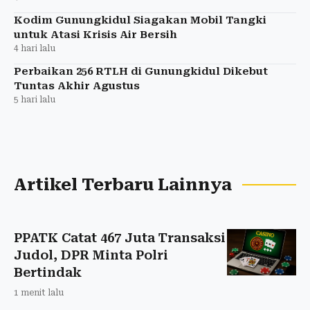
Kodim Gunungkidul Siagakan Mobil Tangki
untuk Atasi Krisis Air Bersih
4 hari lalu
Perbaikan 256 RTLH di Gunungkidul Dikebut
Tuntas Akhir Agustus
5 hari lalu
Artikel Terbaru Lainnya
PPATK Catat 467 Juta Transaksi
Judol, DPR Minta Polri
Bertindak
1 menit lalu