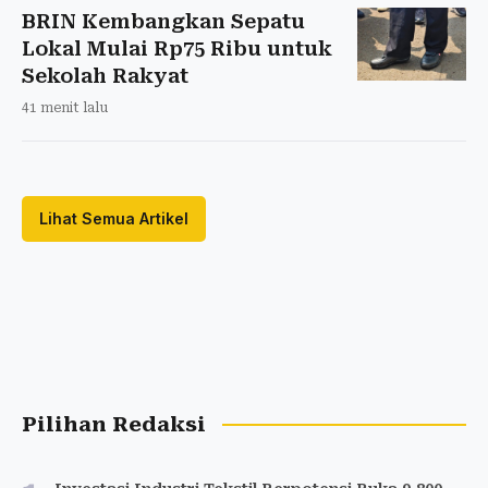
BRIN Kembangkan Sepatu
Lokal Mulai Rp75 Ribu untuk
Sekolah Rakyat
41 menit lalu
Lihat Semua Artikel
Pilihan Redaksi