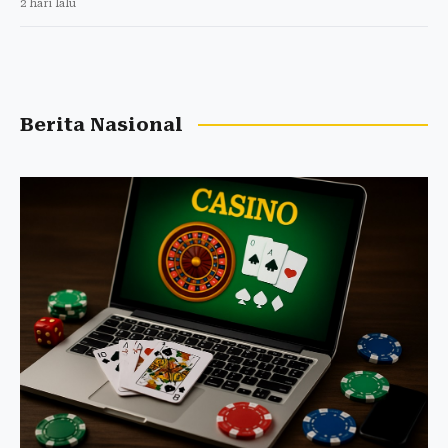
2 hari lalu
Berita Nasional