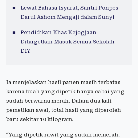
Lewat Bahasa Isyarat, Santri Ponpes
Darul Ashom Mengaji dalam Sunyi
Pendidikan Khas Kejogjaan
Ditargetkan Masuk Semua Sekolah
DIY
Ia menjelaskan hasil panen masih terbatas
karena buah yang dipetik hanya cabai yang
sudah berwarna merah. Dalam dua kali
pemetikan awal, total hasil yang diperoleh
baru sekitar 10 kilogram.
“Yang dipetik rawit yang sudah memerah.