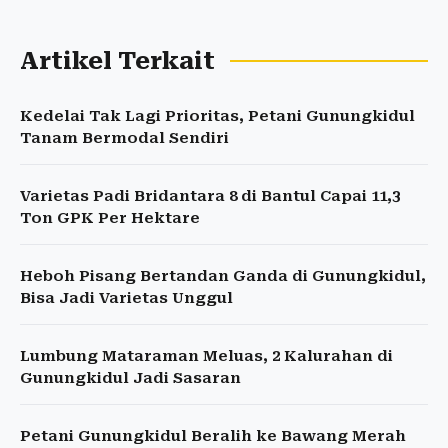
Artikel Terkait
Kedelai Tak Lagi Prioritas, Petani Gunungkidul
Tanam Bermodal Sendiri
Varietas Padi Bridantara 8 di Bantul Capai 11,3
Ton GPK Per Hektare
Heboh Pisang Bertandan Ganda di Gunungkidul,
Bisa Jadi Varietas Unggul
Lumbung Mataraman Meluas, 2 Kalurahan di
Gunungkidul Jadi Sasaran
Petani Gunungkidul Beralih ke Bawang Merah