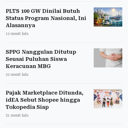
PLTS 100 GW Dinilai Butuh
Status Program Nasional, Ini
Alasannya
12 menit lalu
SPPG Nanggulan Ditutup
Seusai Puluhan Siswa
Keracunan MBG
22 menit lalu
Pajak Marketplace Ditunda,
idEA Sebut Shopee hingga
Tokopedia Siap
31 menit lalu