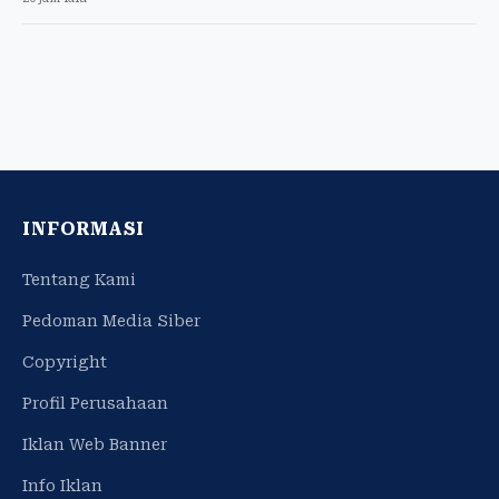
INFORMASI
Tentang Kami
Pedoman Media Siber
Copyright
Profil Perusahaan
Iklan Web Banner
Info Iklan