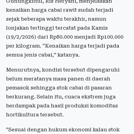
Gunungkidul, Ris Heryani, menjelaskan
kenaikan harga cabai rawit sudah terjadi
sejak beberapa waktu terakhir, namun
lonjakan tertinggi tercatat pada Kamis
(19/2/2026) dari Rp80.000 menjadi Rp100.000
per kilogram. “Kenaikan harga terjadi pada
semua jenis cabai,” katanya.
Menurutnya, kondisi tersebut dipengaruhi
belum meratanya masa panen di daerah
pemasok sehingga stok cabai di pasaran
berkurang. Selain itu, cuaca ekstrem juga
berdampak pada hasil produksi komoditas
hortikultura tersebut.
“Sesuai dengan hukum ekonomi kalau stok