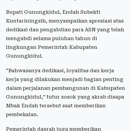
Bupati Gunungkidul, Endah Subekti
Kuntariningsih, menyampaikan apresiasi atas
dedikasi dan pengabdian para ASN yang telah
mengabdi selama puluhan tahun di
lingkungan Pemerintah Kabupaten
Gunungkidul.
“Bahwasanya dedikasi, loyalitas dan kerja
kerja yang dilakukan menjadi bagian penting
dalam perjalanan pembangunan di Kabupaten
Gunungkidul,” tutur sosok yang akrab disapa
Mbak Endah tersebut saat memberikan
pembekalan.
Pemerintah daerah juga memberikan