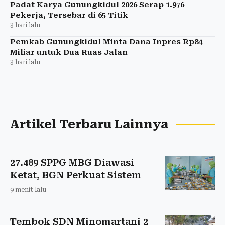
Padat Karya Gunungkidul 2026 Serap 1.976
Pekerja, Tersebar di 65 Titik
3 hari lalu
Pemkab Gunungkidul Minta Dana Inpres Rp84
Miliar untuk Dua Ruas Jalan
3 hari lalu
Artikel Terbaru Lainnya
27.489 SPPG MBG Diawasi
Ketat, BGN Perkuat Sistem
9 menit lalu
Tembok SDN Minomartani 2