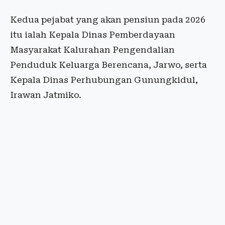
Kedua pejabat yang akan pensiun pada 2026
itu ialah Kepala Dinas Pemberdayaan
Masyarakat Kalurahan Pengendalian
Penduduk Keluarga Berencana, Jarwo, serta
Kepala Dinas Perhubungan Gunungkidul,
Irawan Jatmiko.