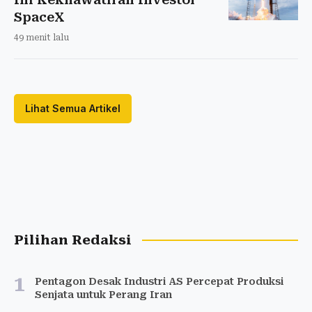
SpaceX
49 menit lalu
Lihat Semua Artikel
Pilihan Redaksi
1
Pentagon Desak Industri AS Percepat Produksi
Senjata untuk Perang Iran