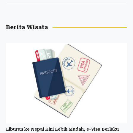
Berita Wisata
Liburan ke Nepal Kini Lebih Mudah, e-Visa Berlaku