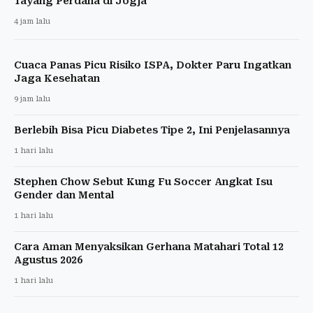
Tayang Perdana di Jogja
4 jam lalu
Cuaca Panas Picu Risiko ISPA, Dokter Paru Ingatkan
Jaga Kesehatan
9 jam lalu
Berlebih Bisa Picu Diabetes Tipe 2, Ini Penjelasannya
1 hari lalu
Stephen Chow Sebut Kung Fu Soccer Angkat Isu
Gender dan Mental
1 hari lalu
Cara Aman Menyaksikan Gerhana Matahari Total 12
Agustus 2026
1 hari lalu