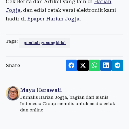
Cek Berita dan Artikel yang lain di
Harian
Jogja
, dan edisi cetak versi elektronik kami
hadir di
Epaper Harian Jogja
.
Tags:
pemkab gunungkidul
Share
Maya Herawati
Jurnalis Harian Jogja, bagian dari Bisnis
Indonesia Group menulis untuk media cetak
dan online