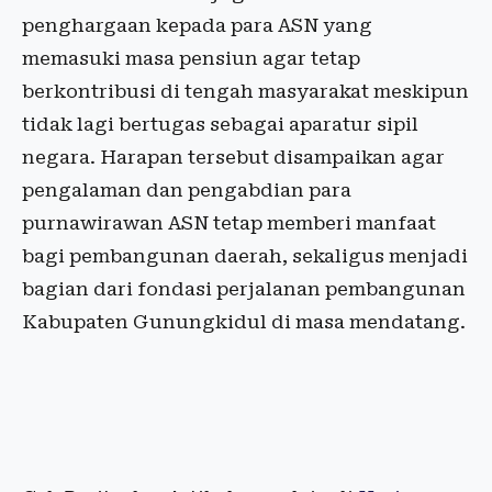
penghargaan kepada para ASN yang
memasuki masa pensiun agar tetap
berkontribusi di tengah masyarakat meskipun
tidak lagi bertugas sebagai aparatur sipil
negara. Harapan tersebut disampaikan agar
pengalaman dan pengabdian para
purnawirawan ASN tetap memberi manfaat
bagi pembangunan daerah, sekaligus menjadi
bagian dari fondasi perjalanan pembangunan
Kabupaten Gunungkidul di masa mendatang.