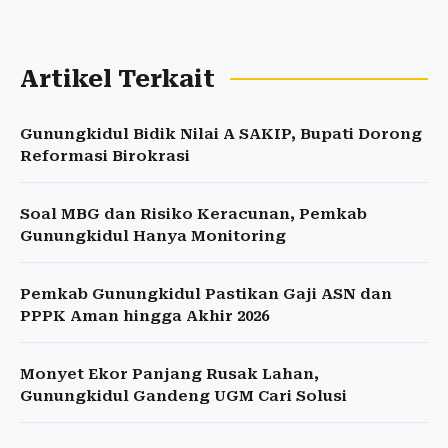
Artikel Terkait
Gunungkidul Bidik Nilai A SAKIP, Bupati Dorong
Reformasi Birokrasi
Soal MBG dan Risiko Keracunan, Pemkab
Gunungkidul Hanya Monitoring
Pemkab Gunungkidul Pastikan Gaji ASN dan
PPPK Aman hingga Akhir 2026
Monyet Ekor Panjang Rusak Lahan,
Gunungkidul Gandeng UGM Cari Solusi