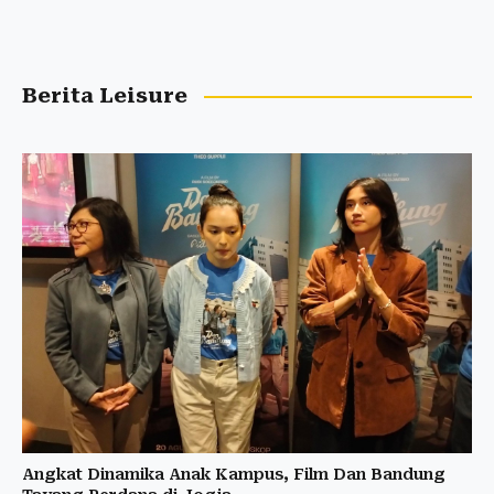
Berita Leisure
Angkat Dinamika Anak Kampus, Film Dan Bandung