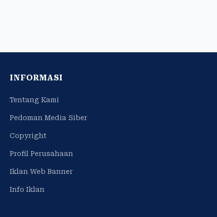
INFORMASI
Tentang Kami
Pedoman Media Siber
Copyright
Profil Perusahaan
Iklan Web Banner
Info Iklan