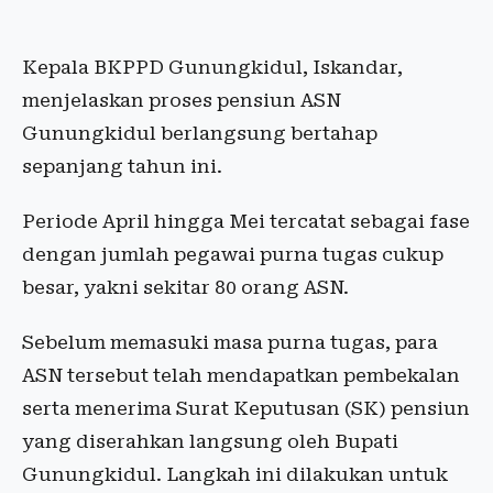
Kepala BKPPD Gunungkidul, Iskandar,
menjelaskan proses pensiun ASN
Gunungkidul berlangsung bertahap
sepanjang tahun ini.
Periode April hingga Mei tercatat sebagai fase
dengan jumlah pegawai purna tugas cukup
besar, yakni sekitar 80 orang ASN.
Sebelum memasuki masa purna tugas, para
ASN tersebut telah mendapatkan pembekalan
serta menerima Surat Keputusan (SK) pensiun
yang diserahkan langsung oleh Bupati
Gunungkidul. Langkah ini dilakukan untuk