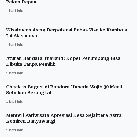
Pekan Depan
1 hari lalu
Wisatawan Asing Berpotensi Bebas Visa ke Kamboja,
Ini Alasannya
1 hari lalu
Aturan Bandara Thailand: Koper Penumpang Bisa
Dibuka Tanpa Pemilik
1 hari lalu
Check-in Bagasi di Bandara Haneda Wajib 30 Menit
Sebelum Berangkat
1 hari lalu
Menteri Pariwisata Apresiasi Desa Sejahtera Astra
Kemiren Banyuwangi
1 hari lalu