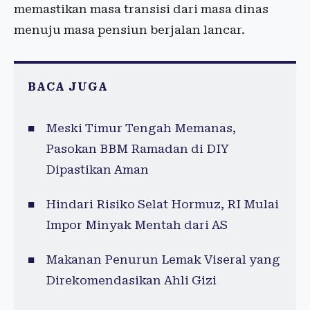
memastikan masa transisi dari masa dinas
menuju masa pensiun berjalan lancar.
BACA JUGA
Meski Timur Tengah Memanas,
Pasokan BBM Ramadan di DIY
Dipastikan Aman
Hindari Risiko Selat Hormuz, RI Mulai
Impor Minyak Mentah dari AS
Makanan Penurun Lemak Viseral yang
Direkomendasikan Ahli Gizi