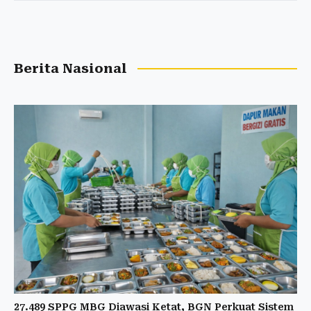
Berita Nasional
27.489 SPPG MBG Diawasi Ketat, BGN Perkuat Sistem