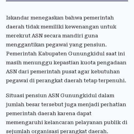
Iskandar menegaskan bahwa pemerintah
daerah tidak memiliki kewenangan untuk
merekrut ASN secara mandiri guna
menggantikan pegawai yang pensiun.
Pemerintah Kabupaten Gunungkidul saat ini
masih menunggu kepastian kuota pengadaan
ASN dari pemerintah pusat agar kebutuhan
pegawai di perangkat daerah tetap terpenuhi.
Situasi pensiun ASN Gunungkidul dalam
jumlah besar tersebut juga menjadi perhatian
pemerintah daerah karena dapat
memengaruhi kelancaran pelayanan publik di
sejumlah organisasi perangkat daerah.