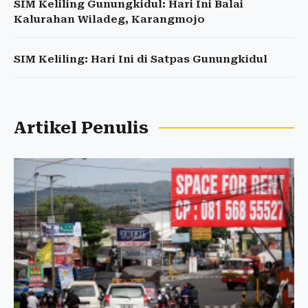
SIM Keliling Gunungkidul: Hari Ini Balai
Kalurahan Wiladeg, Karangmojo
SIM Keliling: Hari Ini di Satpas Gunungkidul
Artikel Penulis