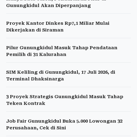
Gunungkidul Akan Diperpanjang
Proyek Kantor Dinkes Rp7,1 Miliar Mulai
Dikerjakan di Siraman
Pilur Gunungkidul Masuk Tahap Pendataan
Pemilih di 31 Kalurahan
SIM Keliling di Gunungkidul, 17 Juli 2026, di
Terminal Dhaksinarga
3 Proyek Strategis Gunungkidul Masuk Tahap
Teken Kontrak
Job Fair Gunungkidul Buka 5.000 Lowongan 32
Perusahaan, Cek di Sini