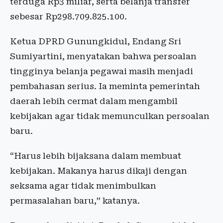
terduga Rp3 miliar, serta belanja transfer
sebesar Rp298.709.825.100.
Ketua DPRD Gunungkidul, Endang Sri
Sumiyartini, menyatakan bahwa persoalan
tingginya belanja pegawai masih menjadi
pembahasan serius. Ia meminta pemerintah
daerah lebih cermat dalam mengambil
kebijakan agar tidak memunculkan persoalan
baru.
“Harus lebih bijaksana dalam membuat
kebijakan. Makanya harus dikaji dengan
seksama agar tidak menimbulkan
permasalahan baru,” katanya.