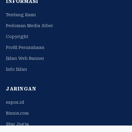
INFORMASI
Tentang Kami
Pedoman Media Siber
Copyright
Profil Perusahaan
Iklan Web Banner
Info Iklan
JARINGAN
espos.id
Bisnis.com
Star Jogja