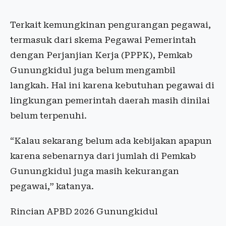
Terkait kemungkinan pengurangan pegawai,
termasuk dari skema Pegawai Pemerintah
dengan Perjanjian Kerja (PPPK), Pemkab
Gunungkidul juga belum mengambil
langkah. Hal ini karena kebutuhan pegawai di
lingkungan pemerintah daerah masih dinilai
belum terpenuhi.
“Kalau sekarang belum ada kebijakan apapun
karena sebenarnya dari jumlah di Pemkab
Gunungkidul juga masih kekurangan
pegawai,” katanya.
Rincian APBD 2026 Gunungkidul