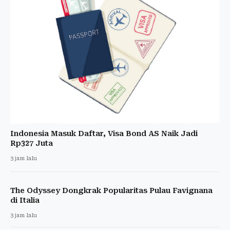
Indonesia Masuk Daftar, Visa Bond AS Naik Jadi
Rp327 Juta
3 jam lalu
The Odyssey Dongkrak Popularitas Pulau Favignana
di Italia
3 jam lalu