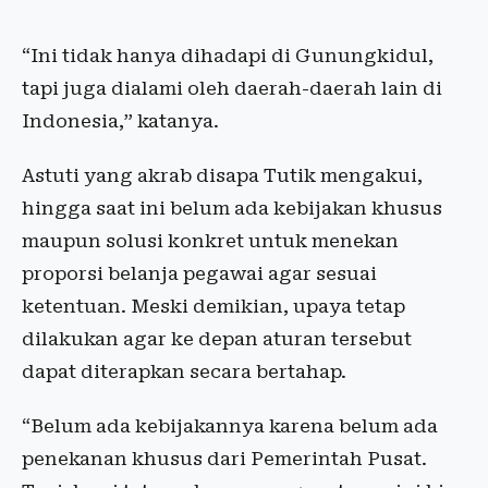
“Ini tidak hanya dihadapi di Gunungkidul,
tapi juga dialami oleh daerah-daerah lain di
Indonesia,” katanya.
Astuti yang akrab disapa Tutik mengakui,
hingga saat ini belum ada kebijakan khusus
maupun solusi konkret untuk menekan
proporsi belanja pegawai agar sesuai
ketentuan. Meski demikian, upaya tetap
dilakukan agar ke depan aturan tersebut
dapat diterapkan secara bertahap.
“Belum ada kebijakannya karena belum ada
penekanan khusus dari Pemerintah Pusat.