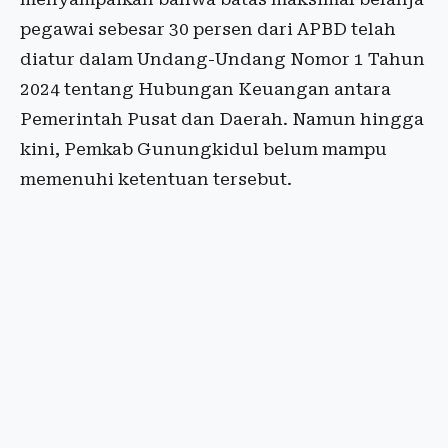
pegawai sebesar 30 persen dari APBD telah
diatur dalam Undang-Undang Nomor 1 Tahun
2024 tentang Hubungan Keuangan antara
Pemerintah Pusat dan Daerah. Namun hingga
kini, Pemkab Gunungkidul belum mampu
memenuhi ketentuan tersebut.