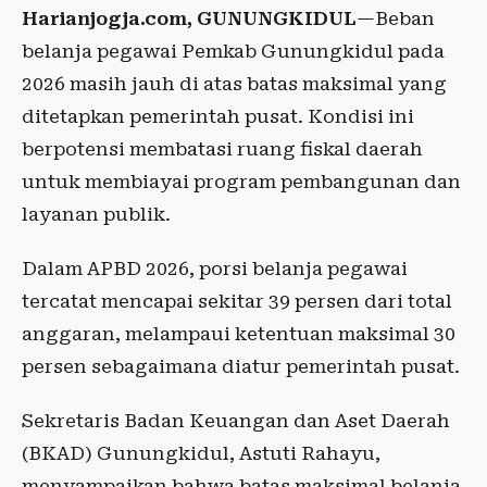
Harianjogja.com, GUNUNGKIDUL
—Beban
belanja pegawai Pemkab Gunungkidul pada
2026 masih jauh di atas batas maksimal yang
ditetapkan pemerintah pusat. Kondisi ini
berpotensi membatasi ruang fiskal daerah
untuk membiayai program pembangunan dan
layanan publik.
Dalam APBD 2026, porsi belanja pegawai
tercatat mencapai sekitar 39 persen dari total
anggaran, melampaui ketentuan maksimal 30
persen sebagaimana diatur pemerintah pusat.
Sekretaris Badan Keuangan dan Aset Daerah
(BKAD) Gunungkidul, Astuti Rahayu,
menyampaikan bahwa batas maksimal belanja