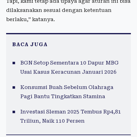
Tapi, kami tetap ada upaya agar aturan ini bisa
dilaksanakan sesuai dengan ketentuan
berlaku,” katanya.
BACA JUGA
BGN Setop Sementara 10 Dapur MBG
Usai Kasus Keracunan Januari 2026
Konsumsi Buah Sebelum Olahraga
Pagi Bantu Tingkatkan Stamina
Investasi Sleman 2025 Tembus Rp4,81
Triliun, Naik 110 Persen