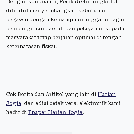
Dengan kondisi ini, Pemkab Gunungkidul
dituntut menyeimbangkan kebutuhan
pegawai dengan kemampuan anggaran, agar
pembangunan daerah dan pelayanan kepada
masyarakat tetap berjalan optimal di tengah
keterbatasan fiskal.
Cek Berita dan Artikel yang lain di
Harian
Jogja
, dan edisi cetak versi elektronik kami
hadir di
Epaper Harian Jogja
.