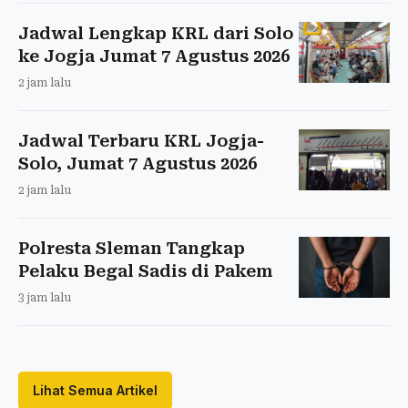
Jadwal Lengkap KRL dari Solo
ke Jogja Jumat 7 Agustus 2026
2 jam lalu
Jadwal Terbaru KRL Jogja-
Solo, Jumat 7 Agustus 2026
2 jam lalu
Polresta Sleman Tangkap
Pelaku Begal Sadis di Pakem
3 jam lalu
Lihat Semua Artikel