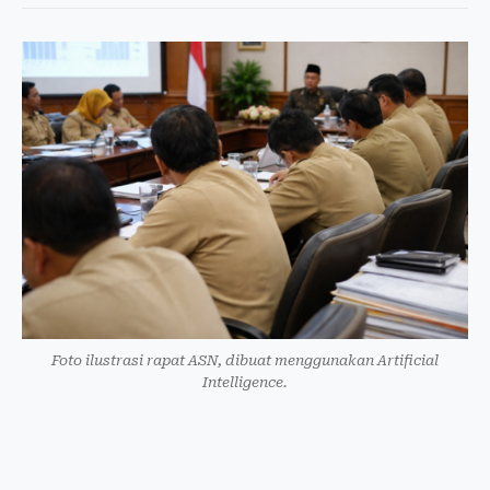
Foto ilustrasi rapat ASN, dibuat menggunakan Artificial
Intelligence.