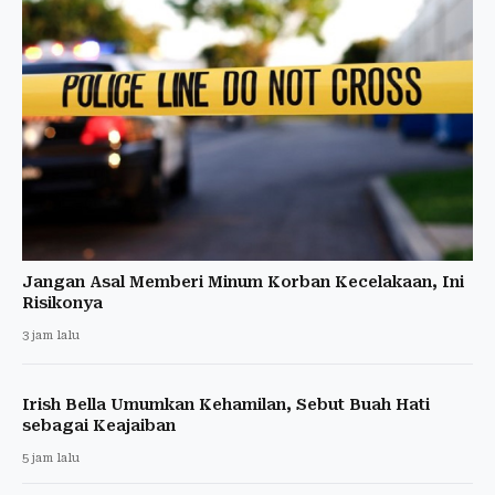
Jangan Asal Memberi Minum Korban Kecelakaan, Ini
Risikonya
3 jam lalu
Irish Bella Umumkan Kehamilan, Sebut Buah Hati
sebagai Keajaiban
5 jam lalu