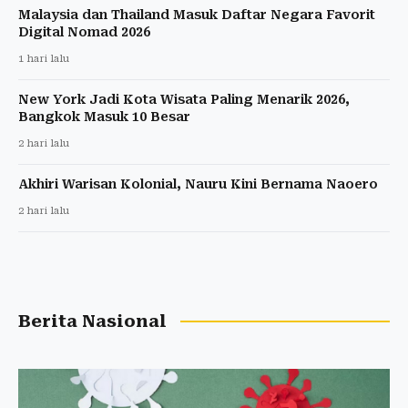
Malaysia dan Thailand Masuk Daftar Negara Favorit
Digital Nomad 2026
1 hari lalu
New York Jadi Kota Wisata Paling Menarik 2026,
Bangkok Masuk 10 Besar
2 hari lalu
Akhiri Warisan Kolonial, Nauru Kini Bernama Naoero
2 hari lalu
Berita Nasional