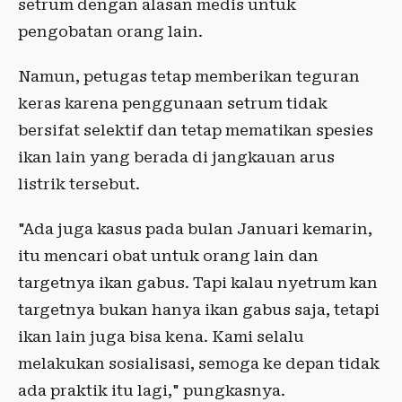
setrum dengan alasan medis untuk
pengobatan orang lain.
Namun, petugas tetap memberikan teguran
keras karena penggunaan setrum tidak
bersifat selektif dan tetap mematikan spesies
ikan lain yang berada di jangkauan arus
listrik tersebut.
"Ada juga kasus pada bulan Januari kemarin,
itu mencari obat untuk orang lain dan
targetnya ikan gabus. Tapi kalau nyetrum kan
targetnya bukan hanya ikan gabus saja, tetapi
ikan lain juga bisa kena. Kami selalu
melakukan sosialisasi, semoga ke depan tidak
ada praktik itu lagi," pungkasnya.