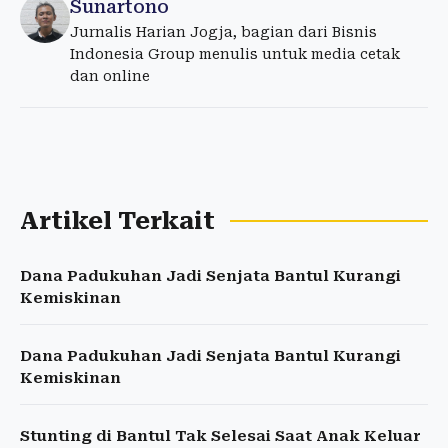
Sunartono
Jurnalis Harian Jogja, bagian dari Bisnis
Indonesia Group menulis untuk media cetak
dan online
Artikel Terkait
Dana Padukuhan Jadi Senjata Bantul Kurangi
Kemiskinan
Dana Padukuhan Jadi Senjata Bantul Kurangi
Kemiskinan
Stunting di Bantul Tak Selesai Saat Anak Keluar