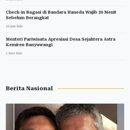
Check-in Bagasi di Bandara Haneda Wajib 30 Menit
Sebelum Berangkat
10 jam lalu
Menteri Pariwisata Apresiasi Desa Sejahtera Astra
Kemiren Banyuwangi
1 hari lalu
Berita Nasional