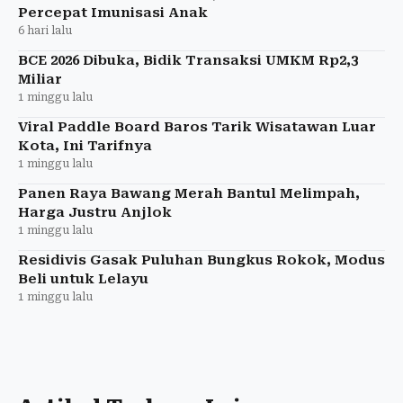
Percepat Imunisasi Anak
6 hari lalu
BCE 2026 Dibuka, Bidik Transaksi UMKM Rp2,3
Miliar
1 minggu lalu
Viral Paddle Board Baros Tarik Wisatawan Luar
Kota, Ini Tarifnya
1 minggu lalu
Panen Raya Bawang Merah Bantul Melimpah,
Harga Justru Anjlok
1 minggu lalu
Residivis Gasak Puluhan Bungkus Rokok, Modus
Beli untuk Lelayu
1 minggu lalu