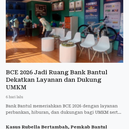
BCE 2026 Jadi Ruang Bank Bantul
Dekatkan Layanan dan Dukung
UMKM
6 hari lalu
Bank Bantul memeriahkan BCE 2026 dengan layanan
perbankan, hiburan, dan dukungan bagi UMKM serta
literasi keuangan masyarakat.
Kasus Rubella Bertambah, Pemkab Bantul