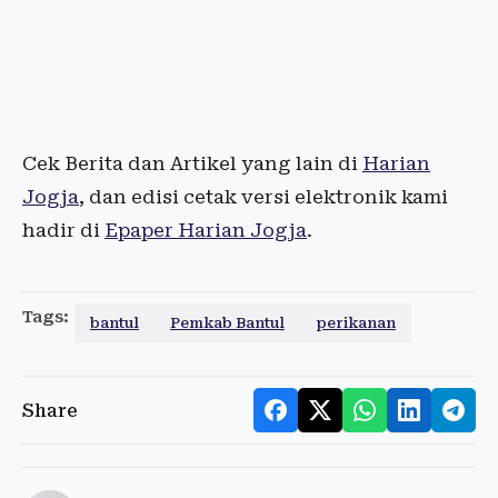
Cek Berita dan Artikel yang lain di
Harian
Jogja
, dan edisi cetak versi elektronik kami
hadir di
Epaper Harian Jogja
.
Tags:
bantul
Pemkab Bantul
perikanan
Share