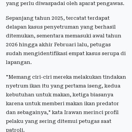
yang perlu diwaspadai oleh aparat pengawas.
Sepanjang tahun 2025, tercatat terdapat
delapan kasus penyetruman yang berhasil
ditemukan, sementara memasuki awal tahun
2026 hingga akhir Februari lalu, petugas
sudah mengidentifikasi empat kasus serupa di
lapangan.
"Memang ciri-ciri mereka melakukan tindakan
nyetrum ikan itu yang pertama iseng, kedua
kebutuhan untuk makan, ketiga biasanya
karena untuk memberi makan ikan predator
dan sebagainya," kata Irawan merinci profil
pelaku yang sering ditemui petugas saat
patroli.