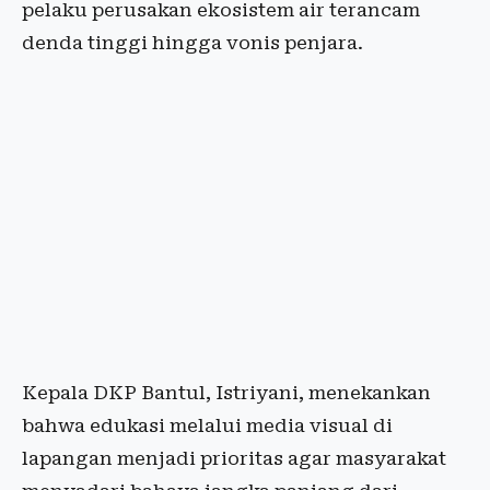
pelaku perusakan ekosistem air terancam
denda tinggi hingga vonis penjara.
Kepala DKP Bantul, Istriyani, menekankan
bahwa edukasi melalui media visual di
lapangan menjadi prioritas agar masyarakat