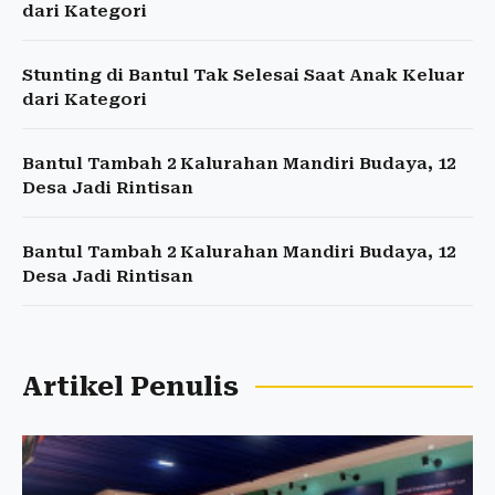
dari Kategori
Stunting di Bantul Tak Selesai Saat Anak Keluar
dari Kategori
Bantul Tambah 2 Kalurahan Mandiri Budaya, 12
Desa Jadi Rintisan
Bantul Tambah 2 Kalurahan Mandiri Budaya, 12
Desa Jadi Rintisan
Artikel Penulis