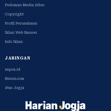
Pedoman Media Siber
Copyright
Profil Perusahaan
Iklan Web Banner
Info Iklan
JARINGAN
espos.id
Bisnis.com
Star Jogja