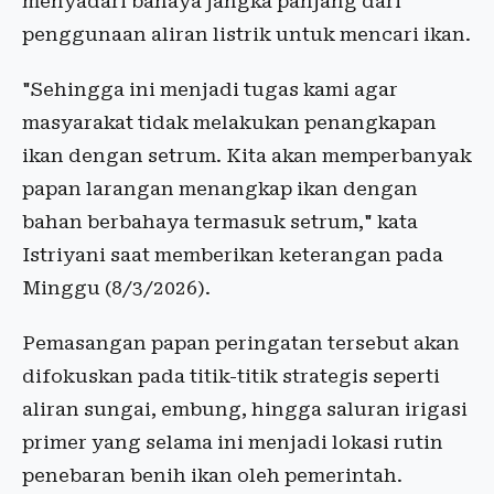
menyadari bahaya jangka panjang dari
penggunaan aliran listrik untuk mencari ikan.
"Sehingga ini menjadi tugas kami agar
masyarakat tidak melakukan penangkapan
ikan dengan setrum. Kita akan memperbanyak
papan larangan menangkap ikan dengan
bahan berbahaya termasuk setrum," kata
Istriyani saat memberikan keterangan pada
Minggu (8/3/2026).
Pemasangan papan peringatan tersebut akan
difokuskan pada titik-titik strategis seperti
aliran sungai, embung, hingga saluran irigasi
primer yang selama ini menjadi lokasi rutin
penebaran benih ikan oleh pemerintah.