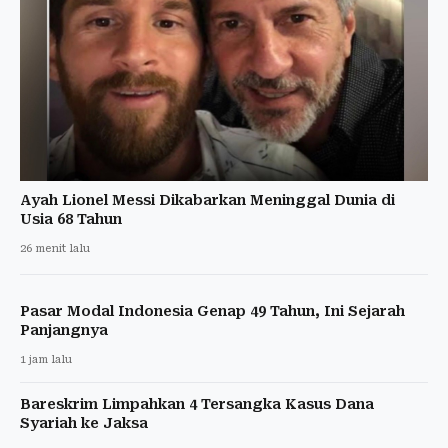
Ayah Lionel Messi Dikabarkan Meninggal Dunia di
Usia 68 Tahun
26 menit lalu
Pasar Modal Indonesia Genap 49 Tahun, Ini Sejarah
Panjangnya
1 jam lalu
Bareskrim Limpahkan 4 Tersangka Kasus Dana
Syariah ke Jaksa