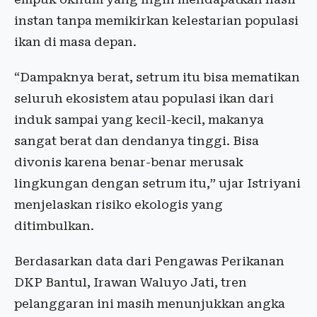
instan tanpa memikirkan kelestarian populasi
ikan di masa depan.
“Dampaknya berat, setrum itu bisa mematikan
seluruh ekosistem atau populasi ikan dari
induk sampai yang kecil-kecil, makanya
sangat berat dan dendanya tinggi. Bisa
divonis karena benar-benar merusak
lingkungan dengan setrum itu,” ujar Istriyani
menjelaskan risiko ekologis yang
ditimbulkan.
Berdasarkan data dari Pengawas Perikanan
DKP Bantul, Irawan Waluyo Jati, tren
pelanggaran ini masih menunjukkan angka