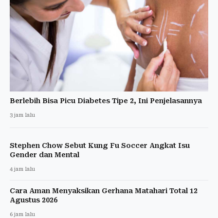
Berlebih Bisa Picu Diabetes Tipe 2, Ini Penjelasannya
3 jam lalu
Stephen Chow Sebut Kung Fu Soccer Angkat Isu
Gender dan Mental
4 jam lalu
Cara Aman Menyaksikan Gerhana Matahari Total 12
Agustus 2026
6 jam lalu