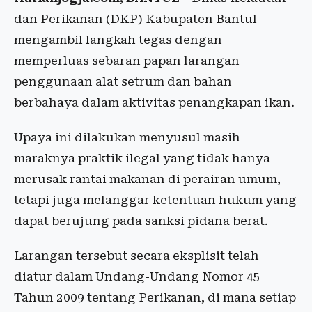
dan Perikanan (DKP) Kabupaten Bantul
mengambil langkah tegas dengan
memperluas sebaran papan larangan
penggunaan alat setrum dan bahan
berbahaya dalam aktivitas penangkapan ikan.
Upaya ini dilakukan menyusul masih
maraknya praktik ilegal yang tidak hanya
merusak rantai makanan di perairan umum,
tetapi juga melanggar ketentuan hukum yang
dapat berujung pada sanksi pidana berat.
Larangan tersebut secara eksplisit telah
diatur dalam Undang-Undang Nomor 45
Tahun 2009 tentang Perikanan, di mana setiap