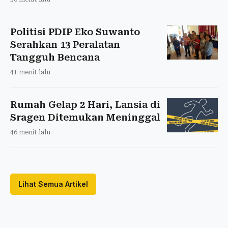
Politisi PDIP Eko Suwanto
Serahkan 13 Peralatan
Tangguh Bencana
41 menit lalu
Rumah Gelap 2 Hari, Lansia di
Sragen Ditemukan Meninggal
46 menit lalu
Lihat Semua Artikel