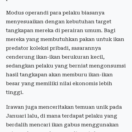
Modus operandi para pelaku biasanya
menyesuaikan dengan kebutuhan target
tangkapan mereka di perairan umum. Bagi
mereka yang membutuhkan pakan untuk ikan
predator koleksi pribadi, sasarannya
cenderung ikan-ikan berukuran kecil,
sedangkan pelaku yang berniat mengonsumsi
hasil tangkapan akan memburu ikan-ikan
besar yang memiliki nilai ekonomis lebih
tinggi.
Irawan juga menceritakan temuan unik pada
Januari lalu, di mana terdapat pelaku yang
berdalih mencari ikan gabus menggunakan