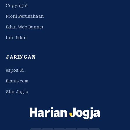
Copyright
Profil Perusahaan
Iklan Web Banner
Info Iklan
JARINGAN
espos.id
Bisnis.com
Star Jogja