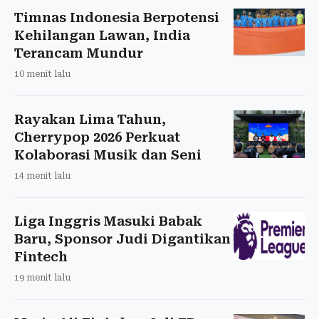
Timnas Indonesia Berpotensi
Kehilangan Lawan, India
Terancam Mundur
10 menit lalu
Rayakan Lima Tahun,
Cherrypop 2026 Perkuat
Kolaborasi Musik dan Seni
14 menit lalu
Liga Inggris Masuki Babak
Baru, Sponsor Judi Digantikan
Fintech
19 menit lalu