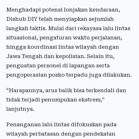
Menghadapi potensi lonjakan kendaraan,
Dishub DIY telah menyiapkan sejumlah
langkah taktis. Mulai dari rekayasa lalu lintas
situasional, pengaturan waktu perjalanan,
hingga koordinasi lintas wilayah dengan
Jawa Tengah dan kepolisian. Selain itu,
penguatan personel di lapangan serta
pengoperasian posko terpadu juga dilakukan.
“Harapannya, arus balik bisa terkendali dan
tidak terjadi penumpukan ekstrem,”
lanjutnya.
Penanganan lalu lintas difokuskan pada
wilayah perbatasan dengan pendekatan