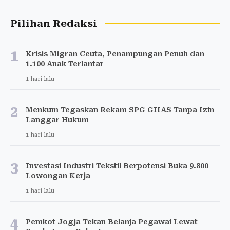
Pilihan Redaksi
1
Krisis Migran Ceuta, Penampungan Penuh dan
1.100 Anak Terlantar
1 hari lalu
2
Menkum Tegaskan Rekam SPG GIIAS Tanpa Izin
Langgar Hukum
1 hari lalu
3
Investasi Industri Tekstil Berpotensi Buka 9.800
Lowongan Kerja
1 hari lalu
4
Pemkot Jogja Tekan Belanja Pegawai Lewat