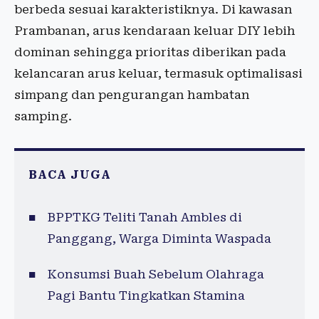
berbeda sesuai karakteristiknya. Di kawasan
Prambanan, arus kendaraan keluar DIY lebih
dominan sehingga prioritas diberikan pada
kelancaran arus keluar, termasuk optimalisasi
simpang dan pengurangan hambatan
samping.
BACA JUGA
BPPTKG Teliti Tanah Ambles di
Panggang, Warga Diminta Waspada
Konsumsi Buah Sebelum Olahraga
Pagi Bantu Tingkatkan Stamina