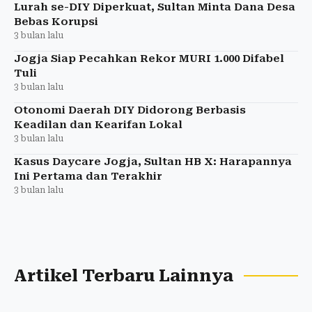
Lurah se-DIY Diperkuat, Sultan Minta Dana Desa
Bebas Korupsi
3 bulan lalu
Jogja Siap Pecahkan Rekor MURI 1.000 Difabel
Tuli
3 bulan lalu
Otonomi Daerah DIY Didorong Berbasis
Keadilan dan Kearifan Lokal
3 bulan lalu
Kasus Daycare Jogja, Sultan HB X: Harapannya
Ini Pertama dan Terakhir
3 bulan lalu
Artikel Terbaru Lainnya