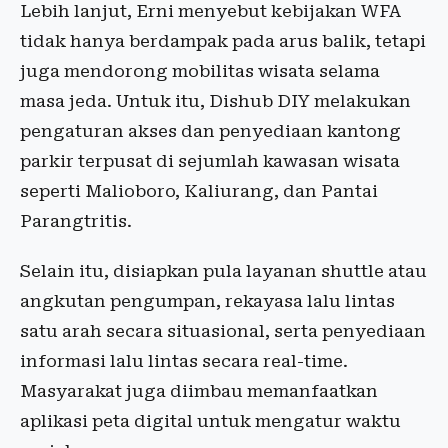
Lebih lanjut, Erni menyebut kebijakan WFA
tidak hanya berdampak pada arus balik, tetapi
juga mendorong mobilitas wisata selama
masa jeda. Untuk itu, Dishub DIY melakukan
pengaturan akses dan penyediaan kantong
parkir terpusat di sejumlah kawasan wisata
seperti Malioboro, Kaliurang, dan Pantai
Parangtritis.
Selain itu, disiapkan pula layanan shuttle atau
angkutan pengumpan, rekayasa lalu lintas
satu arah secara situasional, serta penyediaan
informasi lalu lintas secara real-time.
Masyarakat juga diimbau memanfaatkan
aplikasi peta digital untuk mengatur waktu