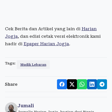
Cek Berita dan Artikel yang lain di
Harian
Jogja
, dan edisi cetak versi elektronik kami
hadir di
Epaper Harian Jogja
.
Tags:
Mudik Lebaran
Share
Jumali