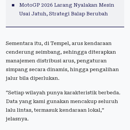
MotoGP 2026 Larang Nyalakan Mesin
Usai Jatuh, Strategi Balap Berubah
Sementara itu, di Tempel, arus kendaraan
cenderung seimbang, sehingga diterapkan
manajemen distribusi arus, pengaturan
simpang secara dinamis, hingga pengalihan
jalur bila diperlukan.
“Setiap wilayah punya karakteristik berbeda.
Data yang kami gunakan mencakup seluruh
lalu lintas, termasuk kendaraan lokal,”
jelasnya.