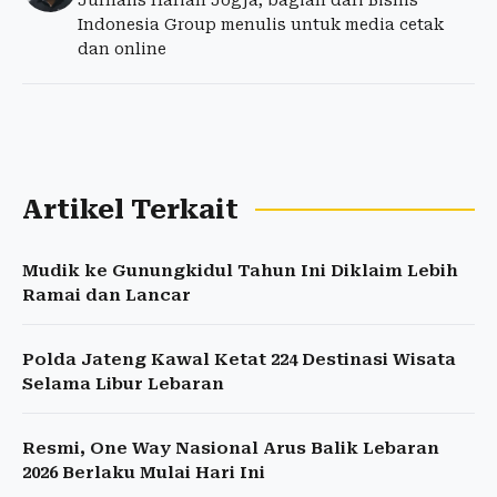
Jurnalis Harian Jogja, bagian dari Bisnis
Indonesia Group menulis untuk media cetak
dan online
Artikel Terkait
Mudik ke Gunungkidul Tahun Ini Diklaim Lebih
Ramai dan Lancar
Polda Jateng Kawal Ketat 224 Destinasi Wisata
Selama Libur Lebaran
Resmi, One Way Nasional Arus Balik Lebaran
2026 Berlaku Mulai Hari Ini