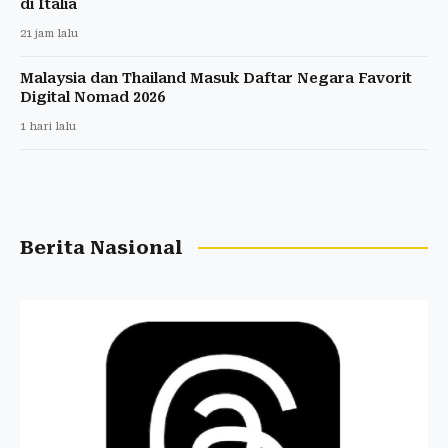
di Italia
21 jam lalu
Malaysia dan Thailand Masuk Daftar Negara Favorit
Digital Nomad 2026
1 hari lalu
Berita Nasional