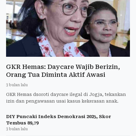
GKR Hemas: Daycare Wajib Berizin,
Orang Tua Diminta Aktif Awasi
3 bulan lalu
GKR Hemas dsoroti daycare ilegal di Jogja, tekankan
izin dan pengawasan usai kasus kekerasan anak.
DIY Puncaki Indeks Demokrasi 2025, Skor
Tembus 89,79
3 bulan lalu