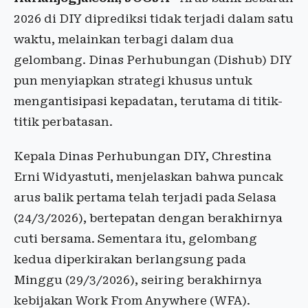
2026 di DIY diprediksi tidak terjadi dalam satu
waktu, melainkan terbagi dalam dua
gelombang. Dinas Perhubungan (Dishub) DIY
pun menyiapkan strategi khusus untuk
mengantisipasi kepadatan, terutama di titik-
titik perbatasan.
Kepala Dinas Perhubungan DIY, Chrestina
Erni Widyastuti, menjelaskan bahwa puncak
arus balik pertama telah terjadi pada Selasa
(24/3/2026), bertepatan dengan berakhirnya
cuti bersama. Sementara itu, gelombang
kedua diperkirakan berlangsung pada
Minggu (29/3/2026), seiring berakhirnya
kebijakan Work From Anywhere (WFA).