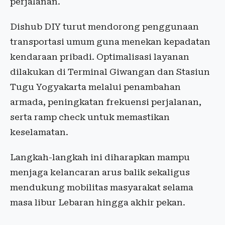
perjalanan.
Dishub DIY turut mendorong penggunaan
transportasi umum guna menekan kepadatan
kendaraan pribadi. Optimalisasi layanan
dilakukan di Terminal Giwangan dan Stasiun
Tugu Yogyakarta melalui penambahan
armada, peningkatan frekuensi perjalanan,
serta ramp check untuk memastikan
keselamatan.
Langkah-langkah ini diharapkan mampu
menjaga kelancaran arus balik sekaligus
mendukung mobilitas masyarakat selama
masa libur Lebaran hingga akhir pekan.