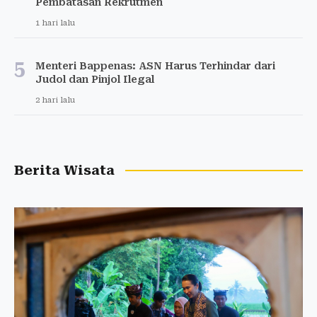
Pembatasan Rekrutmen
1 hari lalu
5
Menteri Bappenas: ASN Harus Terhindar dari
Judol dan Pinjol Ilegal
2 hari lalu
Berita Wisata