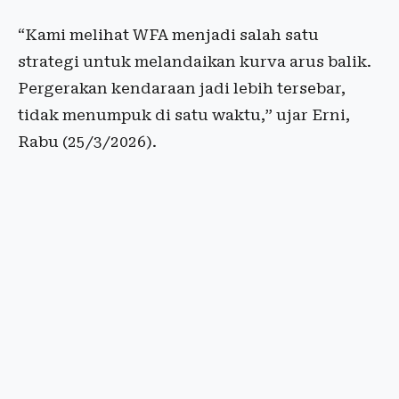
“Kami melihat WFA menjadi salah satu
strategi untuk melandaikan kurva arus balik.
Pergerakan kendaraan jadi lebih tersebar,
tidak menumpuk di satu waktu,” ujar Erni,
Rabu (25/3/2026).