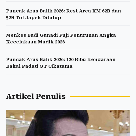
Puncak Arus Balik 2026: Rest Area KM 62B dan
52B Tol Japek Ditutup
Menkes Budi Gunadi Puji Penurunan Angka
Kecelakaan Mudik 2026
Puncak Arus Balik 2026: 120 Ribu Kendaraan
Bakal Padati GT Cikatama
Artikel Penulis