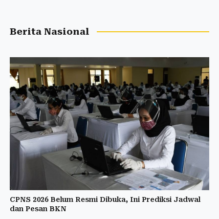
Berita Nasional
CPNS 2026 Belum Resmi Dibuka, Ini Prediksi Jadwal
dan Pesan BKN