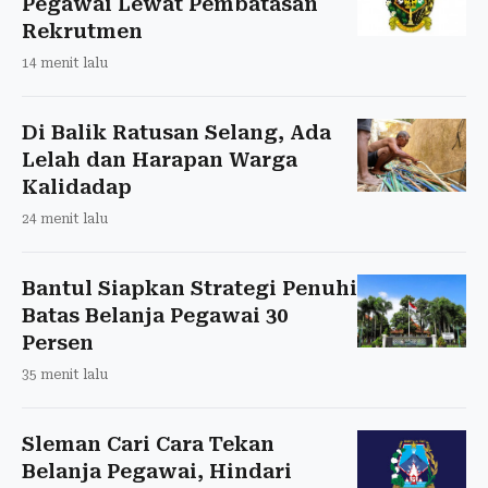
Pegawai Lewat Pembatasan
Rekrutmen
14 menit lalu
Di Balik Ratusan Selang, Ada
Lelah dan Harapan Warga
Kalidadap
24 menit lalu
Bantul Siapkan Strategi Penuhi
Batas Belanja Pegawai 30
Persen
35 menit lalu
Sleman Cari Cara Tekan
Belanja Pegawai, Hindari