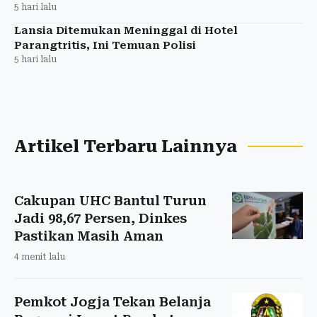
5 hari lalu
Lansia Ditemukan Meninggal di Hotel
Parangtritis, Ini Temuan Polisi
5 hari lalu
Artikel Terbaru Lainnya
Cakupan UHC Bantul Turun
Jadi 98,67 Persen, Dinkes
Pastikan Masih Aman
4 menit lalu
Pemkot Jogja Tekan Belanja