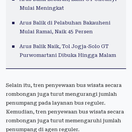
Mulai Meningkat
Arus Balik di Pelabuhan Bakauheni
Mulai Ramai, Naik 45 Persen
Arus Balik Naik, Tol Jogja-Solo GT
Purwomartani Dibuka Hingga Malam
Selain itu, tren penyewaan bus wisata secara
rombongan juga turut mengurangi jumlah
penumpang pada layanan bus reguler.
Kemudian, tren penyewaan bus wisata secara
rombongan juga turut memengaruhi jumlah
penumpang di agen reguler.