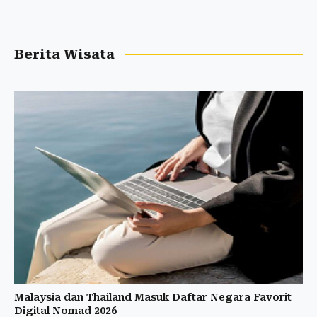
Berita Wisata
Malaysia dan Thailand Masuk Daftar Negara Favorit
Digital Nomad 2026