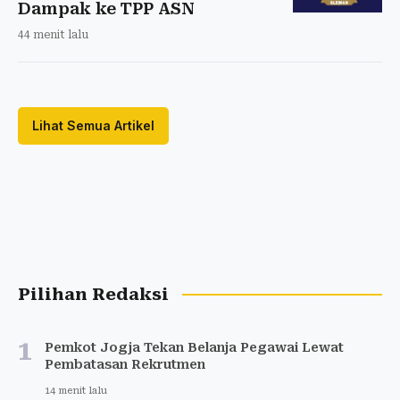
Dampak ke TPP ASN
44 menit lalu
Lihat Semua Artikel
Pilihan Redaksi
1
Pemkot Jogja Tekan Belanja Pegawai Lewat
Pembatasan Rekrutmen
14 menit lalu