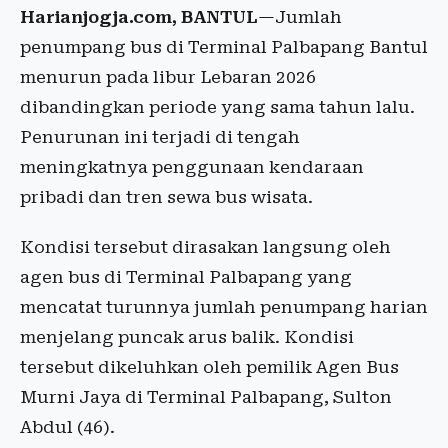
Harianjogja.com, BANTUL
—Jumlah
penumpang bus di Terminal Palbapang Bantul
menurun pada libur Lebaran 2026
dibandingkan periode yang sama tahun lalu.
Penurunan ini terjadi di tengah
meningkatnya penggunaan kendaraan
pribadi dan tren sewa bus wisata.
Kondisi tersebut dirasakan langsung oleh
agen bus di Terminal Palbapang yang
mencatat turunnya jumlah penumpang harian
menjelang puncak arus balik. Kondisi
tersebut dikeluhkan oleh pemilik Agen Bus
Murni Jaya di Terminal Palbapang, Sulton
Abdul (46).