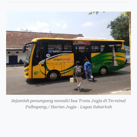
Sejumlah penumpang menaiki bus Trans Jogja di Terminal
Palbapang./ Harian Jogja - Lugas Subarkah