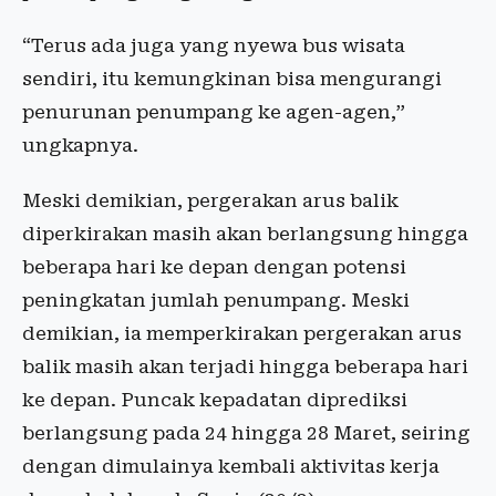
“Terus ada juga yang nyewa bus wisata
sendiri, itu kemungkinan bisa mengurangi
penurunan penumpang ke agen-agen,”
ungkapnya.
Meski demikian, pergerakan arus balik
diperkirakan masih akan berlangsung hingga
beberapa hari ke depan dengan potensi
peningkatan jumlah penumpang. Meski
demikian, ia memperkirakan pergerakan arus
balik masih akan terjadi hingga beberapa hari
ke depan. Puncak kepadatan diprediksi
berlangsung pada 24 hingga 28 Maret, seiring
dengan dimulainya kembali aktivitas kerja