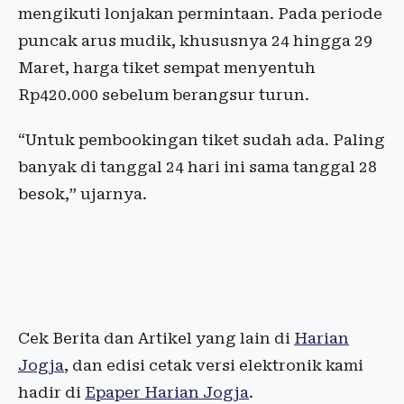
mengikuti lonjakan permintaan. Pada periode
puncak arus mudik, khususnya 24 hingga 29
Maret, harga tiket sempat menyentuh
Rp420.000 sebelum berangsur turun.
“Untuk pembookingan tiket sudah ada. Paling
banyak di tanggal 24 hari ini sama tanggal 28
besok,” ujarnya.
Cek Berita dan Artikel yang lain di
Harian
Jogja
, dan edisi cetak versi elektronik kami
hadir di
Epaper Harian Jogja
.