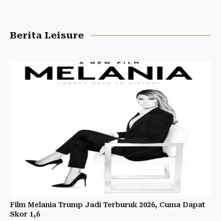
Berita Leisure
Film Melania Trump Jadi Terburuk 2026, Cuma Dapat
Skor 1,6