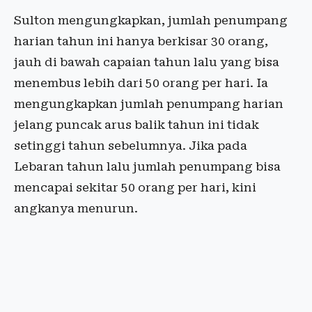
Sulton mengungkapkan, jumlah penumpang
harian tahun ini hanya berkisar 30 orang,
jauh di bawah capaian tahun lalu yang bisa
menembus lebih dari 50 orang per hari. Ia
mengungkapkan jumlah penumpang harian
jelang puncak arus balik tahun ini tidak
setinggi tahun sebelumnya. Jika pada
Lebaran tahun lalu jumlah penumpang bisa
mencapai sekitar 50 orang per hari, kini
angkanya menurun.