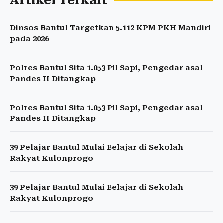
Artikel Terkait
Dinsos Bantul Targetkan 5.112 KPM PKH Mandiri
pada 2026
Polres Bantul Sita 1.053 Pil Sapi, Pengedar asal
Pandes II Ditangkap
Polres Bantul Sita 1.053 Pil Sapi, Pengedar asal
Pandes II Ditangkap
39 Pelajar Bantul Mulai Belajar di Sekolah
Rakyat Kulonprogo
39 Pelajar Bantul Mulai Belajar di Sekolah
Rakyat Kulonprogo