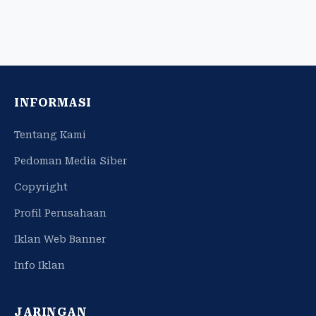
INFORMASI
Tentang Kami
Pedoman Media Siber
Copyright
Profil Perusahaan
Iklan Web Banner
Info Iklan
JARINGAN