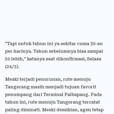
“Tapi untuk tahun ini ya sekitar cuma 30-an
per harinya. Tahun sebelumnya bisa sampai
50 lebih,” katanya saat dikonfirmasi, Selasa
(24/3).
Meski terjadi penurunan, rute menuju
Tangerang masih menjadi tujuan favorit
penumpang dari Terminal Palbapang. Pada
tahun ini, rute menuju Tangerang tercatat
paling diminati. Meski demikian, agen tetap