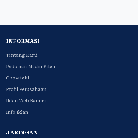
INFORMASI
Tentang Kami
Pedoman Media Siber
Copyright
Profil Perusahaan
Iklan Web Banner
Info Iklan
JARINGAN