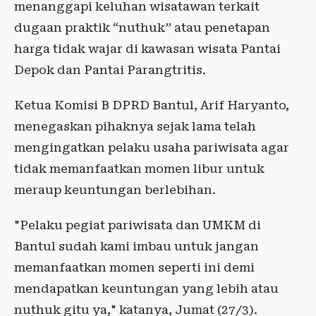
menanggapi keluhan wisatawan terkait
dugaan praktik “nuthuk” atau penetapan
harga tidak wajar di kawasan wisata Pantai
Depok dan Pantai Parangtritis.
Ketua Komisi B DPRD Bantul, Arif Haryanto,
menegaskan pihaknya sejak lama telah
mengingatkan pelaku usaha pariwisata agar
tidak memanfaatkan momen libur untuk
meraup keuntungan berlebihan.
"Pelaku pegiat pariwisata dan UMKM di
Bantul sudah kami imbau untuk jangan
memanfaatkan momen seperti ini demi
mendapatkan keuntungan yang lebih atau
nuthuk gitu ya," katanya, Jumat (27/3).