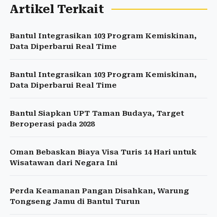
Artikel Terkait
Bantul Integrasikan 103 Program Kemiskinan,
Data Diperbarui Real Time
Bantul Integrasikan 103 Program Kemiskinan,
Data Diperbarui Real Time
Bantul Siapkan UPT Taman Budaya, Target
Beroperasi pada 2028
Oman Bebaskan Biaya Visa Turis 14 Hari untuk
Wisatawan dari Negara Ini
Perda Keamanan Pangan Disahkan, Warung
Tongseng Jamu di Bantul Turun