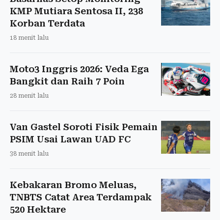
KMP Mutiara Sentosa II, 238
Korban Terdata
18 menit lalu
Moto3 Inggris 2026: Veda Ega
Bangkit dan Raih 7 Poin
28 menit lalu
Van Gastel Soroti Fisik Pemain
PSIM Usai Lawan UAD FC
38 menit lalu
Kebakaran Bromo Meluas,
TNBTS Catat Area Terdampak
520 Hektare