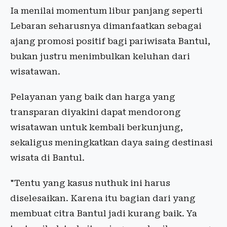
Ia menilai momentum libur panjang seperti
Lebaran seharusnya dimanfaatkan sebagai
ajang promosi positif bagi pariwisata Bantul,
bukan justru menimbulkan keluhan dari
wisatawan.
Pelayanan yang baik dan harga yang
transparan diyakini dapat mendorong
wisatawan untuk kembali berkunjung,
sekaligus meningkatkan daya saing destinasi
wisata di Bantul.
"Tentu yang kasus nuthuk ini harus
diselesaikan. Karena itu bagian dari yang
membuat citra Bantul jadi kurang baik. Ya