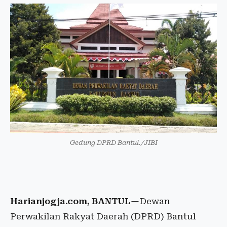
Gedung DPRD Bantul./JIBI
Harianjogja.com, BANTUL
—Dewan
Perwakilan Rakyat Daerah (DPRD) Bantul