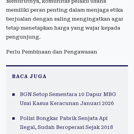
Menurutnya, komunitas pelaku usaha
memiliki peran penting dalam menjaga etika
berjualan dengan saling mengingatkan agar
tetap menetapkan harga yang wajar kepada
pengunjung.
Perlu Pembinaan dan Pengawasan
BACA JUGA
BGN Setop Sementara 10 Dapur MBG
Usai Kasus Keracunan Januari 2026
Polisi Bongkar Pabrik Senjata Api
Ilegal, Sudah Beroperasi Sejak 2018