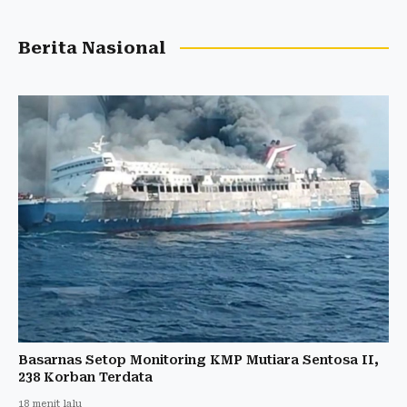
Berita Nasional
Basarnas Setop Monitoring KMP Mutiara Sentosa II,
238 Korban Terdata
18 menit lalu