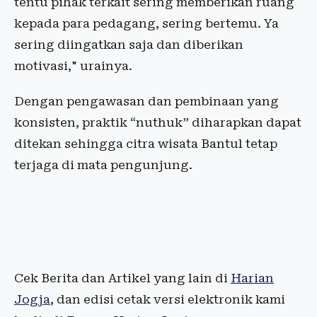
tentu pihak terkait sering memberikan ruang
kepada para pedagang, sering bertemu. Ya
sering diingatkan saja dan diberikan
motivasi," urainya.
Dengan pengawasan dan pembinaan yang
konsisten, praktik “nuthuk” diharapkan dapat
ditekan sehingga citra wisata Bantul tetap
terjaga di mata pengunjung.
Cek Berita dan Artikel yang lain di
Harian
Jogja
, dan edisi cetak versi elektronik kami