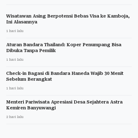
Wisatawan Asing Berpotensi Bebas Visa ke Kamboja,
Ini Alasannya
1 hari lalu
Aturan Bandara Thailand: Koper Penumpang Bisa
Dibuka Tanpa Pemilik
1 hari lalu
Check-in Bagasi di Bandara Haneda Wajib 30 Menit
Sebelum Berangkat
1 hari lalu
Menteri Pariwisata Apresiasi Desa Sejahtera Astra
Kemiren Banyuwangi
2 hari lalu