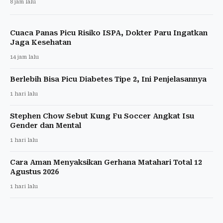
8 jam lalu
Cuaca Panas Picu Risiko ISPA, Dokter Paru Ingatkan
Jaga Kesehatan
14 jam lalu
Berlebih Bisa Picu Diabetes Tipe 2, Ini Penjelasannya
1 hari lalu
Stephen Chow Sebut Kung Fu Soccer Angkat Isu
Gender dan Mental
1 hari lalu
Cara Aman Menyaksikan Gerhana Matahari Total 12
Agustus 2026
1 hari lalu