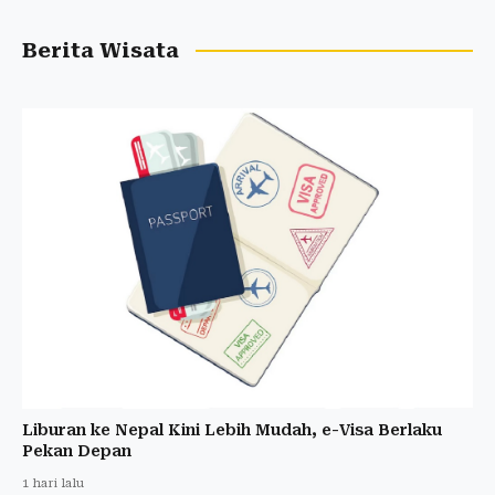
Berita Wisata
Liburan ke Nepal Kini Lebih Mudah, e-Visa Berlaku
Pekan Depan
1 hari lalu