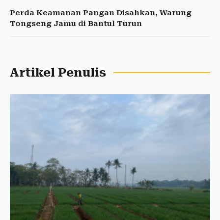
Perda Keamanan Pangan Disahkan, Warung
Tongseng Jamu di Bantul Turun
Artikel Penulis