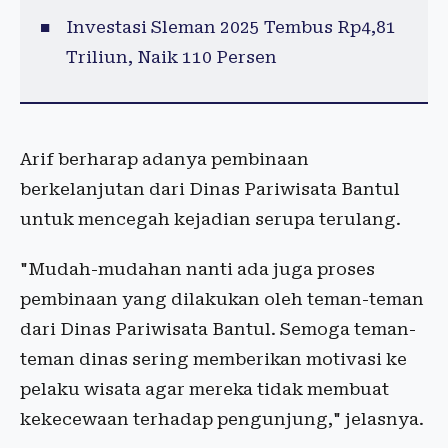
Investasi Sleman 2025 Tembus Rp4,81
Triliun, Naik 110 Persen
Arif berharap adanya pembinaan
berkelanjutan dari Dinas Pariwisata Bantul
untuk mencegah kejadian serupa terulang.
"Mudah-mudahan nanti ada juga proses
pembinaan yang dilakukan oleh teman-teman
dari Dinas Pariwisata Bantul. Semoga teman-
teman dinas sering memberikan motivasi ke
pelaku wisata agar mereka tidak membuat
kekecewaan terhadap pengunjung," jelasnya.