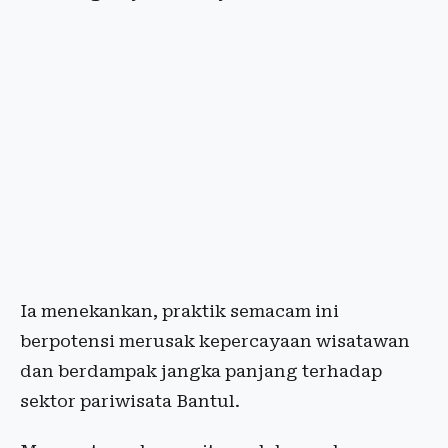
Ia menekankan, praktik semacam ini
berpotensi merusak kepercayaan wisatawan
dan berdampak jangka panjang terhadap
sektor pariwisata Bantul.