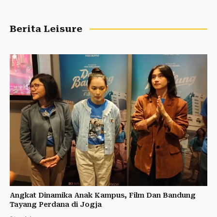
Berita Leisure
Angkat Dinamika Anak Kampus, Film Dan Bandung
Tayang Perdana di Jogja