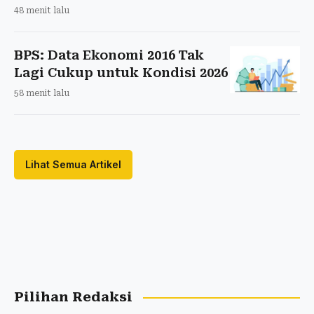
48 menit lalu
BPS: Data Ekonomi 2016 Tak
Lagi Cukup untuk Kondisi 2026
58 menit lalu
Lihat Semua Artikel
Pilihan Redaksi