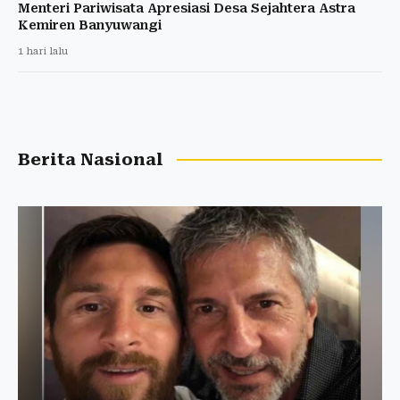
Menteri Pariwisata Apresiasi Desa Sejahtera Astra
Kemiren Banyuwangi
1 hari lalu
Berita Nasional