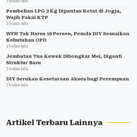
3 bulan lalu
Pembelian LPG 3 Kg Dipantau Ketat di Jogja,
Wajib Pakai KTP
3 bulan lalu
WFH Tak Harus 50 Persen, Pemda DIY Sesuaikan
Kebutuhan OPD
3 bulan lalu
Jembatan Tua Kewek Dibongkar Mei, Diganti
Struktur Baru
3 bulan lalu
DIY Serukan Kesetaraan Akses bagi Perempuan
3 bulan lalu
Artikel Terbaru Lainnya