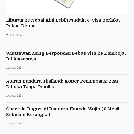
Liburan ke Nepal Kini Lebih Mudah, e-Visa Berlaku
Pekan Depan
9 jam lalu
Wisatawan Asing Berpotensi Bebas Visa ke Kamboja,
Ini Alasannya
11 jam lalu
Aturan Bandara Thailand: Koper Penumpang Bisa
Dibuka Tanpa Pemilik
13 jam lalu
Check-in Bagasi di Bandara Haneda Wajib 30 Menit
Sebelum Berangkat
14 jam lalu