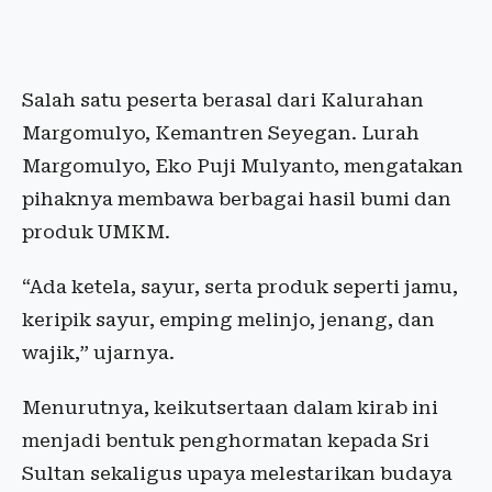
Salah satu peserta berasal dari Kalurahan
Margomulyo, Kemantren Seyegan. Lurah
Margomulyo, Eko Puji Mulyanto, mengatakan
pihaknya membawa berbagai hasil bumi dan
produk UMKM.
“Ada ketela, sayur, serta produk seperti jamu,
keripik sayur, emping melinjo, jenang, dan
wajik,” ujarnya.
Menurutnya, keikutsertaan dalam kirab ini
menjadi bentuk penghormatan kepada Sri
Sultan sekaligus upaya melestarikan budaya