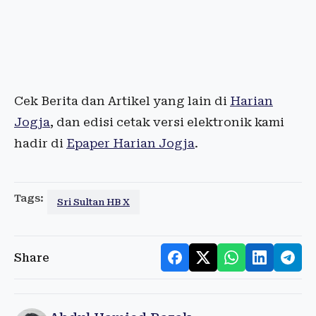
Cek Berita dan Artikel yang lain di
Harian
Jogja
, dan edisi cetak versi elektronik kami
hadir di
Epaper Harian Jogja
.
Tags:
Sri Sultan HB X
Share