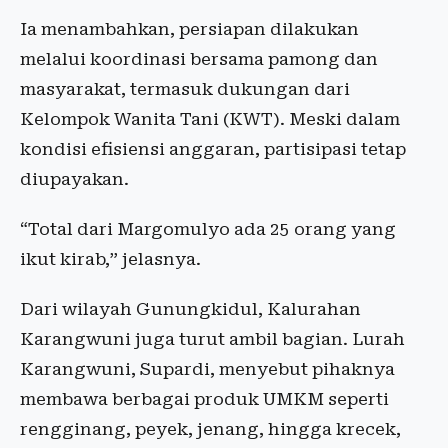
Ia menambahkan, persiapan dilakukan
melalui koordinasi bersama pamong dan
masyarakat, termasuk dukungan dari
Kelompok Wanita Tani (KWT). Meski dalam
kondisi efisiensi anggaran, partisipasi tetap
diupayakan.
“Total dari Margomulyo ada 25 orang yang
ikut kirab,” jelasnya.
Dari wilayah Gunungkidul, Kalurahan
Karangwuni juga turut ambil bagian. Lurah
Karangwuni, Supardi, menyebut pihaknya
membawa berbagai produk UMKM seperti
rengginang, peyek, jenang, hingga krecek,