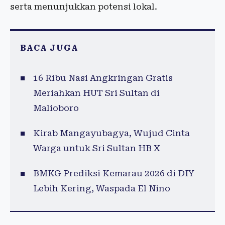
serta menunjukkan potensi lokal.
BACA JUGA
16 Ribu Nasi Angkringan Gratis
Meriahkan HUT Sri Sultan di
Malioboro
Kirab Mangayubagya, Wujud Cinta
Warga untuk Sri Sultan HB X
BMKG Prediksi Kemarau 2026 di DIY
Lebih Kering, Waspada El Nino