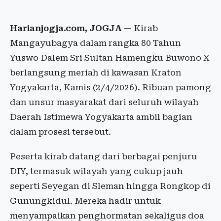
Harianjogja.com, JOGJA
— Kirab
Mangayubagya dalam rangka 80 Tahun
Yuswo Dalem Sri Sultan Hamengku Buwono X
berlangsung meriah di kawasan Kraton
Yogyakarta, Kamis (2/4/2026). Ribuan pamong
dan unsur masyarakat dari seluruh wilayah
Daerah Istimewa Yogyakarta ambil bagian
dalam prosesi tersebut.
Peserta kirab datang dari berbagai penjuru
DIY, termasuk wilayah yang cukup jauh
seperti Seyegan di Sleman hingga Rongkop di
Gunungkidul. Mereka hadir untuk
menyampaikan penghormatan sekaligus doa