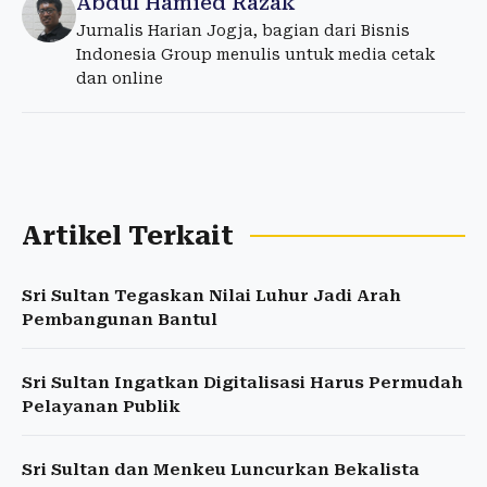
Abdul Hamied Razak
Jurnalis Harian Jogja, bagian dari Bisnis
Indonesia Group menulis untuk media cetak
dan online
Artikel Terkait
Sri Sultan Tegaskan Nilai Luhur Jadi Arah
Pembangunan Bantul
Sri Sultan Ingatkan Digitalisasi Harus Permudah
Pelayanan Publik
Sri Sultan dan Menkeu Luncurkan Bekalista