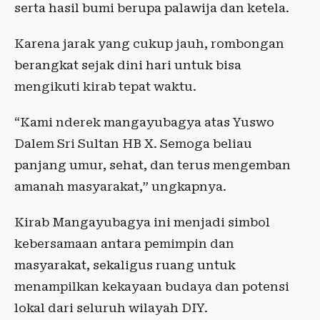
serta hasil bumi berupa palawija dan ketela.
Karena jarak yang cukup jauh, rombongan
berangkat sejak dini hari untuk bisa
mengikuti kirab tepat waktu.
“Kami nderek mangayubagya atas Yuswo
Dalem Sri Sultan HB X. Semoga beliau
panjang umur, sehat, dan terus mengemban
amanah masyarakat,” ungkapnya.
Kirab Mangayubagya ini menjadi simbol
kebersamaan antara pemimpin dan
masyarakat, sekaligus ruang untuk
menampilkan kekayaan budaya dan potensi
lokal dari seluruh wilayah DIY.