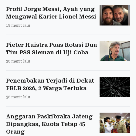
Profil Jorge Messi, Ayah yang
Mengawal Karier Lionel Messi
18 menit lalu
Pieter Huistra Puas Rotasi Dua
Tim PSS Sleman di Uji Coba
28 menit lalu
Penembakan Terjadi di Dekat
FBLB 2026, 2 Warga Terluka
38 menit lalu
Anggaran Paskibraka Jateng
Dipangkas, Kuota Tetap 45
Orang