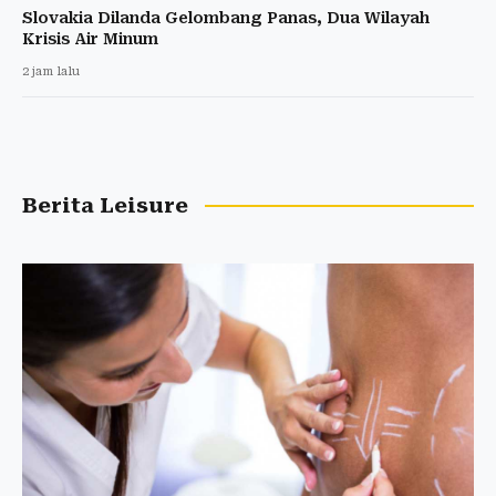
Slovakia Dilanda Gelombang Panas, Dua Wilayah
Krisis Air Minum
2 jam lalu
Berita Leisure