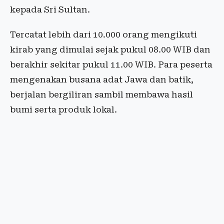
kepada Sri Sultan.
Tercatat lebih dari 10.000 orang mengikuti
kirab yang dimulai sejak pukul 08.00 WIB dan
berakhir sekitar pukul 11.00 WIB. Para peserta
mengenakan busana adat Jawa dan batik,
berjalan bergiliran sambil membawa hasil
bumi serta produk lokal.