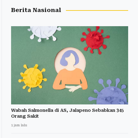
Berita Nasional
Wabah Salmonella di AS, Jalapeno Sebabkan 345
Orang Sakit
1 jam lalu