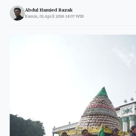
Abdul Hamied Razak
Kamis, 02 April 2026 14:07 WIB