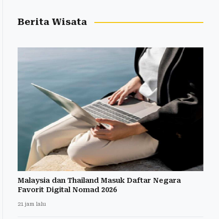
Berita Wisata
Malaysia dan Thailand Masuk Daftar Negara
Favorit Digital Nomad 2026
21 jam lalu