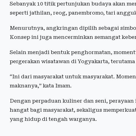
Sebanyak 10 titik pertunjukan budaya akan m
seperti jathilan, reog, panembromo, tari angg
Menurutnya, angkringan dipilih sebagai simbo
Konsep ini juga mencerminkan semangat keber
Selain menjadi bentuk penghormatan, momen
pergerakan wisatawan di Yogyakarta, terutama 
“Ini dari masyarakat untuk masyarakat. Mome
maknanya,” kata Imam.
Dengan perpaduan kuliner dan seni, perayaan 
hangat bagi masyarakat, sekaligus memperkuat
yang hidup di tengah warganya.