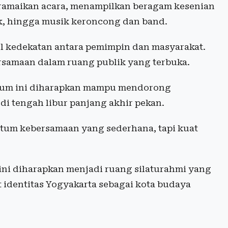
eramaikan acara, menampilkan beragam kesenian
uk, hingga musik keroncong dan band.
l kedekatan antara pemimpin dan masyarakat.
samaan dalam ruang publik yang terbuka.
tum ini diharapkan mampu mendorong
di tengah libur panjang akhir pekan.
ntum kebersamaan yang sederhana, tapi kuat
ini diharapkan menjadi ruang silaturahmi yang
 identitas Yogyakarta sebagai kota budaya