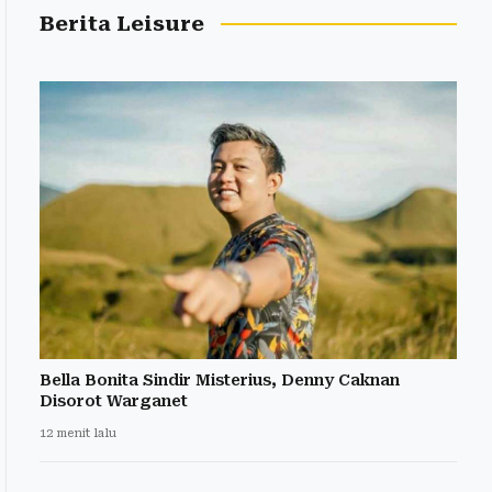
Berita Leisure
Bella Bonita Sindir Misterius, Denny Caknan
Disorot Warganet
12 menit lalu