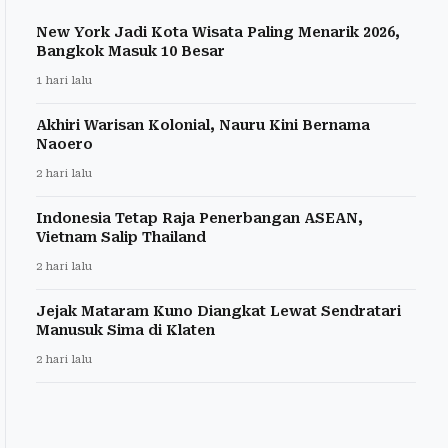
New York Jadi Kota Wisata Paling Menarik 2026,
Bangkok Masuk 10 Besar
1 hari lalu
Akhiri Warisan Kolonial, Nauru Kini Bernama
Naoero
2 hari lalu
Indonesia Tetap Raja Penerbangan ASEAN,
Vietnam Salip Thailand
2 hari lalu
Jejak Mataram Kuno Diangkat Lewat Sendratari
Manusuk Sima di Klaten
2 hari lalu